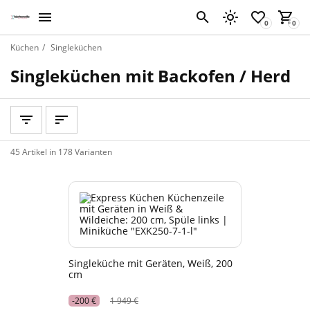
Küchen
Singleküchen
Singleküchen mit Backofen / Herd
45 Artikel in 178 Varianten
Singleküche mit Geräten, Weiß, 200
cm
-200 €
1 949 €