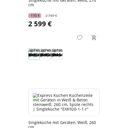
Singleküche mit Geräten, Weiß, 270
cm
-150 €
2 749 €
2 599 €
Singleküche mit Geräten, Weiß, 260
cm