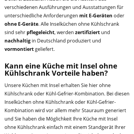
verschiedenen Ausführungen und Ausstattungen für
unterschiedliche Anforderungen
mit E-Geräten
oder
ohne E-Geräte
. Alle Inselküchen ohne Kühlschrank
sind sehr
pflegeleicht
, werden
zertifiziert
und
nachhaltig
in Deutschland produziert und
vormontiert
geliefert.
Kann eine Küche mit Insel ohne
Kühlschrank Vorteile haben?
Unsere Küchen mit Insel erhalten Sie hier ohne
Kühlschrank oder Kühl-Gefrier-Kombination. Bei diesen
Inselküchen ohne Kühlschrank oder Kühl-Gefrier-
Kombination wird vor allem mehr Stauraum generiert
und Sie haben die Möglichkeit Ihre Küche mit Insel
ohne Kühlschrank einfach mit einem Standgerät Ihrer