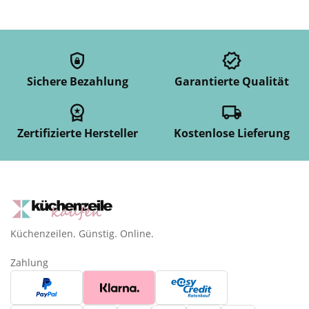
Sichere Bezahlung
Garantierte Qualität
Zertifizierte Hersteller
Kostenlose Lieferung
Küchenzeilen. Günstig. Online.
Zahlung