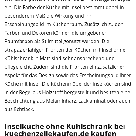
ein. Die Farbe der Küche mit Insel bestimmt dabei in
besonderem Maß die Wirkung und ihr
Erscheinungsbild im Küchenraum. Zusätzlich zu den
Farben und Dekoren können die umgebenen
Raumfarben als Stilmittel genutzt werden. Die
strapazierfähigen Fronten der Küchen mit Insel ohne
Kühlschrank in Matt sind sehr ansprechend und
pflegeleicht. Zudem sind die Fronten ein zusätzlicher
Aspekt für das Design sowie das Erscheinungsbild Ihrer
Küche mit Insel. Die Küchenmöbel der Inselküchen sind
in der Regel aus Holzstoff hergestellt und besitzen eine
Beschichtung aus Melaminharz, Lacklaminat oder auch
aus Echtlack.
Inselküche ohne Kühlschrank bei
kuechenzeilekaufen.de kaufen