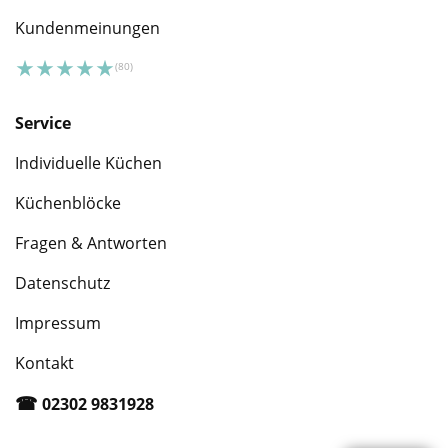
Kundenmeinungen
Service
Individuelle Küchen
Küchenblöcke
Fragen & Antworten
Datenschutz
Impressum
Kontakt
☎︎
02302 9831928