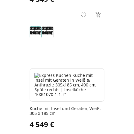
Küche mit Insel und Geräten, Weiß,
305 x 185 cm
4 549 €