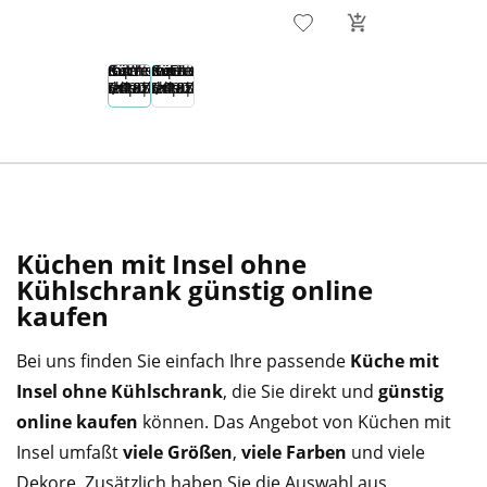
Küchen mit Insel ohne
Kühlschrank günstig online
kaufen
Bei uns finden Sie einfach Ihre passende
Küche mit
Insel ohne Kühlschrank
, die Sie direkt und
günstig
online kaufen
können. Das Angebot von Küchen mit
Insel umfaßt
viele Größen
,
viele Farben
und viele
Dekore. Zusätzlich haben Sie die Auswahl aus