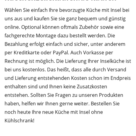
Wählen Sie einfach Ihre bevorzugte Küche mit Insel bei
uns aus und kaufen Sie sie ganz bequem und günstig
online. Optional können oftmals Zubehör sowie eine
fachgerechte Montage dazu bestellt werden. Die
Bezahlung erfolgt einfach und sicher, unter anderem
per Kreditkarte oder PayPal. Auch Vorkasse per
Rechnung ist möglich. Die Lieferung Ihrer Inselküche ist
bei uns kostenlos. Das heißt, dass alle durch Versand
und Lieferung entstehenden Kosten schon im Endpreis
enthalten sind und Ihnen keine Zusatzkosten
entstehen. Sollten Sie Fragen zu unseren Produkten
haben, helfen wir Ihnen gerne weiter. Bestellen Sie
noch heute Ihre neue Küche mit Insel ohne
Kühlschrank!