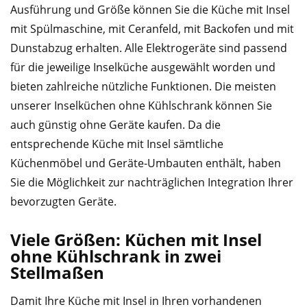
Ausführung und Größe können Sie die Küche mit Insel
mit Spülmaschine, mit Ceranfeld, mit Backofen und mit
Dunstabzug erhalten. Alle Elektrogeräte sind passend
für die jeweilige Inselküche ausgewählt worden und
bieten zahlreiche nützliche Funktionen. Die meisten
unserer Inselküchen ohne Kühlschrank können Sie
auch günstig ohne Geräte kaufen. Da die
entsprechende Küche mit Insel sämtliche
Küchenmöbel und Geräte-Umbauten enthält, haben
Sie die Möglichkeit zur nachträglichen Integration Ihrer
bevorzugten Geräte.
Viele Größen: Küchen mit Insel
ohne Kühlschrank in zwei
Stellmaßen
Damit Ihre Küche mit Insel in Ihren vorhandenen