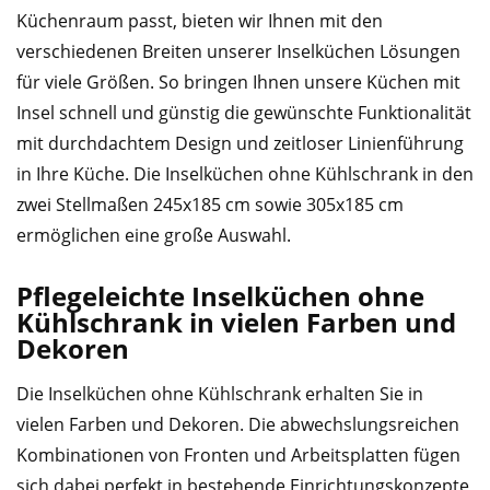
Küchenraum passt, bieten wir Ihnen mit den
verschiedenen Breiten unserer Inselküchen Lösungen
für viele Größen. So bringen Ihnen unsere Küchen mit
Insel schnell und günstig die gewünschte Funktionalität
mit durchdachtem Design und zeitloser Linienführung
in Ihre Küche. Die Inselküchen ohne Kühlschrank in den
zwei Stellmaßen 245x185 cm sowie 305x185 cm
ermöglichen eine große Auswahl.
Pflegeleichte Inselküchen ohne
Kühlschrank in vielen Farben und
Dekoren
Die Inselküchen ohne Kühlschrank erhalten Sie in
vielen Farben und Dekoren. Die abwechslungsreichen
Kombinationen von Fronten und Arbeitsplatten fügen
sich dabei perfekt in bestehende Einrichtungskonzepte