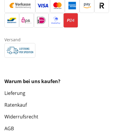
Versand
Warum bei uns kaufen?
Lieferung
Ratenkauf
Widerrufsrecht
AGB