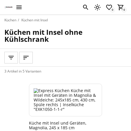
Küchen
Küchen mit Insel
Küchen mit Insel ohne
Kühlschrank
3 Artikel in 5 Varianten
Küche mit Insel und Geräten,
Magnolia, 245 x 185 cm