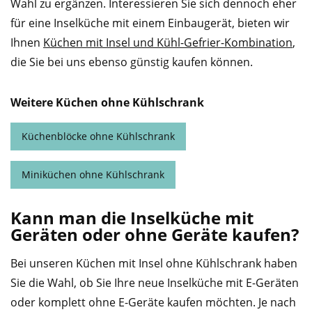
Wahl zu ergänzen. Interessieren Sie sich dennoch eher
für eine Inselküche mit einem Einbaugerät, bieten wir
Ihnen
Küchen mit Insel und Kühl-Gefrier-Kombination
,
die Sie bei uns ebenso günstig kaufen können.
Weitere Küchen ohne Kühlschrank
Küchenblöcke ohne Kühlschrank
Miniküchen ohne Kühlschrank
Kann man die Inselküche mit
Geräten oder ohne Geräte kaufen?
Bei unseren Küchen mit Insel ohne Kühlschrank haben
Sie die Wahl, ob Sie Ihre neue Inselküche mit E-Geräten
oder komplett ohne E-Geräte kaufen möchten. Je nach