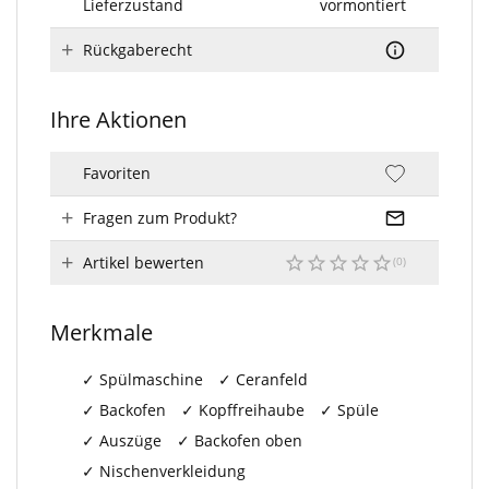
Lieferzustand
vormontiert
Rückgaberecht
Ihre Aktionen
Favoriten
Fragen zum Produkt?
Artikel bewerten
Merkmale
Spülmaschine
Ceranfeld
Backofen
Kopffreihaube
Spüle
Auszüge
Backofen oben
Nischenverkleidung