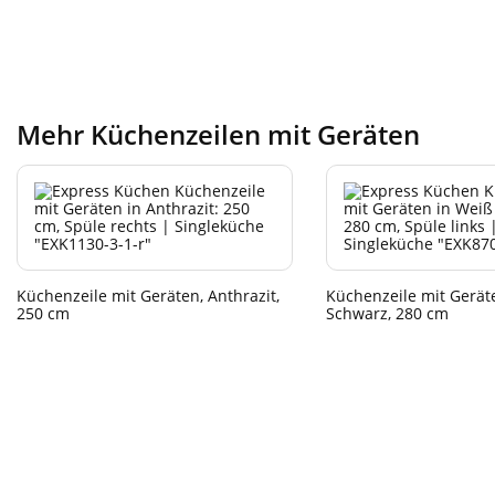
Mehr Küchenzeilen mit Geräten
Küchenzeile mit Geräten, Anthrazit,
Küchenzeile mit Gerät
250 cm
Schwarz, 280 cm