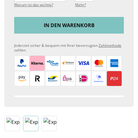
Warum ist das wichtig?
Mehr?
IN DEN WARENKORB
Jederzeit sicher & bequem mit Ihrer bevorzugten
Zahlmethode
zahlen.