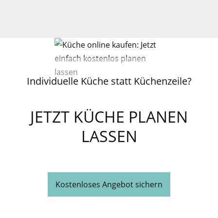
Individuelle Küche statt Küchenzeile?
JETZT KÜCHE PLANEN
LASSEN
Kostenloses Angebot sichern