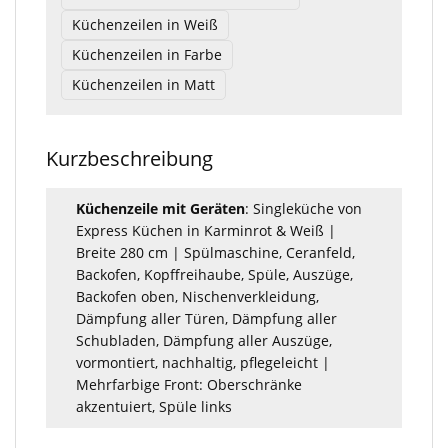
Küchenzeilen in Weiß
Küchenzeilen in Farbe
Küchenzeilen in Matt
Kurzbeschreibung
Küchenzeile mit Geräten
: Singleküche von
Express Küchen in Karminrot & Weiß |
Breite 280 cm | Spülmaschine, Ceranfeld,
Backofen, Kopffreihaube, Spüle, Auszüge,
Backofen oben, Nischenverkleidung,
Dämpfung aller Türen, Dämpfung aller
Schubladen, Dämpfung aller Auszüge,
vormontiert, nachhaltig, pflegeleicht |
Mehrfarbige Front: Oberschränke
akzentuiert, Spüle links