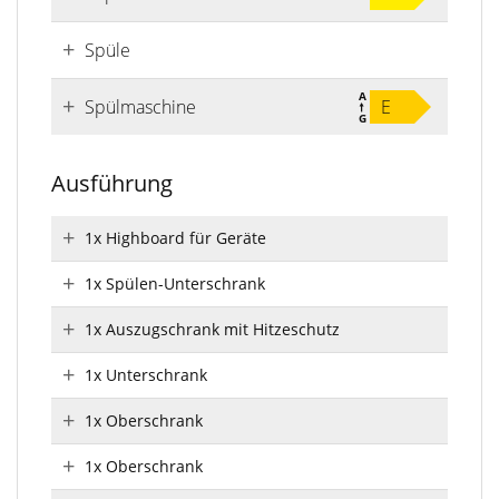
Spüle
Spülmaschine
E
Ausführung
1x Highboard für Geräte
1x Spülen-Unterschrank
1x Auszugschrank mit Hitzeschutz
1x Unterschrank
1x Oberschrank
1x Oberschrank