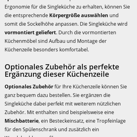
Ergonomie für die Singleküche zu erhalten, können Sie
die entsprechende
Körpergröße auswählen
und
somit die Sockelhöhe anpassen. Die Singleküche wird
vormontiert geliefert
. Durch die vormontierten
Küchenmöbel sind Aufbau und Montage der
Küchenzeile besonders komfortabel.
Optionales Zubehör als perfekte
Ergänzung dieser Küchenzeile
Optionales Zubehör
für Ihre Küchenzeile können Sie
ganz bequem dazu bestellen. Sie ergänzen die
Singleküche dabei perfekt mit weiterem nützlichen
Zubehör. Mit enthalten sind beispielsweise eine
Mischbatterie
, ein Besteckeinsatz, eine Tropfeinlage
für den Spülenschrank und zusätzlich ein