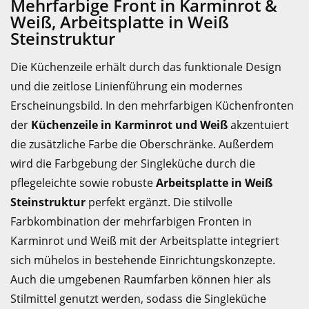
Mehrfarbige Front in Karminrot &
Weiß, Arbeitsplatte in Weiß
Steinstruktur
Die Küchenzeile erhält durch das funktionale Design
und die zeitlose Linienführung ein modernes
Erscheinungsbild. In den mehrfarbigen Küchenfronten
der
Küchenzeile in Karminrot und Weiß
akzentuiert
die zusätzliche Farbe die Oberschränke. Außerdem
wird die Farbgebung der Singleküche durch die
pflegeleichte sowie robuste
Arbeitsplatte in Weiß
Steinstruktur
perfekt ergänzt. Die stilvolle
Farbkombination der mehrfarbigen Fronten in
Karminrot und Weiß mit der Arbeitsplatte integriert
sich mühelos in bestehende Einrichtungskonzepte.
Auch die umgebenen Raumfarben können hier als
Stilmittel genutzt werden, sodass die Singleküche