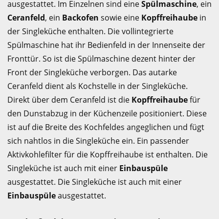
ausgestattet. Im Einzelnen sind eine
Spülmaschine
, ein
Ceranfeld
, ein
Backofen
sowie eine
Kopffreihaube
in
der Singleküche enthalten. Die vollintegrierte
Spülmaschine hat ihr Bedienfeld in der Innenseite der
Fronttür. So ist die Spülmaschine dezent hinter der
Front der Singleküche verborgen. Das autarke
Ceranfeld dient als Kochstelle in der Singleküche.
Direkt über dem Ceranfeld ist die
Kopffreihaube
für
den Dunstabzug in der Küchenzeile positioniert. Diese
ist auf die Breite des Kochfeldes angeglichen und fügt
sich nahtlos in die Singleküche ein. Ein passender
Aktivkohlefilter für die Kopffreihaube ist enthalten. Die
Singleküche ist auch mit einer
Einbauspüle
ausgestattet. Die Singleküche ist auch mit einer
Einbauspüle
ausgestattet.