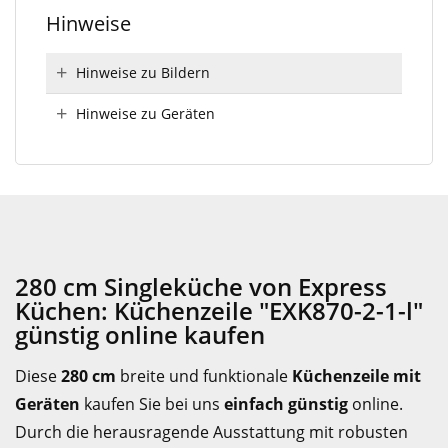
Hinweise
Hinweise zu Bildern
Hinweise zu Geräten
280 cm Singleküche von Express
Küchen: Küchenzeile "EXK870-2-1-l"
günstig online kaufen
Diese
280 cm
breite und funktionale
Küchenzeile mit
Geräten
kaufen Sie bei uns
einfach günstig
online.
Durch die herausragende Ausstattung mit robusten