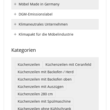
Möbel Made in Germany
DGM-Emissionslabel
Klimaneutrales Unternehmen
Klimapakt für die Möbelindustrie
Kategorien
Küchenzeilen
Küchenzeilen mit Ceranfeld
Küchenzeilen mit Backofen / Herd
Küchenzeilen mit Backofen oben
Küchenzeilen mit Auszügen
Küchenzeilen 280 cm
Küchenzeilen mit Spülmaschine
Küchenzeilen ohne Kühlschrank