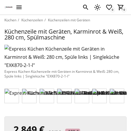
Küchen
Küchenzeilen
Küchenzeilen mit Geräten
Küchenzeile mit Geräten, Karminrot & Weiß,
280 cm, Spülmaschine
Express Küchen Küchenzeile mit Geräten in Karminrot & Weiß: 280 cm,
Spüle links | Singleküche "EXK870-2-1-l"
2 849 €