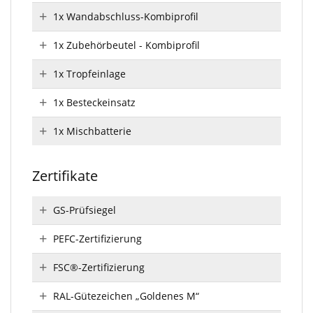
1x Wandabschluss-Kombiprofil
1x Zubehörbeutel - Kombiprofil
1x Tropfeinlage
1x Besteckeinsatz
1x Mischbatterie
Zertifikate
GS-Prüfsiegel
PEFC-Zertifizierung
FSC®-Zertifizierung
RAL-Gütezeichen „Goldenes M“