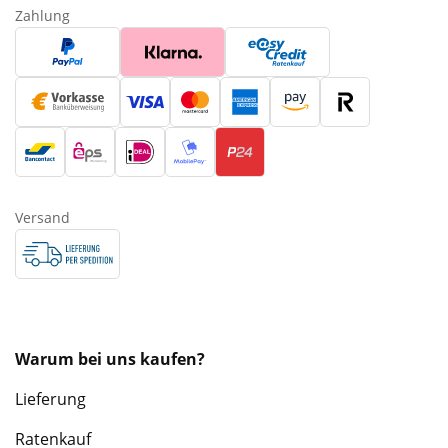
Zahlung
Versand
Warum bei uns kaufen?
Lieferung
Ratenkauf