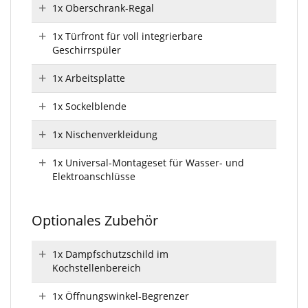
1x Oberschrank-Regal
1x Türfront für voll integrierbare
Geschirrspüler
1x Arbeitsplatte
1x Sockelblende
1x Nischenverkleidung
1x Universal-Montageset für Wasser- und
Elektroanschlüsse
Optionales Zubehör
1x Dampfschutzschild im
Kochstellenbereich
1x Öffnungswinkel-Begrenzer