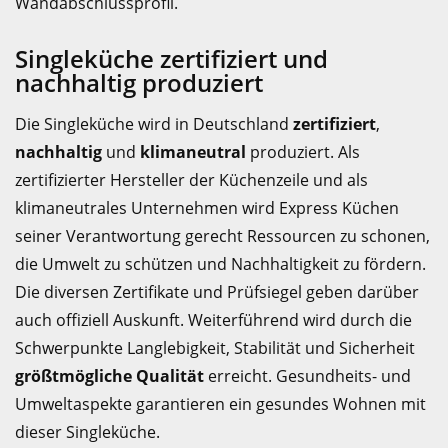
Wandabschlussprofil.
Singleküche zertifiziert und
nachhaltig produziert
Die Singleküche wird in Deutschland
zertifiziert
,
nachhaltig
und
klimaneutral
produziert. Als
zertifizierter Hersteller der Küchenzeile und als
klimaneutrales Unternehmen wird Express Küchen
seiner Verantwortung gerecht Ressourcen zu schonen,
die Umwelt zu schützen und Nachhaltigkeit zu fördern.
Die diversen Zertifikate und Prüfsiegel geben darüber
auch offiziell Auskunft. Weiterführend wird durch die
Schwerpunkte Langlebigkeit, Stabilität und Sicherheit
größtmögliche Qualität
erreicht. Gesundheits- und
Umweltaspekte garantieren ein gesundes Wohnen mit
dieser Singleküche.