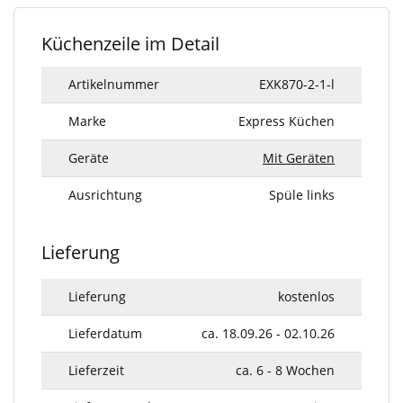
Küchenzeile im Detail
Artikelnummer
EXK870-2-1-l
Marke
Express Küchen
Geräte
Mit Geräten
Ausrichtung
Spüle links
Lieferung
Lieferung
kostenlos
Lieferdatum
ca. 18.09.26 - 02.10.26
Lieferzeit
ca. 6 - 8 Wochen