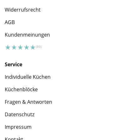
Widerrufsrecht
AGB
Kundenmeinungen
Service
Individuelle Küchen
Küchenblöcke
Fragen & Antworten
Datenschutz
Impressum
Kontakt