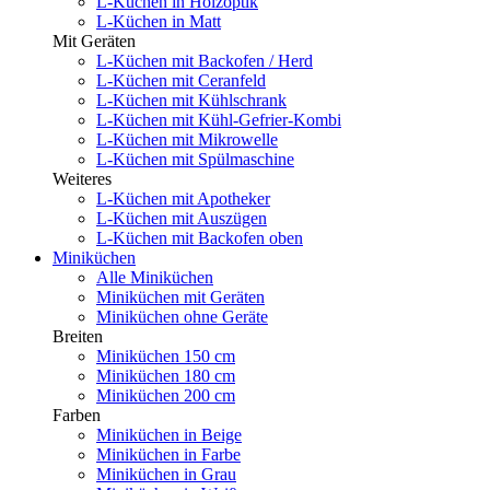
L-Küchen in Holzoptik
L-Küchen in Matt
Mit Geräten
L-Küchen mit Backofen / Herd
L-Küchen mit Ceranfeld
L-Küchen mit Kühlschrank
L-Küchen mit Kühl-Gefrier-Kombi
L-Küchen mit Mikrowelle
L-Küchen mit Spülmaschine
Weiteres
L-Küchen mit Apotheker
L-Küchen mit Auszügen
L-Küchen mit Backofen oben
Miniküchen
Alle Miniküchen
Miniküchen mit Geräten
Miniküchen ohne Geräte
Breiten
Miniküchen 150 cm
Miniküchen 180 cm
Miniküchen 200 cm
Farben
Miniküchen in Beige
Miniküchen in Farbe
Miniküchen in Grau