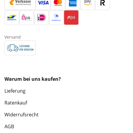
Versand
Warum bei uns kaufen?
Lieferung
Ratenkauf
Widerrufsrecht
AGB