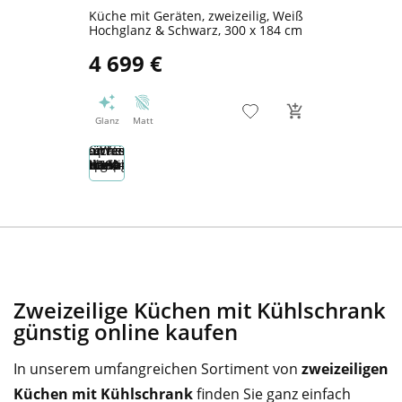
Küche mit Geräten, zweizeilig, Weiß
Hochglanz & Schwarz, 300 x 184 cm
4 699 €
Glanz
Matt
Zweizeilige Küchen mit Kühlschrank
günstig online kaufen
In unserem umfangreichen Sortiment von
zweizeiligen
Küchen mit Kühlschrank
finden Sie ganz einfach