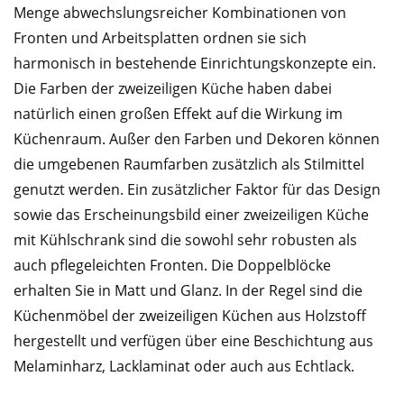
Menge abwechslungsreicher Kombinationen von
Fronten und Arbeitsplatten ordnen sie sich
harmonisch in bestehende Einrichtungskonzepte ein.
Die Farben der zweizeiligen Küche haben dabei
natürlich einen großen Effekt auf die Wirkung im
Küchenraum. Außer den Farben und Dekoren können
die umgebenen Raumfarben zusätzlich als Stilmittel
genutzt werden. Ein zusätzlicher Faktor für das Design
sowie das Erscheinungsbild einer zweizeiligen Küche
mit Kühlschrank sind die sowohl sehr robusten als
auch pflegeleichten Fronten. Die Doppelblöcke
erhalten Sie in Matt und Glanz. In der Regel sind die
Küchenmöbel der zweizeiligen Küchen aus Holzstoff
hergestellt und verfügen über eine Beschichtung aus
Melaminharz, Lacklaminat oder auch aus Echtlack.