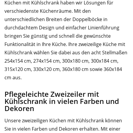
Küchen mit Kühlschrank haben wir Lösungen für
verschiedenste Küchenräume. Mit den
unterschiedlichen Breiten der Doppelböcke in
durchdachtem Design und einfacher Linienführung
bringen Sie günstig und schnell die gewünschte
Funktionalität in Ihre Küche. Ihre zweizeilige Küche mit
Kühlschrank wählen Sie dabei aus den acht Stellmaßen
254x154 cm, 274x154 cm, 300x180 cm, 300x184 cm,
315x120 cm, 330x120 cm, 360x180 cm sowie 360x184
cm aus.
Pflegeleichte Zweizeiler mit
Kühlschrank in vielen Farben und
Dekoren
Unsere zweizeiligen Küchen mit Kühlschrank können
Sie in vielen Farben und Dekoren erhalten. Mit einer