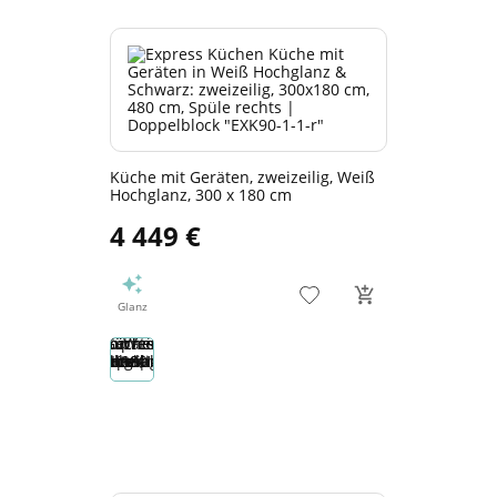
Küche mit Geräten, zweizeilig, Weiß
Hochglanz, 300 x 180 cm
4 449 €
Glanz