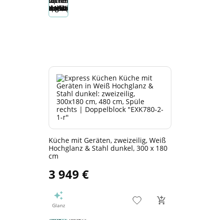
Küche mit Geräten, zweizeilig, Weiß
Hochglanz & Stahl dunkel, 300 x 180
cm
3 949 €
Glanz