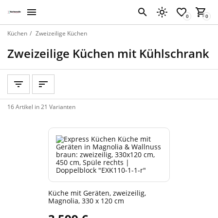
Küchen
Zweizeilige Küchen
Zweizeilige Küchen mit Kühlschrank
16 Artikel in 21 Varianten
Küche mit Geräten, zweizeilig,
Magnolia, 330 x 120 cm