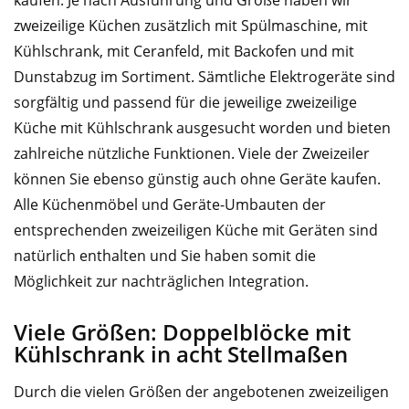
kaufen. Je nach Ausführung und Größe haben wir
zweizeilige Küchen zusätzlich mit Spülmaschine, mit
Kühlschrank, mit Ceranfeld, mit Backofen und mit
Dunstabzug im Sortiment. Sämtliche Elektrogeräte sind
sorgfältig und passend für die jeweilige zweizeilige
Küche mit Kühlschrank ausgesucht worden und bieten
zahlreiche nützliche Funktionen. Viele der Zweizeiler
können Sie ebenso günstig auch ohne Geräte kaufen.
Alle Küchenmöbel und Geräte-Umbauten der
entsprechenden zweizeiligen Küche mit Geräten sind
natürlich enthalten und Sie haben somit die
Möglichkeit zur nachträglichen Integration.
Viele Größen: Doppelblöcke mit
Kühlschrank in acht Stellmaßen
Durch die vielen Größen der angebotenen zweizeiligen