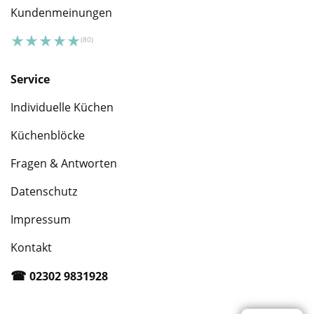
Kundenmeinungen
Service
Individuelle Küchen
Küchenblöcke
Fragen & Antworten
Datenschutz
Impressum
Kontakt
☎︎
02302 9831928