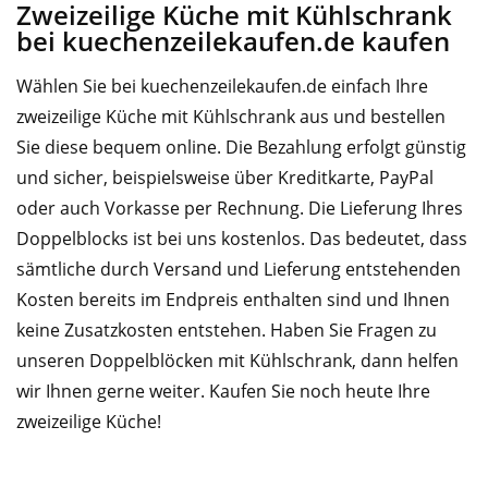
Zweizeilige Küche mit Kühlschrank
bei kuechenzeilekaufen.de kaufen
Wählen Sie bei kuechenzeilekaufen.de einfach Ihre
zweizeilige Küche mit Kühlschrank aus und bestellen
Sie diese bequem online. Die Bezahlung erfolgt günstig
und sicher, beispielsweise über Kreditkarte, PayPal
oder auch Vorkasse per Rechnung. Die Lieferung Ihres
Doppelblocks ist bei uns kostenlos. Das bedeutet, dass
sämtliche durch Versand und Lieferung entstehenden
Kosten bereits im Endpreis enthalten sind und Ihnen
keine Zusatzkosten entstehen. Haben Sie Fragen zu
unseren Doppelblöcken mit Kühlschrank, dann helfen
wir Ihnen gerne weiter. Kaufen Sie noch heute Ihre
zweizeilige Küche!