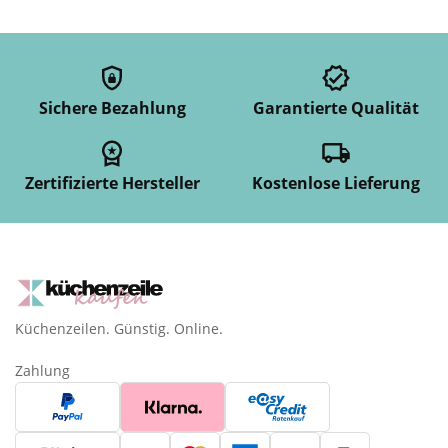
Sichere Bezahlung
Garantierte Qualität
Zertifizierte Hersteller
Kostenlose Lieferung
Küchenzeilen. Günstig. Online.
Zahlung