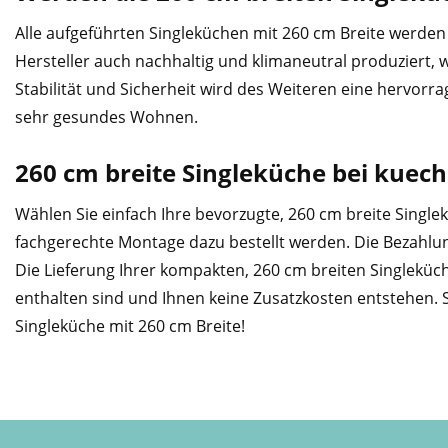
Alle aufgeführten Singleküchen mit 260 cm Breite werden 
Hersteller auch nachhaltig und klimaneutral produziert, 
Stabilität und Sicherheit wird des Weiteren eine hervorr
sehr gesundes Wohnen.
260 cm breite Singleküche bei kuec
Wählen Sie einfach Ihre bevorzugte, 260 cm breite Singl
fachgerechte Montage dazu bestellt werden. Die Bezahlun
Die Lieferung Ihrer kompakten, 260 cm breiten Singleküc
enthalten sind und Ihnen keine Zusatzkosten entstehen. S
Singleküche mit 260 cm Breite!