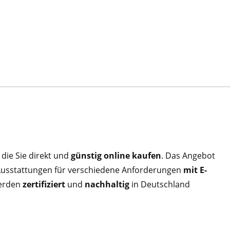
 die Sie direkt und
günstig online kaufen
. Das Angebot
 Ausstattungen für verschiedene Anforderungen
mit E-
werden
zertifiziert
und
nachhaltig
in Deutschland