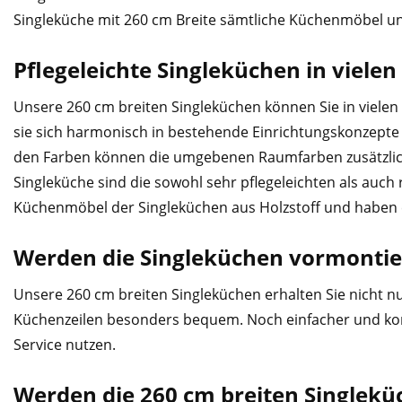
Singleküche mit 260 cm Breite sämtliche Küchenmöbel und
Pflegeleichte Singleküchen in vielen
Unsere 260 cm breiten Singleküchen können Sie in viele
sie sich harmonisch in bestehende Einrichtungskonzepte 
den Farben können die umgebenen Raumfarben zusätzlich a
Singleküche sind die sowohl sehr pflegeleichten als auch
Küchenmöbel der Singleküchen aus Holzstoff und haben e
Werden die Singleküchen vormontier
Unsere 260 cm breiten Singleküchen erhalten Sie nicht 
Küchenzeilen besonders bequem. Noch einfacher und komf
Service nutzen.
Werden die 260 cm breiten Singleküch