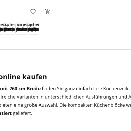
 online kaufen
mit 260 cm Breite
finden Sie ganz einfach Ihre Küchenzeile,
hlreiche Varianten in unterschiedlichen Ausführungen und
z bieten eine große Auswahl. Die kompakten Küchenblöcke 
tiert
geliefert.