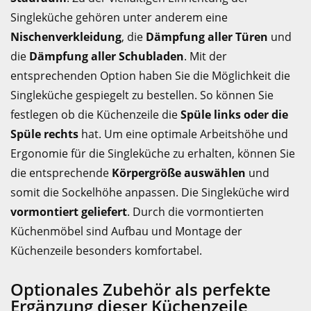
Singleküche gehören unter anderem eine
Nischenverkleidung
, die
Dämpfung aller Türen
und
die
Dämpfung aller Schubladen
. Mit der
entsprechenden Option haben Sie die Möglichkeit die
Singleküche gespiegelt zu bestellen. So können Sie
festlegen ob die Küchenzeile die
Spüle links oder die
Spüle rechts
hat. Um eine optimale Arbeitshöhe und
Ergonomie für die Singleküche zu erhalten, können Sie
die entsprechende
Körpergröße auswählen
und
somit die Sockelhöhe anpassen. Die Singleküche wird
vormontiert geliefert
. Durch die vormontierten
Küchenmöbel sind Aufbau und Montage der
Küchenzeile besonders komfortabel.
Optionales Zubehör als perfekte
Ergänzung dieser Küchenzeile