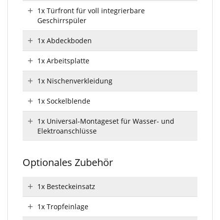
1x Türfront für voll integrierbare
Geschirrspüler
1x Abdeckboden
1x Arbeitsplatte
1x Nischenverkleidung
1x Sockelblende
1x Universal-Montageset für Wasser- und
Elektroanschlüsse
Optionales Zubehör
1x Besteckeinsatz
1x Tropfeinlage