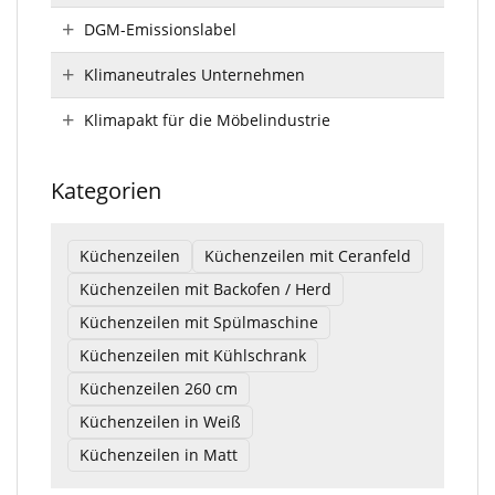
DGM-Emissionslabel
Klimaneutrales Unternehmen
Klimapakt für die Möbelindustrie
Kategorien
Küchenzeilen
Küchenzeilen mit Ceranfeld
Küchenzeilen mit Backofen / Herd
Küchenzeilen mit Spülmaschine
Küchenzeilen mit Kühlschrank
Küchenzeilen 260 cm
Küchenzeilen in Weiß
Küchenzeilen in Matt