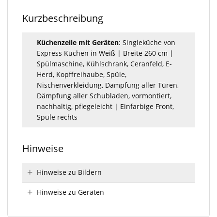
Kurzbeschreibung
Küchenzeile mit Geräten
: Singleküche von
Express Küchen in Weiß | Breite 260 cm |
Spülmaschine, Kühlschrank, Ceranfeld, E-
Herd, Kopffreihaube, Spüle,
Nischenverkleidung, Dämpfung aller Türen,
Dämpfung aller Schubladen, vormontiert,
nachhaltig, pflegeleicht | Einfarbige Front,
Spüle rechts
Hinweise
Hinweise zu Bildern
Hinweise zu Geräten