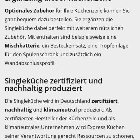
Optionales Zubehör
für Ihre Küchenzeile können Sie
ganz bequem dazu bestellen. Sie ergänzen die
Singleküche dabei perfekt mit weiterem nützlichen
Zubehör. Mit enthalten sind beispielsweise eine
Mischbatterie
, ein Besteckeinsatz, eine Tropfeinlage
für den Spülenschrank und zusätzlich ein
Wandabschlussprofil.
Singleküche zertifiziert und
nachhaltig produziert
Die Singleküche wird in Deutschland
zertifiziert
,
nachhaltig
und
klimaneutral
produziert. Als
zertifizierter Hersteller der Küchenzeile und als
klimaneutrales Unternehmen wird Express Küchen
seiner Verantwortung gerecht Ressourcen zu schonen,