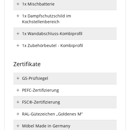
1x Mischbatterie
1x Dampfschutzschild im
Kochstellenbereich
1x Wandabschluss-Kombiprofil
1x Zubehörbeutel - Kombiprofil
Zertifikate
GS-Prüfsiegel
PEFC-Zertifizierung
FSC®-Zertifizierung
RAL-Gütezeichen „Goldenes M“
Möbel Made in Germany