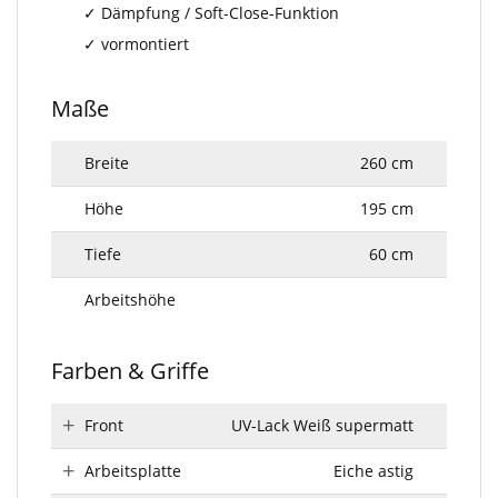
Dämpfung / Soft-Close-Funktion
vormontiert
Maße
Breite
260 cm
Höhe
195 cm
Tiefe
60 cm
Arbeitshöhe
Farben & Griffe
Front
UV-Lack Weiß supermatt
Arbeitsplatte
Eiche astig