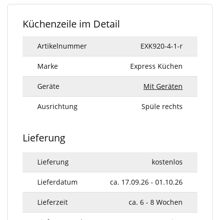
Küchenzeile im Detail
Artikelnummer
EXK920-4-1-r
Marke
Express Küchen
Geräte
Mit Geräten
Ausrichtung
Spüle rechts
Lieferung
Lieferung
kostenlos
Lieferdatum
ca. 17.09.26 - 01.10.26
Lieferzeit
ca. 6 - 8 Wochen