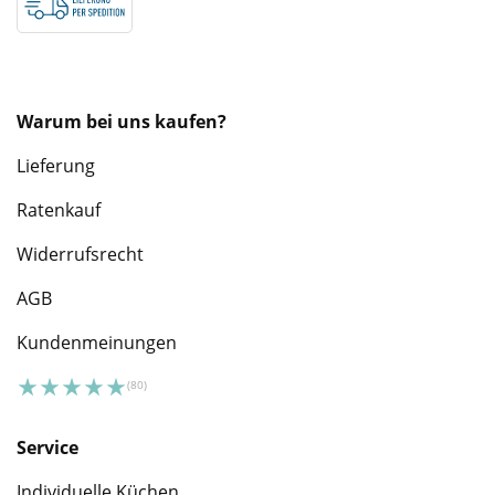
Warum bei uns kaufen?
Lieferung
Ratenkauf
Widerrufsrecht
AGB
Kundenmeinungen
Service
Individuelle Küchen