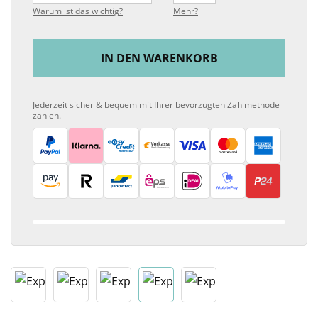
Warum ist das wichtig?
Mehr?
IN DEN WARENKORB
Jederzeit sicher & bequem mit Ihrer bevorzugten
Zahlmethode
zahlen.