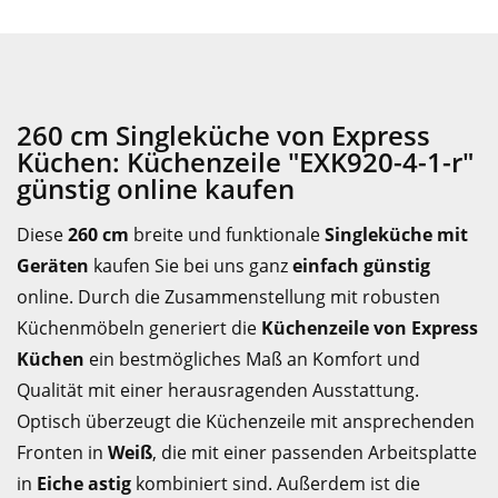
260 cm Singleküche von Express
Küchen: Küchenzeile "EXK920-4-1-r"
günstig online kaufen
Diese
260 cm
breite und funktionale
Singleküche mit
Geräten
kaufen Sie bei uns ganz
einfach günstig
online. Durch die Zusammenstellung mit robusten
Küchenmöbeln generiert die
Küchenzeile von Express
Küchen
ein bestmögliches Maß an Komfort und
Qualität mit einer herausragenden Ausstattung.
Optisch überzeugt die Küchenzeile mit ansprechenden
Fronten in
Weiß
, die mit einer passenden Arbeitsplatte
in
Eiche astig
kombiniert sind. Außerdem ist die