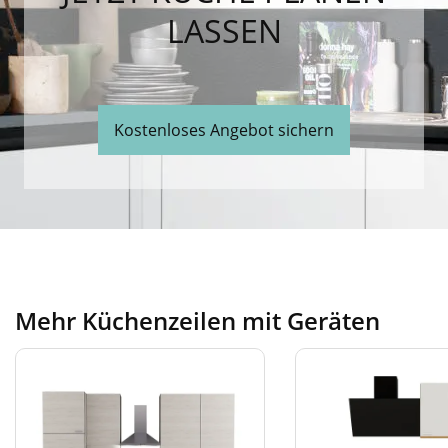
LASSEN
Kostenloses Angebot sichern
Mehr Küchenzeilen mit Geräten