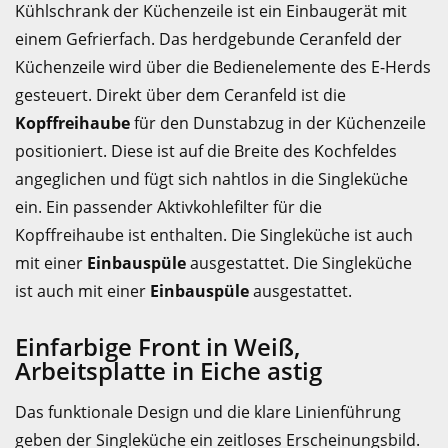
Kühlschrank der Küchenzeile ist ein Einbaugerät mit
einem Gefrierfach. Das herdgebunde Ceranfeld der
Küchenzeile wird über die Bedienelemente des E-Herds
gesteuert. Direkt über dem Ceranfeld ist die
Kopffreihaube
für den Dunstabzug in der Küchenzeile
positioniert. Diese ist auf die Breite des Kochfeldes
angeglichen und fügt sich nahtlos in die Singleküche
ein. Ein passender Aktivkohlefilter für die
Kopffreihaube ist enthalten. Die Singleküche ist auch
mit einer
Einbauspüle
ausgestattet. Die Singleküche
ist auch mit einer
Einbauspüle
ausgestattet.
Einfarbige Front in Weiß,
Arbeitsplatte in Eiche astig
Das funktionale Design und die klare Linienführung
geben der Singleküche ein zeitloses Erscheinungsbild.