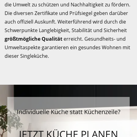
die Umwelt zu schützen und Nachhaltigkeit zu fördern.
Die diversen Zertifikate und Prüfsiegel geben darüber
auch offiziell Auskunft. Weiterführend wird durch die
Schwerpunkte Langlebigkeit, Stabilität und Sicherheit
größtmögliche Qualität
erreicht. Gesundheits- und
Umweltaspekte garantieren ein gesundes Wohnen mit
dieser Singleküche.
Individuelle Küche statt Küchenzeile?
JETZT KÜCHE PLANEN