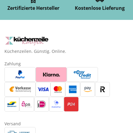
Zertifizierte Hersteller
Kostenlose Lieferung
Küchenzeilen. Günstig. Online.
Zahlung
Versand