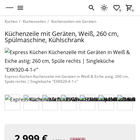
Küchen
Küchenzeilen
Küchenzeilen mit Geräten
Küchenzeile mit Geräten, Weiß, 260 cm,
Spülmaschine, Kühlschrank
Express Küchen Küchenzeile mit Geräten in Weiß & Eiche astig: 260 cm,
Spüle rechts | Singleküche "EXK920-4-1-r"
2 999 €