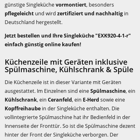
günstige Singleküche
vormontiert
, besonders
pflegeleicht
und wird
zertifiziert und nachhaltig
in
Deutschland hergestellt.
Jetzt bestellen und Ihre Singleküche "EXK920-4-1-r"
einfach günstig online kaufen!
Küchenzeile mit Geräten inklusive
Spülmaschine, Kühlschrank & Spüle
Die Küchenzeile ist in dieser Variante mit Geräten
ausgestattet. Im Einzelnen sind eine
Spülmaschine
, ein
Kühlschrank
, ein
Ceranfeld
, ein
E-Herd
sowie eine
Kopffreihaube
in der Singleküche enthalten. Die
vollintegrierte Spülmaschine hat ihr Bedienfeld in der
Innenseite der Fronttür. So ist die Spülmaschine dezent
hinter der Front der Singleküche verborgen. Der