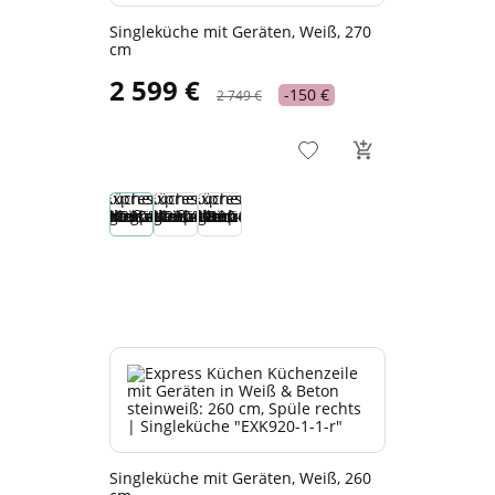
Singleküche mit Geräten, Weiß, 270
cm
2 599 €
-150 €
2 749 €
Singleküche mit Geräten, Weiß, 260