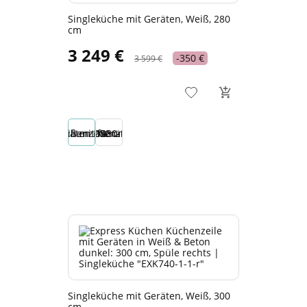
Singleküche mit Geräten, Weiß, 280
cm
3 249 €
-350 €
3 599 €
Singleküche mit Geräten, Weiß, 300
cm