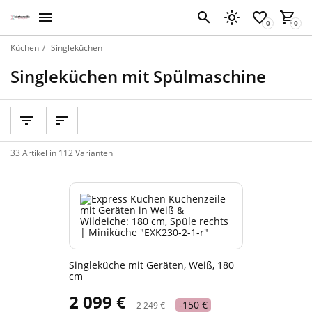
Küchen
Singleküchen
Singleküchen mit Spülmaschine
33 Artikel in 112 Varianten
Singleküche mit Geräten, Weiß, 180
cm
2 099 €
-150 €
2 249 €