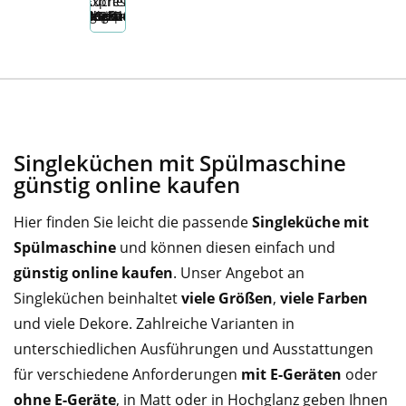
Singleküchen mit Spülmaschine
günstig online kaufen
Hier finden Sie leicht die passende
Singleküche mit
Spülmaschine
und können diesen einfach und
günstig online kaufen
. Unser Angebot an
Singleküchen beinhaltet
viele Größen
,
viele Farben
und viele Dekore. Zahlreiche Varianten in
unterschiedlichen Ausführungen und Ausstattungen
für verschiedene Anforderungen
mit E-Geräten
oder
ohne E-Geräte
, in Matt oder in Hochglanz geben Ihnen