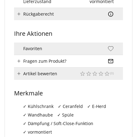
Lieferzustand
vormontiert
Rückgaberecht
Ihre Aktionen
Favoriten
Fragen zum Produkt?
Artikel bewerten
Merkmale
Kühlschrank
Ceranfeld
E-Herd
Wandhaube
Spüle
Dämpfung / Soft-Close-Funktion
vormontiert