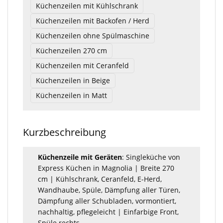
Küchenzeilen mit Kühlschrank
Küchenzeilen mit Backofen / Herd
Küchenzeilen ohne Spülmaschine
Küchenzeilen 270 cm
Küchenzeilen mit Ceranfeld
Küchenzeilen in Beige
Küchenzeilen in Matt
Kurzbeschreibung
Küchenzeile mit Geräten
: Singleküche von
Express Küchen in Magnolia | Breite 270
cm | Kühlschrank, Ceranfeld, E-Herd,
Wandhaube, Spüle, Dämpfung aller Türen,
Dämpfung aller Schubladen, vormontiert,
nachhaltig, pflegeleicht | Einfarbige Front,
Spüle rechts