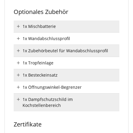
Optionales Zubehör
1x Mischbatterie
1x Wandabschlussprofil
1x Zubehörbeutel für Wandabschlussprofil
1x Tropfeinlage
1x Besteckeinsatz
1x Öffnungswinkel-Begrenzer
1x Dampfschutzschild im
Kochstellenbereich
Zertifikate