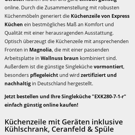
online. Durch die Zusammenstellung mit robusten
Küchenmöbeln generiert die
Küchenzeile von Express
Küchen
ein bestmögliches Maß an Komfort und
Qualität mit einer herausragenden Ausstattung.
Optisch überzeugt die Küchenzeile mit ansprechenden
Fronten in
Magnolia
, die mit einer passenden
Arbeitsplatte in
Wallnuss braun
kombiniert sind.
Außerdem ist die günstige Singleküche
vormontiert
,
besonders
pflegeleicht
und wird
zertifiziert und
nachhaltig
in Deutschland hergestellt.
Jetzt bestellen und Ihre Singleküche "EXK280-7-1-r"
einfach günstig online kaufen!
Küchenzeile mit Geräten inklusive
Kühlschrank, Ceranfeld & Spüle