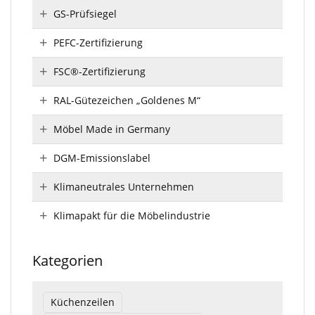
GS-Prüfsiegel
PEFC-Zertifizierung
FSC®-Zertifizierung
RAL-Gütezeichen „Goldenes M“
Möbel Made in Germany
DGM-Emissionslabel
Klimaneutrales Unternehmen
Klimapakt für die Möbelindustrie
Kategorien
Küchenzeilen