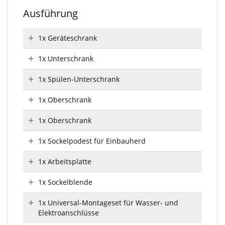
Ausführung
1x Geräteschrank
1x Unterschrank
1x Spülen-Unterschrank
1x Oberschrank
1x Oberschrank
1x Sockelpodest für Einbauherd
1x Arbeitsplatte
1x Sockelblende
1x Universal-Montageset für Wasser- und
Elektroanschlüsse