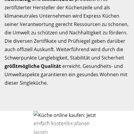
zertifizierter Hersteller der Küchenzeile und als
klimaneutrales Unternehmen wird Express Küchen
seiner Verantwortung gerecht Ressourcen zu schonen,
die Umwelt zu schützen und Nachhaltigkeit zu fördern.
Die diversen Zertifikate und Prüfsiegel geben darüber
auch offiziell Auskunft. Weiterführend wird durch die
Schwerpunkte Langlebigkeit, Stabilität und Sicherheit
größtmögliche Qualität
erreicht. Gesundheits- und
Umweltaspekte garantieren ein gesundes Wohnen mit
dieser Singleküche.