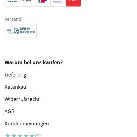
Versand
Warum bei uns kaufen?
Lieferung
Ratenkauf
Widerrufsrecht
AGB
Kundenmeinungen