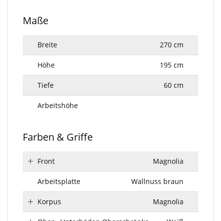
Maße
Breite
270 cm
Höhe
195 cm
Tiefe
60 cm
Arbeitshöhe
Farben & Griffe
Front
Magnolia
Arbeitsplatte
Wallnuss braun
Korpus
Magnolia