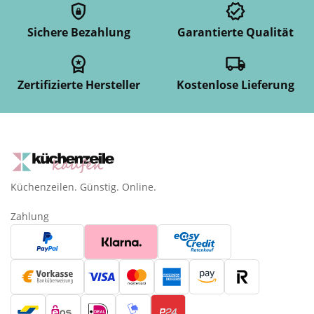
Sichere Bezahlung
Garantierte Qualität
Zertifizierte Hersteller
Kostenlose Lieferung
Küchenzeilen. Günstig. Online.
Zahlung