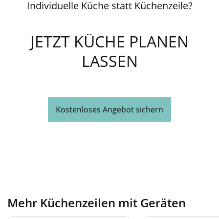
Individuelle Küche statt Küchenzeile?
JETZT KÜCHE PLANEN
LASSEN
Kostenloses Angebot sichern
Mehr Küchenzeilen mit Geräten