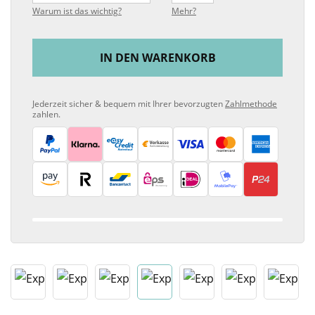
Warum ist das wichtig?
Mehr?
IN DEN WARENKORB
Jederzeit sicher & bequem mit Ihrer bevorzugten
Zahlmethode
zahlen.