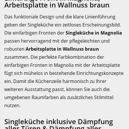
Arbeitsplatte in Wallnuss braun
Das funktionale Design und die klare Linienführung
geben der Singleküche ein zeitloses Erscheinungsbild.
Die einfarbigen Fronten der
Singleküche in Magnolia
passen hervorragend mit der pflegeleichten und
robusten
Arbeitsplatte in Wallnuss braun
zusammen. Die perfekte Farbkombination der
einfarbigen Fronten in Magnolia mit der Arbeitsplatte
fügt sich mühelos in bestehende Einrichtungskonzepte
ein. Damit die Küchenzeile harmonisch zu Ihrer
weiteren Ausstattung passt, können Sie auch die
umgebenen Raumfarben als zusätzliches Stilmittel
nutzen.
Singleküche inklusive Dämpfung
aller Türen & Dämpfung aller