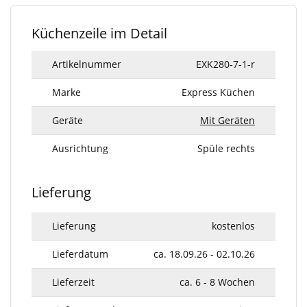
Küchenzeile im Detail
Artikelnummer
EXK280-7-1-r
Marke
Express Küchen
Geräte
Mit Geräten
Ausrichtung
Spüle rechts
Lieferung
Lieferung
kostenlos
Lieferdatum
ca. 18.09.26 - 02.10.26
Lieferzeit
ca. 6 - 8 Wochen