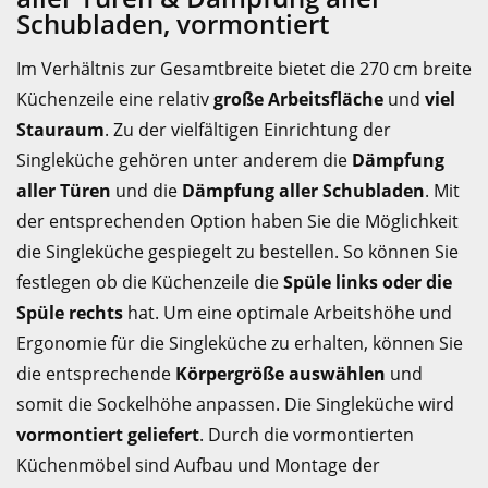
Schubladen, vormontiert
Im Verhältnis zur Gesamtbreite bietet die 270 cm breite
Küchenzeile eine relativ
große Arbeitsfläche
und
viel
Stauraum
. Zu der vielfältigen Einrichtung der
Singleküche gehören unter anderem die
Dämpfung
aller Türen
und die
Dämpfung aller Schubladen
. Mit
der entsprechenden Option haben Sie die Möglichkeit
die Singleküche gespiegelt zu bestellen. So können Sie
festlegen ob die Küchenzeile die
Spüle links oder die
Spüle rechts
hat. Um eine optimale Arbeitshöhe und
Ergonomie für die Singleküche zu erhalten, können Sie
die entsprechende
Körpergröße auswählen
und
somit die Sockelhöhe anpassen. Die Singleküche wird
vormontiert geliefert
. Durch die vormontierten
Küchenmöbel sind Aufbau und Montage der