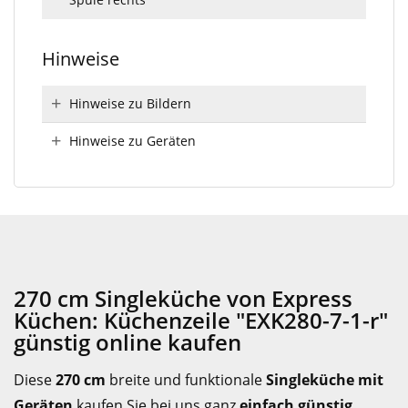
Hinweise
Hinweise zu Bildern
Hinweise zu Geräten
270 cm Singleküche von Express
Küchen: Küchenzeile "EXK280-7-1-r"
günstig online kaufen
Diese
270 cm
breite und funktionale
Singleküche mit
Geräten
kaufen Sie bei uns ganz
einfach günstig