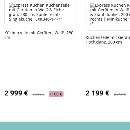
Küchenzeile mit Geräten, Weiß, 280
cm
Küchenzeile mit Gerät
Hochglanz, 200 cm
2 999 €
2 199 €
-100 €
3 099 €
2 349 €