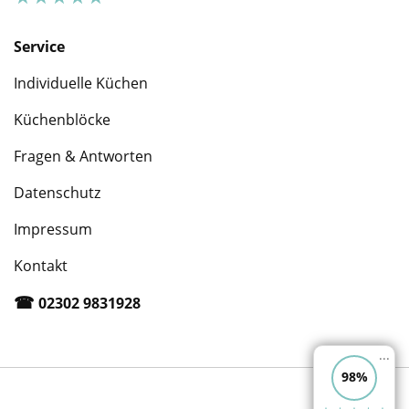
Service
Individuelle Küchen
Küchenblöcke
Fragen & Antworten
Datenschutz
Impressum
Kontakt
☎︎
02302 9831928
...
98%