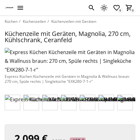
Küchen
Küchenzeilen
Küchenzeilen mit Geräten
Küchenzeile mit Geräten, Magnolia, 270 cm,
Kühlschrank, Ceranfeld
Express Küchen Küchenzeile mit Geräten in Magnolia & Wallnuss braun:
270 cm, Spüle rechts | Singleküche "EXK280-7-1-r"
2 099 €