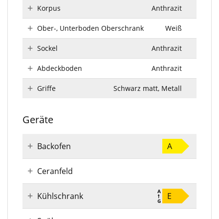
Korpus
Anthrazit
Ober-, Unterboden Oberschrank
Weiß
Sockel
Anthrazit
Abdeckboden
Anthrazit
Griffe
Schwarz matt, Metall
Geräte
Backofen
A
Ceranfeld
Kühlschrank
E