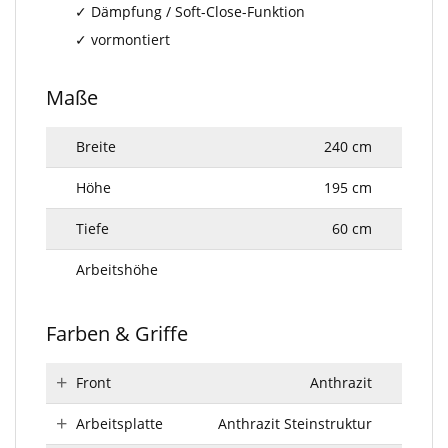
Dämpfung / Soft-Close-Funktion
vormontiert
Maße
Breite
240 cm
Höhe
195 cm
Tiefe
60 cm
Arbeitshöhe
Farben & Griffe
Front
Anthrazit
Arbeitsplatte
Anthrazit Steinstruktur