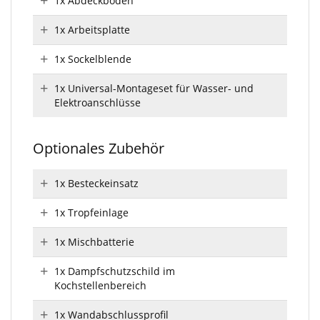
1x Abdeckboden
1x Arbeitsplatte
1x Sockelblende
1x Universal-Montageset für Wasser- und
Elektroanschlüsse
Optionales Zubehör
1x Besteckeinsatz
1x Tropfeinlage
1x Mischbatterie
1x Dampfschutzschild im
Kochstellenbereich
1x Wandabschlussprofil