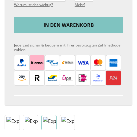
Warum ist das wichtig?
Mehr?
IN DEN WARENKORB
Jederzeit sicher & bequem mit Ihrer bevorzugten
Zahlmethode
zahlen.