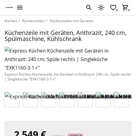
Küchen
Küchenzeilen
Küchenzeilen mit Geräten
Küchenzeile mit Geräten, Anthrazit, 240 cm,
Spülmaschine, Kühlschrank
Express Küchen Küchenzeile mit Geräten in Anthrazit: 240 cm, Spüle rechts
| Singleküche "EXK1160-3-1-r"
2 549 €