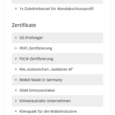
1x Zubehörbeutel für Wandabschlussprofil
Zertifikate
GS-Prüfsiegel
PEFC-Zertifizierung
FSC®-Zertifizierung
RAL-Gütezeichen „Goldenes M“
Möbel Made in Germany
DGM-Emissionslabel
Klimaneutrales Unternehmen
Klimapakt für die Möbelindustrie