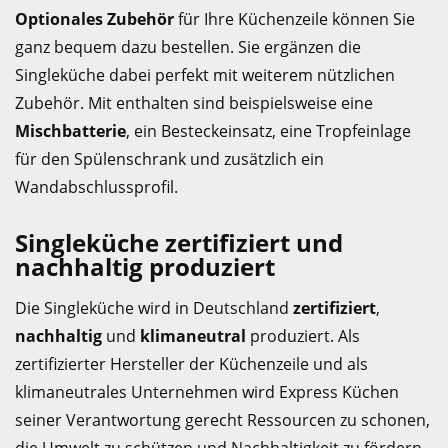
Optionales Zubehör
für Ihre Küchenzeile können Sie
ganz bequem dazu bestellen. Sie ergänzen die
Singleküche dabei perfekt mit weiterem nützlichen
Zubehör. Mit enthalten sind beispielsweise eine
Mischbatterie
, ein Besteckeinsatz, eine Tropfeinlage
für den Spülenschrank und zusätzlich ein
Wandabschlussprofil.
Singleküche zertifiziert und
nachhaltig produziert
Die Singleküche wird in Deutschland
zertifiziert
,
nachhaltig
und
klimaneutral
produziert. Als
zertifizierter Hersteller der Küchenzeile und als
klimaneutrales Unternehmen wird Express Küchen
seiner Verantwortung gerecht Ressourcen zu schonen,