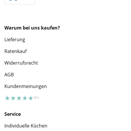
Warum bei uns kaufen?
Lieferung
Ratenkauf
Widerrufsrecht
AGB
Kundenmeinungen
Service
Individuelle Küchen