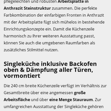
pflegeleichten und robusten
Arbeitsplatte in
Anthrazit Steinstruktur
zusammen. Die perfekte
Farbkombination der einfarbigen Fronten in Anthrazit
mit der Arbeitsplatte fügt sich mühelos in bestehende
Einrichtungskonzepte ein. Damit die Küchenzeile
harmonisch zu Ihrer weiteren Ausstattung passt,
können Sie auch die umgebenen Raumfarben als
zusätzliches Stilmittel nutzen.
Singleküche inklusive Backofen
oben & Dämpfung aller Türen,
vormontiert
Die 240 cm breite Küchenzeile verfügt im Verhältnis zur
Gesamtbreite über eine angemessen
große
Arbeitsfläche
und über
eine Menge Stauraum
. Zur
umfangreichen Ausstattung der Singleküche gehören