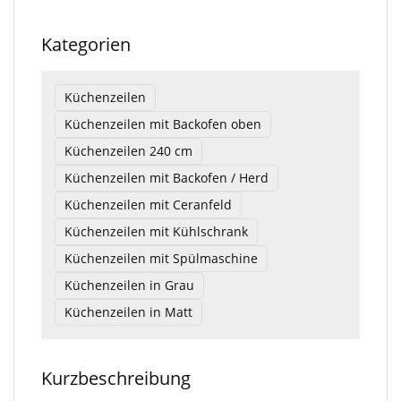
Kategorien
Küchenzeilen
Küchenzeilen mit Backofen oben
Küchenzeilen 240 cm
Küchenzeilen mit Backofen / Herd
Küchenzeilen mit Ceranfeld
Küchenzeilen mit Kühlschrank
Küchenzeilen mit Spülmaschine
Küchenzeilen in Grau
Küchenzeilen in Matt
Kurzbeschreibung