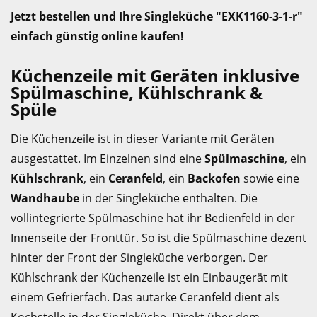
Jetzt bestellen und Ihre Singleküche "EXK1160-3-1-r"
einfach günstig online kaufen!
Küchenzeile mit Geräten inklusive
Spülmaschine, Kühlschrank &
Spüle
Die Küchenzeile ist in dieser Variante mit Geräten
ausgestattet. Im Einzelnen sind eine
Spülmaschine
, ein
Kühlschrank
, ein
Ceranfeld
, ein
Backofen
sowie eine
Wandhaube
in der Singleküche enthalten. Die
vollintegrierte Spülmaschine hat ihr Bedienfeld in der
Innenseite der Fronttür. So ist die Spülmaschine dezent
hinter der Front der Singleküche verborgen. Der
Kühlschrank der Küchenzeile ist ein Einbaugerät mit
einem Gefrierfach. Das autarke Ceranfeld dient als