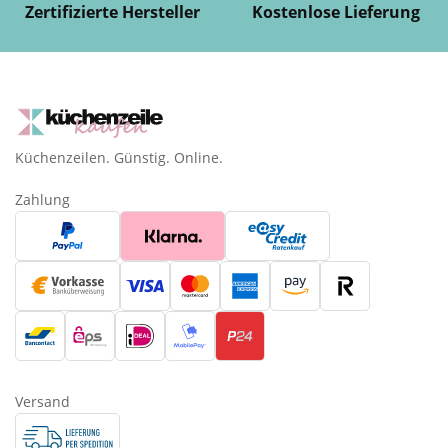
Zertifizierte Hersteller
Kostenlose Lieferung
Küchenzeilen. Günstig. Online.
Zahlung
Versand