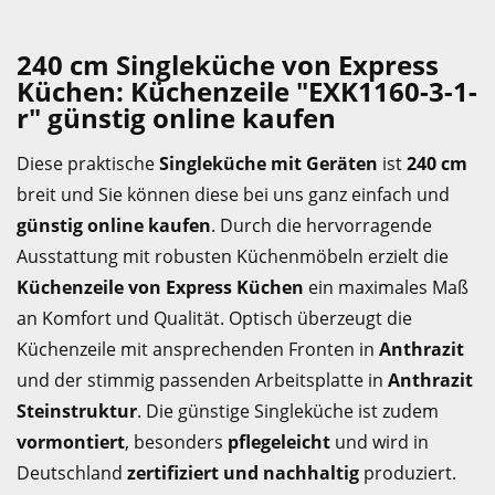
240 cm Singleküche von Express
Küchen: Küchenzeile "EXK1160-3-1-
r" günstig online kaufen
Diese praktische
Singleküche mit Geräten
ist
240 cm
breit und Sie können diese bei uns ganz einfach und
günstig online kaufen
. Durch die hervorragende
Ausstattung mit robusten Küchenmöbeln erzielt die
Küchenzeile von Express Küchen
ein maximales Maß
an Komfort und Qualität. Optisch überzeugt die
Küchenzeile mit ansprechenden Fronten in
Anthrazit
und der stimmig passenden Arbeitsplatte in
Anthrazit
Steinstruktur
. Die günstige Singleküche ist zudem
vormontiert
, besonders
pflegeleicht
und wird in
Deutschland
zertifiziert und nachhaltig
produziert.