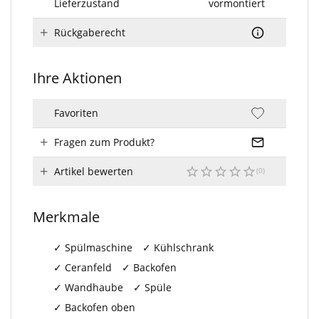
Lieferzustand
vormontiert
Rückgaberecht
Ihre Aktionen
Favoriten
Fragen zum Produkt?
Artikel bewerten
Merkmale
Spülmaschine
Kühlschrank
Ceranfeld
Backofen
Wandhaube
Spüle
Backofen oben