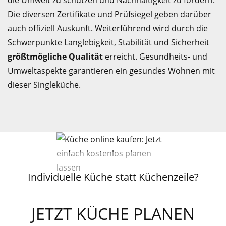
die Umwelt zu schützen und Nachhaltigkeit zu fördern.
Die diversen Zertifikate und Prüfsiegel geben darüber
auch offiziell Auskunft. Weiterführend wird durch die
Schwerpunkte Langlebigkeit, Stabilität und Sicherheit
größtmögliche Qualität
erreicht. Gesundheits- und
Umweltaspekte garantieren ein gesundes Wohnen mit
dieser Singleküche.
Individuelle Küche statt Küchenzeile?
JETZT KÜCHE PLANEN