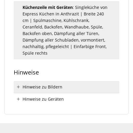
Küchenzeile mit Geräten
: Singleküche von
Express Küchen in Anthrazit | Breite 240
cm | Spülmaschine, Kühlschrank,
Ceranfeld, Backofen, Wandhaube, Spüle,
Backofen oben, Dämpfung aller Türen,
Dämpfung aller Schubladen, vormontiert,
nachhaltig, pflegeleicht | Einfarbige Front,
Spüle rechts
Hinweise
Hinweise zu Bildern
Hinweise zu Geräten