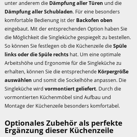
unter anderem die
Dämpfung aller Türen
und die
Dämpfung aller Schubladen
. Für eine besonders
komfortable Bedienung ist der
Backofen oben
eingebaut. Mit der entsprechenden Option haben Sie
die Möglichkeit die Singleküche gespiegelt zu bestellen.
So können Sie festlegen ob die Küchenzeile die
Spüle
links oder die Spüle rechts
hat. Um eine optimale
Arbeitshöhe und Ergonomie für die Singleküche zu
erhalten, können Sie die entsprechende
Körpergröße
auswählen
und somit die Sockelhöhe anpassen. Die
Singleküche wird
vormontiert geliefert
. Durch die
vormontierten Küchenmöbel sind Aufbau und
Montage der Küchenzeile besonders komfortabel.
Optionales Zubehör als perfekte
Ergänzung dieser Küchenzeile