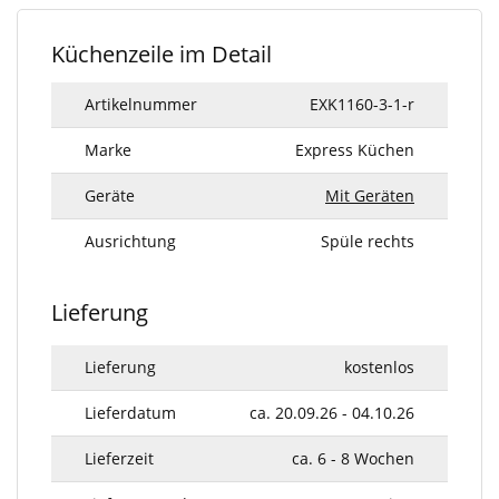
Küchenzeile im Detail
Artikelnummer
EXK1160-3-1-r
Marke
Express Küchen
Geräte
Mit Geräten
Ausrichtung
Spüle rechts
Lieferung
Lieferung
kostenlos
Lieferdatum
ca. 20.09.26 - 04.10.26
Lieferzeit
ca. 6 - 8 Wochen