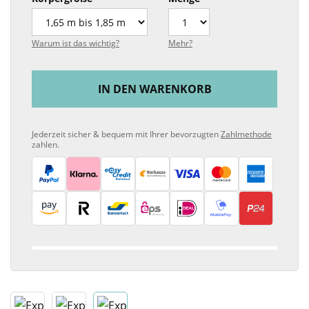
Warum ist das wichtig?
Mehr?
IN DEN WARENKORB
Jederzeit sicher & bequem mit Ihrer bevorzugten
Zahlmethode
zahlen.