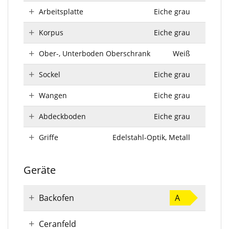
Arbeitsplatte
Eiche grau
Korpus
Eiche grau
Ober-, Unterboden Oberschrank
Weiß
Sockel
Eiche grau
Wangen
Eiche grau
Abdeckboden
Eiche grau
Griffe
Edelstahl-Optik, Metall
Geräte
Backofen
A
Ceranfeld