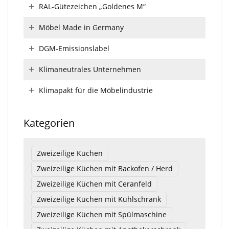
RAL-Gütezeichen „Goldenes M“
Möbel Made in Germany
DGM-Emissionslabel
Klimaneutrales Unternehmen
Klimapakt für die Möbelindustrie
Kategorien
Zweizeilige Küchen
Zweizeilige Küchen mit Backofen / Herd
Zweizeilige Küchen mit Ceranfeld
Zweizeilige Küchen mit Kühlschrank
Zweizeilige Küchen mit Spülmaschine