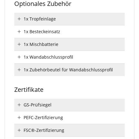
Optionales Zubehör
1x Tropfeinlage
1x Besteckeinsatz
1x Mischbatterie
1x Wandabschlussprofil
1x Zubehörbeutel für Wandabschlussprofil
Zertifikate
GS-Prüfsiegel
PEFC-Zertifizierung
FSC®-Zertifizierung