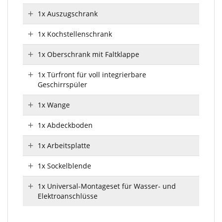
1x Auszugschrank
1x Kochstellenschrank
1x Oberschrank mit Faltklappe
1x Türfront für voll integrierbare
Geschirrspüler
1x Wange
1x Abdeckboden
1x Arbeitsplatte
1x Sockelblende
1x Universal-Montageset für Wasser- und
Elektroanschlüsse