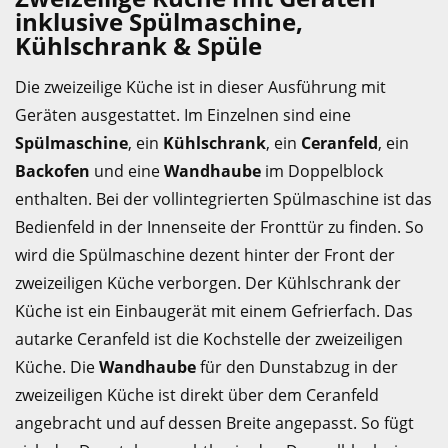
inklusive Spülmaschine,
Kühlschrank & Spüle
Die zweizeilige Küche ist in dieser Ausführung mit
Geräten ausgestattet. Im Einzelnen sind eine
Spülmaschine
, ein
Kühlschrank
, ein
Ceranfeld
, ein
Backofen
und eine
Wandhaube
im Doppelblock
enthalten. Bei der vollintegrierten Spülmaschine ist das
Bedienfeld in der Innenseite der Fronttür zu finden. So
wird die Spülmaschine dezent hinter der Front der
zweizeiligen Küche verborgen. Der Kühlschrank der
Küche ist ein Einbaugerät mit einem Gefrierfach. Das
autarke Ceranfeld ist die Kochstelle der zweizeiligen
Küche. Die
Wandhaube
für den Dunstabzug in der
zweizeiligen Küche ist direkt über dem Ceranfeld
angebracht und auf dessen Breite angepasst. So fügt