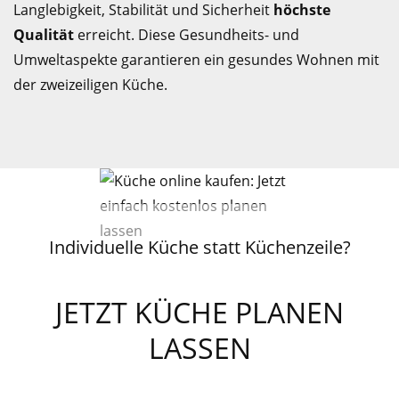
Langlebigkeit, Stabilität und Sicherheit
höchste
Qualität
erreicht. Diese Gesundheits- und
Umweltaspekte garantieren ein gesundes Wohnen mit
der zweizeiligen Küche.
Individuelle Küche statt Küchenzeile?
JETZT KÜCHE PLANEN
LASSEN