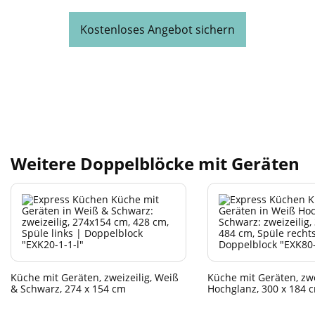
Kostenloses Angebot sichern
Weitere Doppelblöcke mit Geräten
Küche mit Geräten, zweizeilig, Weiß
Küche mit Geräten, zwe
& Schwarz, 274 x 154 cm
Hochglanz, 300 x 184 