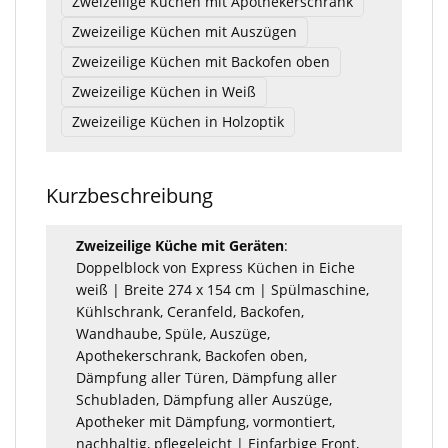
Zweizeilige Küchen mit Apothekerschrank
Zweizeilige Küchen mit Auszügen
Zweizeilige Küchen mit Backofen oben
Zweizeilige Küchen in Weiß
Zweizeilige Küchen in Holzoptik
Kurzbeschreibung
Zweizeilige Küche mit Geräten
:
Doppelblock von Express Küchen in Eiche
weiß | Breite 274 x 154 cm | Spülmaschine,
Kühlschrank, Ceranfeld, Backofen,
Wandhaube, Spüle, Auszüge,
Apothekerschrank, Backofen oben,
Dämpfung aller Türen, Dämpfung aller
Schubladen, Dämpfung aller Auszüge,
Apotheker mit Dämpfung, vormontiert,
nachhaltig, pflegeleicht | Einfarbige Front,