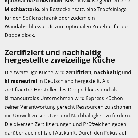
optional dazu bestellen
. Beispielsweise gehören eine
Mischbatterie
, ein Besteckeinsatz, eine Tropfeinlage
für den Spülenschrank oder zudem ein
Wandabschlussprofil zum optionalen Zubehör für den
Doppelblock.
Zertifiziert und nachhaltig
hergestellte zweizeilige Küche
Die zweizeilige Küche wird
zertifiziert
,
nachhaltig
und
klimaneutral
in Deutschland hergestellt. Als
zertifizierter Hersteller des Doppelblocks und als
klimaneutrales Unternehmen wird Express Küchen
seiner Verantwortung gerecht Ressourcen zu schonen,
die Umwelt zu schützen und Nachhaltigkeit zu fördern.
Die diversen Zertifizierungen und Prüfzeichen geben
darüber auch offiziell Auskunft. Durch den Fokus auf