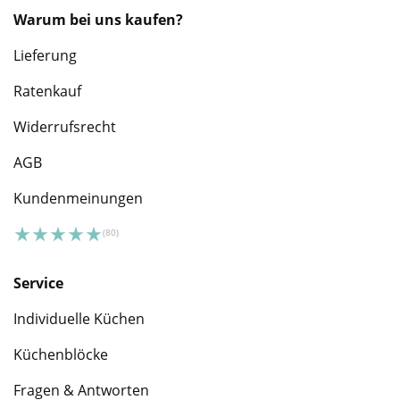
Warum bei uns kaufen?
Lieferung
Ratenkauf
Widerrufsrecht
AGB
Kundenmeinungen
Service
Individuelle Küchen
Küchenblöcke
Fragen & Antworten