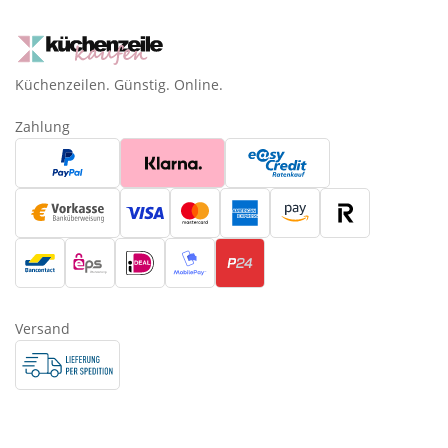
Küchenzeilen. Günstig. Online.
Zahlung
Versand