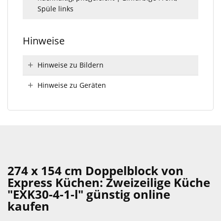
Spüle links
Hinweise
Hinweise zu Bildern
Hinweise zu Geräten
274 x 154 cm Doppelblock von
Express Küchen: Zweizeilige Küche
"EXK30-4-1-l" günstig online
kaufen