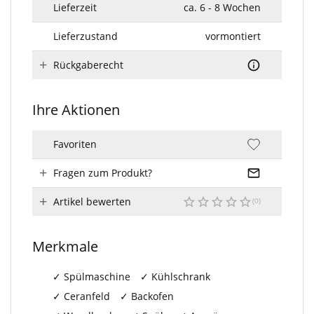
Lieferzeit
ca. 6 - 8 Wochen
Lieferzustand
vormontiert
Rückgaberecht
Ihre Aktionen
Favoriten
Fragen zum Produkt?
Artikel bewerten
Merkmale
Spülmaschine
Kühlschrank
Ceranfeld
Backofen