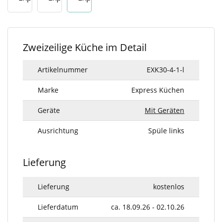
Zweizeilige Küche im Detail
Artikelnummer
EXK30-4-1-l
Marke
Express Küchen
Geräte
Mit Geräten
Ausrichtung
Spüle links
Lieferung
Lieferung
kostenlos
Lieferdatum
ca. 18.09.26 - 02.10.26