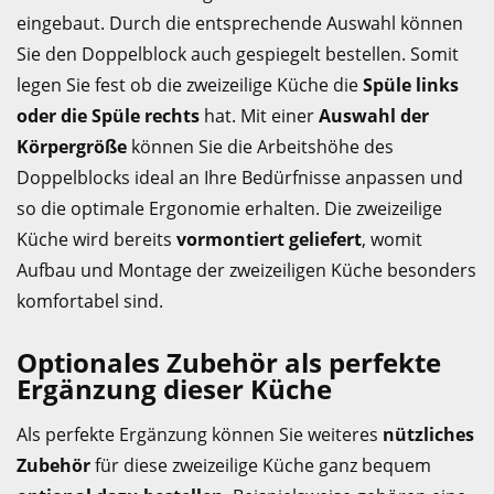
eingebaut. Durch die entsprechende Auswahl können
Sie den Doppelblock auch gespiegelt bestellen. Somit
legen Sie fest ob die zweizeilige Küche die
Spüle links
oder die Spüle rechts
hat. Mit einer
Auswahl der
Körpergröße
können Sie die Arbeitshöhe des
Doppelblocks ideal an Ihre Bedürfnisse anpassen und
so die optimale Ergonomie erhalten. Die zweizeilige
Küche wird bereits
vormontiert geliefert
, womit
Aufbau und Montage der zweizeiligen Küche besonders
komfortabel sind.
Optionales Zubehör als perfekte
Ergänzung dieser Küche
Als perfekte Ergänzung können Sie weiteres
nützliches
Zubehör
für diese zweizeilige Küche ganz bequem