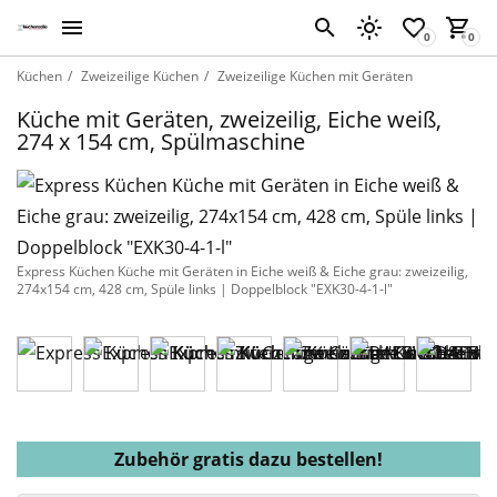
Küchen
Zweizeilige Küchen
Zweizeilige Küchen mit Geräten
Küche mit Geräten, zweizeilig, Eiche weiß,
274 x 154 cm, Spülmaschine
Express Küchen Küche mit Geräten in Eiche weiß & Eiche grau: zweizeilig,
274x154 cm, 428 cm, Spüle links | Doppelblock "EXK30-4-1-l"
Zubehör gratis dazu bestellen!