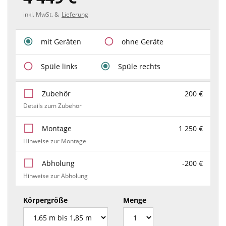
inkl. MwSt. &
Lieferung
mit Geräten
ohne Geräte
Spüle links
Spüle rechts
Zubehör
200 €
Details zum Zubehör
Montage
1 250 €
Hinweise zur Montage
Abholung
-200 €
Hinweise zur Abholung
Körpergröße
Menge