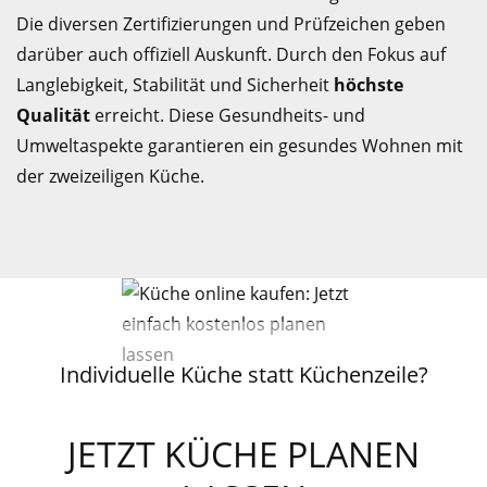
Die diversen Zertifizierungen und Prüfzeichen geben
darüber auch offiziell Auskunft. Durch den Fokus auf
Langlebigkeit, Stabilität und Sicherheit
höchste
Qualität
erreicht. Diese Gesundheits- und
Umweltaspekte garantieren ein gesundes Wohnen mit
der zweizeiligen Küche.
Individuelle Küche statt Küchenzeile?
JETZT KÜCHE PLANEN