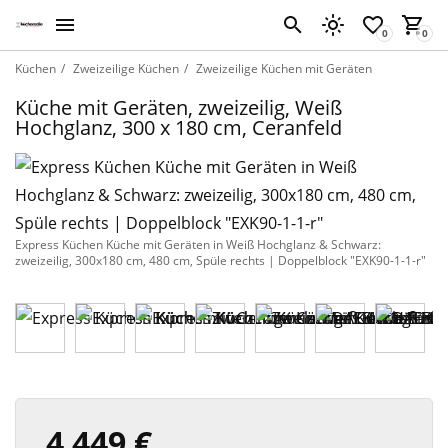
Küchen
Zweizeilige Küchen
Zweizeilige Küchen mit Geräten
Küche mit Geräten, zweizeilig, Weiß
Hochglanz, 300 x 180 cm, Ceranfeld
Express Küchen Küche mit Geräten in Weiß Hochglanz & Schwarz:
zweizeilig, 300x180 cm, 480 cm, Spüle rechts | Doppelblock "EXK90-1-1-r"
4 449 €