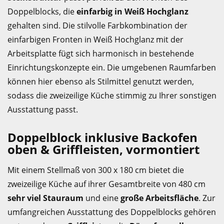
Doppelblocks, die
einfarbig in Weiß Hochglanz
gehalten sind. Die stilvolle Farbkombination der
einfarbigen Fronten in Weiß Hochglanz mit der
Arbeitsplatte fügt sich harmonisch in bestehende
Einrichtungskonzepte ein. Die umgebenen Raumfarben
können hier ebenso als Stilmittel genutzt werden,
sodass die zweizeilige Küche stimmig zu Ihrer sonstigen
Ausstattung passt.
Doppelblock inklusive Backofen
oben & Griffleisten, vormontiert
Mit einem Stellmaß von 300 x 180 cm bietet die
zweizeilige Küche auf ihrer Gesamtbreite von 480 cm
sehr viel Stauraum
und eine
große Arbeitsfläche
. Zur
umfangreichen Ausstattung des Doppelblocks gehören