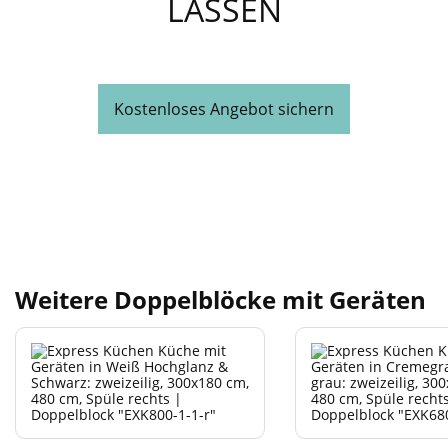
LASSEN
Kostenloses Angebot sichern
Weitere Doppelblöcke mit Geräten