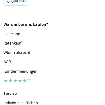
Warum bei uns kaufen?
Lieferung
Ratenkauf
Widerrufsrecht
AGB
Kundenmeinungen
Service
Individuelle Küchen