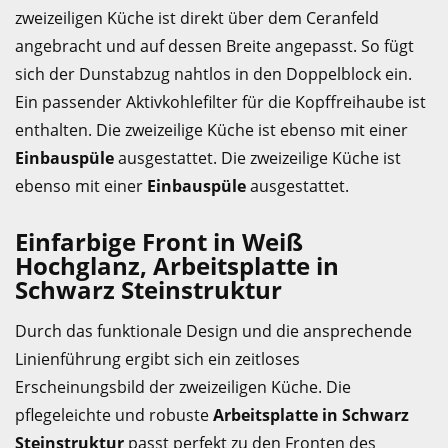
zweizeiligen Küche ist direkt über dem Ceranfeld
angebracht und auf dessen Breite angepasst. So fügt
sich der Dunstabzug nahtlos in den Doppelblock ein.
Ein passender Aktivkohlefilter für die Kopffreihaube ist
enthalten. Die zweizeilige Küche ist ebenso mit einer
Einbauspüle
ausgestattet. Die zweizeilige Küche ist
ebenso mit einer
Einbauspüle
ausgestattet.
Einfarbige Front in Weiß
Hochglanz, Arbeitsplatte in
Schwarz Steinstruktur
Durch das funktionale Design und die ansprechende
Linienführung ergibt sich ein zeitloses
Erscheinungsbild der zweizeiligen Küche. Die
pflegeleichte und robuste
Arbeitsplatte in Schwarz
Steinstruktur
passt perfekt zu den Fronten des