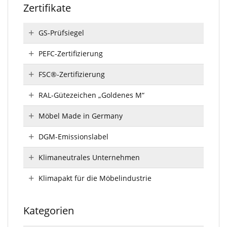
Zertifikate
GS-Prüfsiegel
PEFC-Zertifizierung
FSC®-Zertifizierung
RAL-Gütezeichen „Goldenes M“
Möbel Made in Germany
DGM-Emissionslabel
Klimaneutrales Unternehmen
Klimapakt für die Möbelindustrie
Kategorien