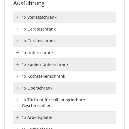
Ausführung
1x Vorratsschrank
1x Geräteschrank
1x Geräteschrank
1x Unterschrank
1x Spülen-Unterschrank
1x Kochstellenschrank
1x Oberschrank
1x Türfront für voll integrierbare
Geschirrspüler
1x Arbeitsplatte