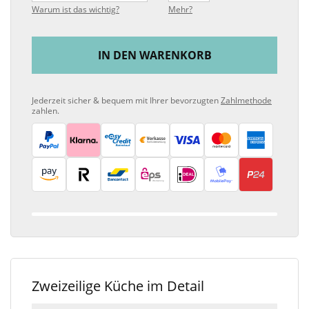
Warum ist das wichtig?
Mehr?
IN DEN WARENKORB
Jederzeit sicher & bequem mit Ihrer bevorzugten
Zahlmethode
zahlen.
Zweizeilige Küche im Detail