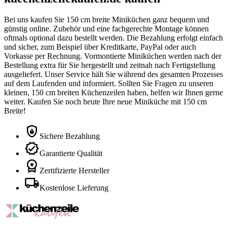
Bei uns kaufen Sie 150 cm breite Miniküchen ganz bequem und
günstig online. Zubehör und eine fachgerechte Montage können
oftmals optional dazu bestellt werden. Die Bezahlung erfolgt einfach
und sicher, zum Beispiel über Kreditkarte, PayPal oder auch
Vorkasse per Rechnung. Vormontierte Miniküchen werden nach der
Bestellung extra für Sie hergestellt und zeitnah nach Fertigstellung
ausgeliefert. Unser Service hält Sie während des gesamten Prozesses
auf dem Laufenden und informiert. Sollten Sie Fragen zu unseren
kleinen, 150 cm breiten Küchenzeilen haben, helfen wir Ihnen gerne
weiter. Kaufen Sie noch heute Ihre neue Miniküche mit 150 cm
Breite!
Sichere Bezahlung
Garantierte Qualität
Zertifizierte Hersteller
Kostenlose Lieferung