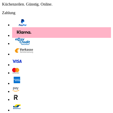
Küchenzeilen. Günstig. Online.
Zahlung