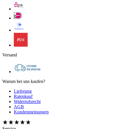
Versand
Warum bei uns kaufen?
Lieferung
Ratenkauf
Widerrufsrecht
AGB
Kundenmeinungen
Service