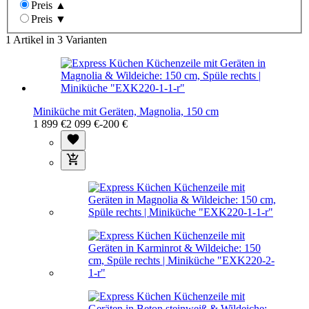
Preis ▲
Preis ▼
1 Artikel in 3 Varianten
Miniküche mit Geräten, Magnolia, 150 cm
1 899 €
2 099 €
-200 €