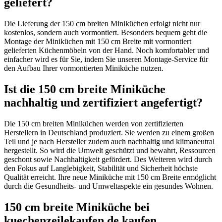
geliefert?
Die Lieferung der 150 cm breiten Miniküchen erfolgt nicht nur
kostenlos, sondern auch vormontiert. Besonders bequem geht die
Montage der Miniküchen mit 150 cm Breite mit vormontiert
gelieferten Küchenmöbeln von der Hand. Noch komfortabler und
einfacher wird es für Sie, indem Sie unseren Montage-Service für
den Aufbau Ihrer vormontierten Miniküche nutzen.
Ist die 150 cm breite Miniküche
nachhaltig und zertifiziert angefertigt?
Die 150 cm breiten Miniküchen werden von zertifizierten
Herstellern in Deutschland produziert. Sie werden zu einem großen
Teil und je nach Hersteller zudem auch nachhaltig und klimaneutral
hergestellt. So wird die Umwelt geschützt und bewahrt, Ressourcen
geschont sowie Nachhaltigkeit gefördert. Des Weiteren wird durch
den Fokus auf Langlebigkeit, Stabilität und Sicherheit höchste
Qualität erreicht. Ihre neue Miniküche mit 150 cm Breite ermöglicht
durch die Gesundheits- und Umweltaspekte ein gesundes Wohnen.
150 cm breite Miniküche bei
kuechenzeilekaufen.de kaufen