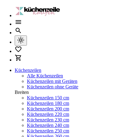
Küchenzeilen
Alle Küchenzeilen
Küchenzeilen mit Geräten
Küchenzeilen ohne Geräte
Breiten
Küchenzeilen 150 cm
Küchenzeilen 180 cm
Küchenzeilen 200 cm
Küchenzeilen 220 cm
Küchenzeilen 230 cm
Küchenzeilen 240 cm
Küchenzeilen 250 cm
Küchenzeilen 260 cm