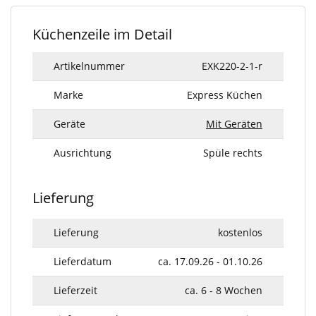
Küchenzeile im Detail
Artikelnummer
EXK220-2-1-r
Marke
Express Küchen
Geräte
Mit Geräten
Ausrichtung
Spüle rechts
Lieferung
Lieferung
kostenlos
Lieferdatum
ca. 17.09.26 - 01.10.26
Lieferzeit
ca. 6 - 8 Wochen