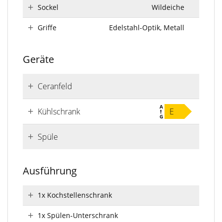
Sockel
Wildeiche
Griffe
Edelstahl-Optik, Metall
Geräte
Ceranfeld
Kühlschrank
E
Spüle
Ausführung
1x Kochstellenschrank
1x Spülen-Unterschrank