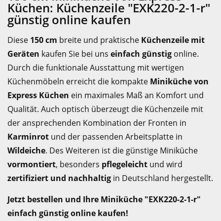
Küchen: Küchenzeile "EXK220-2-1-r"
günstig online kaufen
Diese
150 cm
breite und praktische
Küchenzeile mit
Geräten
kaufen Sie bei uns
einfach günstig
online.
Durch die funktionale Ausstattung mit wertigen
Küchenmöbeln erreicht die kompakte
Miniküche von
Express Küchen
ein maximales Maß an Komfort und
Qualität. Auch optisch überzeugt die Küchenzeile mit
der ansprechenden Kombination der Fronten in
Karminrot
und der passenden Arbeitsplatte in
Wildeiche
. Des Weiteren ist die günstige Miniküche
vormontiert
, besonders
pflegeleicht
und wird
zertifiziert und nachhaltig
in Deutschland hergestellt.
Jetzt bestellen und Ihre Miniküche "EXK220-2-1-r"
einfach günstig online kaufen!