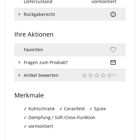
Lieferzustand
vormontiert
Rückgaberecht
Ihre Aktionen
Favoriten
Fragen zum Produkt?
Artikel bewerten
Merkmale
Kühlschrank
Ceranfeld
Spüle
Dämpfung / Soft-Close-Funktion
vormontiert