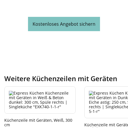
Kostenloses Angebot sichern
Weitere Küchenzeilen mit Geräten
Küchenzeile mit Geräten, Weiß, 300
cm
Küchenzeile mit Gerät