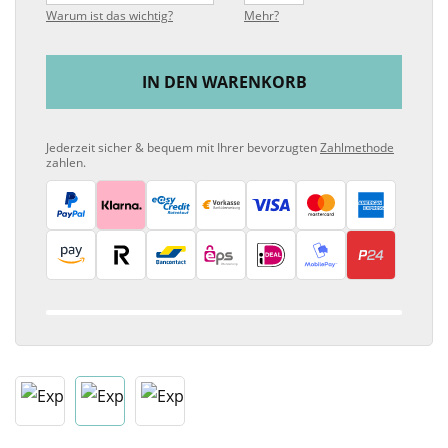
Warum ist das wichtig?
Mehr?
IN DEN WARENKORB
Jederzeit sicher & bequem mit Ihrer bevorzugten
Zahlmethode
zahlen.