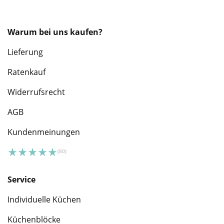
Warum bei uns kaufen?
Lieferung
Ratenkauf
Widerrufsrecht
AGB
Kundenmeinungen
Service
Individuelle Küchen
Küchenblöcke