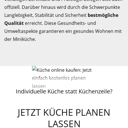
offiziell. Darüber hinaus wird durch die Schwerpunkte
Langlebigkeit, Stabilität und Sicherheit
bestmögliche
Qualität
erreicht. Diese Gesundheits- und
Umweltaspekte garantieren ein gesundes Wohnen mit
der Miniküche.
Individuelle Küche statt Küchenzeile?
JETZT KÜCHE PLANEN
LASSEN