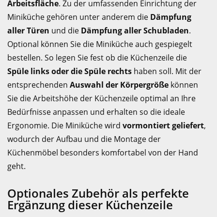
Arbeitsfläche
. Zu der umfassenden Einrichtung der
Miniküche gehören unter anderem die
Dämpfung
aller Türen
und die
Dämpfung aller Schubladen
.
Optional können Sie die Miniküche auch gespiegelt
bestellen. So legen Sie fest ob die Küchenzeile die
Spüle links oder die Spüle rechts
haben soll. Mit der
entsprechenden
Auswahl der Körpergröße
können
Sie die Arbeitshöhe der Küchenzeile optimal an Ihre
Bedürfnisse anpassen und erhalten so die ideale
Ergonomie. Die Miniküche wird
vormontiert geliefert
,
wodurch der Aufbau und die Montage der
Küchenmöbel besonders komfortabel von der Hand
geht.
Optionales Zubehör als perfekte
Ergänzung dieser Küchenzeile