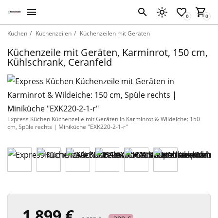
Küchen
Küchenzeilen
Küchenzeilen mit Geräten
Küchenzeile mit Geräten, Karminrot, 150 cm,
Kühlschrank, Ceranfeld
Express Küchen Küchenzeile mit Geräten in Karminrot & Wildeiche: 150
cm, Spüle rechts | Miniküche "EXK220-2-1-r"
1 899 €