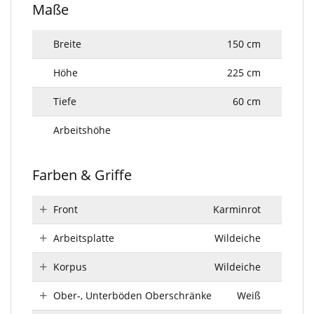
Maße
Breite
150 cm
Höhe
225 cm
Tiefe
60 cm
Arbeitshöhe
Farben & Griffe
Front
Karminrot
Arbeitsplatte
Wildeiche
Korpus
Wildeiche
Ober-, Unterböden Oberschränke
Weiß