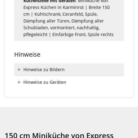
Küchenzeile mit Geräten
: Miniküche von
Express Küchen in Karminrot | Breite 150
cm | Kühlschrank, Ceranfeld, Spüle,
Dämpfung aller Türen, Dämpfung aller
Schubladen, vormontiert, nachhaltig,
pflegeleicht | Einfarbige Front, Spüle rechts
Hinweise
Hinweise zu Bildern
Hinweise zu Geräten
150 cm Miniküche von Express