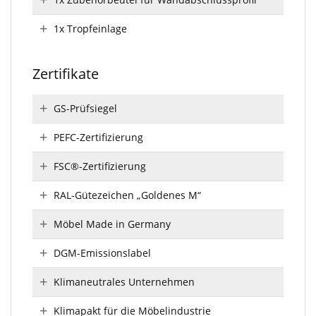
1x Tropfeinlage
Zertifikate
GS-Prüfsiegel
PEFC-Zertifizierung
FSC®-Zertifizierung
RAL-Gütezeichen „Goldenes M“
Möbel Made in Germany
DGM-Emissionslabel
Klimaneutrales Unternehmen
Klimapakt für die Möbelindustrie