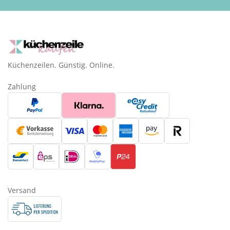
Küchenzeilen. Günstig. Online.
Zahlung
Versand