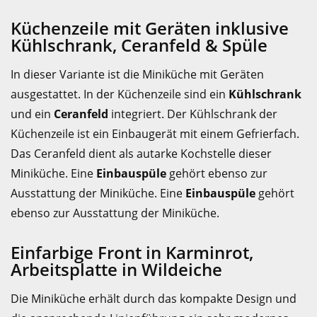
Küchenzeile mit Geräten inklusive
Kühlschrank, Ceranfeld & Spüle
In dieser Variante ist die Miniküche mit Geräten
ausgestattet. In der Küchenzeile sind ein
Kühlschrank
und ein
Ceranfeld
integriert. Der Kühlschrank der
Küchenzeile ist ein Einbaugerät mit einem Gefrierfach.
Das Ceranfeld dient als autarke Kochstelle dieser
Miniküche. Eine
Einbauspüle
gehört ebenso zur
Ausstattung der Miniküche. Eine
Einbauspüle
gehört
ebenso zur Ausstattung der Miniküche.
Einfarbige Front in Karminrot,
Arbeitsplatte in Wildeiche
Die Miniküche erhält durch das kompakte Design und