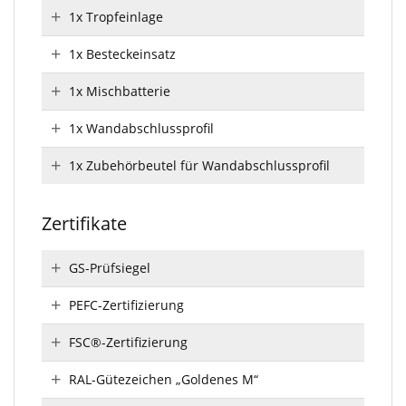
1x Tropfeinlage
1x Besteckeinsatz
1x Mischbatterie
1x Wandabschlussprofil
1x Zubehörbeutel für Wandabschlussprofil
Zertifikate
GS-Prüfsiegel
PEFC-Zertifizierung
FSC®-Zertifizierung
RAL-Gütezeichen „Goldenes M“