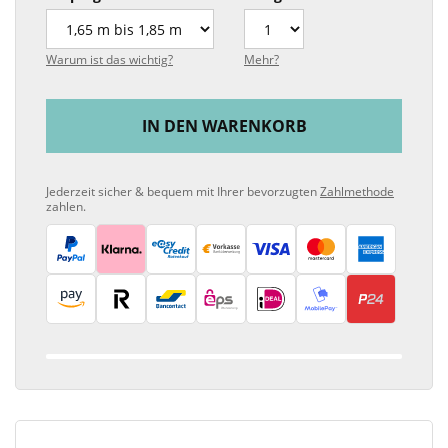
Warum ist das wichtig?
Mehr?
IN DEN WARENKORB
Jederzeit sicher & bequem mit Ihrer bevorzugten
Zahlmethode
zahlen.