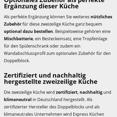
Ergänzung dieser Küche
Als perfekte Ergänzung können Sie weiteres
nützliches
Zubehör
für diese zweizeilige Küche ganz bequem
optional dazu bestellen
. Beispielsweise gehören eine
Mischbatterie
, ein Besteckeinsatz, eine Tropfeinlage
für den Spülenschrank oder zudem ein
Wandabschlussprofil zum optionalen Zubehör für den
Doppelblock.
Zertifiziert und nachhaltig
hergestellte zweizeilige Küche
Die zweizeilige Küche wird
zertifiziert
,
nachhaltig
und
klimaneutral
in Deutschland hergestellt. Als
zertifizierter Hersteller des Doppelblocks und als
klimaneutrales Unternehmen wird Express Küchen