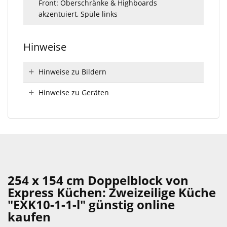
Front: Oberschränke & Highboards
akzentuiert, Spüle links
Hinweise
Hinweise zu Bildern
Hinweise zu Geräten
254 x 154 cm Doppelblock von
Express Küchen: Zweizeilige Küche
"EXK10-1-1-l" günstig online
kaufen