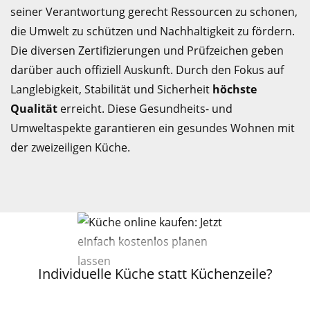
seiner Verantwortung gerecht Ressourcen zu schonen,
die Umwelt zu schützen und Nachhaltigkeit zu fördern.
Die diversen Zertifizierungen und Prüfzeichen geben
darüber auch offiziell Auskunft. Durch den Fokus auf
Langlebigkeit, Stabilität und Sicherheit
höchste
Qualität
erreicht. Diese Gesundheits- und
Umweltaspekte garantieren ein gesundes Wohnen mit
der zweizeiligen Küche.
Individuelle Küche statt Küchenzeile?