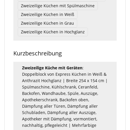
Zweizeilige Küchen mit Spülmaschine
Zweizeilige Küchen in Weiß
Zweizeilige Küchen in Grau
Zweizeilige Küchen in Hochglanz
Kurzbeschreibung
Zweizeilige Küche mit Geräten
:
Doppelblock von Express Küchen in Weiß &
Anthrazit Hochglanz | Breite 254 x 154 cm |
Spülmaschine, Kühlschrank, Ceranfeld,
Backofen, Wandhaube, Spüle, Auszüge,
Apothekerschrank, Backofen oben,
Dämpfung aller Türen, Dämpfung aller
Schubladen, Dämpfung aller Auszüge,
Apotheker mit Dämpfung, vormontiert,
nachhaltig, pflegeleicht | Mehrfarbige