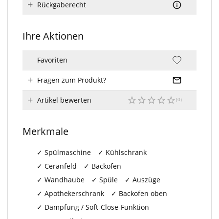
Rückgaberecht
Ihre Aktionen
Favoriten
Fragen zum Produkt?
Artikel bewerten
Merkmale
Spülmaschine
Kühlschrank
Ceranfeld
Backofen
Wandhaube
Spüle
Auszüge
Apothekerschrank
Backofen oben
Dämpfung / Soft-Close-Funktion