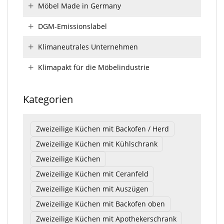
Möbel Made in Germany
DGM-Emissionslabel
Klimaneutrales Unternehmen
Klimapakt für die Möbelindustrie
Kategorien
Zweizeilige Küchen mit Backofen / Herd
Zweizeilige Küchen mit Kühlschrank
Zweizeilige Küchen
Zweizeilige Küchen mit Ceranfeld
Zweizeilige Küchen mit Auszügen
Zweizeilige Küchen mit Backofen oben
Zweizeilige Küchen mit Apothekerschrank