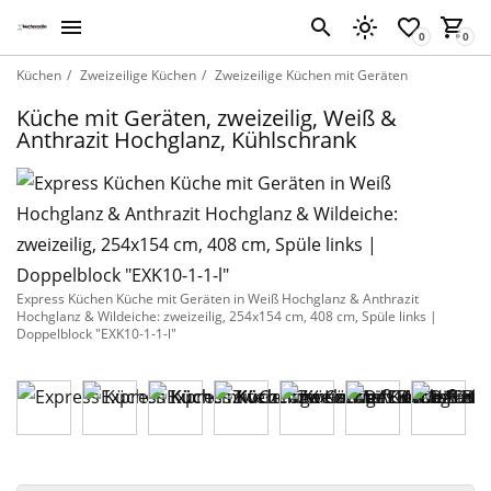
Küchen
Zweizeilige Küchen
Zweizeilige Küchen mit Geräten
Küche mit Geräten, zweizeilig, Weiß &
Anthrazit Hochglanz, Kühlschrank
Express Küchen Küche mit Geräten in Weiß Hochglanz & Anthrazit
Hochglanz & Wildeiche: zweizeilig, 254x154 cm, 408 cm, Spüle links |
Doppelblock "EXK10-1-1-l"