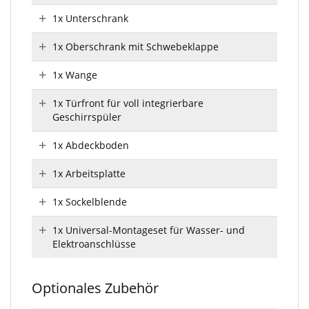
1x Unterschrank
1x Oberschrank mit Schwebeklappe
1x Wange
1x Türfront für voll integrierbare
Geschirrspüler
1x Abdeckboden
1x Arbeitsplatte
1x Sockelblende
1x Universal-Montageset für Wasser- und
Elektroanschlüsse
Optionales Zubehör