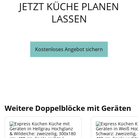
JETZT KÜCHE PLANEN
LASSEN
Kostenloses Angebot sichern
Weitere Doppelblöcke mit Geräten