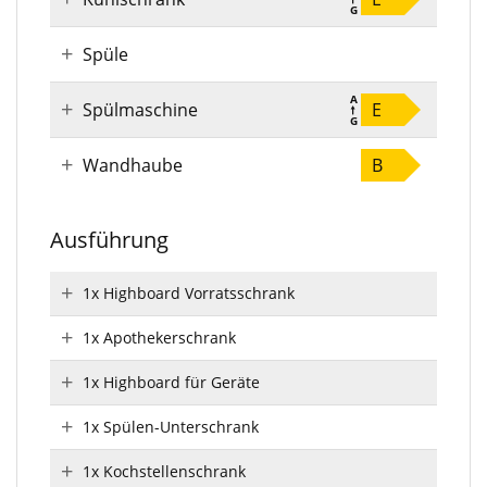
Spüle
Spülmaschine
E
Wandhaube
B
Ausführung
1x Highboard Vorratsschrank
1x Apothekerschrank
1x Highboard für Geräte
1x Spülen-Unterschrank
1x Kochstellenschrank