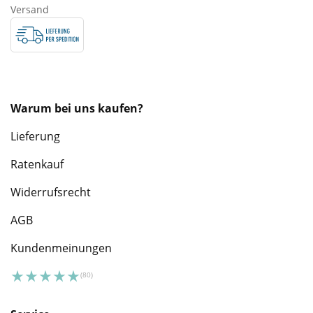
Versand
Warum bei uns kaufen?
Lieferung
Ratenkauf
Widerrufsrecht
AGB
Kundenmeinungen