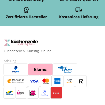
Zertifizierte Hersteller
Kostenlose Lieferung
Küchenzeilen. Günstig. Online.
Zahlung