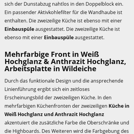
sich der Dunstabzug nahtlos in den Doppelblock ein.
Ein passender Aktivkohlefilter für die Wandhaube ist
enthalten. Die zweizeilige Küche ist ebenso mit einer
Einbauspüle
ausgestattet. Die zweizeilige Küche ist
ebenso mit einer
Einbauspüle
ausgestattet.
Mehrfarbige Front in Weiß
Hochglanz & Anthrazit Hochglanz,
Arbeitsplatte in Wildeiche
Durch das funktionale Design und die ansprechende
Linienführung ergibt sich ein zeitloses
Erscheinungsbild der zweizeiligen Küche. In den
mehrfarbigen Küchenfronten der zweizeiligen
Küche in
Weiß Hochglanz und Anthrazit Hochglanz
akzentuiert die zusätzliche Farbe die Oberschränke und
die Highboards. Des Weiteren wird die Farbgebung des