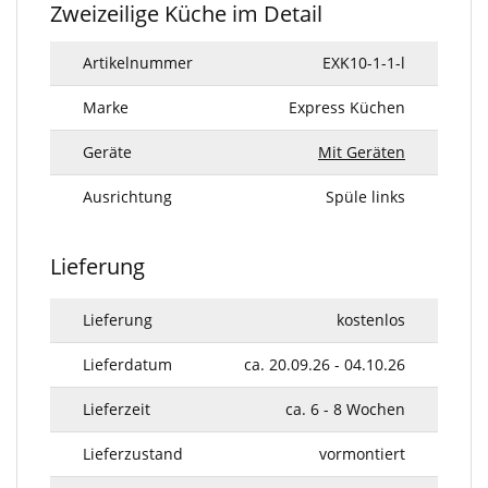
Zweizeilige Küche im Detail
Artikelnummer
EXK10-1-1-l
Marke
Express Küchen
Geräte
Mit Geräten
Ausrichtung
Spüle links
Lieferung
Lieferung
kostenlos
Lieferdatum
ca. 20.09.26 - 04.10.26
Lieferzeit
ca. 6 - 8 Wochen
Lieferzustand
vormontiert