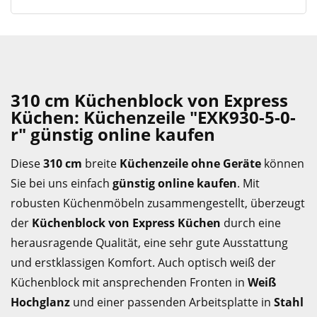
310 cm Küchenblock von Express
Küchen: Küchenzeile "EXK930-5-0-
r" günstig online kaufen
Diese
310 cm
breite
Küchenzeile ohne Geräte
können
Sie bei uns einfach
günstig online kaufen
. Mit
robusten Küchenmöbeln zusammengestellt, überzeugt
der
Küchenblock von Express Küchen
durch eine
herausragende Qualität, eine sehr gute Ausstattung
und erstklassigen Komfort. Auch optisch weiß der
Küchenblock mit ansprechenden Fronten in
Weiß
Hochglanz
und einer passenden Arbeitsplatte in
Stahl