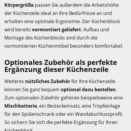
Körpergröße
passen Sie außerdem die Arbeitshöhe
der Küchenzeile ideal an Ihre Bedürfnisse an und
erhalten eine optimale Ergonomie. Der Küchenblock
wird bereits
vormontiert geliefert
. Aufbau und
Montage des Küchenblocks sind durch die
vormontierten Küchenmöbel besonders komfortabel.
Optionales Zubehör als perfekte
Ergänzung dieser Küchenzeile
Weiteres
nützliches Zubehör
für Ihre Küchenzeile
können Sie ganz bequem
optional dazu bestellen
.
Zum optionalen Zubehör gehören beispielsweise eine
Mischbatterie
, ein Besteckeinsatz, eine Tropfeinlage
für den Spülenschrank oder ein Wandabschlussprofil.
So sichern Sie sich die perfekte Ergänzung für Ihren
Küchenblock.