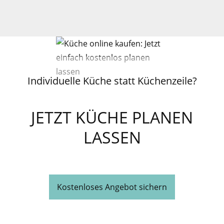
Individuelle Küche statt Küchenzeile?
JETZT KÜCHE PLANEN
LASSEN
Kostenloses Angebot sichern