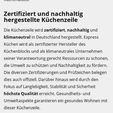
Zertifiziert und nachhaltig
hergestellte Küchenzeile
Die Küchenzeile wird
zertifiziert
,
nachhaltig
und
klimaneutral
in Deutschland hergestellt. Express
Küchen wird als zertifizierter Hersteller des
Küchenblocks und als klimaneutrales Unternehmen
seiner Verantwortung gerecht Ressourcen zu schonen,
die Umwelt zu schützen und Nachhaltigkeit zu fördern.
Die diversen Zertifizierungen und Prüfzeichen belegen
dies auch offiziell. Darüber hinaus wird durch den
Fokus auf Langlebigkeit, Stabilität und Sicherheit
höchste Qualität
erreicht. Gesundheits- und
Umweltaspekte garantieren ein gesundes Wohnen mit
dieser Küchenzeile.