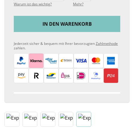
Warum ist das wichtig?
Mehr?
IN DEN WARENKORB
Jederzeit sicher & bequem mit Ihrer bevorzugten
Zahlmethode
zahlen.