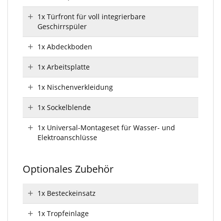
1x Türfront für voll integrierbare
Geschirrspüler
1x Abdeckboden
1x Arbeitsplatte
1x Nischenverkleidung
1x Sockelblende
1x Universal-Montageset für Wasser- und
Elektroanschlüsse
Optionales Zubehör
1x Besteckeinsatz
1x Tropfeinlage