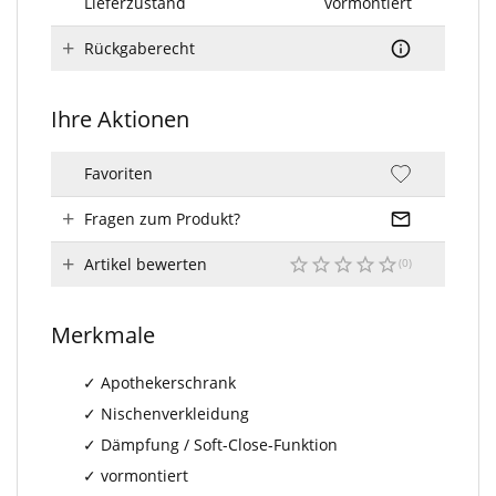
Lieferzustand
vormontiert
Rückgaberecht
Ihre Aktionen
Favoriten
Fragen zum Produkt?
Artikel bewerten
Merkmale
Apothekerschrank
Nischenverkleidung
Dämpfung / Soft-Close-Funktion
vormontiert