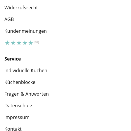
Widerrufsrecht
AGB
Kundenmeinungen
Service
Individuelle Küchen
Küchenblöcke
Fragen & Antworten
Datenschutz
Impressum
Kontakt