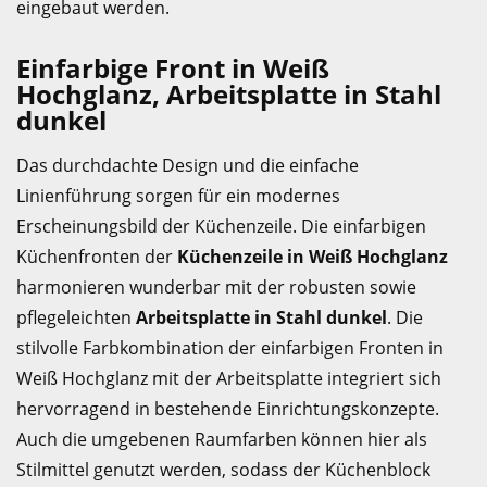
eingebaut werden.
Einfarbige Front in Weiß
Hochglanz, Arbeitsplatte in Stahl
dunkel
Das durchdachte Design und die einfache
Linienführung sorgen für ein modernes
Erscheinungsbild der Küchenzeile. Die einfarbigen
Küchenfronten der
Küchenzeile in Weiß Hochglanz
harmonieren wunderbar mit der robusten sowie
pflegeleichten
Arbeitsplatte in Stahl dunkel
. Die
stilvolle Farbkombination der einfarbigen Fronten in
Weiß Hochglanz mit der Arbeitsplatte integriert sich
hervorragend in bestehende Einrichtungskonzepte.
Auch die umgebenen Raumfarben können hier als
Stilmittel genutzt werden, sodass der Küchenblock