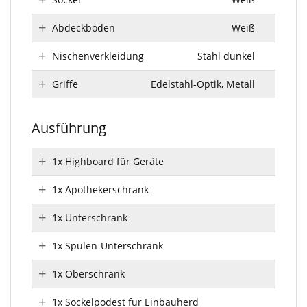
Abdeckboden
Weiß
Nischenverkleidung
Stahl dunkel
Griffe
Edelstahl-Optik, Metall
Ausführung
1x Highboard für Geräte
1x Apothekerschrank
1x Unterschrank
1x Spülen-Unterschrank
1x Oberschrank
1x Sockelpodest für Einbauherd