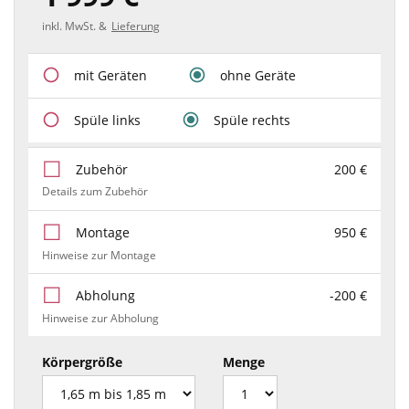
inkl. MwSt. &
Lieferung
mit Geräten
ohne Geräte
Spüle links
Spüle rechts
Zubehör
200 €
Details zum Zubehör
Montage
950 €
Hinweise zur Montage
Abholung
-200 €
Hinweise zur Abholung
Körpergröße
Menge