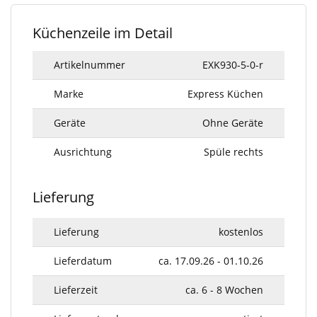
Küchenzeile im Detail
Artikelnummer
EXK930-5-0-r
Marke
Express Küchen
Geräte
Ohne Geräte
Ausrichtung
Spüle rechts
Lieferung
Lieferung
kostenlos
Lieferdatum
ca. 17.09.26 - 01.10.26
Lieferzeit
ca. 6 - 8 Wochen