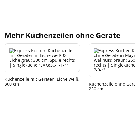
Mehr Küchenzeilen ohne Geräte
Küchenzeile mit Geräten, Eiche weiß,
300 cm
Küchenzeile ohne Gerä
250 cm