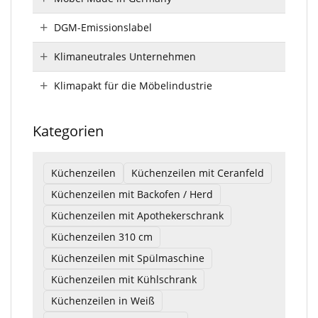
DGM-Emissionslabel
Klimaneutrales Unternehmen
Klimapakt für die Möbelindustrie
Kategorien
Küchenzeilen
Küchenzeilen mit Ceranfeld
Küchenzeilen mit Backofen / Herd
Küchenzeilen mit Apothekerschrank
Küchenzeilen 310 cm
Küchenzeilen mit Spülmaschine
Küchenzeilen mit Kühlschrank
Küchenzeilen in Weiß