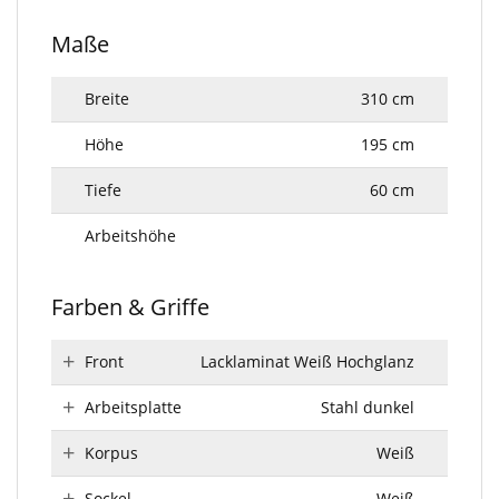
Maße
Breite
310 cm
Höhe
195 cm
Tiefe
60 cm
Arbeitshöhe
Farben & Griffe
Front
Lacklaminat Weiß Hochglanz
Arbeitsplatte
Stahl dunkel
Korpus
Weiß
Sockel
Weiß