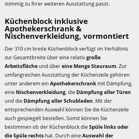
stimmig zu Ihrer weiteren Ausstattung passt.
Küchenblock inklusive
Apothekerschrank &
Nischenverkleidung, vormontiert
Der 310 cm breite Küchenblock verfügt im Verhältnis
zur Gesamtbreite über eine relativ
große
Arbeitsfläche
und über
eine Menge Stauraum
. Zur
umfangreichen Ausstattung der Küchenzeile gehören
unter anderem ein
Apothekerschrank
mit Dämpfung,
eine
Nischenverkleidung
, die
Dämpfung aller Türen
und die
Dämpfung aller Schubladen
. Mit der
entsprechenden Auswahl können Sie die Küchenzeile
auch gespiegelt bestellen. Somit können Sie
bestimmen ob der Küchenblock die
Spüle links oder
die Spüle rechts
hat. Durch eine
Auswahl der