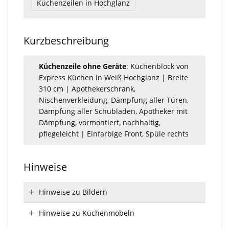
Küchenzeilen in Hochglanz
Kurzbeschreibung
Küchenzeile ohne Geräte
: Küchenblock von
Express Küchen in Weiß Hochglanz | Breite
310 cm | Apothekerschrank,
Nischenverkleidung, Dämpfung aller Türen,
Dämpfung aller Schubladen, Apotheker mit
Dämpfung, vormontiert, nachhaltig,
pflegeleicht | Einfarbige Front, Spüle rechts
Hinweise
Hinweise zu Bildern
Hinweise zu Küchenmöbeln