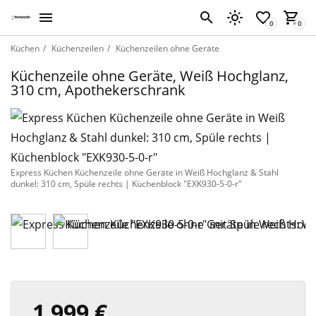
Küchen
Küchenzeilen
Küchenzeilen ohne Geräte
Küchenzeile ohne Geräte, Weiß Hochglanz,
310 cm, Apothekerschrank
Express Küchen Küchenzeile ohne Geräte in Weiß Hochglanz & Stahl
dunkel: 310 cm, Spüle rechts | Küchenblock "EXK930-5-0-r"
1 999 €