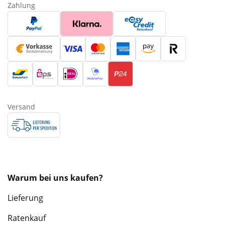
Zahlung
Versand
Warum bei uns kaufen?
Lieferung
Ratenkauf