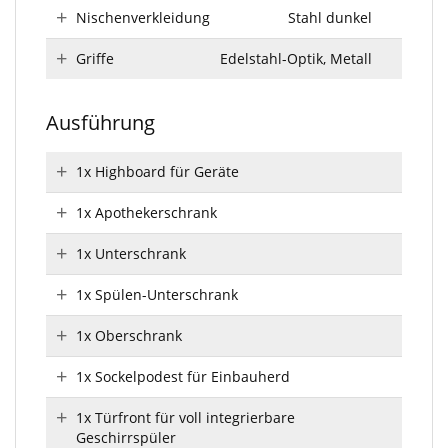
Nischenverkleidung
Stahl dunkel
Griffe
Edelstahl-Optik, Metall
Ausführung
1x Highboard für Geräte
1x Apothekerschrank
1x Unterschrank
1x Spülen-Unterschrank
1x Oberschrank
1x Sockelpodest für Einbauherd
1x Türfront für voll integrierbare
Geschirrspüler