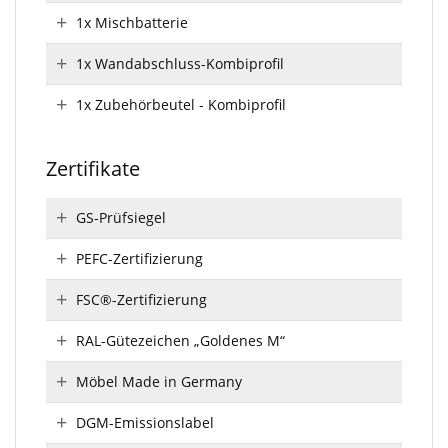
1x Mischbatterie
1x Wandabschluss-Kombiprofil
1x Zubehörbeutel - Kombiprofil
Zertifikate
GS-Prüfsiegel
PEFC-Zertifizierung
FSC®-Zertifizierung
RAL-Gütezeichen „Goldenes M“
Möbel Made in Germany
DGM-Emissionslabel