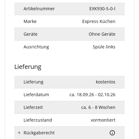
Artikelnummer
EXK930-5-0-l
Marke
Express Küchen
Geräte
Ohne Geräte
Ausrichtung
Spüle links
Lieferung
Lieferung
kostenlos
Lieferdatum
ca. 18.09.26 - 02.10.26
Lieferzeit
ca. 6 - 8 Wochen
Lieferzustand
vormontiert
Rückgaberecht