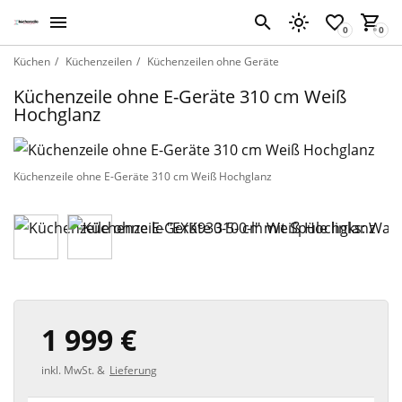
Küchen
Küchenzeilen
Küchenzeilen ohne Geräte
Küchenzeile ohne E-Geräte 310 cm Weiß
Hochglanz
Küchenzeile ohne E-Geräte 310 cm Weiß Hochglanz
1 999 €
inkl. MwSt. &
Lieferung