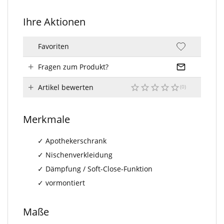
Ihre Aktionen
Favoriten
Fragen zum Produkt?
Artikel bewerten
Merkmale
Apothekerschrank
Nischenverkleidung
Dämpfung / Soft-Close-Funktion
vormontiert
Maße