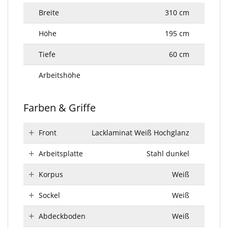
Breite
310 cm
Höhe
195 cm
Tiefe
60 cm
Arbeitshöhe
Farben & Griffe
Front
Lacklaminat Weiß Hochglanz
Arbeitsplatte
Stahl dunkel
Korpus
Weiß
Sockel
Weiß
Abdeckboden
Weiß