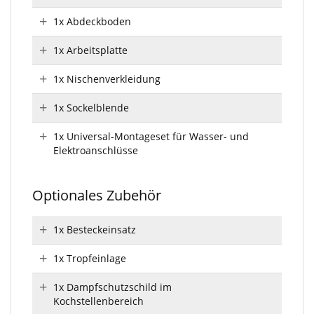
1x Abdeckboden
1x Arbeitsplatte
1x Nischenverkleidung
1x Sockelblende
1x Universal-Montageset für Wasser- und
Elektroanschlüsse
Optionales Zubehör
1x Besteckeinsatz
1x Tropfeinlage
1x Dampfschutzschild im
Kochstellenbereich