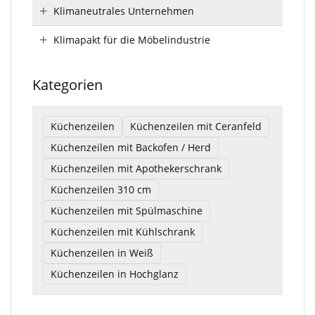
Klimaneutrales Unternehmen
Klimapakt für die Möbelindustrie
Kategorien
Küchenzeilen
Küchenzeilen mit Ceranfeld
Küchenzeilen mit Backofen / Herd
Küchenzeilen mit Apothekerschrank
Küchenzeilen 310 cm
Küchenzeilen mit Spülmaschine
Küchenzeilen mit Kühlschrank
Küchenzeilen in Weiß
Küchenzeilen in Hochglanz