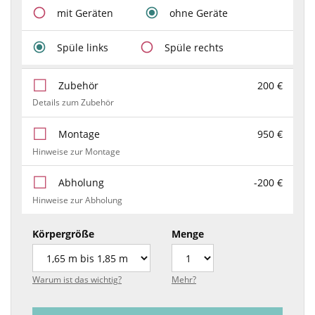
mit Geräten
ohne Geräte
Spüle links
Spüle rechts
Zubehör
200 €
Details zum Zubehör
Montage
950 €
Hinweise zur Montage
Abholung
-200 €
Hinweise zur Abholung
Körpergröße
Menge
Warum ist das wichtig?
Mehr?