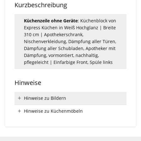
Kurzbeschreibung
Küchenzeile ohne Geräte
: Küchenblock von
Express Küchen in Weiß Hochglanz | Breite
310 cm | Apothekerschrank,
Nischenverkleidung, Dämpfung aller Türen,
Dämpfung aller Schubladen, Apotheker mit
Dämpfung, vormontiert, nachhaltig,
pflegeleicht | Einfarbige Front, Spüle links
Hinweise
Hinweise zu Bildern
Hinweise zu Küchenmöbeln