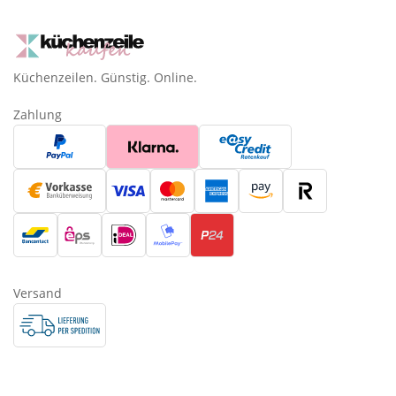
Küchenzeilen. Günstig. Online.
Zahlung
Versand