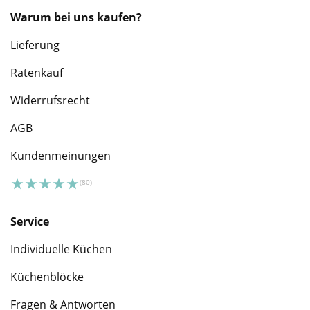
Warum bei uns kaufen?
Lieferung
Ratenkauf
Widerrufsrecht
AGB
Kundenmeinungen
Service
Individuelle Küchen
Küchenblöcke
Fragen & Antworten