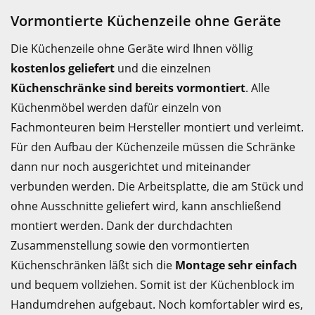
Vormontierte Küchenzeile ohne Geräte
Die Küchenzeile ohne Geräte wird Ihnen völlig
kostenlos geliefert
und die einzelnen
Küchenschränke sind bereits vormontiert
. Alle
Küchenmöbel werden dafür einzeln von
Fachmonteuren beim Hersteller montiert und verleimt.
Für den Aufbau der Küchenzeile müssen die Schränke
dann nur noch ausgerichtet und miteinander
verbunden werden. Die Arbeitsplatte, die am Stück und
ohne Ausschnitte geliefert wird, kann anschließend
montiert werden. Dank der durchdachten
Zusammenstellung sowie den vormontierten
Küchenschränken läßt sich die
Montage sehr einfach
und bequem vollziehen. Somit ist der Küchenblock im
Handumdrehen aufgebaut. Noch komfortabler wird es,