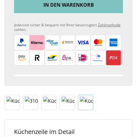
IN DEN WARENKORB
Jederzeit sicher & bequem mit Ihrer bevorzugten
Zahlmethode
zahlen.
Küchenzeile im Detail