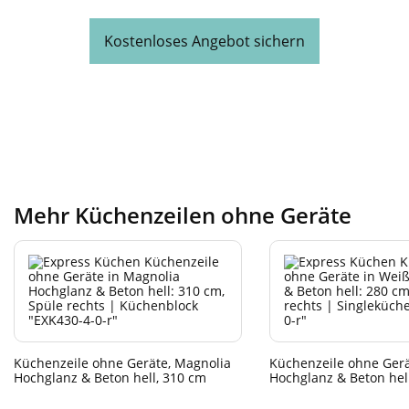
Kostenloses Angebot sichern
Mehr Küchenzeilen ohne Geräte
Küchenzeile ohne Geräte, Magnolia
Küchenzeile ohne Gerä
Hochglanz & Beton hell, 310 cm
Hochglanz & Beton hel