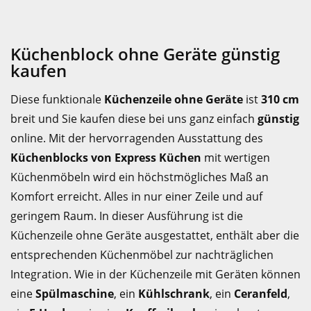
Küchenblock ohne Geräte günstig
kaufen
Diese funktionale
Küchenzeile ohne Geräte
ist
310 cm
breit und Sie kaufen diese bei uns ganz einfach
günstig
online. Mit der hervorragenden Ausstattung des
Küchenblocks von Express Küchen
mit wertigen
Küchenmöbeln wird ein höchstmögliches Maß an
Komfort erreicht. Alles in nur einer Zeile und auf
geringem Raum. In dieser Ausführung ist die
Küchenzeile ohne Geräte ausgestattet, enthält aber die
entsprechenden Küchenmöbel zur nachträglichen
Integration. Wie in der Küchenzeile mit Geräten können
eine
Spülmaschine
, ein
Kühlschrank
, ein
Ceranfeld
,