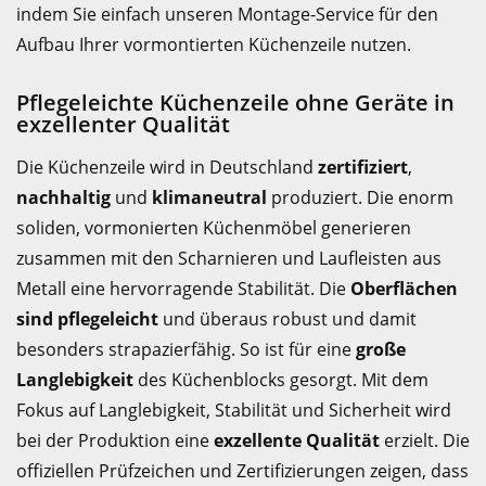
indem Sie einfach unseren Montage-Service für den
Aufbau Ihrer vormontierten Küchenzeile nutzen.
Pflegeleichte Küchenzeile ohne Geräte in
exzellenter Qualität
Die Küchenzeile wird in Deutschland
zertifiziert
,
nachhaltig
und
klimaneutral
produziert. Die enorm
soliden, vormonierten Küchenmöbel generieren
zusammen mit den Scharnieren und Laufleisten aus
Metall eine hervorragende Stabilität. Die
Oberflächen
sind pflegeleicht
und überaus robust und damit
besonders strapazierfähig. So ist für eine
große
Langlebigkeit
des Küchenblocks gesorgt. Mit dem
Fokus auf Langlebigkeit, Stabilität und Sicherheit wird
bei der Produktion eine
exzellente Qualität
erzielt. Die
offiziellen Prüfzeichen und Zertifizierungen zeigen, dass