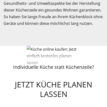
Gesundheits- und Umweltaspekte bei der Herstellung
dieser Küchenzeile ein gesundes Wohnen garantieren.
So haben Sie lange Freude an Ihrem Küchenblock ohne
Geräte und können diese möchlichst lang nutzen.
Individuelle Küche statt Küchenzeile?
JETZT KÜCHE PLANEN
LASSEN