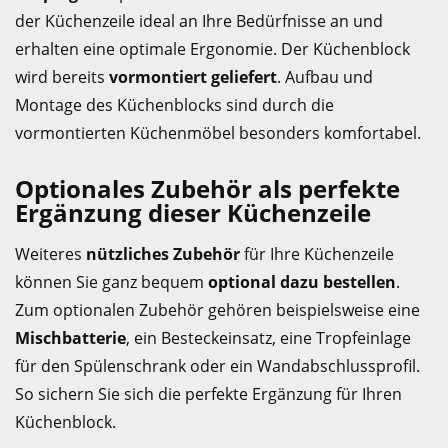
der Küchenzeile ideal an Ihre Bedürfnisse an und
erhalten eine optimale Ergonomie. Der Küchenblock
wird bereits
vormontiert geliefert
. Aufbau und
Montage des Küchenblocks sind durch die
vormontierten Küchenmöbel besonders komfortabel.
Optionales Zubehör als perfekte
Ergänzung dieser Küchenzeile
Weiteres
nützliches Zubehör
für Ihre Küchenzeile
können Sie ganz bequem
optional dazu bestellen
.
Zum optionalen Zubehör gehören beispielsweise eine
Mischbatterie
, ein Besteckeinsatz, eine Tropfeinlage
für den Spülenschrank oder ein Wandabschlussprofil.
So sichern Sie sich die perfekte Ergänzung für Ihren
Küchenblock.