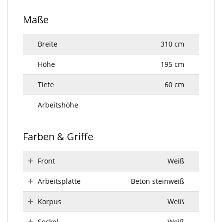
Maße
Breite
310 cm
Höhe
195 cm
Tiefe
60 cm
Arbeitshöhe
Farben & Griffe
Front
Weiß
Arbeitsplatte
Beton steinweiß
Korpus
Weiß
Sockel
Weiß