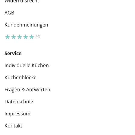
Widerrufsrecht
AGB
Kundenmeinungen
Service
Individuelle Küchen
Küchenblöcke
Fragen & Antworten
Datenschutz
Impressum
Kontakt