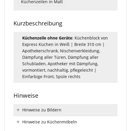
Küchenzeilen in Matt
Kurzbeschreibung
Küchenzeile ohne Geräte
: Küchenblock von
Express Küchen in Weiß | Breite 310 cm |
Apothekerschrank, Nischenverkleidung,
Dämpfung aller Türen, Dämpfung aller
Schubladen, Apotheker mit Dämpfung,
vormontiert, nachhaltig, pflegeleicht |
Einfarbige Front, Spüle rechts
Hinweise
Hinweise zu Bildern
Hinweise zu Küchenmöbeln