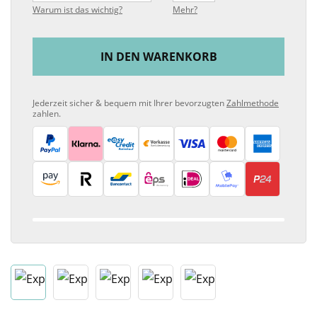
Warum ist das wichtig?
Mehr?
IN DEN WARENKORB
Jederzeit sicher & bequem mit Ihrer bevorzugten
Zahlmethode
zahlen.