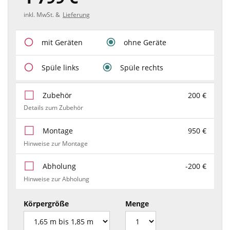
inkl. MwSt. &
Lieferung
mit Geräten
ohne Geräte
Spüle links
Spüle rechts
Zubehör
200 €
Details zum Zubehör
Montage
950 €
Hinweise zur Montage
Abholung
-200 €
Hinweise zur Abholung
Körpergröße
Menge