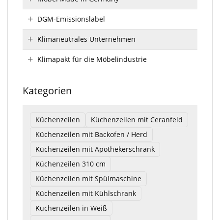
DGM-Emissionslabel
Klimaneutrales Unternehmen
Klimapakt für die Möbelindustrie
Kategorien
Küchenzeilen
Küchenzeilen mit Ceranfeld
Küchenzeilen mit Backofen / Herd
Küchenzeilen mit Apothekerschrank
Küchenzeilen 310 cm
Küchenzeilen mit Spülmaschine
Küchenzeilen mit Kühlschrank
Küchenzeilen in Weiß