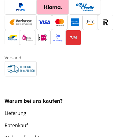
Versand
Warum bei uns kaufen?
Lieferung
Ratenkauf