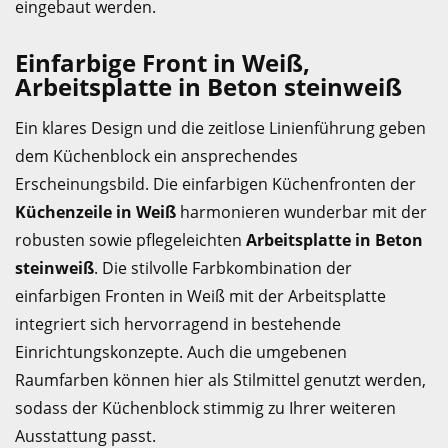
eingebaut werden.
Einfarbige Front in Weiß,
Arbeitsplatte in Beton steinweiß
Ein klares Design und die zeitlose Linienführung geben
dem Küchenblock ein ansprechendes
Erscheinungsbild. Die einfarbigen Küchenfronten der
Küchenzeile in Weiß
harmonieren wunderbar mit der
robusten sowie pflegeleichten
Arbeitsplatte in Beton
steinweiß
. Die stilvolle Farbkombination der
einfarbigen Fronten in Weiß mit der Arbeitsplatte
integriert sich hervorragend in bestehende
Einrichtungskonzepte. Auch die umgebenen
Raumfarben können hier als Stilmittel genutzt werden,
sodass der Küchenblock stimmig zu Ihrer weiteren
Ausstattung passt.