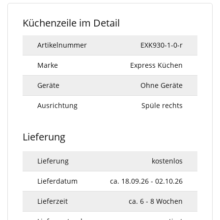
Küchenzeile im Detail
Artikelnummer
EXK930-1-0-r
Marke
Express Küchen
Geräte
Ohne Geräte
Ausrichtung
Spüle rechts
Lieferung
Lieferung
kostenlos
Lieferdatum
ca. 18.09.26 - 02.10.26
Lieferzeit
ca. 6 - 8 Wochen