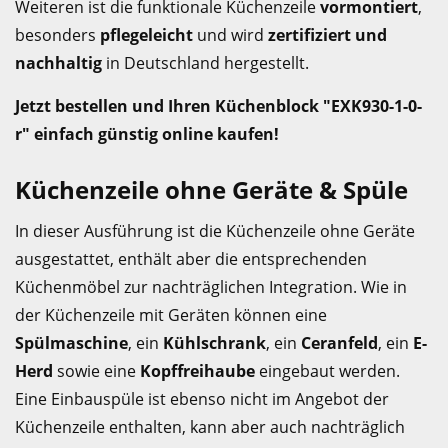
Weiteren ist die funktionale Küchenzeile
vormontiert
,
besonders
pflegeleicht
und wird
zertifiziert und
nachhaltig
in Deutschland hergestellt.
Jetzt bestellen und Ihren Küchenblock "EXK930-1-0-
r" einfach günstig online kaufen!
Küchenzeile ohne Geräte & Spüle
In dieser Ausführung ist die Küchenzeile ohne Geräte
ausgestattet, enthält aber die entsprechenden
Küchenmöbel zur nachträglichen Integration. Wie in
der Küchenzeile mit Geräten können eine
Spülmaschine
, ein
Kühlschrank
, ein
Ceranfeld
, ein
E-
Herd
sowie eine
Kopffreihaube
eingebaut werden.
Eine Einbauspüle ist ebenso nicht im Angebot der
Küchenzeile enthalten, kann aber auch nachträglich