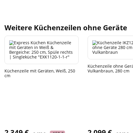
Weitere Küchenzeilen ohne Geräte
Küchenzeile ohne Gerä
Küchenzeile mit Geräten, Weiß, 250
Vulkanbraun, 280 cm
cm
2 349 €
2 099 €