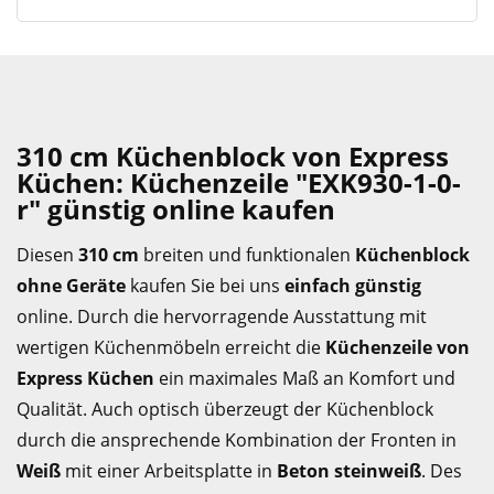
310 cm Küchenblock von Express
Küchen: Küchenzeile "EXK930-1-0-
r" günstig online kaufen
Diesen
310 cm
breiten und funktionalen
Küchenblock
ohne Geräte
kaufen Sie bei uns
einfach günstig
online. Durch die hervorragende Ausstattung mit
wertigen Küchenmöbeln erreicht die
Küchenzeile von
Express Küchen
ein maximales Maß an Komfort und
Qualität. Auch optisch überzeugt der Küchenblock
durch die ansprechende Kombination der Fronten in
Weiß
mit einer Arbeitsplatte in
Beton steinweiß
. Des