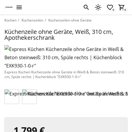
Küchen
Küchenzeilen
Küchenzeilen ohne Geräte
Küchenzeile ohne Geräte, Weiß, 310 cm,
Apothekerschrank
Express Küchen Küchenzeile ohne Geräte in Weiß & Beton steinweiß: 310
cm, Spüle rechts | Küchenblock "EXK930-1-0-r"
1 799 €