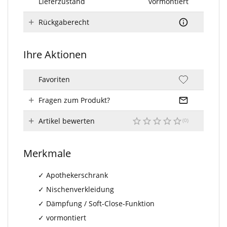
Lieferzustand
vormontiert
Rückgaberecht
Ihre Aktionen
Favoriten
Fragen zum Produkt?
Artikel bewerten
Merkmale
Apothekerschrank
Nischenverkleidung
Dämpfung / Soft-Close-Funktion
vormontiert