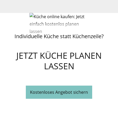
Individuelle Küche statt Küchenzeile?
JETZT KÜCHE PLANEN
LASSEN
Kostenloses Angebot sichern