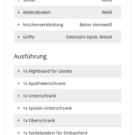
Abdeckboden
Weiß
Nischenverkleidung
Beton steinweiß
Griffe
Edelstahl-Optik, Metall
Ausführung
1x Highboard für Geräte
1x Apothekerschrank
1x Unterschrank
1x Spülen-Unterschrank
1x Oberschrank
1x Sockelpodest für Einbauherd