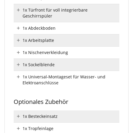
1x Türfront für voll integrierbare
Geschirrspüler
1x Abdeckboden
1x Arbeitsplatte
1x Nischenverkleidung
1x Sockelblende
1x Universal-Montageset für Wasser- und
Elektroanschlüsse
Optionales Zubehör
1x Besteckeinsatz
1x Tropfeinlage