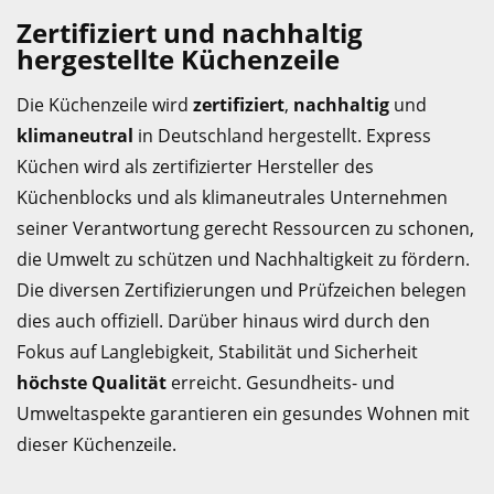
Zertifiziert und nachhaltig
hergestellte Küchenzeile
Die Küchenzeile wird
zertifiziert
,
nachhaltig
und
klimaneutral
in Deutschland hergestellt. Express
Küchen wird als zertifizierter Hersteller des
Küchenblocks und als klimaneutrales Unternehmen
seiner Verantwortung gerecht Ressourcen zu schonen,
die Umwelt zu schützen und Nachhaltigkeit zu fördern.
Die diversen Zertifizierungen und Prüfzeichen belegen
dies auch offiziell. Darüber hinaus wird durch den
Fokus auf Langlebigkeit, Stabilität und Sicherheit
höchste Qualität
erreicht. Gesundheits- und
Umweltaspekte garantieren ein gesundes Wohnen mit
dieser Küchenzeile.