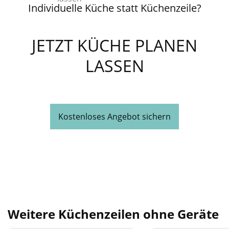
Individuelle Küche statt Küchenzeile?
JETZT KÜCHE PLANEN
LASSEN
Kostenloses Angebot sichern
Weitere Küchenzeilen ohne Geräte