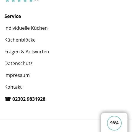
Service
Individuelle Küchen
Küchenblöcke
Fragen & Antworten
Datenschutz
Impressum
Kontakt
☎︎
02302 9831928
...
98%