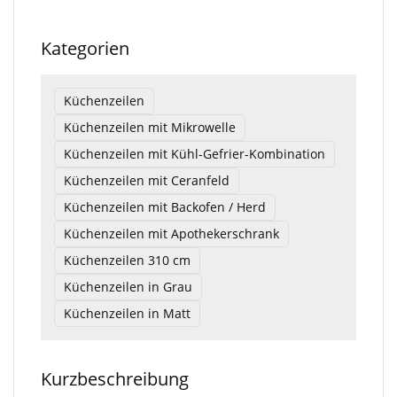
Kategorien
Küchenzeilen
Küchenzeilen mit Mikrowelle
Küchenzeilen mit Kühl-Gefrier-Kombination
Küchenzeilen mit Ceranfeld
Küchenzeilen mit Backofen / Herd
Küchenzeilen mit Apothekerschrank
Küchenzeilen 310 cm
Küchenzeilen in Grau
Küchenzeilen in Matt
Kurzbeschreibung