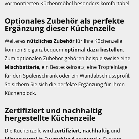
vormontierten Küchenmöbel besonders komfortabel.
Optionales Zubehör als perfekte
Ergänzung dieser Küchenzeile
Weiteres
nützliches Zubehör
für Ihre Küchenzeile
können Sie ganz bequem
optional dazu bestellen
.
Zum optionalen Zubehör gehören beispielsweise eine
Mischbatterie
, ein Besteckeinsatz, eine Tropfeinlage
für den Spülenschrank oder ein Wandabschlussprofil.
So sichern Sie sich die perfekte Ergänzung für Ihren
Küchenblock.
Zertifiziert und nachhaltig
hergestellte Küchenzeile
Die Küchenzeile wird
zertifiziert
,
nachhaltig
und