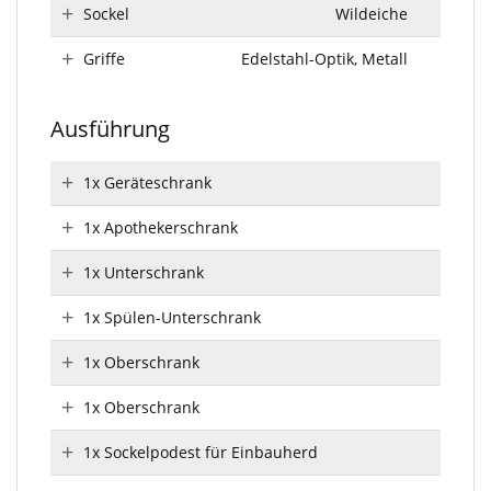
Sockel
Wildeiche
Griffe
Edelstahl-Optik, Metall
Ausführung
1x Geräteschrank
1x Apothekerschrank
1x Unterschrank
1x Spülen-Unterschrank
1x Oberschrank
1x Oberschrank
1x Sockelpodest für Einbauherd