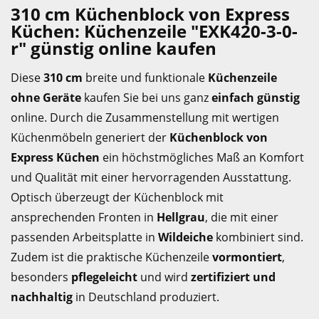
310 cm Küchenblock von Express
Küchen: Küchenzeile "EXK420-3-0-
r" günstig online kaufen
Diese
310 cm
breite und funktionale
Küchenzeile
ohne Geräte
kaufen Sie bei uns ganz
einfach günstig
online. Durch die Zusammenstellung mit wertigen
Küchenmöbeln generiert der
Küchenblock von
Express Küchen
ein höchstmögliches Maß an Komfort
und Qualität mit einer hervorragenden Ausstattung.
Optisch überzeugt der Küchenblock mit
ansprechenden Fronten in
Hellgrau
, die mit einer
passenden Arbeitsplatte in
Wildeiche
kombiniert sind.
Zudem ist die praktische Küchenzeile
vormontiert
,
besonders
pflegeleicht
und wird
zertifiziert und
nachhaltig
in Deutschland produziert.