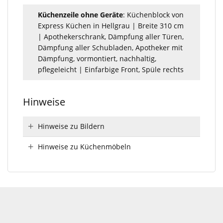
Küchenzeile ohne Geräte
: Küchenblock von
Express Küchen in Hellgrau | Breite 310 cm
| Apothekerschrank, Dämpfung aller Türen,
Dämpfung aller Schubladen, Apotheker mit
Dämpfung, vormontiert, nachhaltig,
pflegeleicht | Einfarbige Front, Spüle rechts
Hinweise
Hinweise zu Bildern
Hinweise zu Küchenmöbeln