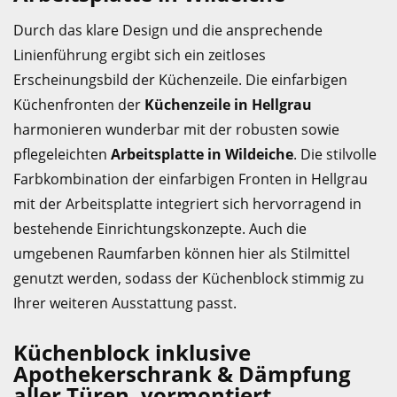
Durch das klare Design und die ansprechende
Linienführung ergibt sich ein zeitloses
Erscheinungsbild der Küchenzeile. Die einfarbigen
Küchenfronten der
Küchenzeile in Hellgrau
harmonieren wunderbar mit der robusten sowie
pflegeleichten
Arbeitsplatte in Wildeiche
. Die stilvolle
Farbkombination der einfarbigen Fronten in Hellgrau
mit der Arbeitsplatte integriert sich hervorragend in
bestehende Einrichtungskonzepte. Auch die
umgebenen Raumfarben können hier als Stilmittel
genutzt werden, sodass der Küchenblock stimmig zu
Ihrer weiteren Ausstattung passt.
Küchenblock inklusive
Apothekerschrank & Dämpfung
aller Türen, vormontiert