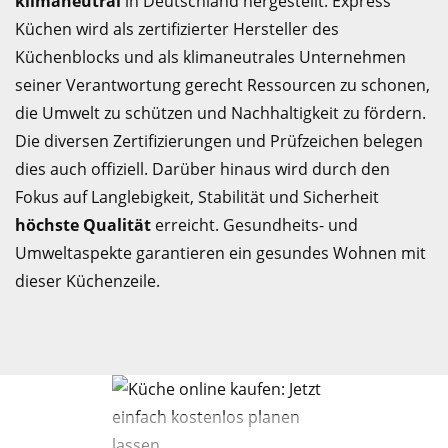
klimaneutral
in Deutschland hergestellt. Express
Küchen wird als zertifizierter Hersteller des
Küchenblocks und als klimaneutrales Unternehmen
seiner Verantwortung gerecht Ressourcen zu schonen,
die Umwelt zu schützen und Nachhaltigkeit zu fördern.
Die diversen Zertifizierungen und Prüfzeichen belegen
dies auch offiziell. Darüber hinaus wird durch den
Fokus auf Langlebigkeit, Stabilität und Sicherheit
höchste Qualität
erreicht. Gesundheits- und
Umweltaspekte garantieren ein gesundes Wohnen mit
dieser Küchenzeile.