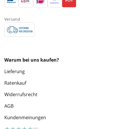
Versand
Warum bei uns kaufen?
Lieferung
Ratenkauf
Widerrufsrecht
AGB
Kundenmeinungen