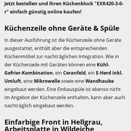
Jetzt bestellen und Ihren Küchenblock "EXK420-3-0-
r" einfach günstig online kaufen!
Küchenzeile ohne Geräte & Spüle
In dieser Ausführung ist die Küchenzeile ohne Geräte
ausgestattet, enthält aber die entsprechenden
Küchenmöbel zur nachträglichen Integration. Wie in
der Küchenzeile mit Geräten können eine
Kühl-
Gefrier-Kombination
, ein
Ceranfeld
, ein
E-Herd inkl.
Umluft
, eine
Mikrowelle
sowie eine
Wandhaube
eingebaut werden. Eine Einbauspüle ist ebenso nicht
im Angebot der Küchenzeile enthalten, kann aber auch
nachträglich eingebaut werden.
Einfarbige Front in Hellgrau,
Arbeitsplatte in Wildeiche