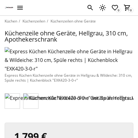
Küchen
Küchenzeilen
Küchenzeilen ohne Geräte
Küchenzeile ohne Geräte, Hellgrau, 310 cm,
Apothekerschrank
Express Küchen Küchenzeile ohne Geräte in Hellgrau & Wildeiche: 310 cm,
Spüle rechts | Küchenblock "EXK420-3-0-r"
1 799 €