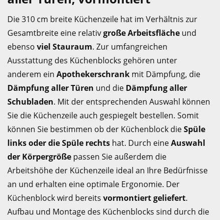
Die 310 cm breite Küchenzeile hat im Verhältnis zur
Gesamtbreite eine relativ
große Arbeitsfläche
und
ebenso
viel Stauraum
. Zur umfangreichen
Ausstattung des Küchenblocks gehören unter
anderem ein
Apothekerschrank
mit Dämpfung, die
Dämpfung aller Türen
und die
Dämpfung aller
Schubladen
. Mit der entsprechenden Auswahl können
Sie die Küchenzeile auch gespiegelt bestellen. Somit
können Sie bestimmen ob der Küchenblock die
Spüle
links oder die Spüle rechts
hat. Durch eine
Auswahl
der Körpergröße
passen Sie außerdem die
Arbeitshöhe der Küchenzeile ideal an Ihre Bedürfnisse
an und erhalten eine optimale Ergonomie. Der
Küchenblock wird bereits
vormontiert geliefert
.
Aufbau und Montage des Küchenblocks sind durch die