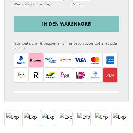
Warum ist das wichtig?
Mehr?
IN DEN WARENKORB
Jederzeit sicher & bequem mit Ihrer bevorzugten
Zahlmethode
zahlen.