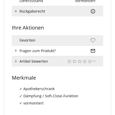
Lieferzustand
vormontiert
Rückgaberecht
Ihre Aktionen
Favoriten
Fragen zum Produkt?
Artikel bewerten
Merkmale
Apothekerschrank
Dämpfung / Soft-Close-Funktion
vormontiert