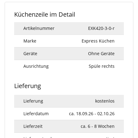
Küchenzeile im Detail
Artikelnummer
EXK420-3-0-r
Marke
Express Küchen
Geräte
Ohne Geräte
Ausrichtung
Spüle rechts
Lieferung
Lieferung
kostenlos
Lieferdatum
ca. 18.09.26 - 02.10.26
Lieferzeit
ca. 6 - 8 Wochen