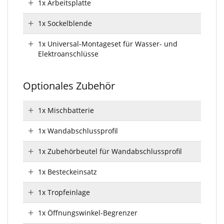
1x Arbeitsplatte
1x Sockelblende
1x Universal-Montageset für Wasser- und
Elektroanschlüsse
Optionales Zubehör
1x Mischbatterie
1x Wandabschlussprofil
1x Zubehörbeutel für Wandabschlussprofil
1x Besteckeinsatz
1x Tropfeinlage
1x Öffnungswinkel-Begrenzer