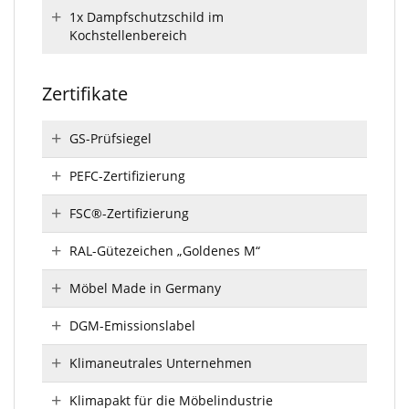
1x Dampfschutzschild im
Kochstellenbereich
Zertifikate
GS-Prüfsiegel
PEFC-Zertifizierung
FSC®-Zertifizierung
RAL-Gütezeichen „Goldenes M“
Möbel Made in Germany
DGM-Emissionslabel
Klimaneutrales Unternehmen
Klimapakt für die Möbelindustrie