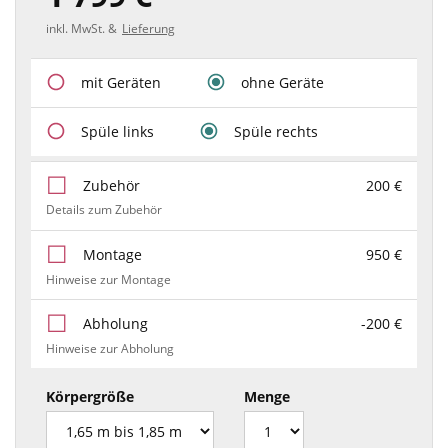
inkl. MwSt. &
Lieferung
mit Geräten
ohne Geräte
Spüle links
Spüle rechts
Zubehör
200 €
Details zum Zubehör
Montage
950 €
Hinweise zur Montage
Abholung
-200 €
Hinweise zur Abholung
Körpergröße
Menge