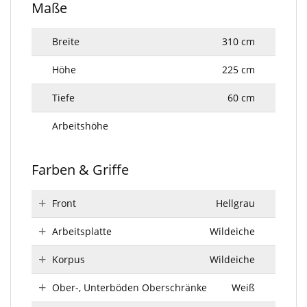
Maße
Breite
310 cm
Höhe
225 cm
Tiefe
60 cm
Arbeitshöhe
Farben & Griffe
Front
Hellgrau
Arbeitsplatte
Wildeiche
Korpus
Wildeiche
Ober-, Unterböden Oberschränke
Weiß