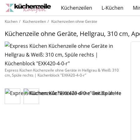
Küchenzeilen
L-Küchen
Mi
Küchen
Küchenzeilen
Küchenzeilen ohne Geräte
Küchenzeile ohne Geräte, Hellgrau, 310 cm, A
Express Küchen Küchenzeile ohne Geräte in Hellgrau & Weiß: 310
cm, Spüle rechts | Küchenblock "EXK420-4-0-r"