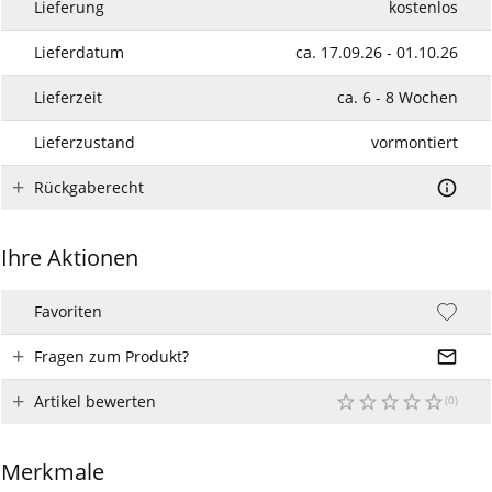
Lieferung
kostenlos
Lieferdatum
ca. 17.09.26 - 01.10.26
Lieferzeit
ca. 6 - 8 Wochen
Lieferzustand
vormontiert
Rückgaberecht
Ihre Aktionen
Favoriten
Fragen zum Produkt?
Artikel bewerten
Merkmale