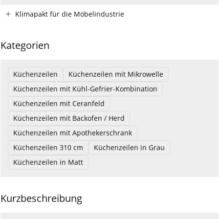
Klimapakt für die Möbelindustrie
Kategorien
Küchenzeilen
Küchenzeilen mit Mikrowelle
Küchenzeilen mit Kühl-Gefrier-Kombination
Küchenzeilen mit Ceranfeld
Küchenzeilen mit Backofen / Herd
Küchenzeilen mit Apothekerschrank
Küchenzeilen 310 cm
Küchenzeilen in Grau
Küchenzeilen in Matt
Kurzbeschreibung