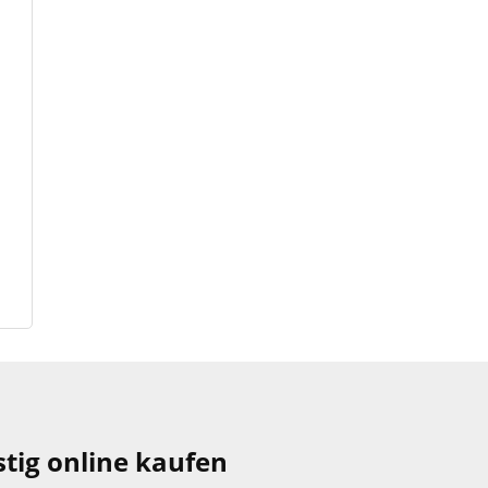
tig online kaufen