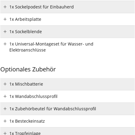
1x Sockelpodest für Einbauherd
1x Arbeitsplatte
1x Sockelblende
1x Universal-Montageset für Wasser- und
Elektroanschlüsse
Optionales Zubehör
1x Mischbatterie
1x Wandabschlussprofil
1x Zubehörbeutel für Wandabschlussprofil
1x Besteckeinsatz
1x Tropfeinlage