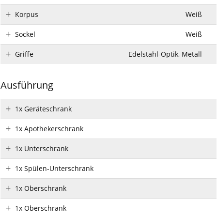
Korpus
Weiß
Sockel
Weiß
Griffe
Edelstahl-Optik, Metall
Ausführung
1x Geräteschrank
1x Apothekerschrank
1x Unterschrank
1x Spülen-Unterschrank
1x Oberschrank
1x Oberschrank