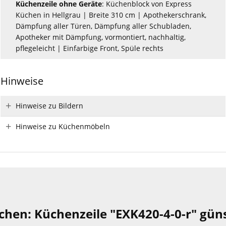
Küchenzeile ohne Geräte
: Küchenblock von Express
Küchen in Hellgrau | Breite 310 cm | Apothekerschrank,
Dämpfung aller Türen, Dämpfung aller Schubladen,
Apotheker mit Dämpfung, vormontiert, nachhaltig,
pflegeleicht | Einfarbige Front, Spüle rechts
Hinweise
Hinweise zu Bildern
Hinweise zu Küchenmöbeln
hen: Küchenzeile "EXK420-4-0-r" güns