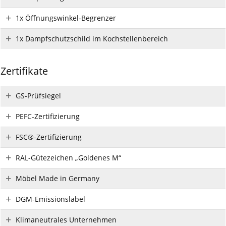
1x Öffnungswinkel-Begrenzer
1x Dampfschutzschild im Kochstellenbereich
Zertifikate
GS-Prüfsiegel
PEFC-Zertifizierung
FSC®-Zertifizierung
RAL-Gütezeichen „Goldenes M“
Möbel Made in Germany
DGM-Emissionslabel
Klimaneutrales Unternehmen