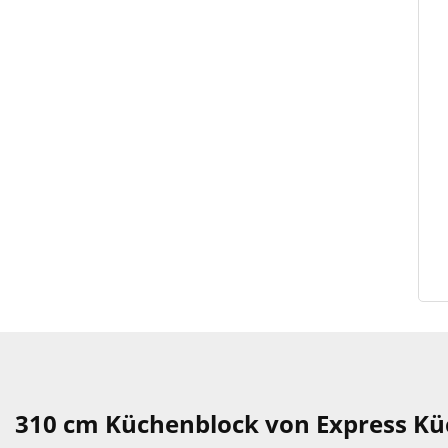
310 cm Küchenblock von Express Küc