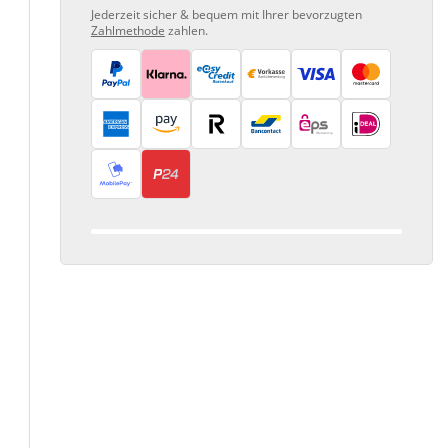
Jederzeit sicher & bequem mit Ihrer bevorzugten
Zahlmethode
zahlen.