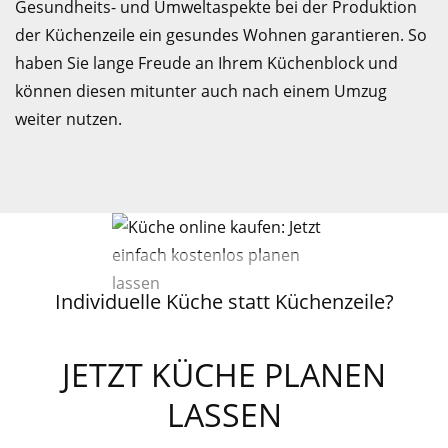
Gesundheits- und Umweltaspekte bei der Produktion
der Küchenzeile ein gesundes Wohnen garantieren. So
haben Sie lange Freude an Ihrem Küchenblock und
können diesen mitunter auch nach einem Umzug
weiter nutzen.
Individuelle Küche statt Küchenzeile?
JETZT KÜCHE PLANEN
LASSEN