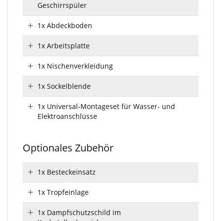
Geschirrspüler
1x Abdeckboden
1x Arbeitsplatte
1x Nischenverkleidung
1x Sockelblende
1x Universal-Montageset für Wasser- und
Elektroanschlüsse
Optionales Zubehör
1x Besteckeinsatz
1x Tropfeinlage
1x Dampfschutzschild im