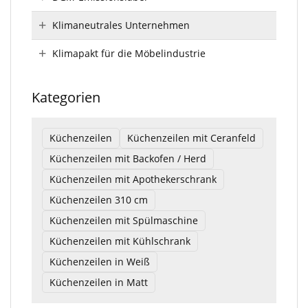
Klimaneutrales Unternehmen
Klimapakt für die Möbelindustrie
Kategorien
Küchenzeilen
Küchenzeilen mit Ceranfeld
Küchenzeilen mit Backofen / Herd
Küchenzeilen mit Apothekerschrank
Küchenzeilen 310 cm
Küchenzeilen mit Spülmaschine
Küchenzeilen mit Kühlschrank
Küchenzeilen in Weiß
Küchenzeilen in Matt