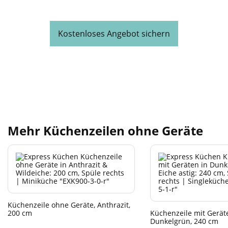
Kostenloses Angebot sichern
Mehr Küchenzeilen ohne Geräte
Küchenzeile ohne Geräte, Anthrazit,
200 cm
Küchenzeile mit Gerät
Dunkelgrün, 240 cm