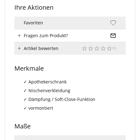
Ihre Aktionen
Favoriten
Fragen zum Produkt?
Artikel bewerten
Merkmale
Apothekerschrank
Nischenverkleidung
Dämpfung / Soft-Close-Funktion
vormontiert
Maße