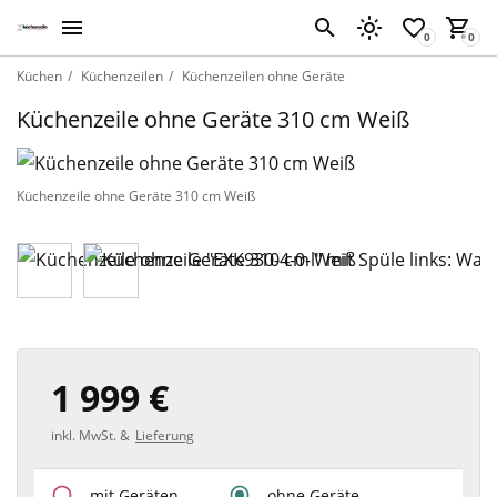
Küchen
Küchenzeilen
Küchenzeilen ohne Geräte
Küchenzeile ohne Geräte 310 cm Weiß
Küchenzeile ohne Geräte 310 cm Weiß
1 999 €
inkl. MwSt. &
Lieferung
mit Geräten
ohne Geräte