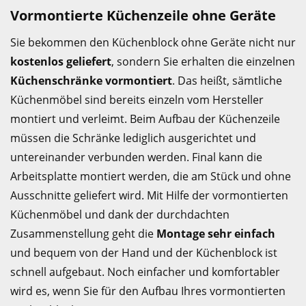
Vormontierte Küchenzeile ohne Geräte
Sie bekommen den Küchenblock ohne Geräte nicht nur
kostenlos geliefert
, sondern Sie erhalten die einzelnen
Küchenschränke vormontiert
. Das heißt, sämtliche
Küchenmöbel sind bereits einzeln vom Hersteller
montiert und verleimt. Beim Aufbau der Küchenzeile
müssen die Schränke lediglich ausgerichtet und
untereinander verbunden werden. Final kann die
Arbeitsplatte montiert werden, die am Stück und ohne
Ausschnitte geliefert wird. Mit Hilfe der vormontierten
Küchenmöbel und dank der durchdachten
Zusammenstellung geht die
Montage sehr einfach
und bequem von der Hand und der Küchenblock ist
schnell aufgebaut. Noch einfacher und komfortabler
wird es, wenn Sie für den Aufbau Ihres vormontierten