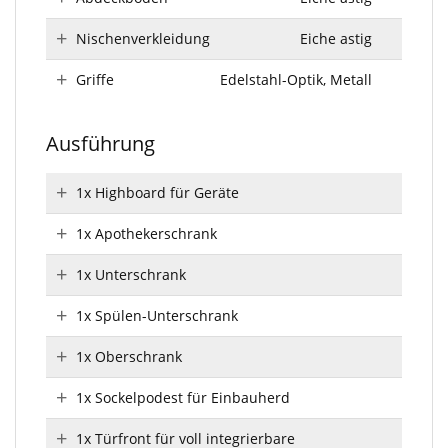
Nischenverkleidung
Eiche astig
Griffe
Edelstahl-Optik, Metall
Ausführung
1x Highboard für Geräte
1x Apothekerschrank
1x Unterschrank
1x Spülen-Unterschrank
1x Oberschrank
1x Sockelpodest für Einbauherd
1x Türfront für voll integrierbare