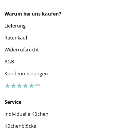
Warum bei uns kaufen?
Lieferung
Ratenkauf
Widerrufsrecht
AGB
Kundenmeinungen
Service
Individuelle Küchen
Küchenblöcke