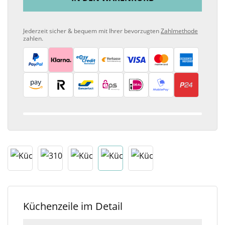
Jederzeit sicher & bequem mit Ihrer bevorzugten
Zahlmethode
zahlen.
Küchenzeile im Detail