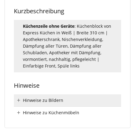
Kurzbeschreibung
Küchenzeile ohne Geräte
: Küchenblock von
Express Küchen in Weiß | Breite 310 cm |
Apothekerschrank, Nischenverkleidung,
Dämpfung aller Türen, Dämpfung aller
Schubladen, Apotheker mit Dämpfung,
vormontiert, nachhaltig, pflegeleicht |
Einfarbige Front, Spüle links
Hinweise
Hinweise zu Bildern
Hinweise zu Küchenmöbeln