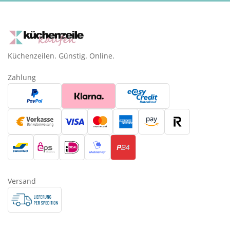
Küchenzeilen. Günstig. Online.
Zahlung
Versand