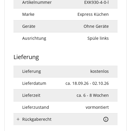
Artikelnummer
EXK930-4-0-l
Marke
Express Küchen
Geräte
Ohne Geräte
Ausrichtung
Spüle links
Lieferung
Lieferung
kostenlos
Lieferdatum
ca. 18.09.26 - 02.10.26
Lieferzeit
ca. 6 - 8 Wochen
Lieferzustand
vormontiert
Rückgaberecht