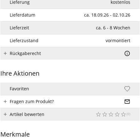
Lieferung
kostenlos
Lieferdatum
ca. 18.09.26 - 02.10.26
Lieferzeit
ca. 6 - 8 Wochen
Lieferzustand
vormontiert
Rückgaberecht
Ihre Aktionen
Favoriten
Fragen zum Produkt?
Artikel bewerten
Merkmale