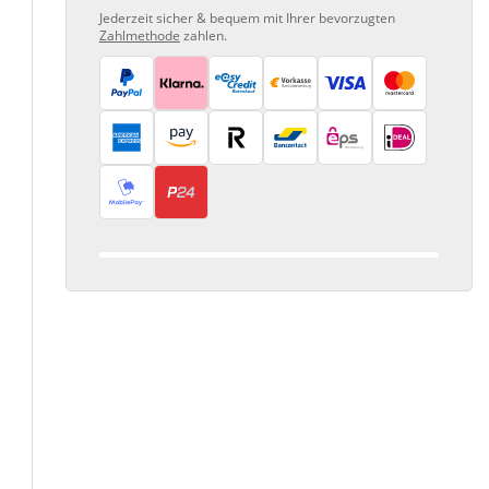
Jederzeit sicher & bequem mit Ihrer bevorzugten
Zahlmethode
zahlen.