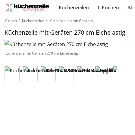
Küchenzeilen
L-Küchen
Mi
Küchen
Küchenzeilen
Küchenzeilen mit Geräten
Küchenzeile mit Geräten 270 cm Eiche astig
Küchenzeile mit Geräten 270 cm Eiche astig