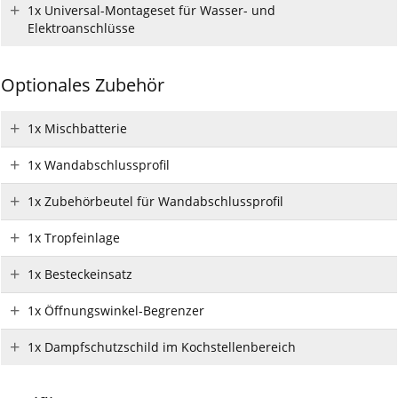
1x Universal-Montageset für Wasser- und
Elektroanschlüsse
Optionales Zubehör
1x Mischbatterie
1x Wandabschlussprofil
1x Zubehörbeutel für Wandabschlussprofil
1x Tropfeinlage
1x Besteckeinsatz
1x Öffnungswinkel-Begrenzer
1x Dampfschutzschild im Kochstellenbereich