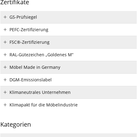
Zertifikate
GS-Prüfsiegel
PEFC-Zertifizierung
FSC®-Zertifizierung
RAL-Gütezeichen „Goldenes M“
Möbel Made in Germany
DGM-Emissionslabel
Klimaneutrales Unternehmen
Klimapakt für die Möbelindustrie
Kategorien