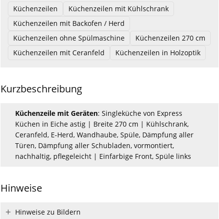
Küchenzeilen
Küchenzeilen mit Kühlschrank
Küchenzeilen mit Backofen / Herd
Küchenzeilen ohne Spülmaschine
Küchenzeilen 270 cm
Küchenzeilen mit Ceranfeld
Küchenzeilen in Holzoptik
Kurzbeschreibung
Küchenzeile mit Geräten
: Singleküche von Express
Küchen in Eiche astig | Breite 270 cm | Kühlschrank,
Ceranfeld, E-Herd, Wandhaube, Spüle, Dämpfung aller
Türen, Dämpfung aller Schubladen, vormontiert,
nachhaltig, pflegeleicht | Einfarbige Front, Spüle links
Hinweise
Hinweise zu Bildern