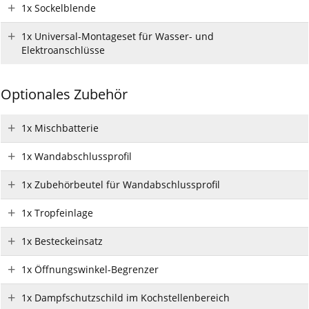
1x Sockelblende
1x Universal-Montageset für Wasser- und
Elektroanschlüsse
Optionales Zubehör
1x Mischbatterie
1x Wandabschlussprofil
1x Zubehörbeutel für Wandabschlussprofil
1x Tropfeinlage
1x Besteckeinsatz
1x Öffnungswinkel-Begrenzer
1x Dampfschutzschild im Kochstellenbereich