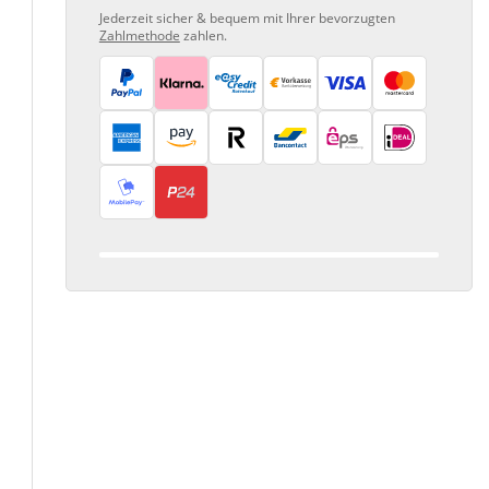
Jederzeit sicher & bequem mit Ihrer bevorzugten
Zahlmethode
zahlen.