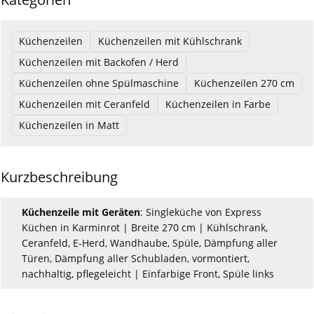
Küchenzeilen
Küchenzeilen mit Kühlschrank
Küchenzeilen mit Backofen / Herd
Küchenzeilen ohne Spülmaschine
Küchenzeilen 270 cm
Küchenzeilen mit Ceranfeld
Küchenzeilen in Farbe
Küchenzeilen in Matt
Kurzbeschreibung
Küchenzeile mit Geräten
: Singleküche von Express
Küchen in Karminrot | Breite 270 cm | Kühlschrank,
Ceranfeld, E-Herd, Wandhaube, Spüle, Dämpfung aller
Türen, Dämpfung aller Schubladen, vormontiert,
nachhaltig, pflegeleicht | Einfarbige Front, Spüle links