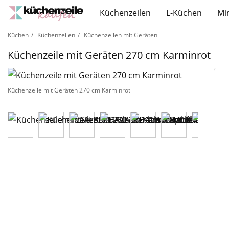
Küchenzeilen
L-Küchen
Mi
Küchen
Küchenzeilen
Küchenzeilen mit Geräten
Küchenzeile mit Geräten 270 cm Karminrot
Küchenzeile mit Geräten 270 cm Karminrot