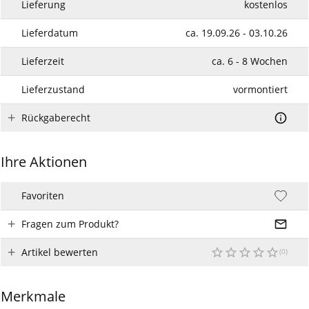
Lieferung
kostenlos
Lieferdatum
ca. 19.09.26 - 03.10.26
Lieferzeit
ca. 6 - 8 Wochen
Lieferzustand
vormontiert
Rückgaberecht
Ihre Aktionen
Favoriten
Fragen zum Produkt?
Artikel bewerten
Merkmale