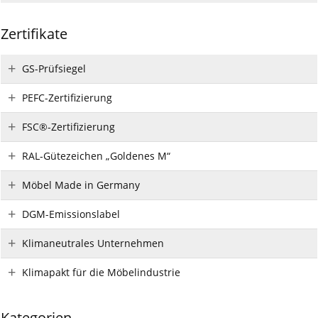
Zertifikate
GS-Prüfsiegel
PEFC-Zertifizierung
FSC®-Zertifizierung
RAL-Gütezeichen „Goldenes M“
Möbel Made in Germany
DGM-Emissionslabel
Klimaneutrales Unternehmen
Klimapakt für die Möbelindustrie
Kategorien