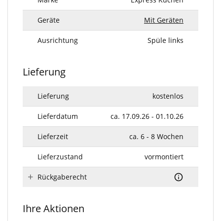
Geräte
Mit Geräten
Ausrichtung
Spüle links
Lieferung
Lieferung
kostenlos
Lieferdatum
ca. 17.09.26 - 01.10.26
Lieferzeit
ca. 6 - 8 Wochen
Lieferzustand
vormontiert
Rückgaberecht
Ihre Aktionen