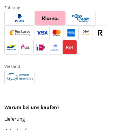
Zahlung
Versand
Warum bei uns kaufen?
Lieferung