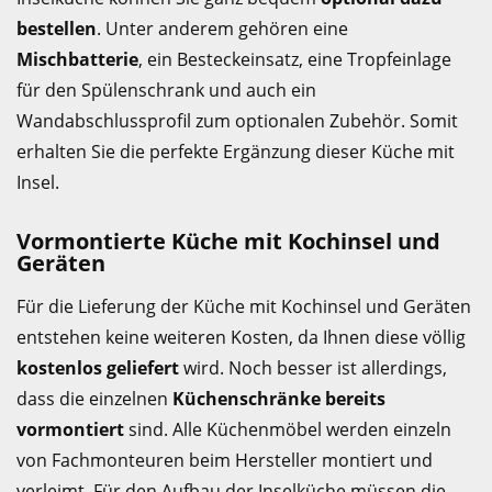
bestellen
. Unter anderem gehören eine
Mischbatterie
, ein Besteckeinsatz, eine Tropfeinlage
für den Spülenschrank und auch ein
Wandabschlussprofil zum optionalen Zubehör. Somit
erhalten Sie die perfekte Ergänzung dieser Küche mit
Insel.
Vormontierte Küche mit Kochinsel und
Geräten
Für die Lieferung der Küche mit Kochinsel und Geräten
entstehen keine weiteren Kosten, da Ihnen diese völlig
kostenlos geliefert
wird. Noch besser ist allerdings,
dass die einzelnen
Küchenschränke bereits
vormontiert
sind. Alle Küchenmöbel werden einzeln
von Fachmonteuren beim Hersteller montiert und
verleimt. Für den Aufbau der Inselküche müssen die