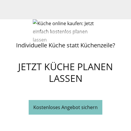
Individuelle Küche statt Küchenzeile?
JETZT KÜCHE PLANEN
LASSEN
Kostenloses Angebot sichern