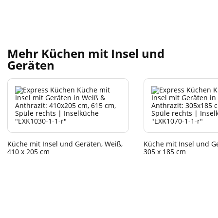
Mehr Küchen mit Insel und
Geräten
Küche mit Insel und Geräten, Weiß,
Küche mit Insel und G
410 x 205 cm
305 x 185 cm