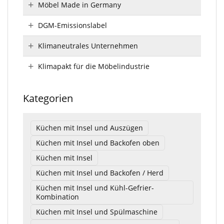
Möbel Made in Germany
DGM-Emissionslabel
Klimaneutrales Unternehmen
Klimapakt für die Möbelindustrie
Kategorien
Küchen mit Insel und Auszügen
Küchen mit Insel und Backofen oben
Küchen mit Insel
Küchen mit Insel und Backofen / Herd
Küchen mit Insel und Kühl-Gefrier-
Kombination
Küchen mit Insel und Spülmaschine