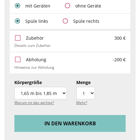
mit Geräten
ohne Geräte
Spüle links
Spüle rechts
Zubehör
300 €
Details zum Zubehör
Abholung
-200 €
Hinweise zur Abholung
Körpergröße
Menge
Warum ist das wichtig?
Mehr?
IN DEN WARENKORB