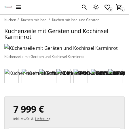
Küchen
Küchen mit Insel
Küchen mit Insel und Geräten
Küchenzeile mit Geräten und Kochinsel
Karminrot
Küchenzeile mit Geräten und Kochinsel Karminrot
7 999 €
inkl. MwSt. &
Lieferung