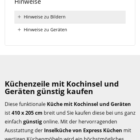
Hinweise
Hinweise zu Bildern
Hinweise zu Geräten
Küchenzeile mit Kochinsel und
Geräten günstig kaufen
Diese funktionale
Küche mit Kochinsel und Geräten
ist
410 x 205 cm
breit und Sie kaufen diese bei uns ganz
einfach
günstig
online. Mit der hervorragenden
Ausstattung der
Inselküche von Express Küchen
mit
wertigen Küchenmöbeln wird ein höchstmögliches