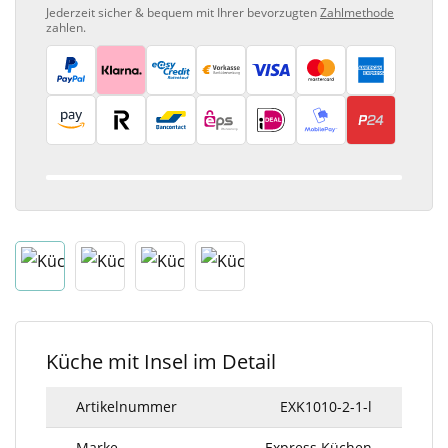
Jederzeit sicher & bequem mit Ihrer bevorzugten
Zahlmethode
zahlen.
Küche mit Insel im Detail
Artikelnummer
EXK1010-2-1-l
Marke
Express Küchen