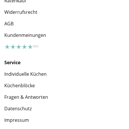
Ratenkauf
Widerrufsrecht
AGB
Kundenmeinungen
Service
Individuelle Küchen
Küchenblöcke
Fragen & Antworten
Datenschutz
Impressum