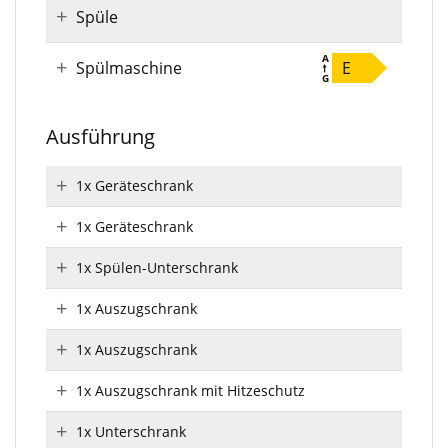
Spüle
Spülmaschine
E
Ausführung
1x Geräteschrank
1x Geräteschrank
1x Spülen-Unterschrank
1x Auszugschrank
1x Auszugschrank
1x Auszugschrank mit Hitzeschutz
1x Unterschrank