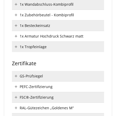
1x Wandabschluss-Kombiprofil
1x Zubehörbeutel - Kombiprofil
1x Besteckeinsatz
1x Armatur Hochdruck Schwarz matt
1x Tropfeinlage
Zertifikate
GS-Prüfsiegel
PEFC-Zertifizierung
FSC®-Zertifizierung
RAL-Gütezeichen „Goldenes M“