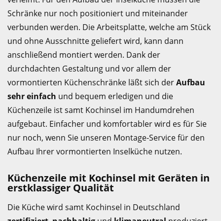
Schränke nur noch positioniert und miteinander
verbunden werden. Die Arbeitsplatte, welche am Stück
und ohne Ausschnitte geliefert wird, kann dann
anschließend montiert werden. Dank der
durchdachten Gestaltung und vor allem der
vormontierten Küchenschränke läßt sich der
Aufbau
sehr einfach
und bequem erledigen und die
Küchenzeile ist samt Kochinsel im Handumdrehen
aufgebaut. Einfacher und komfortabler wird es für Sie
nur noch, wenn Sie unseren Montage-Service für den
Aufbau Ihrer vormontierten Inselküche nutzen.
Küchenzeile mit Kochinsel mit Geräten in
erstklassiger Qualität
Die Küche wird samt Kochinsel in Deutschland