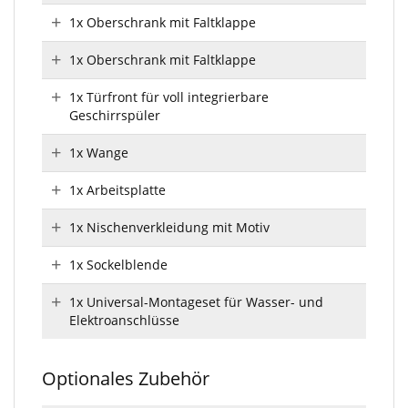
1x Oberschrank mit Faltklappe
1x Oberschrank mit Faltklappe
1x Türfront für voll integrierbare
Geschirrspüler
1x Wange
1x Arbeitsplatte
1x Nischenverkleidung mit Motiv
1x Sockelblende
1x Universal-Montageset für Wasser- und
Elektroanschlüsse
Optionales Zubehör