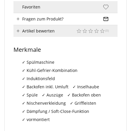
Favoriten
Fragen zum Produkt?
Artikel bewerten
Merkmale
Spülmaschine
Kühl-Gefrier-Kombination
Induktionsfeld
Backofen inkl. Umluft
Inselhaube
Spüle
Auszüge
Backofen oben
Nischenverkleidung
Griffleisten
Dämpfung / Soft-Close-Funktion
vormontiert