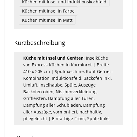
Küchen mit Insel und Induktionskochfeld
Küchen mit Insel in Farbe
Küchen mit Insel in Matt
Kurzbeschreibung
Küche mit Insel und Geräten
: Inselküche
von Express Küchen in Karminrot | Breite
410 x 205 cm | Spülmaschine, Kühl-Gefrier-
Kombination, Induktionsfeld, Backofen inkl.
Umluft, Inselhaube, Spüle, Auszüge,
Backofen oben, Nischenverkleidung,
Griffleisten, Dämpfung aller Türen,
Dämpfung aller Schubladen, Dämpfung
aller Auszüge, vormontiert, nachhaltig,
pflegeleicht | Einfarbige Front, Spüle links