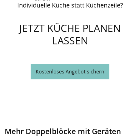
Individuelle Küche statt Küchenzeile?
JETZT KÜCHE PLANEN
LASSEN
Kostenloses Angebot sichern
Mehr Doppelblöcke mit Geräten