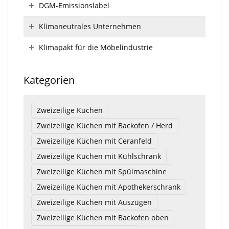
DGM-Emissionslabel
Klimaneutrales Unternehmen
Klimapakt für die Möbelindustrie
Kategorien
Zweizeilige Küchen
Zweizeilige Küchen mit Backofen / Herd
Zweizeilige Küchen mit Ceranfeld
Zweizeilige Küchen mit Kühlschrank
Zweizeilige Küchen mit Spülmaschine
Zweizeilige Küchen mit Apothekerschrank
Zweizeilige Küchen mit Auszügen
Zweizeilige Küchen mit Backofen oben