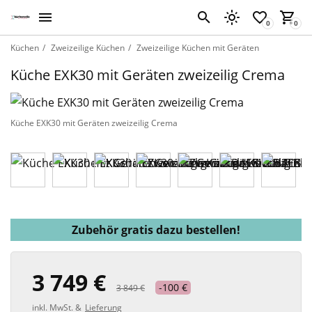
Küchen
Zweizeilige Küchen
Zweizeilige Küchen mit Geräten
Küche EXK30 mit Geräten zweizeilig Crema
Küche EXK30 mit Geräten zweizeilig Crema
Zubehör gratis dazu bestellen!
3 749 €
-100 €
3 849 €
inkl. MwSt. &
Lieferung