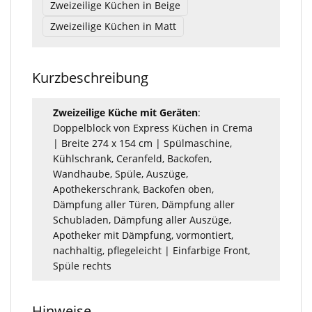
Zweizeilige Küchen in Beige
Zweizeilige Küchen in Matt
Kurzbeschreibung
Zweizeilige Küche mit Geräten
:
Doppelblock von Express Küchen in Crema
| Breite 274 x 154 cm | Spülmaschine,
Kühlschrank, Ceranfeld, Backofen,
Wandhaube, Spüle, Auszüge,
Apothekerschrank, Backofen oben,
Dämpfung aller Türen, Dämpfung aller
Schubladen, Dämpfung aller Auszüge,
Apotheker mit Dämpfung, vormontiert,
nachhaltig, pflegeleicht | Einfarbige Front,
Spüle rechts
Hinweise