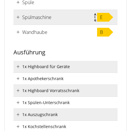
Spüle
Spülmaschine
E
Wandhaube
B
Ausführung
1x Highboard für Geräte
1x Apothekerschrank
1x Highboard Vorratsschrank
1x Spülen-Unterschrank
1x Auszugschrank
1x Kochstellenschrank