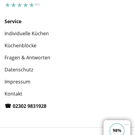
Service
Individuelle Küchen
Küchenblöcke
Fragen & Antworten
Datenschutz
Impressum
Kontakt
☎︎
02302 9831928
...
98%