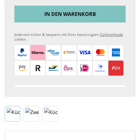
IN DEN WARENKORB
Jederzeit sicher & bequem mit Ihrer bevorzugten
Zahlmethode
zahlen.