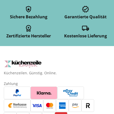
Sichere Bezahlung
Garantierte Qualität
Zertifizierte Hersteller
Kostenlose Lieferung
Küchenzeilen. Günstig. Online.
Zahlung