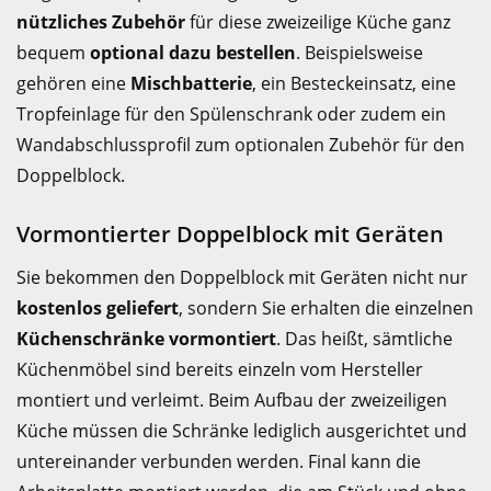
nützliches Zubehör
für diese zweizeilige Küche ganz
bequem
optional dazu bestellen
. Beispielsweise
gehören eine
Mischbatterie
, ein Besteckeinsatz, eine
Tropfeinlage für den Spülenschrank oder zudem ein
Wandabschlussprofil zum optionalen Zubehör für den
Doppelblock.
Vormontierter Doppelblock mit Geräten
Sie bekommen den Doppelblock mit Geräten nicht nur
kostenlos geliefert
, sondern Sie erhalten die einzelnen
Küchenschränke vormontiert
. Das heißt, sämtliche
Küchenmöbel sind bereits einzeln vom Hersteller
montiert und verleimt. Beim Aufbau der zweizeiligen
Küche müssen die Schränke lediglich ausgerichtet und
untereinander verbunden werden. Final kann die