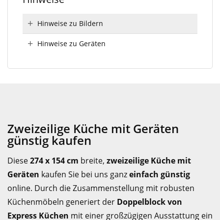
Hinweise zu Bildern
Hinweise zu Geräten
Zweizeilige Küche mit Geräten
günstig kaufen
Diese
274 x 154 cm
breite,
zweizeilige Küche mit
Geräten
kaufen Sie bei uns ganz
einfach günstig
online. Durch die Zusammenstellung mit robusten
Küchenmöbeln generiert der
Doppelblock von
Express Küchen
mit einer großzügigen Ausstattung ein