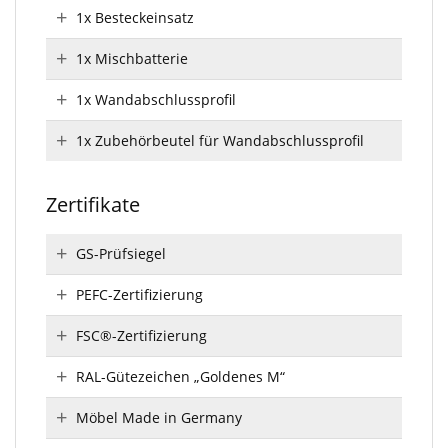
1x Besteckeinsatz
1x Mischbatterie
1x Wandabschlussprofil
1x Zubehörbeutel für Wandabschlussprofil
Zertifikate
GS-Prüfsiegel
PEFC-Zertifizierung
FSC®-Zertifizierung
RAL-Gütezeichen „Goldenes M“
Möbel Made in Germany