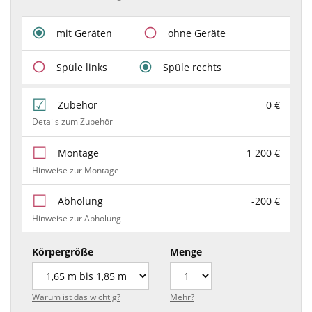
mit Geräten
ohne Geräte
Spüle links
Spüle rechts
Zubehör
0 €
Details zum Zubehör
Montage
1 200 €
Hinweise zur Montage
Abholung
-200 €
Hinweise zur Abholung
Körpergröße
Menge
Warum ist das wichtig?
Mehr?