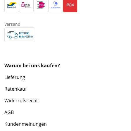
Versand
Warum bei uns kaufen?
Lieferung
Ratenkauf
Widerrufsrecht
AGB
Kundenmeinungen