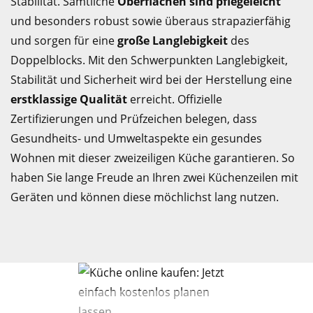
Stabilität. Sämtliche
Oberflächen sind pflegeleicht
und besonders robust sowie überaus strapazierfähig
und sorgen für eine
große Langlebigkeit
des
Doppelblocks. Mit den Schwerpunkten Langlebigkeit,
Stabilität und Sicherheit wird bei der Herstellung eine
erstklassige Qualität
erreicht. Offizielle
Zertifizierungen und Prüfzeichen belegen, dass
Gesundheits- und Umweltaspekte ein gesundes
Wohnen mit dieser zweizeiligen Küche garantieren. So
haben Sie lange Freude an Ihren zwei Küchenzeilen mit
Geräten und können diese möchlichst lang nutzen.