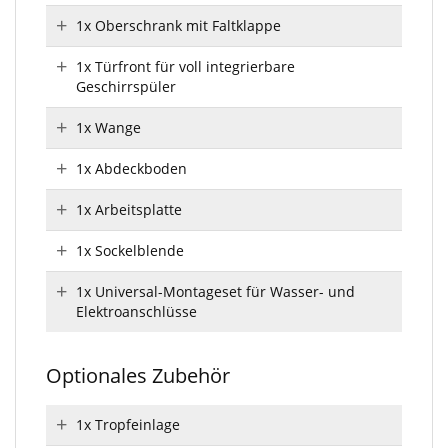
1x Oberschrank mit Faltklappe
1x Türfront für voll integrierbare
Geschirrspüler
1x Wange
1x Abdeckboden
1x Arbeitsplatte
1x Sockelblende
1x Universal-Montageset für Wasser- und
Elektroanschlüsse
Optionales Zubehör
1x Tropfeinlage