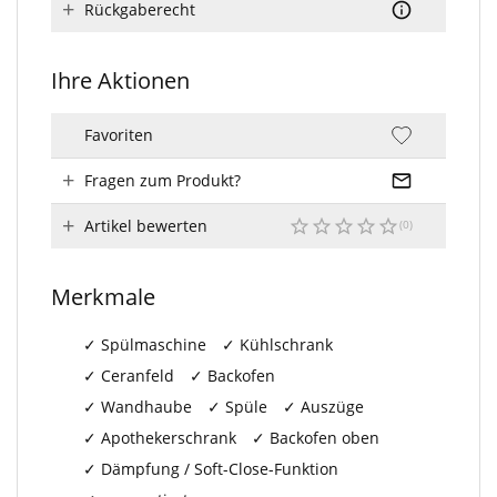
Rückgaberecht
Ihre Aktionen
Favoriten
Fragen zum Produkt?
Artikel bewerten
Merkmale
Spülmaschine
Kühlschrank
Ceranfeld
Backofen
Wandhaube
Spüle
Auszüge
Apothekerschrank
Backofen oben
Dämpfung / Soft-Close-Funktion