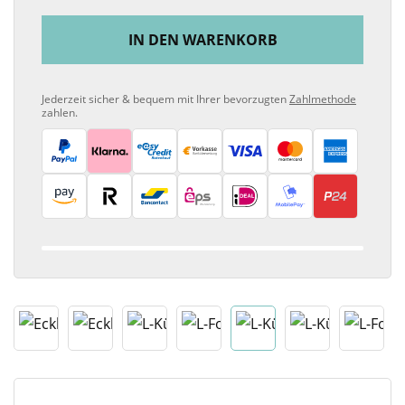
IN DEN WARENKORB
Jederzeit sicher & bequem mit Ihrer bevorzugten
Zahlmethode
zahlen.