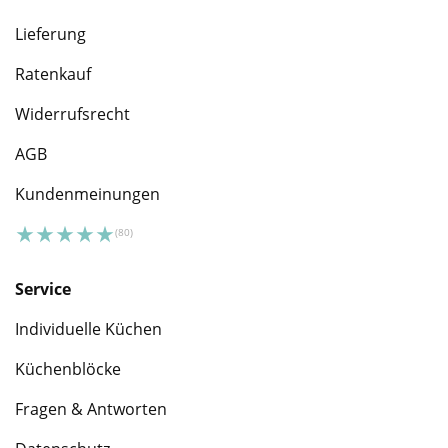
Lieferung
Ratenkauf
Widerrufsrecht
AGB
Kundenmeinungen
Service
Individuelle Küchen
Küchenblöcke
Fragen & Antworten