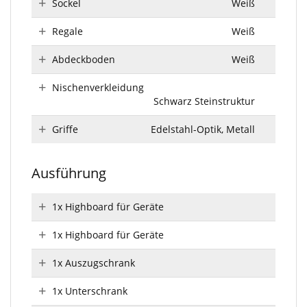
Sockel
Weiß
Regale
Weiß
Abdeckboden
Weiß
Nischenverkleidung
Schwarz Steinstruktur
Griffe
Edelstahl-Optik, Metall
Ausführung
1x Highboard für Geräte
1x Highboard für Geräte
1x Auszugschrank
1x Unterschrank