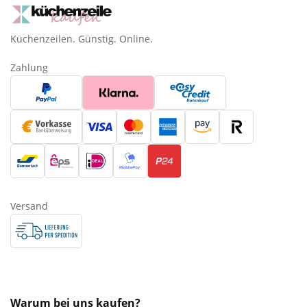
Küchenzeilen. Günstig. Online.
Zahlung
Versand
Warum bei uns kaufen?