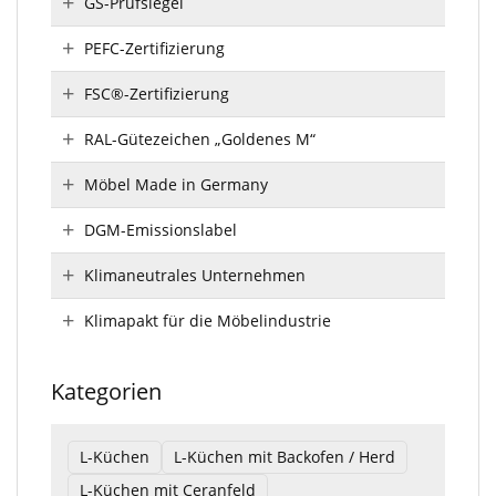
GS-Prüfsiegel
PEFC-Zertifizierung
FSC®-Zertifizierung
RAL-Gütezeichen „Goldenes M“
Möbel Made in Germany
DGM-Emissionslabel
Klimaneutrales Unternehmen
Klimapakt für die Möbelindustrie
Kategorien
L-Küchen
L-Küchen mit Backofen / Herd
L-Küchen mit Ceranfeld