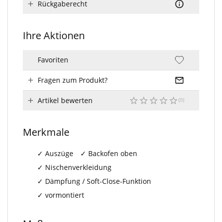
Rückgaberecht
Ihre Aktionen
Favoriten
Fragen zum Produkt?
Artikel bewerten
Merkmale
Auszüge
Backofen oben
Nischenverkleidung
Dämpfung / Soft-Close-Funktion
vormontiert