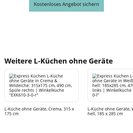
Kostenloses Angebot sichern
Weitere L-Küchen ohne Geräte
L-Küche ohne Geräte, Crema, 315 x
L-Küche ohne Geräte, 
175 cm
hell, 185 x 285 cm