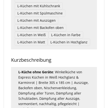
L-Küchen mit Kühlschrank
L-Küchen mit Spülmaschine
L-Küchen mit Auszügen
L-Küchen mit Backofen oben
L-Küchen in Weiß
L-Küchen in Farbe
L-Küchen in Matt
L-Küchen in Hochglanz
Kurzbeschreibung
L-Küche ohne Geräte
: Winkelküche von
Express Küchen in Weiß Hochglanz &
Karminrot | Breite 305 x 185 cm | Auszüge,
Backofen oben, Nischenverkleidung,
Dämpfung aller Türen, Dämpfung aller
Schubladen, Dämpfung aller Auszüge,
vormontiert, nachhaltig, pflegeleicht |