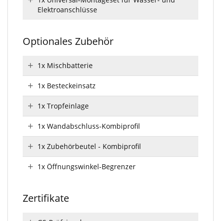
Elektroanschlüsse
Optionales Zubehör
1x Mischbatterie
1x Besteckeinsatz
1x Tropfeinlage
1x Wandabschluss-Kombiprofil
1x Zubehörbeutel - Kombiprofil
1x Öffnungswinkel-Begrenzer
Zertifikate