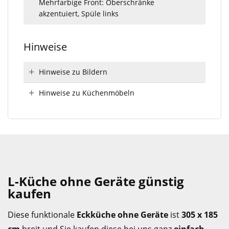
Mehrfarbige Front: Oberschränke
akzentuiert, Spüle links
Hinweise
Hinweise zu Bildern
Hinweise zu Küchenmöbeln
L-Küche ohne Geräte günstig
kaufen
Diese funktionale
Eckküche ohne Geräte
ist
305 x 185