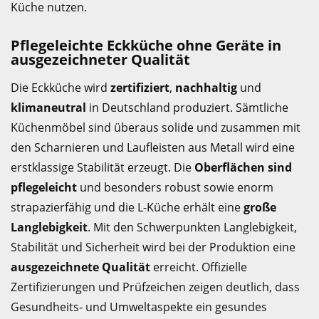
Küche nutzen.
Pflegeleichte Eckküche ohne Geräte in
ausgezeichneter Qualität
Die Eckküche wird
zertifiziert
,
nachhaltig
und
klimaneutral
in Deutschland produziert. Sämtliche
Küchenmöbel sind überaus solide und zusammen mit
den Scharnieren und Laufleisten aus Metall wird eine
erstklassige Stabilität erzeugt. Die
Oberflächen sind
pflegeleicht
und besonders robust sowie enorm
strapazierfähig und die L-Küche erhält eine
große
Langlebigkeit
. Mit den Schwerpunkten Langlebigkeit,
Stabilität und Sicherheit wird bei der Produktion eine
ausgezeichnete Qualität
erreicht. Offizielle
Zertifizierungen und Prüfzeichen zeigen deutlich, dass
Gesundheits- und Umweltaspekte ein gesundes