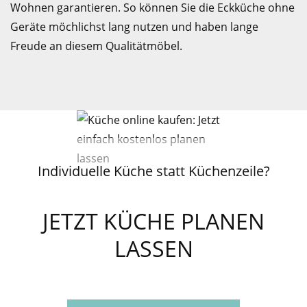
Wohnen garantieren. So können Sie die Eckküche ohne
Geräte möchlichst lang nutzen und haben lange
Freude an diesem Qualitätmöbel.
Individuelle Küche statt Küchenzeile?
JETZT KÜCHE PLANEN
LASSEN