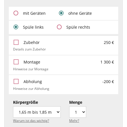
mit Geräten
ohne Geräte
Spüle links
Spüle rechts
Zubehör
250 €
Details zum Zubehör
Montage
1 300 €
Hinweise zur Montage
Abholung
-200 €
Hinweise zur Abholung
Körpergröße
Menge
Warum ist das wichtig?
Mehr?