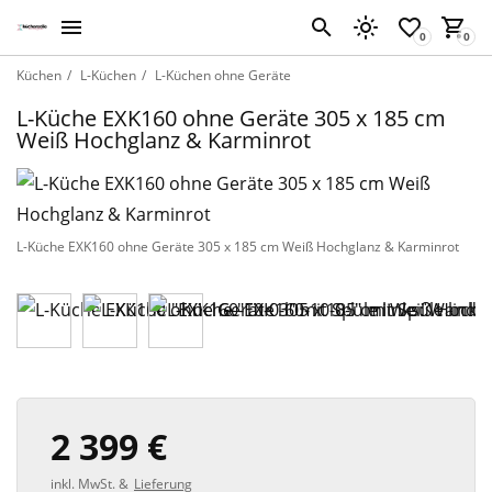
Küchen
L-Küchen
L-Küchen ohne Geräte
L-Küche EXK160 ohne Geräte 305 x 185 cm
Weiß Hochglanz & Karminrot
L-Küche EXK160 ohne Geräte 305 x 185 cm Weiß Hochglanz & Karminrot
2 399 €
inkl. MwSt. &
Lieferung