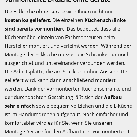
Die Eckküche ohne Geräte wird Ihnen nicht nur
kostenlos geliefert
. Die einzelnen
Küchenschränke
sind bereits vormontiert
. Das bedeutet, dass alle
Küchenmöbel einzeln von Fachmonteuren beim
Hersteller montiert und verleimt werden. Während der
Montage der Eckküche müssen die Schränke nur noch
ausgerichtet und untereinander verbunden werden.
Die Arbeitsplatte, die am Stück und ohne Ausschnitte
geliefert wird, kann dann anschließend montiert
werden. Dank der vormontierten Küchenschränke und
der durchdachten Gestaltung läßt sich der
Aufbau
sehr einfach
sowie bequem vollziehen und die L-Küche
ist im Handumdrehen aufgebaut. Noch einfacher und
komfortabler wird es für Sie, wenn Sie unseren
Montage-Service für den Aufbau Ihrer vormontierten L-