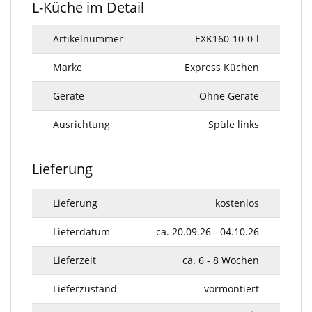
L-Küche im Detail
Artikelnummer
EXK160-10-0-l
Marke
Express Küchen
Geräte
Ohne Geräte
Ausrichtung
Spüle links
Lieferung
Lieferung
kostenlos
Lieferdatum
ca. 20.09.26 - 04.10.26
Lieferzeit
ca. 6 - 8 Wochen
Lieferzustand
vormontiert