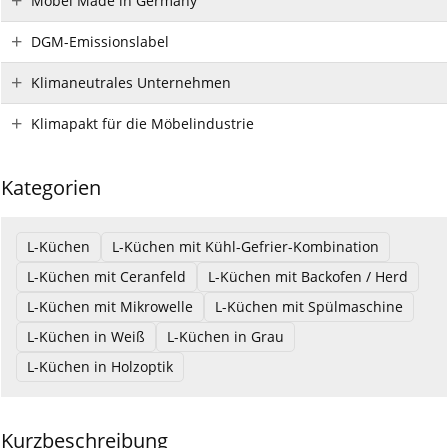
Möbel Made in Germany
DGM-Emissionslabel
Klimaneutrales Unternehmen
Klimapakt für die Möbelindustrie
Kategorien
L-Küchen
L-Küchen mit Kühl-Gefrier-Kombination
L-Küchen mit Ceranfeld
L-Küchen mit Backofen / Herd
L-Küchen mit Mikrowelle
L-Küchen mit Spülmaschine
L-Küchen in Weiß
L-Küchen in Grau
L-Küchen in Holzoptik
Kurzbeschreibung