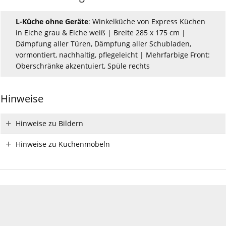
L-Küche ohne Geräte
: Winkelküche von Express Küchen
in Eiche grau & Eiche weiß | Breite 285 x 175 cm |
Dämpfung aller Türen, Dämpfung aller Schubladen,
vormontiert, nachhaltig, pflegeleicht | Mehrfarbige Front:
Oberschränke akzentuiert, Spüle rechts
Hinweise
Hinweise zu Bildern
Hinweise zu Küchenmöbeln