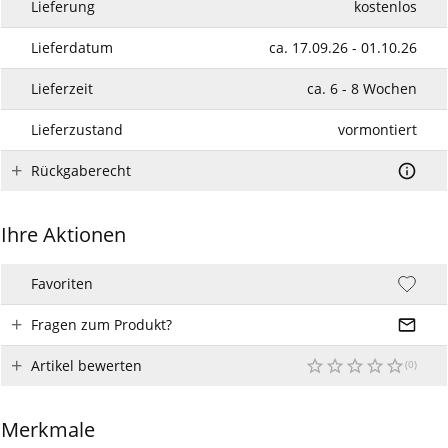
Lieferung
kostenlos
Lieferdatum
ca. 17.09.26 - 01.10.26
Lieferzeit
ca. 6 - 8 Wochen
Lieferzustand
vormontiert
Rückgaberecht
Ihre Aktionen
Favoriten
Fragen zum Produkt?
Artikel bewerten
Merkmale