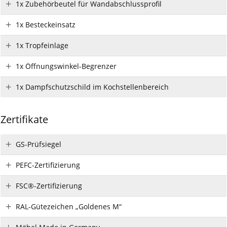
1x Zubehörbeutel für Wandabschlussprofil
1x Besteckeinsatz
1x Tropfeinlage
1x Öffnungswinkel-Begrenzer
1x Dampfschutzschild im Kochstellenbereich
Zertifikate
GS-Prüfsiegel
PEFC-Zertifizierung
FSC®-Zertifizierung
RAL-Gütezeichen „Goldenes M“