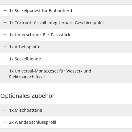
1x Sockelpodest für Einbauherd
1x Türfront für voll integrierbare Geschirrspüler
1x Unterschrank-Eck-Passstück
1x Arbeitsplatte
1x Sockelblende
1x Universal-Montageset für Wasser- und
Elektroanschlüsse
Optionales Zubehör
1x Mischbatterie
2x Wandabschlussprofil