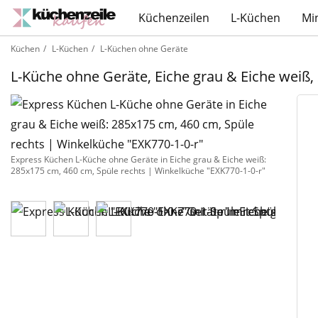
Küchenzeilen
L-Küchen
Mi
Küchen
L-Küchen
L-Küchen ohne Geräte
L-Küche ohne Geräte, Eiche grau & Eiche weiß,
Express Küchen L-Küche ohne Geräte in Eiche grau & Eiche weiß:
285x175 cm, 460 cm, Spüle rechts | Winkelküche "EXK770-1-0-r"