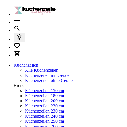
Küchenzeilen
Alle Küchenzeilen
Küchenzeilen mit Geräten
Küchenzeilen ohne Geräte
Breiten
Küchenzeilen 150 cm
Küchenzeilen 180 cm
Küchenzeilen 200 cm
Küchenzeilen 220 cm
Küchenzeilen 230 cm
Küchenzeilen 240 cm
Küchenzeilen 250 cm
Küchenzeilen 260 cm