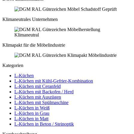
Klimaneutrales Unternehmen
Klimapakt für die Möbelindustrie
Kategorien
L-Küchen
L-Küchen mit Kühl-Gefrier-Kombination
L-Küchen mit Ceranfeld
L-Küchen mit Backofen / Herd
L-Küchen mit Auszügen
L-Küchen mit Spülmaschine
L-Küchen in Weiß
L-Küchen in Grau
L-Küchen in Matt
L-Küchen in Beton / Steinoptik