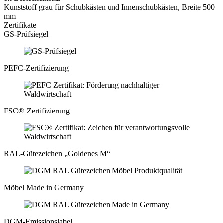
Kunststoff grau für Schubkästen und Innenschubkästen, Breite 500
mm
Zertifikate
GS-Prüfsiegel
PEFC-Zertifizierung
FSC®-Zertifizierung
RAL-Gütezeichen „Goldenes M“
Möbel Made in Germany
DGM-Emissionslabel