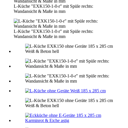
L-Küche "EXK150-1-0-r" mit Spüle rechts:
Wandansicht & Maße in mm
L-Küche "EXK150-1-0-r" mit Spüle rechts:
Wandansicht & Maße in mm