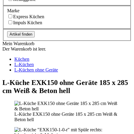
Marke
Express Küchen
Impuls Küchen
Artikel finden
Mein Warenkorb
Der Warenkorb ist leer.
Küchen
L-Küchen
L-Küchen ohne Geräte
L-Küche EXK150 ohne Geräte 185 x 285
cm Weiß & Beton hell
L-Küche EXK150 ohne Geräte 185 x 285 cm Weiß &
Beton hell