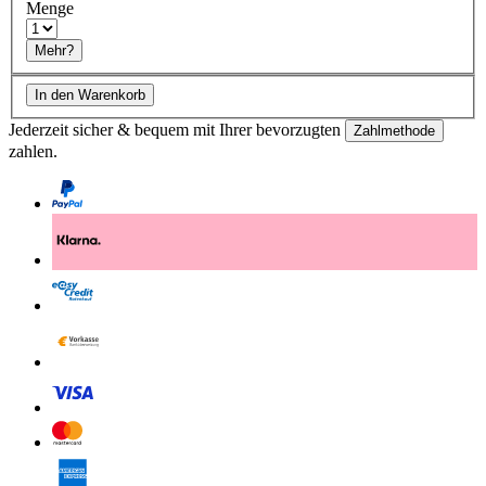
Menge
Mehr?
In den Warenkorb
Jederzeit sicher & bequem mit Ihrer bevorzugten
Zahlmethode
zahlen.