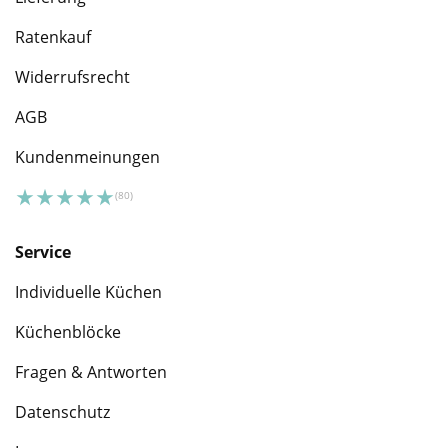
Ratenkauf
Widerrufsrecht
AGB
Kundenmeinungen
Service
Individuelle Küchen
Küchenblöcke
Fragen & Antworten
Datenschutz