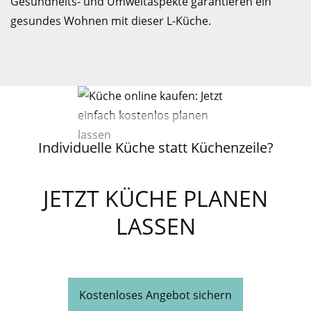
Gesundheits- und Umweltaspekte garantieren ein
gesundes Wohnen mit dieser L-Küche.
Individuelle Küche statt Küchenzeile?
JETZT KÜCHE PLANEN
LASSEN
Kostenloses Angebot sichern