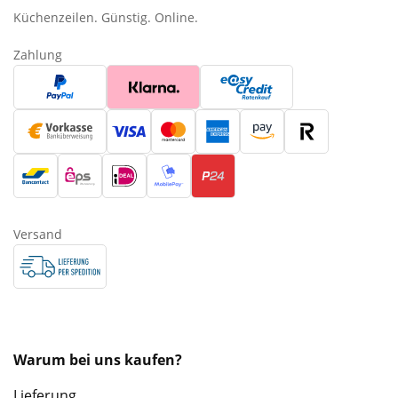
Küchenzeilen. Günstig. Online.
Zahlung
Versand
Warum bei uns kaufen?
Lieferung