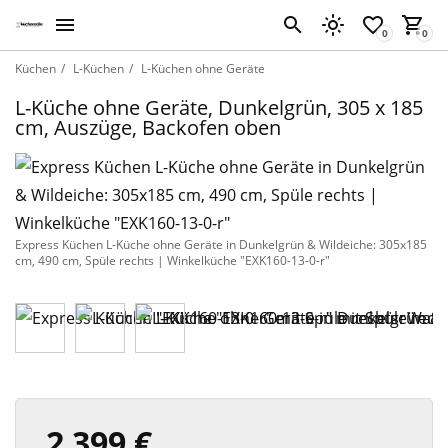
Küchen
L-Küchen
L-Küchen ohne Geräte
L-Küche ohne Geräte, Dunkelgrün, 305 x 185
cm, Auszüge, Backofen oben
Express Küchen L-Küche ohne Geräte in Dunkelgrün & Wildeiche: 305x185
cm, 490 cm, Spüle rechts | Winkelküche "EXK160-13-0-r"
2 399 €