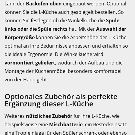
kann der
Backofen oben
eingebaut werden. Optional
können Sie die L-Küche auch gespiegelt bestellen. So
können Sie festlegen ob die Winkelküche die
Spüle
links oder die Spüle rechts
hat. Mit der
Auswahl der
Körpergröße
können Sie die Arbeitshöhe der L-Küche
optimal an Ihre Bedürfnisse anpassen und erhalten so
die ideale Ergonomie. Die Winkelküche wird
vormontiert geliefert
, wodurch der Aufbau und die
Montage der Küchenmöbel besonders komfortabel
von der Hand geht.
Optionales Zubehör als perfekte
Ergänzung dieser L-Küche
Weiteres
nützliches Zubehör
für Ihre L-Küche, wie
beispielsweise eine
Mischbatterie
, ein Besteckeinsatz,
eine Tropfeinlage für den Spülenschrank oder ebenso