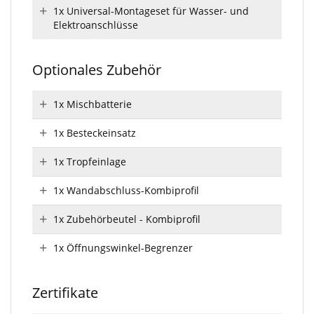
1x Universal-Montageset für Wasser- und
Elektroanschlüsse
Optionales Zubehör
1x Mischbatterie
1x Besteckeinsatz
1x Tropfeinlage
1x Wandabschluss-Kombiprofil
1x Zubehörbeutel - Kombiprofil
1x Öffnungswinkel-Begrenzer
Zertifikate