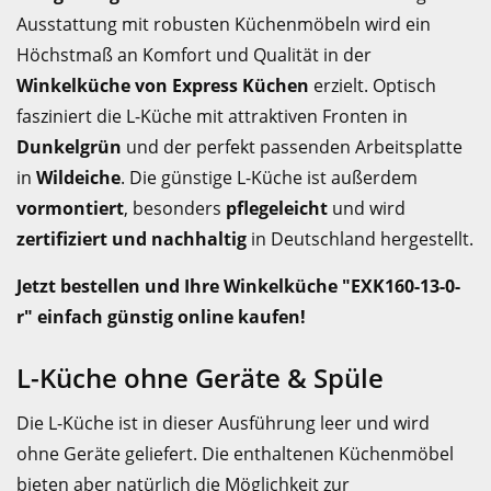
Ausstattung mit robusten Küchenmöbeln wird ein
Höchstmaß an Komfort und Qualität in der
Winkelküche von Express Küchen
erzielt. Optisch
fasziniert die L-Küche mit attraktiven Fronten in
Dunkelgrün
und der perfekt passenden Arbeitsplatte
in
Wildeiche
. Die günstige L-Küche ist außerdem
vormontiert
, besonders
pflegeleicht
und wird
zertifiziert und nachhaltig
in Deutschland hergestellt.
Jetzt bestellen und Ihre Winkelküche "EXK160-13-0-
r" einfach günstig online kaufen!
L-Küche ohne Geräte & Spüle
Die L-Küche ist in dieser Ausführung leer und wird
ohne Geräte geliefert. Die enthaltenen Küchenmöbel
bieten aber natürlich die Möglichkeit zur