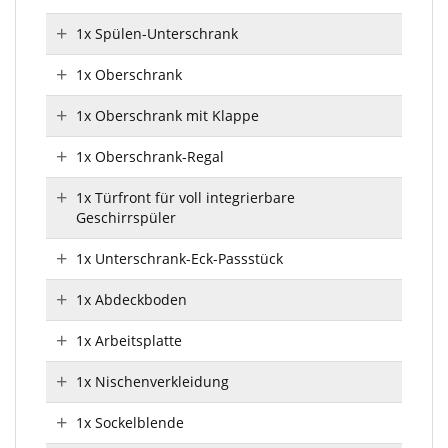
1x Spülen-Unterschrank
1x Oberschrank
1x Oberschrank mit Klappe
1x Oberschrank-Regal
1x Türfront für voll integrierbare
Geschirrspüler
1x Unterschrank-Eck-Passstück
1x Abdeckboden
1x Arbeitsplatte
1x Nischenverkleidung
1x Sockelblende