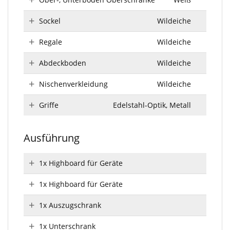
Sockel
Wildeiche
Regale
Wildeiche
Abdeckboden
Wildeiche
Nischenverkleidung
Wildeiche
Griffe
Edelstahl-Optik, Metall
Ausführung
1x Highboard für Geräte
1x Highboard für Geräte
1x Auszugschrank
1x Unterschrank