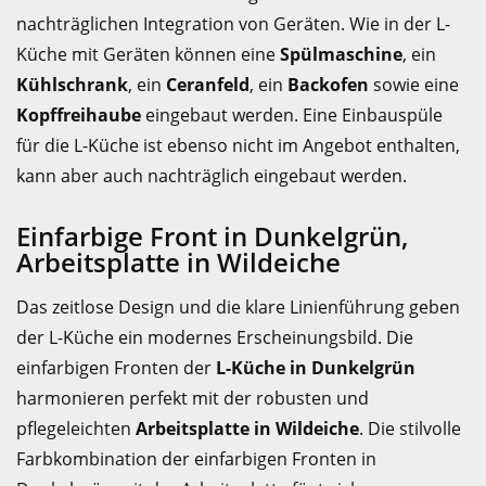
nachträglichen Integration von Geräten. Wie in der L-
Küche mit Geräten können eine
Spülmaschine
, ein
Kühlschrank
, ein
Ceranfeld
, ein
Backofen
sowie eine
Kopffreihaube
eingebaut werden. Eine Einbauspüle
für die L-Küche ist ebenso nicht im Angebot enthalten,
kann aber auch nachträglich eingebaut werden.
Einfarbige Front in Dunkelgrün,
Arbeitsplatte in Wildeiche
Das zeitlose Design und die klare Linienführung geben
der L-Küche ein modernes Erscheinungsbild. Die
einfarbigen Fronten der
L-Küche in Dunkelgrün
harmonieren perfekt mit der robusten und
pflegeleichten
Arbeitsplatte in Wildeiche
. Die stilvolle
Farbkombination der einfarbigen Fronten in