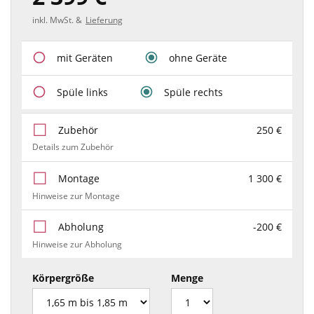
inkl. MwSt. &
Lieferung
mit Geräten
ohne Geräte
Spüle links
Spüle rechts
Zubehör
250 €
Details zum Zubehör
Montage
1 300 €
Hinweise zur Montage
Abholung
-200 €
Hinweise zur Abholung
Körpergröße
Menge