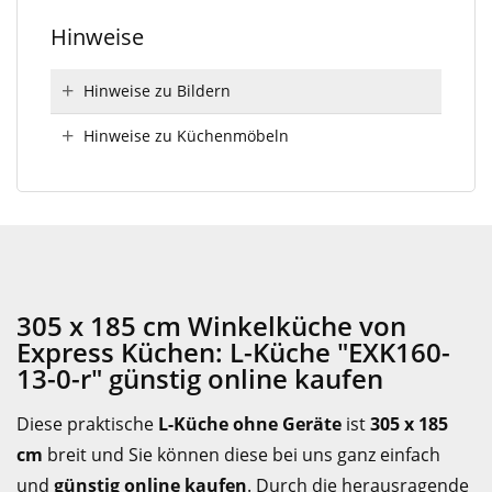
Hinweise
Hinweise zu Bildern
Hinweise zu Küchenmöbeln
305 x 185 cm Winkelküche von
Express Küchen: L-Küche "EXK160-
13-0-r" günstig online kaufen
Diese praktische
L-Küche ohne Geräte
ist
305 x 185
cm
breit und Sie können diese bei uns ganz einfach
und
günstig online kaufen
. Durch die herausragende