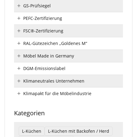
GS-Prüfsiegel
PEFC-Zertifizierung
FSC®-Zertifizierung
RAL-Gütezeichen „Goldenes M“
Möbel Made in Germany
DGM-Emissionslabel
Klimaneutrales Unternehmen
Klimapakt für die Möbelindustrie
Kategorien
L-Küchen
L-Küchen mit Backofen / Herd