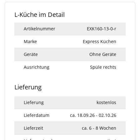
L-Küche im Detail
Artikelnummer
EXK160-13-0-r
Marke
Express Küchen
Geräte
Ohne Geräte
Ausrichtung
Spüle rechts
Lieferung
Lieferung
kostenlos
Lieferdatum
ca. 18.09.26 - 02.10.26
Lieferzeit
ca. 6 - 8 Wochen