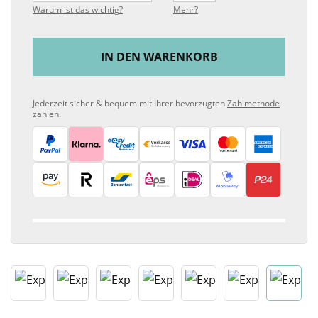
Warum ist das wichtig?
Mehr?
IN DEN WARENKORB
Jederzeit sicher & bequem mit Ihrer bevorzugten
Zahlmethode
zahlen.