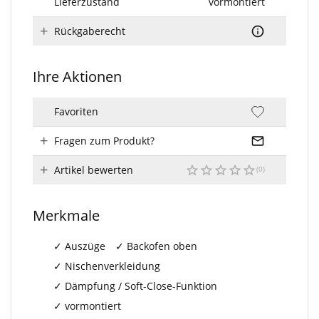
Lieferzustand
vormontiert
Rückgaberecht
Ihre Aktionen
Favoriten
Fragen zum Produkt?
Artikel bewerten
Merkmale
Auszüge
Backofen oben
Nischenverkleidung
Dämpfung / Soft-Close-Funktion
vormontiert