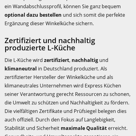
ein Wandabschlussprofil, können Sie ganz bequem
optional dazu bestellen
und sich somit die perfekte
Ergänzung dieser Winkelküche sichern.
Zertifiziert und nachhaltig
produzierte L-Küche
Die L-Küche wird
zertifiziert
,
nachhaltig
und
klimaneutral
in Deutschland produziert. Als
zertifizierter Hersteller der Winkelküche und als
klimaneutrales Unternehmen wird Express Küchen
seiner Verantwortung gerecht Ressourcen zu schonen,
die Umwelt zu schützen und Nachhaltigkeit zu fördern.
Die vielfältigen Zertifikate und Prüfsiegel belegen dies
auch offiziell. Durch den Fokus auf Langlebigkeit,
Stabilität und Sicherheit
maximale Qualität
erreicht.