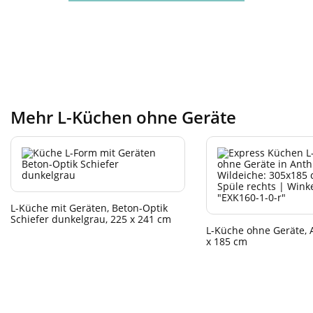
Mehr L-Küchen ohne Geräte
L-Küche mit Geräten, Beton-Optik
Schiefer dunkelgrau, 225 x 241 cm
L-Küche ohne Geräte, A
x 185 cm