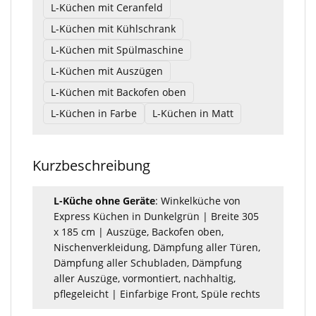
L-Küchen mit Ceranfeld
L-Küchen mit Kühlschrank
L-Küchen mit Spülmaschine
L-Küchen mit Auszügen
L-Küchen mit Backofen oben
L-Küchen in Farbe
L-Küchen in Matt
Kurzbeschreibung
L-Küche ohne Geräte
: Winkelküche von
Express Küchen in Dunkelgrün | Breite 305
x 185 cm | Auszüge, Backofen oben,
Nischenverkleidung, Dämpfung aller Türen,
Dämpfung aller Schubladen, Dämpfung
aller Auszüge, vormontiert, nachhaltig,
pflegeleicht | Einfarbige Front, Spüle rechts