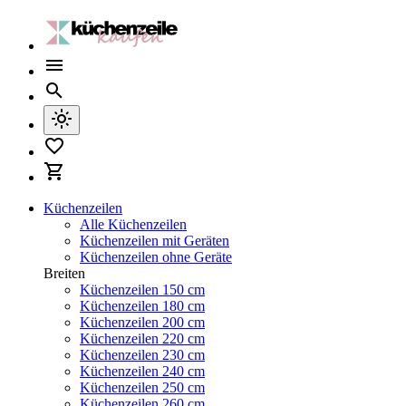
Küchenzeilen
Alle Küchenzeilen
Küchenzeilen mit Geräten
Küchenzeilen ohne Geräte
Breiten
Küchenzeilen 150 cm
Küchenzeilen 180 cm
Küchenzeilen 200 cm
Küchenzeilen 220 cm
Küchenzeilen 230 cm
Küchenzeilen 240 cm
Küchenzeilen 250 cm
Küchenzeilen 260 cm