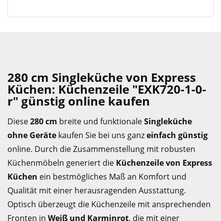
280 cm Singleküche von Express
Küchen: Küchenzeile "EXK720-1-0-
r" günstig online kaufen
Diese
280 cm
breite und funktionale
Singleküche
ohne Geräte
kaufen Sie bei uns ganz
einfach günstig
online. Durch die Zusammenstellung mit robusten
Küchenmöbeln generiert die
Küchenzeile von Express
Küchen
ein bestmögliches Maß an Komfort und
Qualität mit einer herausragenden Ausstattung.
Optisch überzeugt die Küchenzeile mit ansprechenden
Fronten in
Weiß und Karminrot
, die mit einer