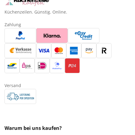
Küchenzeilen. Günstig. Online.
Zahlung
Versand
Warum bei uns kaufen?