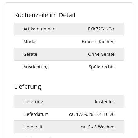
Küchenzeile im Detail
Artikelnummer
EXK720-1-0-r
Marke
Express Küchen
Geräte
Ohne Geräte
Ausrichtung
Spüle rechts
Lieferung
Lieferung
kostenlos
Lieferdatum
ca. 17.09.26 - 01.10.26
Lieferzeit
ca. 6 - 8 Wochen