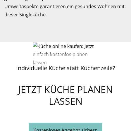
Umweltaspekte garantieren ein gesundes Wohnen mit
dieser Singleküche.
Individuelle Küche statt Küchenzeile?
JETZT KÜCHE PLANEN
LASSEN
Kostenloses Angebot sichern