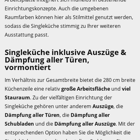
Einrichtungskonzepte. Auch die umgebenen
Raumfarben können hier als Stilmittel genutzt werden,
sodass die Singleküche stimmig zu Ihrer weiteren
Ausstattung passt.
Singleküche inklusive Auszüge &
Dämpfung aller Türen,
vormontiert
Im Verhältnis zur Gesamtbreite bietet die 280 cm breite
Küchenzeile eine relativ
große Arbeitsfläche
und
viel
Stauraum
. Zu der vielfältigen Einrichtung der
Singleküche gehören unter anderem
Auszüge
, die
Dämpfung aller Türen
, die
Dämpfung aller
Schubladen
und die
Dämpfung aller Auszüge
. Mit der
entsprechenden Option haben Sie die Möglichkeit die