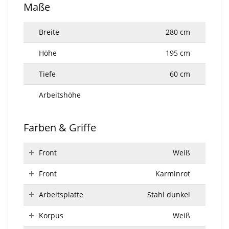
Maße
Breite
280 cm
Höhe
195 cm
Tiefe
60 cm
Arbeitshöhe
Farben & Griffe
Front
Weiß
Front
Karminrot
Arbeitsplatte
Stahl dunkel
Korpus
Weiß