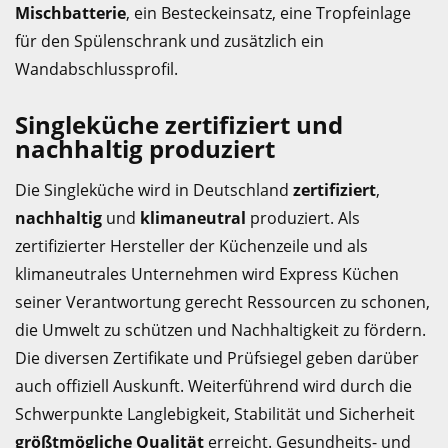
Mischbatterie
, ein Besteckeinsatz, eine Tropfeinlage
für den Spülenschrank und zusätzlich ein
Wandabschlussprofil.
Singleküche zertifiziert und
nachhaltig produziert
Die Singleküche wird in Deutschland
zertifiziert
,
nachhaltig
und
klimaneutral
produziert. Als
zertifizierter Hersteller der Küchenzeile und als
klimaneutrales Unternehmen wird Express Küchen
seiner Verantwortung gerecht Ressourcen zu schonen,
die Umwelt zu schützen und Nachhaltigkeit zu fördern.
Die diversen Zertifikate und Prüfsiegel geben darüber
auch offiziell Auskunft. Weiterführend wird durch die
Schwerpunkte Langlebigkeit, Stabilität und Sicherheit
größtmögliche Qualität
erreicht. Gesundheits- und