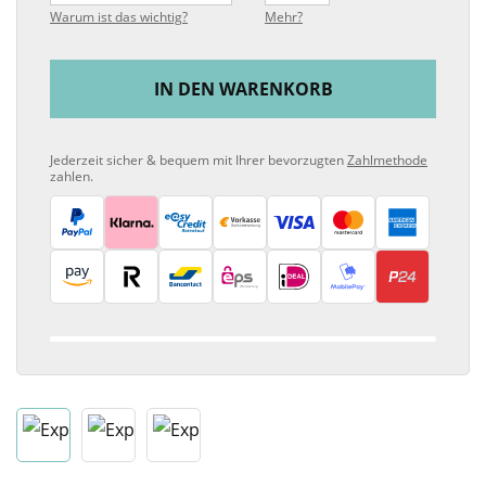
Warum ist das wichtig?
Mehr?
IN DEN WARENKORB
Jederzeit sicher & bequem mit Ihrer bevorzugten
Zahlmethode
zahlen.