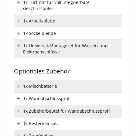
1x Türfront für voll integrierbare
Geschirrspüler
1x Arbeitsplatte
1x Sockelblende
1x Universal-Montageset für Wasser- und
Elektroanschlüsse
Optionales Zubehör
1x Mischbatterie
1x Wandabschlussprofil
1x Zubehörbeutel für Wandabschlussprofil
1x Besteckeinsatz
1x Tropfeinlage