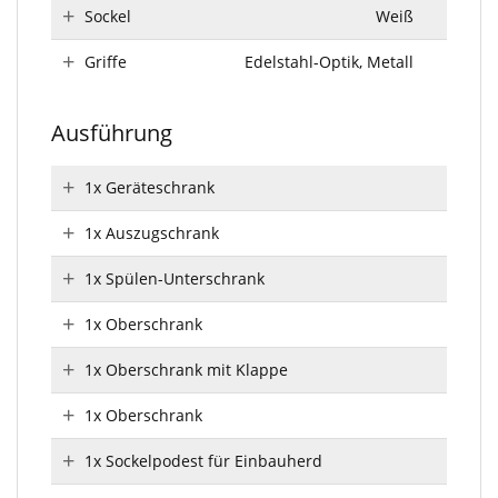
Sockel
Weiß
Griffe
Edelstahl-Optik, Metall
Ausführung
1x Geräteschrank
1x Auszugschrank
1x Spülen-Unterschrank
1x Oberschrank
1x Oberschrank mit Klappe
1x Oberschrank
1x Sockelpodest für Einbauherd