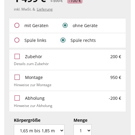
-100 €
1 599 €
inkl. MwSt. &
Lieferung
mit Geräten
ohne Geräte
Spüle links
Spüle rechts
Zubehör
200 €
Details zum Zubehör
Montage
950 €
Hinweise zur Montage
Abholung
-200 €
Hinweise zur Abholung
Körpergröße
Menge