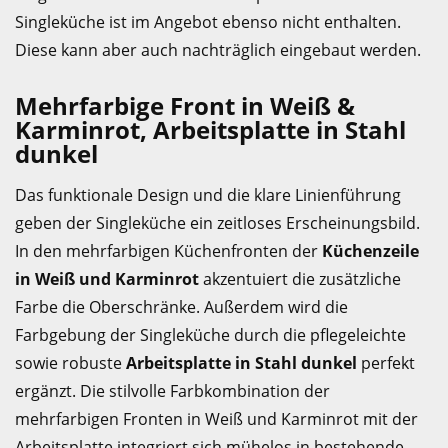
Singleküche ist im Angebot ebenso nicht enthalten.
Diese kann aber auch nachträglich eingebaut werden.
Mehrfarbige Front in Weiß &
Karminrot, Arbeitsplatte in Stahl
dunkel
Das funktionale Design und die klare Linienführung
geben der Singleküche ein zeitloses Erscheinungsbild.
In den mehrfarbigen Küchenfronten der
Küchenzeile
in Weiß und Karminrot
akzentuiert die zusätzliche
Farbe die Oberschränke. Außerdem wird die
Farbgebung der Singleküche durch die pflegeleichte
sowie robuste
Arbeitsplatte in Stahl dunkel
perfekt
ergänzt. Die stilvolle Farbkombination der
mehrfarbigen Fronten in Weiß und Karminrot mit der
Arbeitsplatte integriert sich mühelos in bestehende