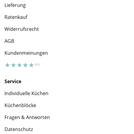
Lieferung
Ratenkauf
Widerrufsrecht
AGB
Kundenmeinungen
Service
Individuelle Küchen
Küchenblöcke
Fragen & Antworten
Datenschutz