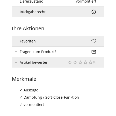
Lieferzustand
vormontiert
Rückgaberecht
Ihre Aktionen
Favoriten
Fragen zum Produkt?
Artikel bewerten
Merkmale
Auszüge
Dämpfung / Soft-Close-Funktion
vormontiert