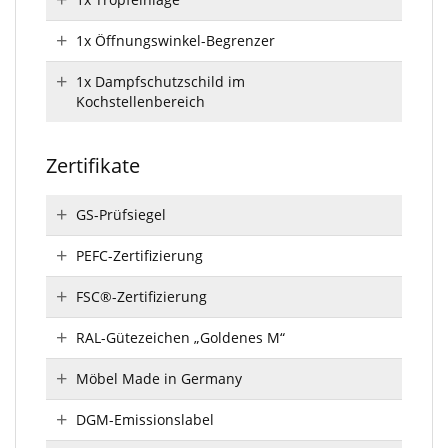
1x Öffnungswinkel-Begrenzer
1x Dampfschutzschild im
Kochstellenbereich
Zertifikate
GS-Prüfsiegel
PEFC-Zertifizierung
FSC®-Zertifizierung
RAL-Gütezeichen „Goldenes M“
Möbel Made in Germany
DGM-Emissionslabel