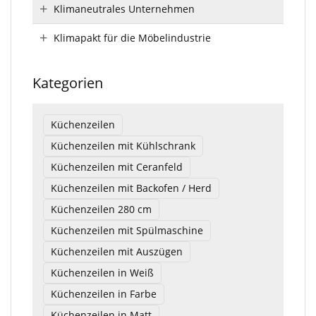
Klimaneutrales Unternehmen
Klimapakt für die Möbelindustrie
Kategorien
Küchenzeilen
Küchenzeilen mit Kühlschrank
Küchenzeilen mit Ceranfeld
Küchenzeilen mit Backofen / Herd
Küchenzeilen 280 cm
Küchenzeilen mit Spülmaschine
Küchenzeilen mit Auszügen
Küchenzeilen in Weiß
Küchenzeilen in Farbe
Küchenzeilen in Matt