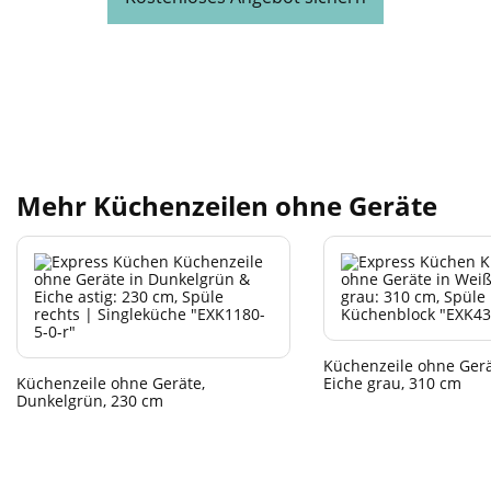
Mehr Küchenzeilen ohne Geräte
Küchenzeile ohne Gerä
Küchenzeile ohne Geräte,
Eiche grau, 310 cm
Dunkelgrün, 230 cm