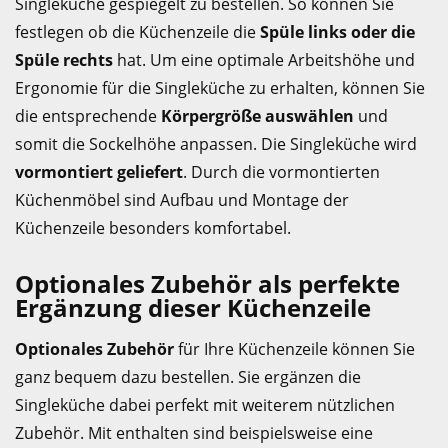
Singleküche gespiegelt zu bestellen. So können Sie
festlegen ob die Küchenzeile die
Spüle links oder die
Spüle rechts
hat. Um eine optimale Arbeitshöhe und
Ergonomie für die Singleküche zu erhalten, können Sie
die entsprechende
Körpergröße auswählen
und
somit die Sockelhöhe anpassen. Die Singleküche wird
vormontiert geliefert
. Durch die vormontierten
Küchenmöbel sind Aufbau und Montage der
Küchenzeile besonders komfortabel.
Optionales Zubehör als perfekte
Ergänzung dieser Küchenzeile
Optionales Zubehör
für Ihre Küchenzeile können Sie
ganz bequem dazu bestellen. Sie ergänzen die
Singleküche dabei perfekt mit weiterem nützlichen
Zubehör. Mit enthalten sind beispielsweise eine