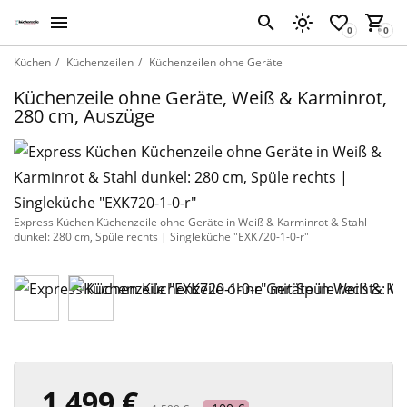
Küchen
Küchenzeilen
Küchenzeilen ohne Geräte
Küchenzeile ohne Geräte, Weiß & Karminrot,
280 cm, Auszüge
Express Küchen Küchenzeile ohne Geräte in Weiß & Karminrot & Stahl
dunkel: 280 cm, Spüle rechts | Singleküche "EXK720-1-0-r"
1 499 €