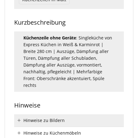
Kurzbeschreibung
Küchenzeile ohne Geräte
: Singleküche von
Express Küchen in Weiß & Karminrot |
Breite 280 cm | Auszüge, Dämpfung aller
Türen, Dämpfung aller Schubladen,
Dämpfung aller Auszüge, vormontiert,
nachhaltig, pflegeleicht | Mehrfarbige
Front: Oberschränke akzentuiert, Spüle
rechts
Hinweise
Hinweise zu Bildern
Hinweise zu Küchenmöbeln