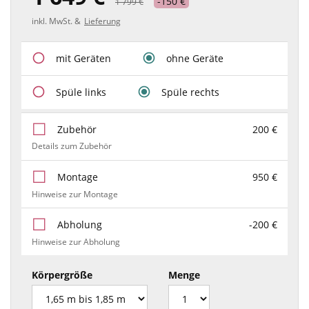
-150 €
1 799 €
inkl. MwSt. &
Lieferung
mit Geräten
ohne Geräte
Spüle links
Spüle rechts
Zubehör
200 €
Details zum Zubehör
Montage
950 €
Hinweise zur Montage
Abholung
-200 €
Hinweise zur Abholung
Körpergröße
Menge