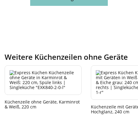
Weitere Küchenzeilen ohne Geräte
Küchenzeile ohne Geräte, Karminrot
& Weiß, 220 cm
Küchenzeile mit Gerät
Hochglanz, 240 cm