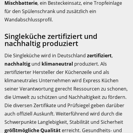
Mischbatterie
, ein Besteckeinsatz, eine Tropfeinlage
für den Spülenschrank und zusätzlich ein
Wandabschlussprofil.
Singleküche zertifiziert und
nachhaltig produziert
Die Singleküche wird in Deutschland
zertifiziert
,
nachhaltig
und
klimaneutral
produziert. Als
zertifizierter Hersteller der Küchenzeile und als
klimaneutrales Unternehmen wird Express Küchen
seiner Verantwortung gerecht Ressourcen zu schonen,
die Umwelt zu schützen und Nachhaltigkeit zu fördern.
Die diversen Zertifikate und Prüfsiegel geben darüber
auch offiziell Auskunft. Weiterführend wird durch die
Schwerpunkte Langlebigkeit, Stabilität und Sicherheit
größtmögliche Qualität
erreicht. Gesundheits- und