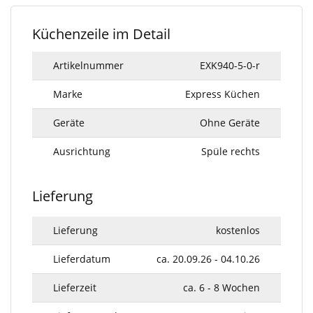
Küchenzeile im Detail
Artikelnummer
EXK940-5-0-r
Marke
Express Küchen
Geräte
Ohne Geräte
Ausrichtung
Spüle rechts
Lieferung
Lieferung
kostenlos
Lieferdatum
ca. 20.09.26 - 04.10.26
Lieferzeit
ca. 6 - 8 Wochen