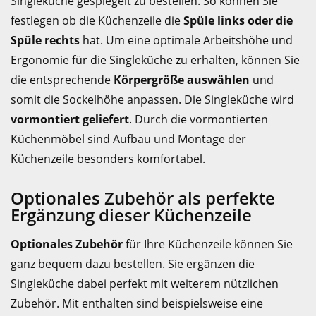
Singleküche gespiegelt zu bestellen. So können Sie
festlegen ob die Küchenzeile die
Spüle links oder die
Spüle rechts
hat. Um eine optimale Arbeitshöhe und
Ergonomie für die Singleküche zu erhalten, können Sie
die entsprechende
Körpergröße auswählen
und
somit die Sockelhöhe anpassen. Die Singleküche wird
vormontiert geliefert
. Durch die vormontierten
Küchenmöbel sind Aufbau und Montage der
Küchenzeile besonders komfortabel.
Optionales Zubehör als perfekte
Ergänzung dieser Küchenzeile
Optionales Zubehör
für Ihre Küchenzeile können Sie
ganz bequem dazu bestellen. Sie ergänzen die
Singleküche dabei perfekt mit weiterem nützlichen
Zubehör. Mit enthalten sind beispielsweise eine