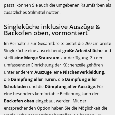
passt, können Sie auch die umgebenen Raumfarben als
zusätzliches Stilmittel nutzen.
Singleküche inklusive Auszüge &
Backofen oben, vormontiert
Im Verhältnis zur Gesamtbreite bietet die 260 cm breite
Singleküche eine ausreichend
große Arbeitsfläche
und
stellt
eine Menge Stauraum
zur Verfügung. Zu der
umfassenden Einrichtung der Küchenzeile gehören
unter anderem
Auszüge
, eine
Nischenverkleidung
,
die
Dämpfung aller Türen
, die
Dämpfung aller
Schubladen
und die
Dämpfung aller Auszüge
. Für
eine besonders komfortable Bedienung kann der
Backofen oben
eingebaut werden. Mit der
entsprechenden Option haben Sie die Möglichkeit die