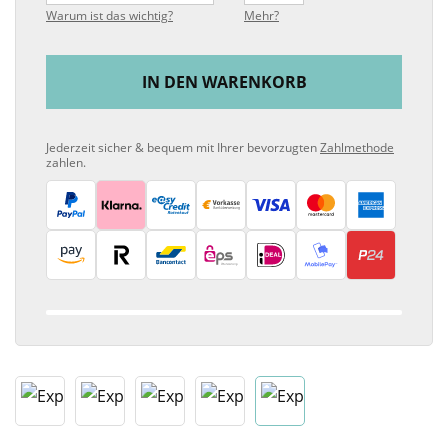
Warum ist das wichtig?
Mehr?
IN DEN WARENKORB
Jederzeit sicher & bequem mit Ihrer bevorzugten
Zahlmethode
zahlen.