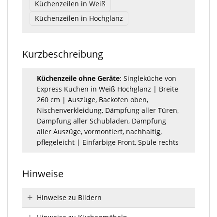
Küchenzeilen in Weiß
Küchenzeilen in Hochglanz
Kurzbeschreibung
Küchenzeile ohne Geräte
: Singleküche von
Express Küchen in Weiß Hochglanz | Breite
260 cm | Auszüge, Backofen oben,
Nischenverkleidung, Dämpfung aller Türen,
Dämpfung aller Schubladen, Dämpfung
aller Auszüge, vormontiert, nachhaltig,
pflegeleicht | Einfarbige Front, Spüle rechts
Hinweise
Hinweise zu Bildern