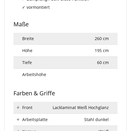
vormontiert
Maße
Breite
260 cm
Höhe
195 cm
Tiefe
60 cm
Arbeitshöhe
Farben & Griffe
Front
Lacklaminat Weiß Hochglanz
Arbeitsplatte
Stahl dunkel