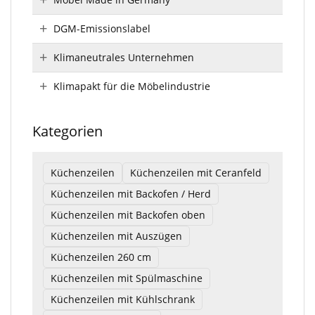
DGM-Emissionslabel
Klimaneutrales Unternehmen
Klimapakt für die Möbelindustrie
Kategorien
Küchenzeilen
Küchenzeilen mit Ceranfeld
Küchenzeilen mit Backofen / Herd
Küchenzeilen mit Backofen oben
Küchenzeilen mit Auszügen
Küchenzeilen 260 cm
Küchenzeilen mit Spülmaschine
Küchenzeilen mit Kühlschrank