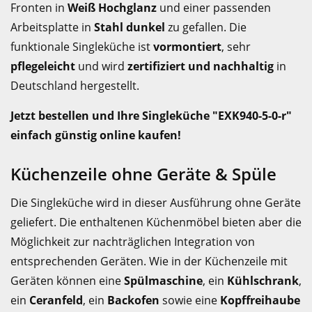
Fronten in
Weiß Hochglanz
und einer passenden
Arbeitsplatte in
Stahl dunkel
zu gefallen. Die
funktionale Singleküche ist
vormontiert
, sehr
pflegeleicht
und wird
zertifiziert und nachhaltig
in
Deutschland hergestellt.
Jetzt bestellen und Ihre Singleküche "EXK940-5-0-r"
einfach günstig online kaufen!
Küchenzeile ohne Geräte & Spüle
Die Singleküche wird in dieser Ausführung ohne Geräte
geliefert. Die enthaltenen Küchenmöbel bieten aber die
Möglichkeit zur nachträglichen Integration von
entsprechenden Geräten. Wie in der Küchenzeile mit
Geräten können eine
Spülmaschine
, ein
Kühlschrank
,
ein
Ceranfeld
, ein
Backofen
sowie eine
Kopffreihaube