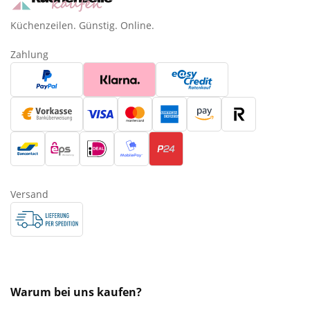
Küchenzeilen. Günstig. Online.
Zahlung
Versand
Warum bei uns kaufen?