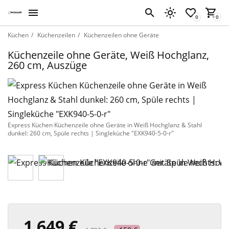
Küchen
Küchenzeilen
Küchenzeilen ohne Geräte
Küchenzeile ohne Geräte, Weiß Hochglanz,
260 cm, Auszüge
Express Küchen Küchenzeile ohne Geräte in Weiß Hochglanz & Stahl
dunkel: 260 cm, Spüle rechts | Singleküche "EXK940-5-0-r"
1 649 €