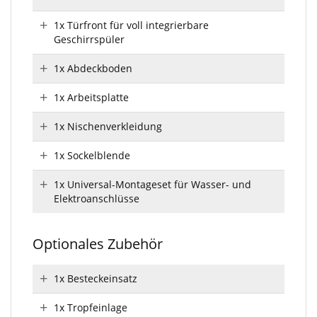
1x Türfront für voll integrierbare
Geschirrspüler
1x Abdeckboden
1x Arbeitsplatte
1x Nischenverkleidung
1x Sockelblende
1x Universal-Montageset für Wasser- und
Elektroanschlüsse
Optionales Zubehör
1x Besteckeinsatz
1x Tropfeinlage