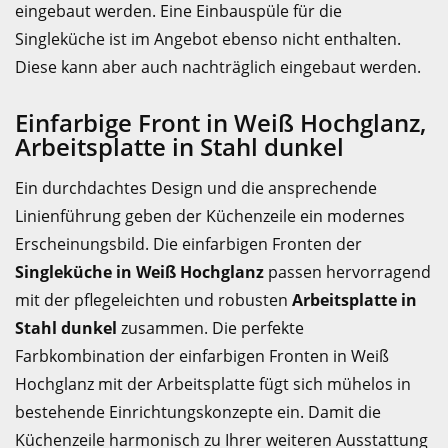
eingebaut werden. Eine Einbauspüle für die
Singleküche ist im Angebot ebenso nicht enthalten.
Diese kann aber auch nachträglich eingebaut werden.
Einfarbige Front in Weiß Hochglanz,
Arbeitsplatte in Stahl dunkel
Ein durchdachtes Design und die ansprechende
Linienführung geben der Küchenzeile ein modernes
Erscheinungsbild. Die einfarbigen Fronten der
Singleküche in Weiß Hochglanz
passen hervorragend
mit der pflegeleichten und robusten
Arbeitsplatte in
Stahl dunkel
zusammen. Die perfekte
Farbkombination der einfarbigen Fronten in Weiß
Hochglanz mit der Arbeitsplatte fügt sich mühelos in
bestehende Einrichtungskonzepte ein. Damit die
Küchenzeile harmonisch zu Ihrer weiteren Ausstattung