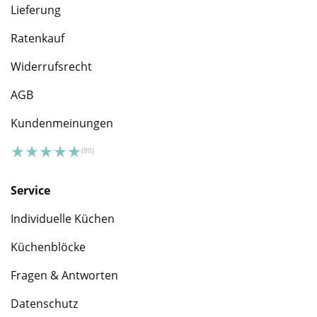
Lieferung
Ratenkauf
Widerrufsrecht
AGB
Kundenmeinungen
Service
Individuelle Küchen
Küchenblöcke
Fragen & Antworten
Datenschutz