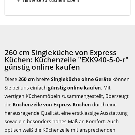
Hinweise zu Küchenmöbeln
260 cm Singleküche von Express
Küchen: Küchenzeile "EXK940-5-0-r"
günstig online kaufen
Diese
260 cm
breite
Singleküche ohne Geräte
können
Sie bei uns einfach
günstig online kaufen
. Mit
wertigen Küchenmöbeln zusammengestellt, überzeugt
die
Küchenzeile von Express Küchen
durch eine
herausragende Qualität, eine erstklassige Ausstattung
sowie ein besonders hohes Maß an Komfort. Auch
optisch weiß die Küchenzeile mit ansprechenden