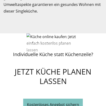
Umweltaspekte garantieren ein gesundes Wohnen mit
dieser Singleküche.
Individuelle Küche statt Küchenzeile?
JETZT KÜCHE PLANEN
LASSEN
Kostenloses Angebot sichern