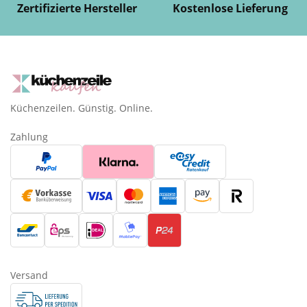
Zertifizierte Hersteller
Kostenlose Lieferung
Küchenzeilen. Günstig. Online.
Zahlung
Versand