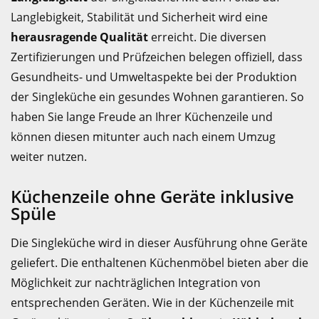
Langlebigkeit, Stabilität und Sicherheit wird eine
herausragende Qualität
erreicht. Die diversen
Zertifizierungen und Prüfzeichen belegen offiziell, dass
Gesundheits- und Umweltaspekte bei der Produktion
der Singleküche ein gesundes Wohnen garantieren. So
haben Sie lange Freude an Ihrer Küchenzeile und
können diesen mitunter auch nach einem Umzug
weiter nutzen.
Küchenzeile ohne Geräte inklusive
Spüle
Die Singleküche wird in dieser Ausführung ohne Geräte
geliefert. Die enthaltenen Küchenmöbel bieten aber die
Möglichkeit zur nachträglichen Integration von
entsprechenden Geräten. Wie in der Küchenzeile mit