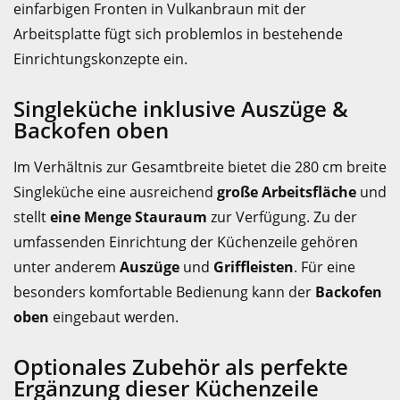
einfarbigen Fronten in Vulkanbraun mit der
Arbeitsplatte fügt sich problemlos in bestehende
Einrichtungskonzepte ein.
Singleküche inklusive Auszüge &
Backofen oben
Im Verhältnis zur Gesamtbreite bietet die 280 cm breite
Singleküche eine ausreichend
große Arbeitsfläche
und
stellt
eine Menge Stauraum
zur Verfügung. Zu der
umfassenden Einrichtung der Küchenzeile gehören
unter anderem
Auszüge
und
Griffleisten
. Für eine
besonders komfortable Bedienung kann der
Backofen
oben
eingebaut werden.
Optionales Zubehör als perfekte
Ergänzung dieser Küchenzeile