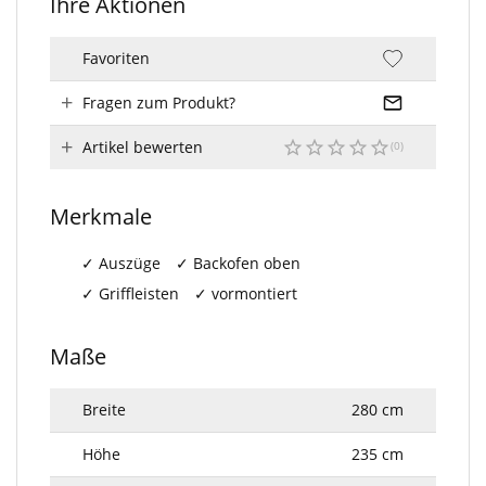
Ihre Aktionen
Favoriten
Fragen zum Produkt?
Artikel bewerten
Merkmale
Auszüge
Backofen oben
Griffleisten
vormontiert
Maße
Breite
280 cm
Höhe
235 cm