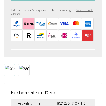
Jederzeit sicher & bequem mit Ihrer bevorzugten
Zahlmethode
zahlen.
Küchenzeile im Detail
Artikelnummer
IKZ1280-J7-O7-1-0-r