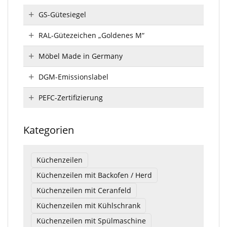
GS-Gütesiegel
RAL-Gütezeichen „Goldenes M“
Möbel Made in Germany
DGM-Emissionslabel
PEFC-Zertifizierung
Kategorien
Küchenzeilen
Küchenzeilen mit Backofen / Herd
Küchenzeilen mit Ceranfeld
Küchenzeilen mit Kühlschrank
Küchenzeilen mit Spülmaschine