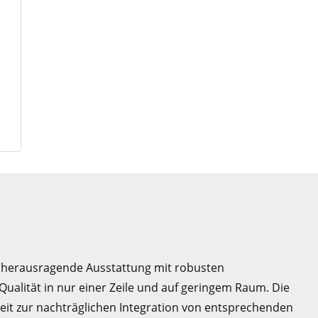
e herausragende Ausstattung mit robusten
alität in nur einer Zeile und auf geringem Raum. Die
eit zur nachträglichen Integration von entsprechenden