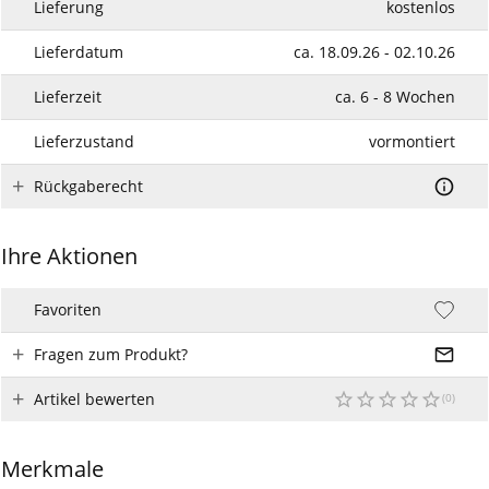
Lieferung
kostenlos
Lieferdatum
ca. 18.09.26 - 02.10.26
Lieferzeit
ca. 6 - 8 Wochen
Lieferzustand
vormontiert
Rückgaberecht
Ihre Aktionen
Favoriten
Fragen zum Produkt?
Artikel bewerten
Merkmale