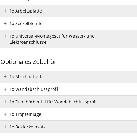
1x Arbeitsplatte
1x Sockelblende
1x Universal-Montageset für Wasser- und
Elektroanschlüsse
Optionales Zubehör
1x Mischbatterie
1x Wandabschlussprofil
1x Zubehörbeutel für Wandabschlussprofil
1x Tropfeinlage
1x Besteckeinsatz