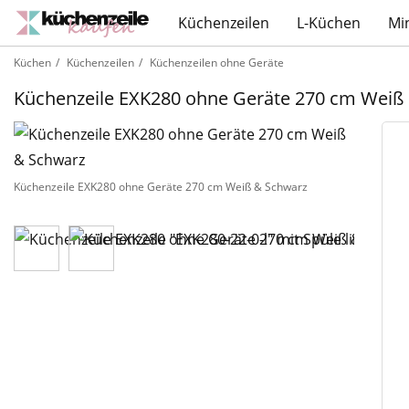
Küchenzeilen
L-Küchen
Mi
Küchen
Küchenzeilen
Küchenzeilen ohne Geräte
Küchenzeile EXK280 ohne Geräte 270 cm Weiß
Küchenzeile EXK280 ohne Geräte 270 cm Weiß & Schwarz