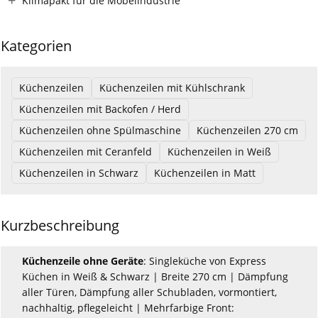
Klimapakt für die Möbelindustrie
Kategorien
Küchenzeilen
Küchenzeilen mit Kühlschrank
Küchenzeilen mit Backofen / Herd
Küchenzeilen ohne Spülmaschine
Küchenzeilen 270 cm
Küchenzeilen mit Ceranfeld
Küchenzeilen in Weiß
Küchenzeilen in Schwarz
Küchenzeilen in Matt
Kurzbeschreibung
Küchenzeile ohne Geräte
: Singleküche von Express
Küchen in Weiß & Schwarz | Breite 270 cm | Dämpfung
aller Türen, Dämpfung aller Schubladen, vormontiert,
nachhaltig, pflegeleicht | Mehrfarbige Front: