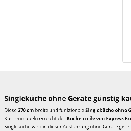
Singleküche ohne Geräte günstig k
Diese
270 cm
breite und funktionale
Singleküche ohne 
Küchenmöbeln erreicht der
Küchenzeile von Express K
Singleküche wird in dieser Ausführung ohne Geräte gelie