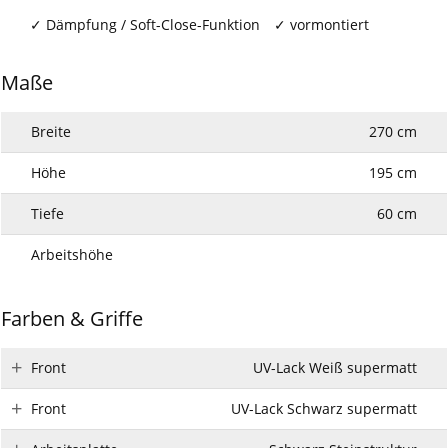
Dämpfung / Soft-Close-Funktion
vormontiert
Maße
Breite
270 cm
Höhe
195 cm
Tiefe
60 cm
Arbeitshöhe
Farben & Griffe
Front
UV-Lack Weiß supermatt
Front
UV-Lack Schwarz supermatt