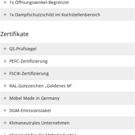
1x Öffnungswinkel-Begrenzer
1x Dampfschutzschild im Kochstellenbereich
Zertifikate
GS-Prüfsiegel
PEFC-Zertifizierung
FSC®-Zertifizierung
RAL-Gütezeichen „Goldenes M“
Möbel Made in Germany
DGM-Emissionslabel
Klimaneutrales Unternehmen