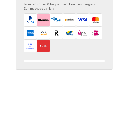
Jederzeit sicher & bequem mit Ihrer bevorzugten
Zahlmethode
zahlen.