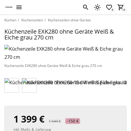
Küchen
Küchenzeilen
Küchenzeilen ohne Geräte
Küchenzeile EXK280 ohne Geräte Weiß &
Eiche grau 270 cm
Küchenzeile EXK280 ohne Geräte Weiß & Eiche grau 270 cm
1 399 €
-150 €
1 549 €
inkl. MwSt. &
Lieferung