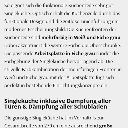
So eignet sich die funktionale Küchenzeile sehr gut
Singleküche. Optisch erhält die Küchenzeile durch das
funktionale Design und die zeitlose Linienführung ein
modernes Erscheinungsbild. Die Küchenfronten der
Küchenzeile sind
mehrfarbig in Weiß und Eiche grau
.
Dabei akzentuiert die weitere Farbe die Oberschränke.
Die passende
Arbeitsplatte in Eiche grau
rundet die
Farbgebung der Singleküche hervorragend ab. Die
stilvolle Farbkombination der mehrfarbigen Fronten in
Weiß und Eiche grau mit der Arbeitsplatte fügt sich
perfekt in bestehende Einrichtungskonzepte ein.
Singleküche inklusive Dämpfung aller
Türen & Dämpfung aller Schubladen
Die günstige Singleküche hat im Verhältnis zur
Gesamtbreite von 270 cm eine ausreichend
große