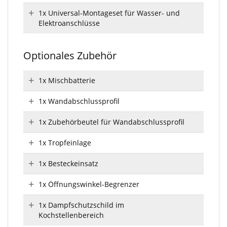
1x Universal-Montageset für Wasser- und
Elektroanschlüsse
Optionales Zubehör
1x Mischbatterie
1x Wandabschlussprofil
1x Zubehörbeutel für Wandabschlussprofil
1x Tropfeinlage
1x Besteckeinsatz
1x Öffnungswinkel-Begrenzer
1x Dampfschutzschild im
Kochstellenbereich