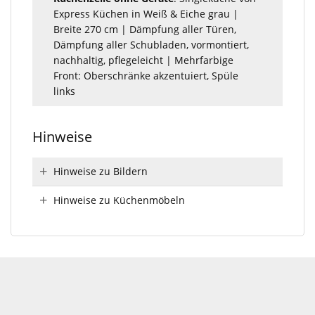
Express Küchen in Weiß & Eiche grau |
Breite 270 cm | Dämpfung aller Türen,
Dämpfung aller Schubladen, vormontiert,
nachhaltig, pflegeleicht | Mehrfarbige
Front: Oberschränke akzentuiert, Spüle
links
Hinweise
Hinweise zu Bildern
Hinweise zu Küchenmöbeln