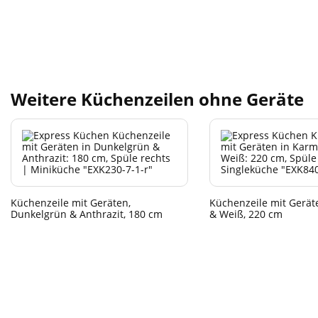
Weitere Küchenzeilen ohne Geräte
Küchenzeile mit Geräten,
Küchenzeile mit Gerät
Dunkelgrün & Anthrazit, 180 cm
& Weiß, 220 cm