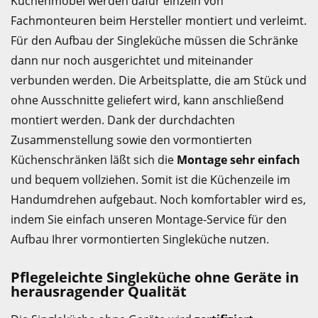
Küchenmöbel werden dafür einzeln von
Fachmonteuren beim Hersteller montiert und verleimt.
Für den Aufbau der Singleküche müssen die Schränke
dann nur noch ausgerichtet und miteinander
verbunden werden. Die Arbeitsplatte, die am Stück und
ohne Ausschnitte geliefert wird, kann anschließend
montiert werden. Dank der durchdachten
Zusammenstellung sowie den vormontierten
Küchenschränken läßt sich die
Montage sehr einfach
und bequem vollziehen. Somit ist die Küchenzeile im
Handumdrehen aufgebaut. Noch komfortabler wird es,
indem Sie einfach unseren Montage-Service für den
Aufbau Ihrer vormontierten Singleküche nutzen.
Pflegeleichte Singleküche ohne Geräte in
herausragender Qualität