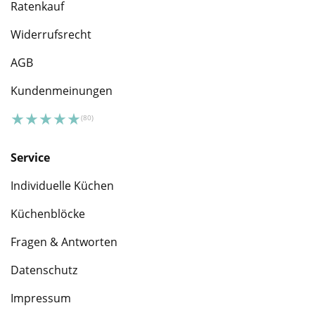
Ratenkauf
Widerrufsrecht
AGB
Kundenmeinungen
Service
Individuelle Küchen
Küchenblöcke
Fragen & Antworten
Datenschutz
Impressum