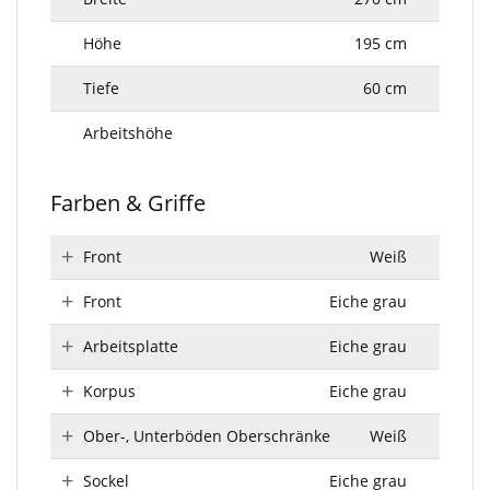
Höhe
195 cm
Tiefe
60 cm
Arbeitshöhe
Farben & Griffe
Front
Weiß
Front
Eiche grau
Arbeitsplatte
Eiche grau
Korpus
Eiche grau
Ober-, Unterböden Oberschränke
Weiß
Sockel
Eiche grau