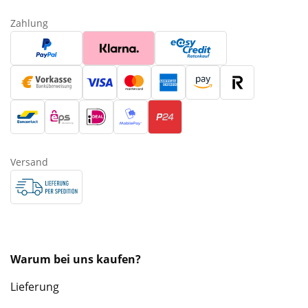
Zahlung
Versand
Warum bei uns kaufen?
Lieferung