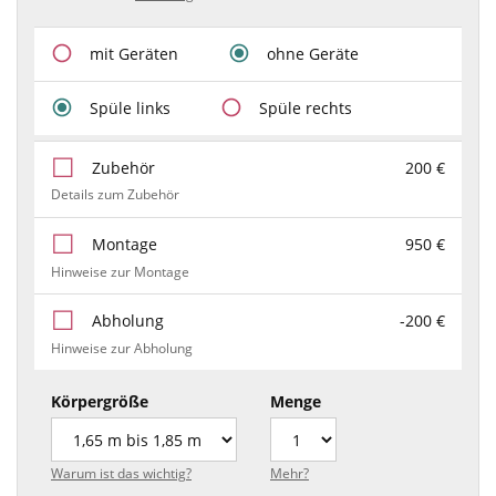
mit Geräten
ohne Geräte
Spüle links
Spüle rechts
Zubehör
200 €
Details zum Zubehör
Montage
950 €
Hinweise zur Montage
Abholung
-200 €
Hinweise zur Abholung
Körpergröße
Menge
Warum ist das wichtig?
Mehr?