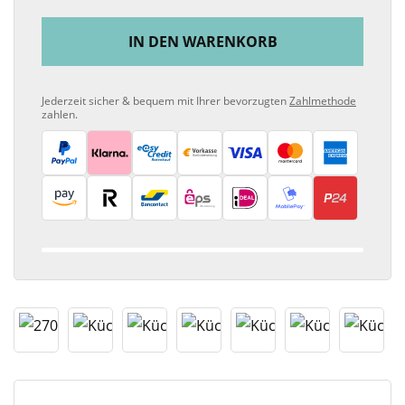
IN DEN WARENKORB
Jederzeit sicher & bequem mit Ihrer bevorzugten
Zahlmethode
zahlen.