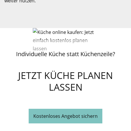
weiter nutzen.
Individuelle Küche statt Küchenzeile?
JETZT KÜCHE PLANEN
LASSEN
Kostenloses Angebot sichern