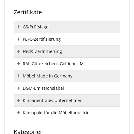
Zertifikate
GS-Prüfsiegel
PEFC-Zertifizierung
FSC®-Zertifizierung
RAL-Gütezeichen „Goldenes M“
Möbel Made in Germany
DGM-Emissionslabel
Klimaneutrales Unternehmen
Klimapakt für die Möbelindustrie
Kategorien