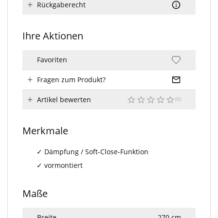
Rückgaberecht
Ihre Aktionen
Favoriten
Fragen zum Produkt?
Artikel bewerten
Merkmale
Dämpfung / Soft-Close-Funktion
vormontiert
Maße
Breite
270 cm