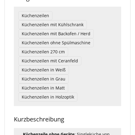
Küchenzeilen
Küchenzeilen mit Kühlschrank
Küchenzeilen mit Backofen / Herd
Küchenzeilen ohne Spülmaschine
Küchenzeilen 270 cm
Küchenzeilen mit Ceranfeld
Küchenzeilen in Weiß
Küchenzeilen in Grau
Küchenzeilen in Matt
Küchenzeilen in Holzoptik
Kurzbeschreibung
Küchenzeile ohne Geräte
: Singleküche von