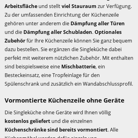
Arbeitsfläche
und stellt
viel Stauraum
zur Verfügung.
Zu der umfassenden Einrichtung der Küchenzeile
gehören unter anderem die
Dämpfung aller Türen
und die
Dämpfung aller Schubladen
.
Optionales
Zubehör
für Ihre Küchenzeile können Sie ganz bequem
dazu bestellen. Sie ergänzen die Singleküche dabei
perfekt mit weiterem nützlichen Zubehör. Mit enthalten
sind beispielsweise eine
Mischbatterie
, ein
Besteckeinsatz, eine Tropfeinlage für den
Spülenschrank und zusätzlich ein Wandabschlussprofil.
Vormontierte Küchenzeile ohne Geräte
Die Singleküche ohne Geräte wird Ihnen völlig
kostenlos geliefert
und die einzelnen
Küchenschränke sind bereits vormontiert
. Alle