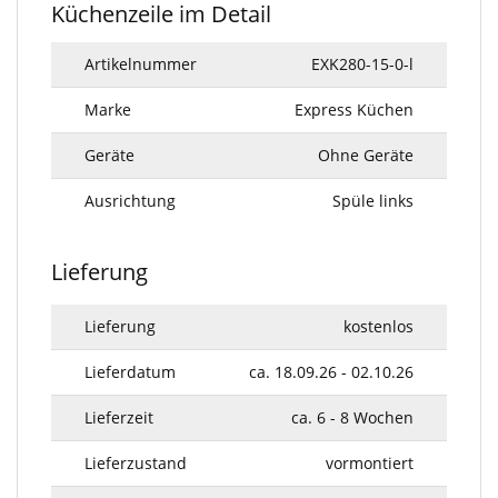
Küchenzeile im Detail
Artikelnummer
EXK280-15-0-l
Marke
Express Küchen
Geräte
Ohne Geräte
Ausrichtung
Spüle links
Lieferung
Lieferung
kostenlos
Lieferdatum
ca. 18.09.26 - 02.10.26
Lieferzeit
ca. 6 - 8 Wochen
Lieferzustand
vormontiert