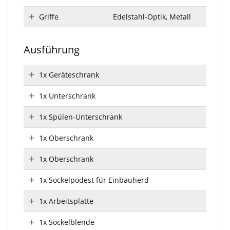
Griffe
Edelstahl-Optik, Metall
Ausführung
1x Geräteschrank
1x Unterschrank
1x Spülen-Unterschrank
1x Oberschrank
1x Oberschrank
1x Sockelpodest für Einbauherd
1x Arbeitsplatte
1x Sockelblende