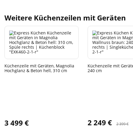
Weitere Küchenzeilen mit Geräten
Küchenzeile mit Geräten, Magnolia
Küchenzeile mit Gerät
Hochglanz & Beton hell, 310 cm
240 cm
2 249 €
3 499 €
2 399 €