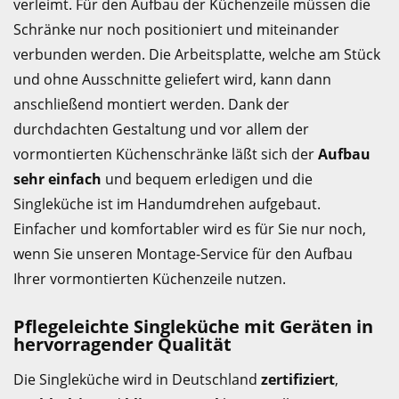
verleimt. Für den Aufbau der Küchenzeile müssen die
Schränke nur noch positioniert und miteinander
verbunden werden. Die Arbeitsplatte, welche am Stück
und ohne Ausschnitte geliefert wird, kann dann
anschließend montiert werden. Dank der
durchdachten Gestaltung und vor allem der
vormontierten Küchenschränke läßt sich der
Aufbau
sehr einfach
und bequem erledigen und die
Singleküche ist im Handumdrehen aufgebaut.
Einfacher und komfortabler wird es für Sie nur noch,
wenn Sie unseren Montage-Service für den Aufbau
Ihrer vormontierten Küchenzeile nutzen.
Pflegeleichte Singleküche mit Geräten in
hervorragender Qualität
Die Singleküche wird in Deutschland
zertifiziert
,