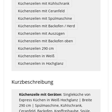
Küchenzeilen mit Kühlschrank
Küchenzeilen mit Ceranfeld
Küchenzeilen mit Spülmaschine
Küchenzeilen mit Backofen / Herd
Küchenzeilen mit Auszügen
Küchenzeilen mit Backofen oben
Küchenzeilen 290 cm
Küchenzeilen in Weiß
Küchenzeilen in Hochglanz
Kurzbeschreibung
Küchenzeile mit Geräten
: Singleküche von
Express Küchen in Weiß Hochglanz | Breite
290 cm | Spülmaschine, Kühlschrank,
Ceranfeld, Backofen, Kopffreihaube, Spüle,