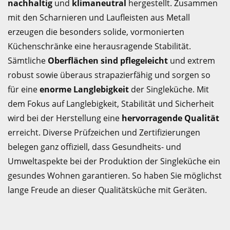
nachhaltig
und
klimaneutral
hergestellt. Zusammen
mit den Scharnieren und Laufleisten aus Metall
erzeugen die besonders solide, vormonierten
Küchenschränke eine herausragende Stabilität.
Sämtliche
Oberflächen sind pflegeleicht
und extrem
robust sowie überaus strapazierfähig und sorgen so
für eine
enorme Langlebigkeit
der Singleküche. Mit
dem Fokus auf Langlebigkeit, Stabilität und Sicherheit
wird bei der Herstellung eine
hervorragende Qualität
erreicht. Diverse Prüfzeichen und Zertifizierungen
belegen ganz offiziell, dass Gesundheits- und
Umweltaspekte bei der Produktion der Singleküche ein
gesundes Wohnen garantieren. So haben Sie möglichst
lange Freude an dieser Qualitätsküche mit Geräten.