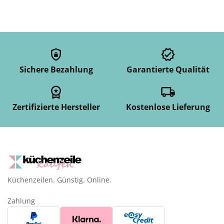
Sichere Bezahlung
Garantierte Qualität
Zertifizierte Hersteller
Kostenlose Lieferung
Küchenzeilen. Günstig. Online.
Zahlung