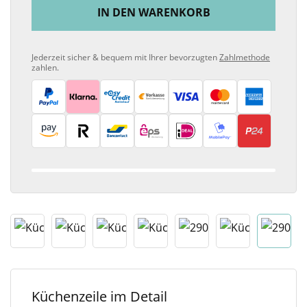
IN DEN WARENKORB
Jederzeit sicher & bequem mit Ihrer bevorzugten
Zahlmethode
zahlen.
Küchenzeile im Detail