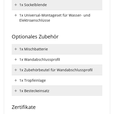
1x Sockelblende
1x Universal-Montageset für Wasser- und
Elektroanschlüsse
Optionales Zubehör
1x Mischbatterie
1x Wandabschlussprofil
1x Zubehörbeutel für Wandabschlussprofil
1x Tropfeinlage
1x Besteckeinsatz
Zertifikate