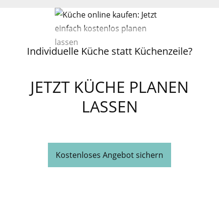
Individuelle Küche statt Küchenzeile?
JETZT KÜCHE PLANEN
LASSEN
Kostenloses Angebot sichern