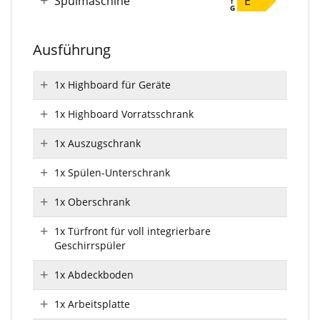
Spülmaschine
E
Ausführung
1x Highboard für Geräte
1x Highboard Vorratsschrank
1x Auszugschrank
1x Spülen-Unterschrank
1x Oberschrank
1x Türfront für voll integrierbare
Geschirrspüler
1x Abdeckboden
1x Arbeitsplatte