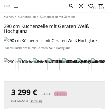
Küchen
Küchenzeilen
Küchenzeilen mit Geräten
290 cm Küchenzeile mit Geräten Weiß
Hochglanz
290 cm Küchenzeile mit Geräten Weiß Hochglanz
3 299 €
-100 €
3 399 €
inkl. MwSt. &
Lieferung