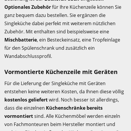
Optionales Zubehör
für Ihre Küchenzeile können Sie
ganz bequem dazu bestellen. Sie ergänzen die
Singleküche dabei perfekt mit weiterem nützlichen
Zubehör. Mit enthalten sind beispielsweise eine
Mischbatterie
, ein Besteckeinsatz, eine Tropfeinlage
für den Spülenschrank und zusätzlich ein
Wandabschlussprofil.
Vormontierte Küchenzeile mit Geräten
Für die Lieferung der Singleküche mit Geräten
entstehen keine weiteren Kosten, da Ihnen diese völlig
kostenlos geliefert
wird. Noch besser ist allerdings,
dass die einzelnen
Küchenschränke bereits
vormontiert
sind. Alle Küchenmöbel werden einzeln
von Fachmonteuren beim Hersteller montiert und