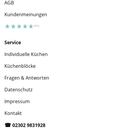
AGB
Kundenmeinungen
Service
Individuelle Küchen
Küchenblöcke
Fragen & Antworten
Datenschutz
Impressum
Kontakt
☎︎
02302 9831928