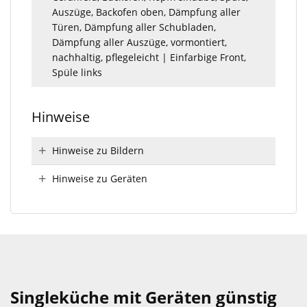
Auszüge, Backofen oben, Dämpfung aller
Türen, Dämpfung aller Schubladen,
Dämpfung aller Auszüge, vormontiert,
nachhaltig, pflegeleicht | Einfarbige Front,
Spüle links
Hinweise
Hinweise zu Bildern
Hinweise zu Geräten
Singleküche mit Geräten günstig