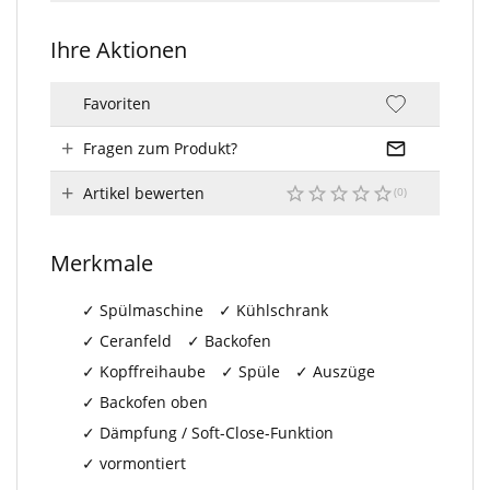
Ihre Aktionen
Favoriten
Fragen zum Produkt?
Artikel bewerten
Merkmale
Spülmaschine
Kühlschrank
Ceranfeld
Backofen
Kopffreihaube
Spüle
Auszüge
Backofen oben
Dämpfung / Soft-Close-Funktion
vormontiert