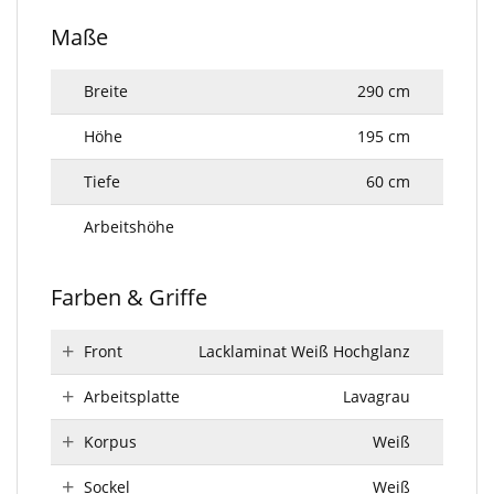
Maße
Breite
290 cm
Höhe
195 cm
Tiefe
60 cm
Arbeitshöhe
Farben & Griffe
Front
Lacklaminat Weiß Hochglanz
Arbeitsplatte
Lavagrau
Korpus
Weiß
Sockel
Weiß