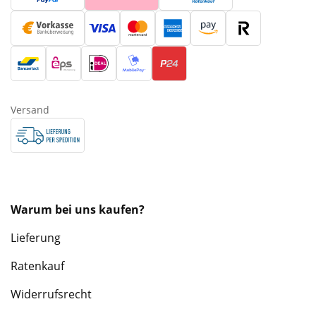
Versand
Warum bei uns kaufen?
Lieferung
Ratenkauf
Widerrufsrecht