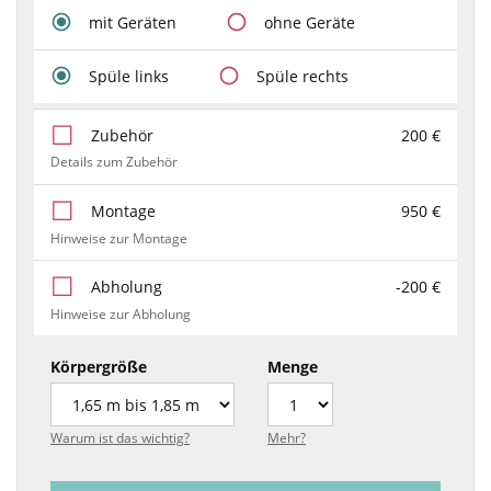
mit Geräten
ohne Geräte
Spüle links
Spüle rechts
Zubehör
200 €
Details zum Zubehör
Montage
950 €
Hinweise zur Montage
Abholung
-200 €
Hinweise zur Abholung
Körpergröße
Menge
Warum ist das wichtig?
Mehr?