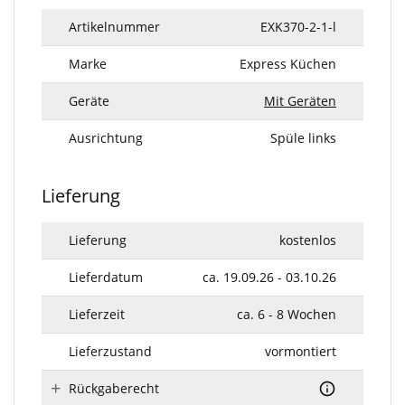
Artikelnummer
EXK370-2-1-l
Marke
Express Küchen
Geräte
Mit Geräten
Ausrichtung
Spüle links
Lieferung
Lieferung
kostenlos
Lieferdatum
ca. 19.09.26 - 03.10.26
Lieferzeit
ca. 6 - 8 Wochen
Lieferzustand
vormontiert
Rückgaberecht