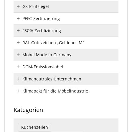
GS-Prüfsiegel
PEFC-Zertifizierung
FSC®-Zertifizierung
RAL-Gütezeichen „Goldenes M“
Möbel Made in Germany
DGM-Emissionslabel
Klimaneutrales Unternehmen
Klimapakt für die Möbelindustrie
Kategorien
Küchenzeilen