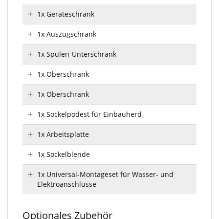
1x Geräteschrank
1x Auszugschrank
1x Spülen-Unterschrank
1x Oberschrank
1x Oberschrank
1x Sockelpodest für Einbauherd
1x Arbeitsplatte
1x Sockelblende
1x Universal-Montageset für Wasser- und
Elektroanschlüsse
Optionales Zubehör