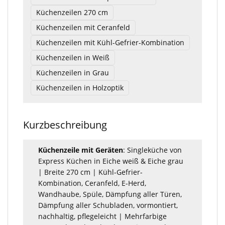
Küchenzeilen 270 cm
Küchenzeilen mit Ceranfeld
Küchenzeilen mit Kühl-Gefrier-Kombination
Küchenzeilen in Weiß
Küchenzeilen in Grau
Küchenzeilen in Holzoptik
Kurzbeschreibung
Küchenzeile mit Geräten
: Singleküche von
Express Küchen in Eiche weiß & Eiche grau
| Breite 270 cm | Kühl-Gefrier-
Kombination, Ceranfeld, E-Herd,
Wandhaube, Spüle, Dämpfung aller Türen,
Dämpfung aller Schubladen, vormontiert,
nachhaltig, pflegeleicht | Mehrfarbige