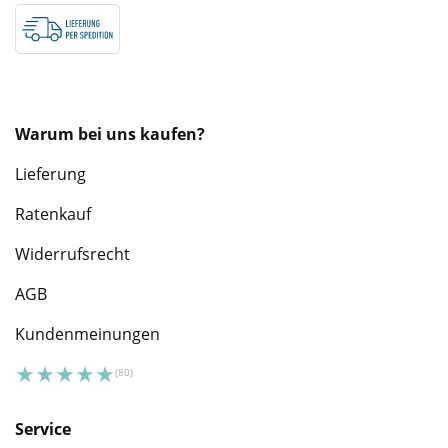
Warum bei uns kaufen?
Lieferung
Ratenkauf
Widerrufsrecht
AGB
Kundenmeinungen
Service