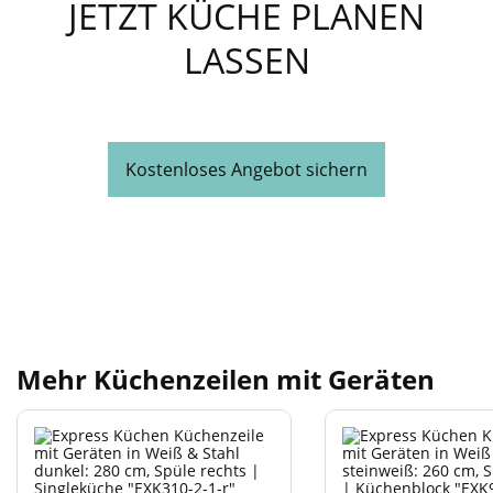
JETZT KÜCHE PLANEN
LASSEN
Kostenloses Angebot sichern
Mehr Küchenzeilen mit Geräten