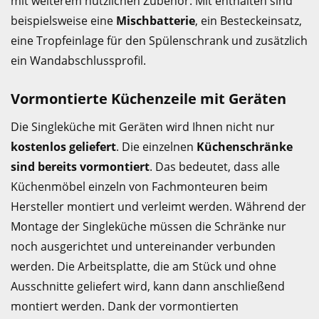
mit weiterem nützlichen Zubehör. Mit enthalten sind
beispielsweise eine
Mischbatterie
, ein Besteckeinsatz,
eine Tropfeinlage für den Spülenschrank und zusätzlich
ein Wandabschlussprofil.
Vormontierte Küchenzeile mit Geräten
Die Singleküche mit Geräten wird Ihnen nicht nur
kostenlos geliefert
. Die einzelnen
Küchenschränke
sind bereits vormontiert
. Das bedeutet, dass alle
Küchenmöbel einzeln von Fachmonteuren beim
Hersteller montiert und verleimt werden. Während der
Montage der Singleküche müssen die Schränke nur
noch ausgerichtet und untereinander verbunden
werden. Die Arbeitsplatte, die am Stück und ohne
Ausschnitte geliefert wird, kann dann anschließend
montiert werden. Dank der vormontierten