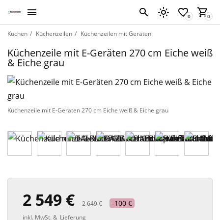
Küchen
Küchenzeilen
Küchenzeilen mit Geräten
Küchenzeile mit E-Geräten 270 cm Eiche weiß
& Eiche grau
Küchenzeile mit E-Geräten 270 cm Eiche weiß & Eiche grau
2 549 €
-100 €
2 649 €
inkl. MwSt. &
Lieferung