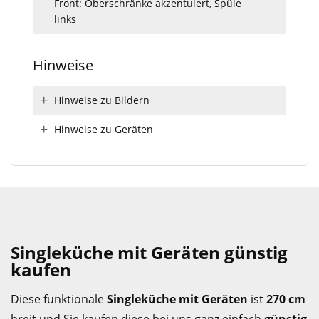
Front: Oberschränke akzentuiert, Spüle
links
Hinweise
Hinweise zu Bildern
Hinweise zu Geräten
Singleküche mit Geräten günstig
kaufen
Diese funktionale
Singleküche mit Geräten
ist
270 cm