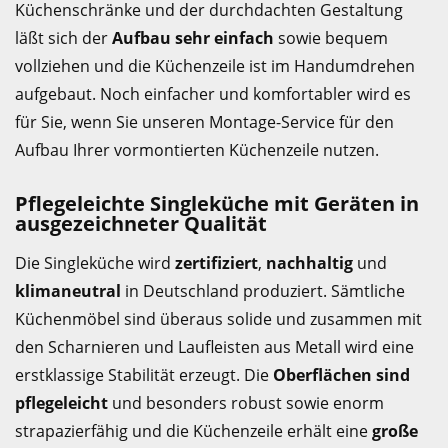
Küchenschränke und der durchdachten Gestaltung
läßt sich der
Aufbau sehr einfach
sowie bequem
vollziehen und die Küchenzeile ist im Handumdrehen
aufgebaut. Noch einfacher und komfortabler wird es
für Sie, wenn Sie unseren Montage-Service für den
Aufbau Ihrer vormontierten Küchenzeile nutzen.
Pflegeleichte Singleküche mit Geräten in
ausgezeichneter Qualität
Die Singleküche wird
zertifiziert
,
nachhaltig
und
klimaneutral
in Deutschland produziert. Sämtliche
Küchenmöbel sind überaus solide und zusammen mit
den Scharnieren und Laufleisten aus Metall wird eine
erstklassige Stabilität erzeugt. Die
Oberflächen sind
pflegeleicht
und besonders robust sowie enorm
strapazierfähig und die Küchenzeile erhält eine
große