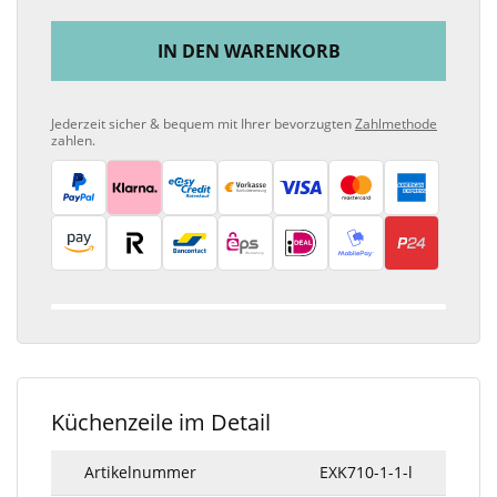
IN DEN WARENKORB
Jederzeit sicher & bequem mit Ihrer bevorzugten
Zahlmethode
zahlen.
Küchenzeile im Detail
Artikelnummer
EXK710-1-1-l