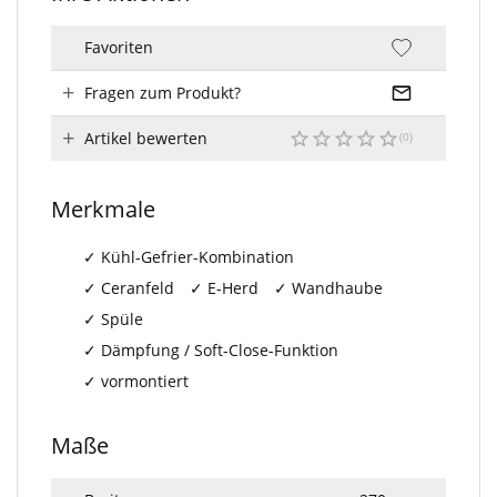
Favoriten
Fragen zum Produkt?
Artikel bewerten
Merkmale
Kühl-Gefrier-Kombination
Ceranfeld
E-Herd
Wandhaube
Spüle
Dämpfung / Soft-Close-Funktion
vormontiert
Maße