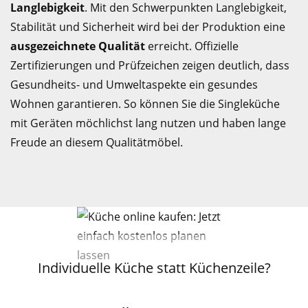
Langlebigkeit
. Mit den Schwerpunkten Langlebigkeit,
Stabilität und Sicherheit wird bei der Produktion eine
ausgezeichnete Qualität
erreicht. Offizielle
Zertifizierungen und Prüfzeichen zeigen deutlich, dass
Gesundheits- und Umweltaspekte ein gesundes
Wohnen garantieren. So können Sie die Singleküche
mit Geräten möchlichst lang nutzen und haben lange
Freude an diesem Qualitätmöbel.
Individuelle Küche statt Küchenzeile?