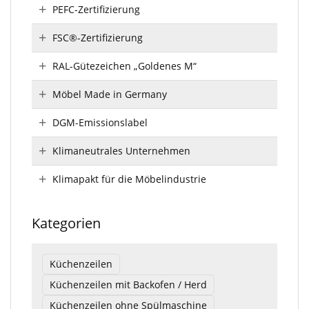
PEFC-Zertifizierung
FSC®-Zertifizierung
RAL-Gütezeichen „Goldenes M“
Möbel Made in Germany
DGM-Emissionslabel
Klimaneutrales Unternehmen
Klimapakt für die Möbelindustrie
Kategorien
Küchenzeilen
Küchenzeilen mit Backofen / Herd
Küchenzeilen ohne Spülmaschine