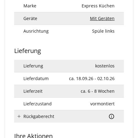
Marke
Express Küchen
Geräte
Mit Geräten
Ausrichtung
Spüle links
Lieferung
Lieferung
kostenlos
Lieferdatum
ca. 18.09.26 - 02.10.26
Lieferzeit
ca. 6 - 8 Wochen
Lieferzustand
vormontiert
Rückgaberecht
Ihre Aktionen