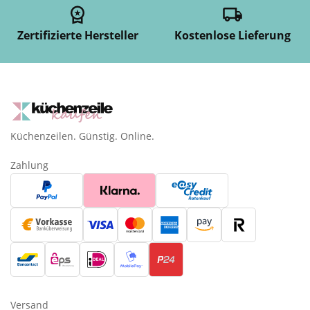
Zertifizierte Hersteller
Kostenlose Lieferung
Küchenzeilen. Günstig. Online.
Zahlung
Versand