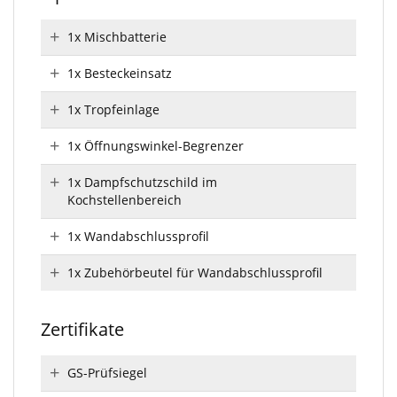
1x Mischbatterie
1x Besteckeinsatz
1x Tropfeinlage
1x Öffnungswinkel-Begrenzer
1x Dampfschutzschild im
Kochstellenbereich
1x Wandabschlussprofil
1x Zubehörbeutel für Wandabschlussprofil
Zertifikate
GS-Prüfsiegel