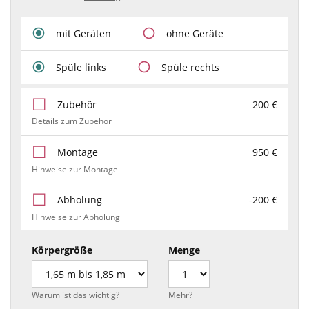
mit Geräten
ohne Geräte
Spüle links
Spüle rechts
Zubehör
200 €
Details zum Zubehör
Montage
950 €
Hinweise zur Montage
Abholung
-200 €
Hinweise zur Abholung
Körpergröße
Menge
Warum ist das wichtig?
Mehr?