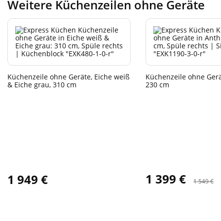
Weitere Küchenzeilen ohne Geräte
Küchenzeile ohne Geräte, Eiche weiß
Küchenzeile ohne Gerät
& Eiche grau, 310 cm
230 cm
1 399 €
1 949 €
1 549 €