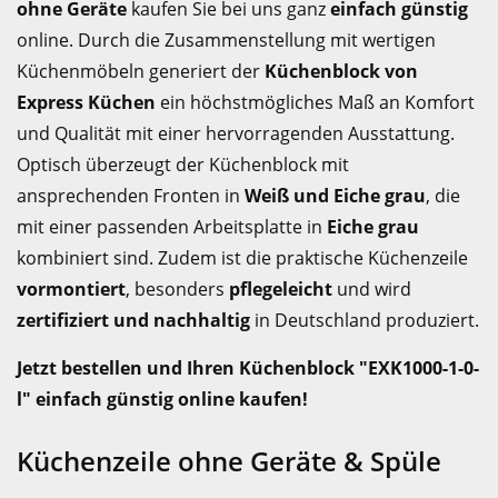
ohne Geräte
kaufen Sie bei uns ganz
einfach günstig
online. Durch die Zusammenstellung mit wertigen
Küchenmöbeln generiert der
Küchenblock von
Express Küchen
ein höchstmögliches Maß an Komfort
und Qualität mit einer hervorragenden Ausstattung.
Optisch überzeugt der Küchenblock mit
ansprechenden Fronten in
Weiß und Eiche grau
, die
mit einer passenden Arbeitsplatte in
Eiche grau
kombiniert sind. Zudem ist die praktische Küchenzeile
vormontiert
, besonders
pflegeleicht
und wird
zertifiziert und nachhaltig
in Deutschland produziert.
Jetzt bestellen und Ihren Küchenblock "EXK1000-1-0-
l" einfach günstig online kaufen!
Küchenzeile ohne Geräte & Spüle