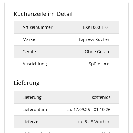
Küchenzeile im Detail
Artikelnummer
EXK1000-1-0-l
Marke
Express Küchen
Geräte
Ohne Geräte
Ausrichtung
Spüle links
Lieferung
Lieferung
kostenlos
Lieferdatum
ca. 17.09.26 - 01.10.26
Lieferzeit
ca. 6 - 8 Wochen