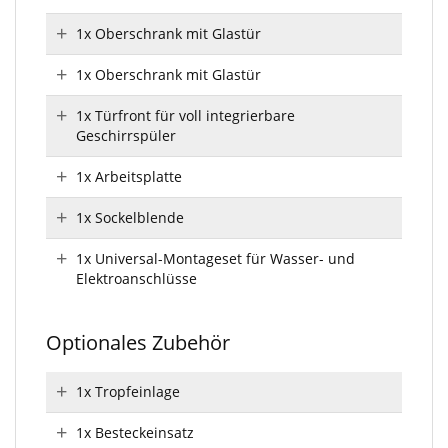
1x Oberschrank mit Glastür
1x Oberschrank mit Glastür
1x Türfront für voll integrierbare
Geschirrspüler
1x Arbeitsplatte
1x Sockelblende
1x Universal-Montageset für Wasser- und
Elektroanschlüsse
Optionales Zubehör
1x Tropfeinlage
1x Besteckeinsatz