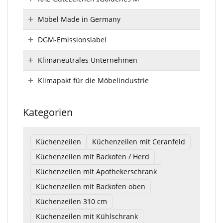
Möbel Made in Germany
DGM-Emissionslabel
Klimaneutrales Unternehmen
Klimapakt für die Möbelindustrie
Kategorien
Küchenzeilen
Küchenzeilen mit Ceranfeld
Küchenzeilen mit Backofen / Herd
Küchenzeilen mit Apothekerschrank
Küchenzeilen mit Backofen oben
Küchenzeilen 310 cm
Küchenzeilen mit Kühlschrank