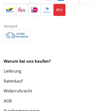
Versand
Warum bei uns kaufen?
Lieferung
Ratenkauf
Widerrufsrecht
AGB
Kundenmeinungen