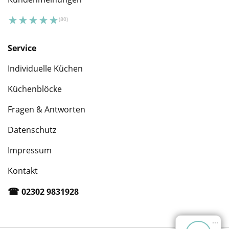
Service
Individuelle Küchen
Küchenblöcke
Fragen & Antworten
Datenschutz
Impressum
Kontakt
☎︎
02302 9831928
...