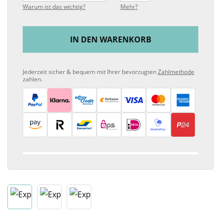
Warum ist das wichtig?
Mehr?
IN DEN WARENKORB
Jederzeit sicher & bequem mit Ihrer bevorzugten
Zahlmethode
zahlen.