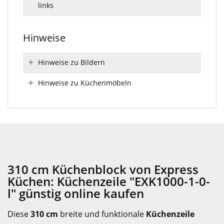
links
Hinweise
Hinweise zu Bildern
Hinweise zu Küchenmöbeln
310 cm Küchenblock von Express
Küchen: Küchenzeile "EXK1000-1-0-
l" günstig online kaufen
Diese
310 cm
breite und funktionale
Küchenzeile