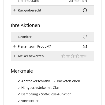
Lieferzustand
vormontiert
Rückgaberecht
Ihre Aktionen
Favoriten
Fragen zum Produkt?
Artikel bewerten
Merkmale
Apothekerschrank
Backofen oben
Hängeschränke mit Glas
Dämpfung / Soft-Close-Funktion
vormontiert