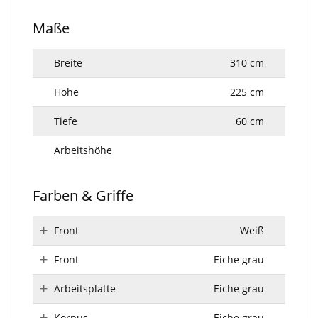
Maße
Breite
310 cm
Höhe
225 cm
Tiefe
60 cm
Arbeitshöhe
Farben & Griffe
Front
Weiß
Front
Eiche grau
Arbeitsplatte
Eiche grau
Korpus
Eiche grau