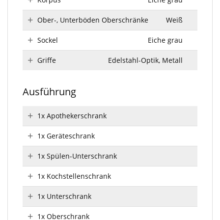
Ober-, Unterböden Oberschränke
Weiß
Sockel
Eiche grau
Griffe
Edelstahl-Optik, Metall
Ausführung
1x Apothekerschrank
1x Geräteschrank
1x Spülen-Unterschrank
1x Kochstellenschrank
1x Unterschrank
1x Oberschrank