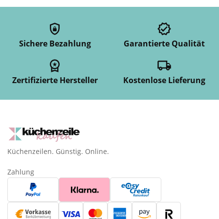
Sichere Bezahlung
Garantierte Qualität
Zertifizierte Hersteller
Kostenlose Lieferung
Küchenzeilen. Günstig. Online.
Zahlung