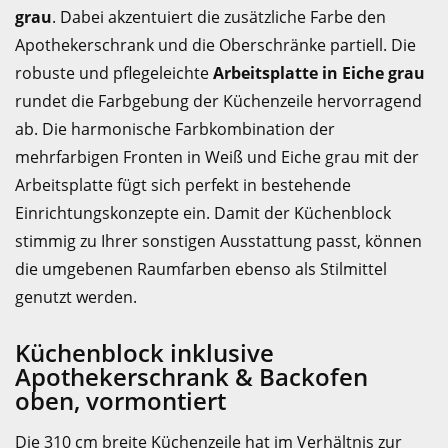
grau
. Dabei akzentuiert die zusätzliche Farbe den
Apothekerschrank und die Oberschränke partiell. Die
robuste und pflegeleichte
Arbeitsplatte in Eiche grau
rundet die Farbgebung der Küchenzeile hervorragend
ab. Die harmonische Farbkombination der
mehrfarbigen Fronten in Weiß und Eiche grau mit der
Arbeitsplatte fügt sich perfekt in bestehende
Einrichtungskonzepte ein. Damit der Küchenblock
stimmig zu Ihrer sonstigen Ausstattung passt, können
die umgebenen Raumfarben ebenso als Stilmittel
genutzt werden.
Küchenblock inklusive
Apothekerschrank & Backofen
oben, vormontiert
Die 310 cm breite Küchenzeile hat im Verhältnis zur