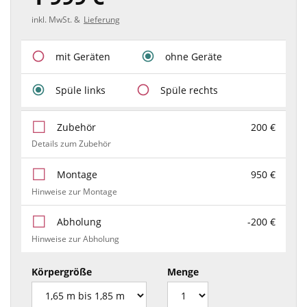
inkl. MwSt. &
Lieferung
mit Geräten
ohne Geräte
Spüle links
Spüle rechts
Zubehör
200 €
Details zum Zubehör
Montage
950 €
Hinweise zur Montage
Abholung
-200 €
Hinweise zur Abholung
Körpergröße
Menge