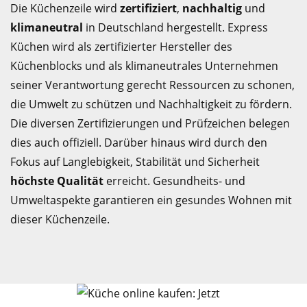
Die Küchenzeile wird
zertifiziert
,
nachhaltig
und
klimaneutral
in Deutschland hergestellt. Express
Küchen wird als zertifizierter Hersteller des
Küchenblocks und als klimaneutrales Unternehmen
seiner Verantwortung gerecht Ressourcen zu schonen,
die Umwelt zu schützen und Nachhaltigkeit zu fördern.
Die diversen Zertifizierungen und Prüfzeichen belegen
dies auch offiziell. Darüber hinaus wird durch den
Fokus auf Langlebigkeit, Stabilität und Sicherheit
höchste Qualität
erreicht. Gesundheits- und
Umweltaspekte garantieren ein gesundes Wohnen mit
dieser Küchenzeile.