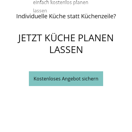
Individuelle Küche statt Küchenzeile?
JETZT KÜCHE PLANEN
LASSEN
Kostenloses Angebot sichern