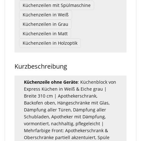
Küchenzeilen mit Spülmaschine
Küchenzeilen in Weiß
Küchenzeilen in Grau
Küchenzeilen in Matt
Küchenzeilen in Holzoptik
Kurzbeschreibung
Küchenzeile ohne Geräte
: Küchenblock von
Express Küchen in Weiß & Eiche grau |
Breite 310 cm | Apothekerschrank,
Backofen oben, Hängeschränke mit Glas,
Dämpfung aller Türen, Dämpfung aller
Schubladen, Apotheker mit Dämpfung,
vormontiert, nachhaltig, pflegeleicht |
Mehrfarbige Front: Apothekerschrank &
Oberschränke partiell akzentuiert, Spüle