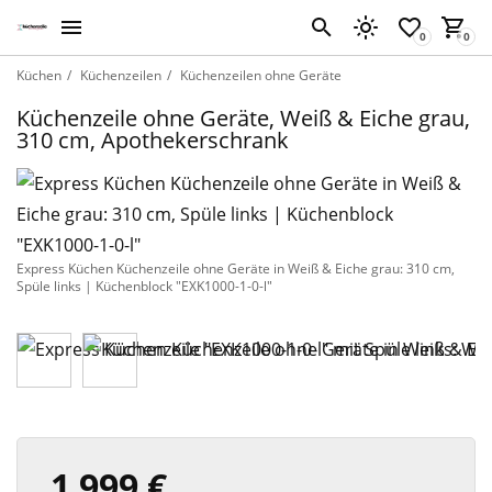
Küchen
Küchenzeilen
Küchenzeilen ohne Geräte
Küchenzeile ohne Geräte, Weiß & Eiche grau,
310 cm, Apothekerschrank
Express Küchen Küchenzeile ohne Geräte in Weiß & Eiche grau: 310 cm,
Spüle links | Küchenblock "EXK1000-1-0-l"
1 999 €