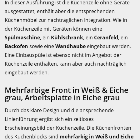
In dieser Ausführung ist die Küchenzeile ohne Geräte
ausgestattet, enthält aber die entsprechenden
Küchenmöbel zur nachträglichen Integration. Wie in
der Küchenzeile mit Geräten können eine
Spülmaschine
, ein
Kühlschrank
, ein
Ceranfeld
, ein
Backofen
sowie eine
Wandhaube
eingebaut werden.
Eine Einbauspüle ist ebenso nicht im Angebot der
Küchenzeile enthalten, kann aber auch nachträglich
eingebaut werden.
Mehrfarbige Front in Weiß & Eiche
grau, Arbeitsplatte in Eiche grau
Durch das klare Design und die ansprechende
Linienführung ergibt sich ein zeitloses
Erscheinungsbild der Küchenzeile. Die Küchenfronten
des Küchenblocks sind
mehrfarbig in Weiß und Eiche