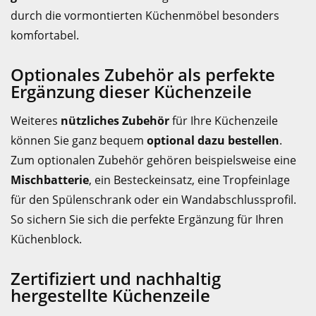
durch die vormontierten Küchenmöbel besonders
komfortabel.
Optionales Zubehör als perfekte
Ergänzung dieser Küchenzeile
Weiteres
nützliches Zubehör
für Ihre Küchenzeile
können Sie ganz bequem
optional dazu bestellen
.
Zum optionalen Zubehör gehören beispielsweise eine
Mischbatterie
, ein Besteckeinsatz, eine Tropfeinlage
für den Spülenschrank oder ein Wandabschlussprofil.
So sichern Sie sich die perfekte Ergänzung für Ihren
Küchenblock.
Zertifiziert und nachhaltig
hergestellte Küchenzeile