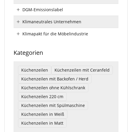
DGM-Emissionslabel
Klimaneutrales Unternehmen
Klimapakt für die Möbelindustrie
Kategorien
Küchenzeilen
Küchenzeilen mit Ceranfeld
Küchenzeilen mit Backofen / Herd
Küchenzeilen ohne Kühlschrank
Küchenzeilen 220 cm
Küchenzeilen mit Spülmaschine
Küchenzeilen in Weiß
Küchenzeilen in Matt