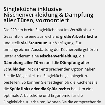
Singleküche inklusive
Nischenverkleidung & Dämpfung
aller Türen, vormontiert
Die 220 cm breite Singleküche hat im Verhältnis zur
Gesamtbreite eine ausreichend
große Arbeitsfläche
und stellt
viel Stauraum
zur Verfügung. Zur
umfangreichen Ausstattung der Küchenzeile gehören
unter anderem eine
Nischenverkleidung
, die
Dämpfung aller Türen
und die
Dämpfung aller
Schubladen
. Mit der entsprechenden Option haben
Sie die Möglichkeit die Singleküche gespiegelt zu
bestellen. So können Sie festlegen ob die Küchenzeile
die
Spüle links oder die Spüle rechts
hat. Um eine
optimale Arbeitshöhe und Ergonomie für die
Singleküche zu erhalten, können Sie die entsprechende