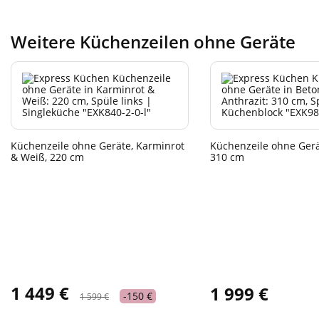
Weitere Küchenzeilen ohne Geräte
Küchenzeile ohne Geräte, Karminrot
Küchenzeile ohne Gerät
& Weiß, 220 cm
310 cm
1 449 €
1 999 €
-150 €
1 599 €