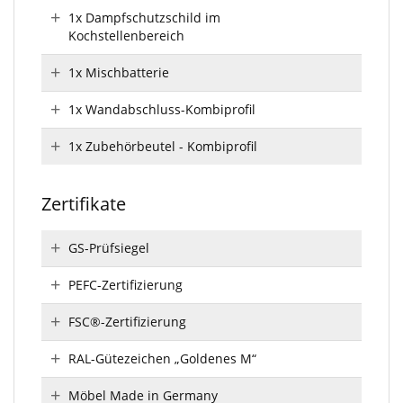
1x Dampfschutzschild im
Kochstellenbereich
1x Mischbatterie
1x Wandabschluss-Kombiprofil
1x Zubehörbeutel - Kombiprofil
Zertifikate
GS-Prüfsiegel
PEFC-Zertifizierung
FSC®-Zertifizierung
RAL-Gütezeichen „Goldenes M“
Möbel Made in Germany