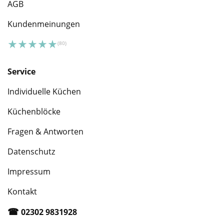
AGB
Kundenmeinungen
Service
Individuelle Küchen
Küchenblöcke
Fragen & Antworten
Datenschutz
Impressum
Kontakt
☎︎
02302 9831928