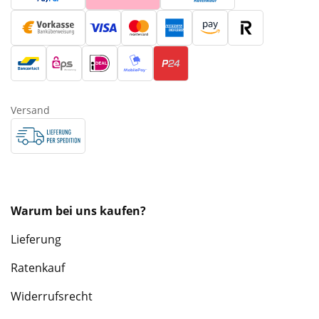
Versand
Warum bei uns kaufen?
Lieferung
Ratenkauf
Widerrufsrecht