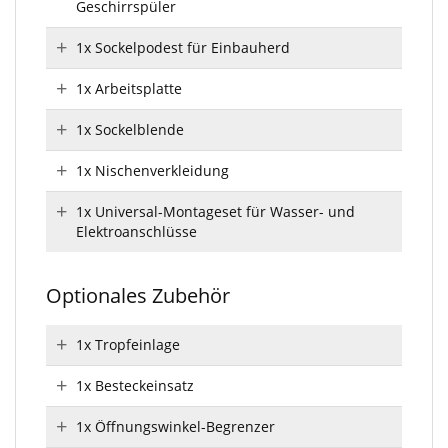
Geschirrspüler
1x Sockelpodest für Einbauherd
1x Arbeitsplatte
1x Sockelblende
1x Nischenverkleidung
1x Universal-Montageset für Wasser- und
Elektroanschlüsse
Optionales Zubehör
1x Tropfeinlage
1x Besteckeinsatz
1x Öffnungswinkel-Begrenzer