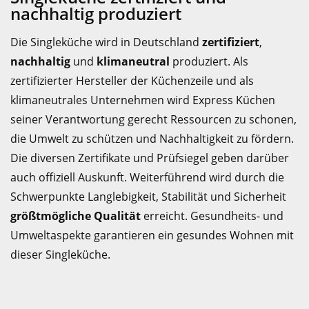
nachhaltig produziert
Die Singleküche wird in Deutschland
zertifiziert
,
nachhaltig
und
klimaneutral
produziert. Als
zertifizierter Hersteller der Küchenzeile und als
klimaneutrales Unternehmen wird Express Küchen
seiner Verantwortung gerecht Ressourcen zu schonen,
die Umwelt zu schützen und Nachhaltigkeit zu fördern.
Die diversen Zertifikate und Prüfsiegel geben darüber
auch offiziell Auskunft. Weiterführend wird durch die
Schwerpunkte Langlebigkeit, Stabilität und Sicherheit
größtmögliche Qualität
erreicht. Gesundheits- und
Umweltaspekte garantieren ein gesundes Wohnen mit
dieser Singleküche.