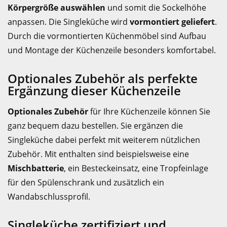
Körpergröße auswählen
und somit die Sockelhöhe
anpassen. Die Singleküche wird
vormontiert geliefert
.
Durch die vormontierten Küchenmöbel sind Aufbau
und Montage der Küchenzeile besonders komfortabel.
Optionales Zubehör als perfekte
Ergänzung dieser Küchenzeile
Optionales Zubehör
für Ihre Küchenzeile können Sie
ganz bequem dazu bestellen. Sie ergänzen die
Singleküche dabei perfekt mit weiterem nützlichen
Zubehör. Mit enthalten sind beispielsweise eine
Mischbatterie
, ein Besteckeinsatz, eine Tropfeinlage
für den Spülenschrank und zusätzlich ein
Wandabschlussprofil.
Singleküche zertifiziert und