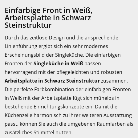
Einfarbige Front in Weiß,
Arbeitsplatte in Schwarz
Steinstruktur
Durch das zeitlose Design und die ansprechende
Linienführung ergibt sich ein sehr modernes
Erscheinungsbild der Singleküche. Die einfarbigen
Fronten der
Singleküche in Weiß
passen
hervorragend mit der pflegeleichten und robusten
Arbeitsplatte in Schwarz Steinstruktur
zusammen.
Die perfekte Farbkombination der einfarbigen Fronten
in Weiß mit der Arbeitsplatte fügt sich mühelos in
bestehende Einrichtungskonzepte ein. Damit die
Küchenzeile harmonisch zu Ihrer weiteren Ausstattung
passt, können Sie auch die umgebenen Raumfarben als
zusätzliches Stilmittel nutzen.