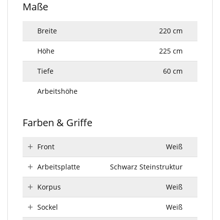
Maße
Breite
220 cm
Höhe
225 cm
Tiefe
60 cm
Arbeitshöhe
Farben & Griffe
Front
Weiß
Arbeitsplatte
Schwarz Steinstruktur
Korpus
Weiß
Sockel
Weiß