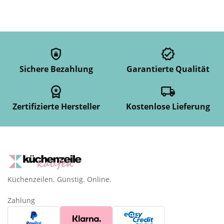
Sichere Bezahlung
Garantierte Qualität
Zertifizierte Hersteller
Kostenlose Lieferung
Küchenzeilen. Günstig. Online.
Zahlung