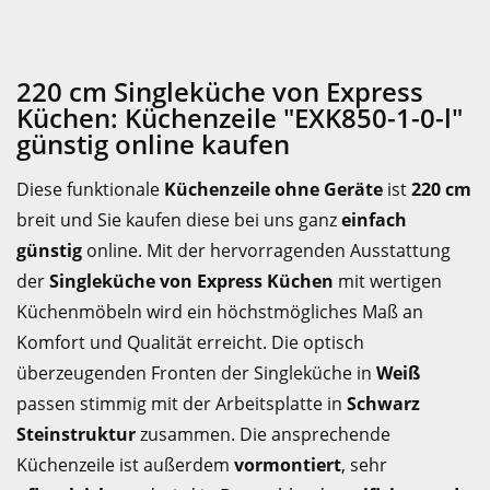
220 cm Singleküche von Express
Küchen: Küchenzeile "EXK850-1-0-l"
günstig online kaufen
Diese funktionale
Küchenzeile ohne Geräte
ist
220 cm
breit und Sie kaufen diese bei uns ganz
einfach
günstig
online. Mit der hervorragenden Ausstattung
der
Singleküche von Express Küchen
mit wertigen
Küchenmöbeln wird ein höchstmögliches Maß an
Komfort und Qualität erreicht. Die optisch
überzeugenden Fronten der Singleküche in
Weiß
passen stimmig mit der Arbeitsplatte in
Schwarz
Steinstruktur
zusammen. Die ansprechende
Küchenzeile ist außerdem
vormontiert
, sehr