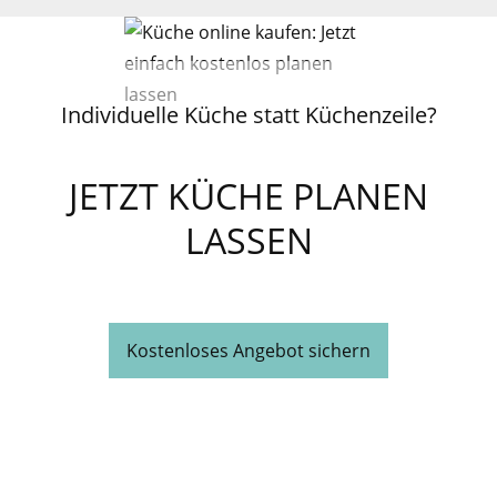
Individuelle Küche statt Küchenzeile?
JETZT KÜCHE PLANEN
LASSEN
Kostenloses Angebot sichern