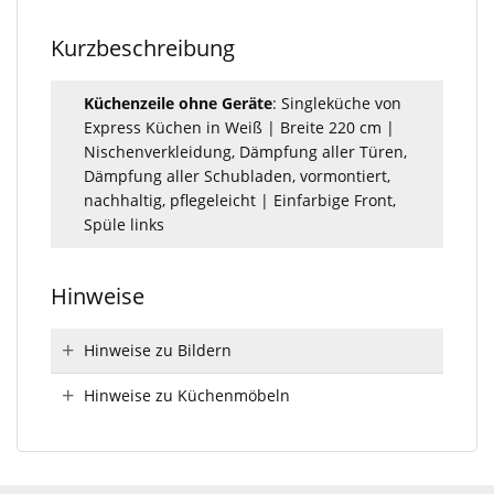
Kurzbeschreibung
Küchenzeile ohne Geräte
: Singleküche von
Express Küchen in Weiß | Breite 220 cm |
Nischenverkleidung, Dämpfung aller Türen,
Dämpfung aller Schubladen, vormontiert,
nachhaltig, pflegeleicht | Einfarbige Front,
Spüle links
Hinweise
Hinweise zu Bildern
Hinweise zu Küchenmöbeln