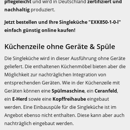
pflegeleicht
und wird in Deutschland
zertifiziert und
nachhaltig
produziert.
Jetzt bestellen und Ihre Singleküche "EXK850-1-0-l"
einfach günstig online kaufen!
Küchenzeile ohne Geräte & Spüle
Die Singleküche wird in dieser Ausführung ohne Geräte
geliefert. Die enthaltenen Küchenmöbel bieten aber die
Möglichkeit zur nachträglichen Integration von
entsprechenden Geräten. Wie in der Küchenzeile mit
Geräten können eine
Spülmaschine
, ein
Ceranfeld
,
ein
E-Herd
sowie eine
Kopffreihaube
eingebaut
werden. Eine Einbauspüle für die Singleküche ist im
Angebot ebenso nicht enthalten. Diese kann aber auch
nachträglich eingebaut werden.