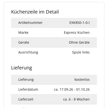
Küchenzeile im Detail
Artikelnummer
EXK850-1-0-l
Marke
Express Küchen
Geräte
Ohne Geräte
Ausrichtung
Spüle links
Lieferung
Lieferung
kostenlos
Lieferdatum
ca. 17.09.26 - 01.10.26
Lieferzeit
ca. 6 - 8 Wochen