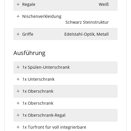
Regale
Weiß
Nischenverkleidung
Schwarz Steinstruktur
Griffe
Edelstahl-Optik, Metall
Ausführung
1x Spülen-Unterschrank
1x Unterschrank
1x Oberschrank
1x Oberschrank
1x Oberschrank-Regal
1x Türfront für voll integrierbare