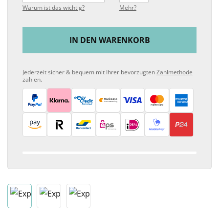
Warum ist das wichtig?
Mehr?
IN DEN WARENKORB
Jederzeit sicher & bequem mit Ihrer bevorzugten
Zahlmethode
zahlen.