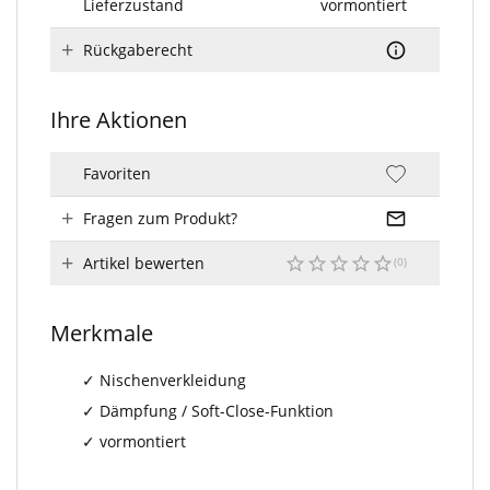
Lieferzustand
vormontiert
Rückgaberecht
Ihre Aktionen
Favoriten
Fragen zum Produkt?
Artikel bewerten
Merkmale
Nischenverkleidung
Dämpfung / Soft-Close-Funktion
vormontiert