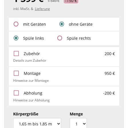
-150 €
1 549 €
inkl. MwSt. &
Lieferung
mit Geräten
ohne Geräte
Spüle links
Spüle rechts
Zubehör
200 €
Details zum Zubehör
Montage
950 €
Hinweise zur Montage
Abholung
-200 €
Hinweise zur Abholung
Körpergröße
Menge