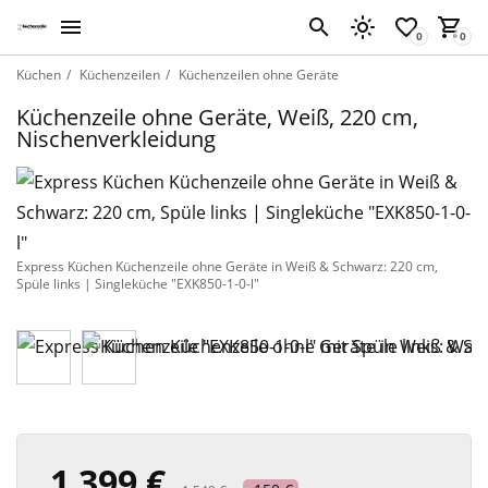
Küchen
Küchenzeilen
Küchenzeilen ohne Geräte
Küchenzeile ohne Geräte, Weiß, 220 cm,
Nischenverkleidung
Express Küchen Küchenzeile ohne Geräte in Weiß & Schwarz: 220 cm,
Spüle links | Singleküche "EXK850-1-0-l"
1 399 €