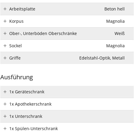
Arbeitsplatte
Beton hell
Korpus
Magnolia
Ober-, Unterböden Oberschränke
Weiß
Sockel
Magnolia
Griffe
Edelstahl-Optik, Metall
Ausführung
1x Geräteschrank
1x Apothekerschrank
1x Unterschrank
1x Spülen-Unterschrank