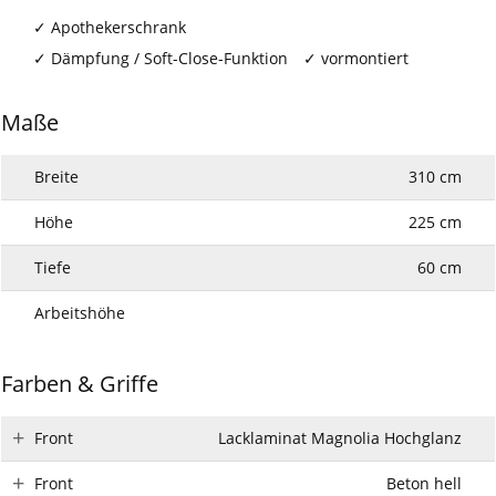
Apothekerschrank
Dämpfung / Soft-Close-Funktion
vormontiert
Maße
Breite
310 cm
Höhe
225 cm
Tiefe
60 cm
Arbeitshöhe
Farben & Griffe
Front
Lacklaminat Magnolia Hochglanz
Front
Beton hell