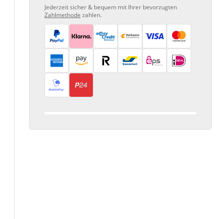
Jederzeit sicher & bequem mit Ihrer bevorzugten
Zahlmethode
zahlen.