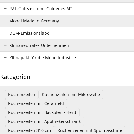
RAL-Gütezeichen „Goldenes M“
Möbel Made in Germany
DGM-Emissionslabel
Klimaneutrales Unternehmen
Klimapakt für die Möbelindustrie
Kategorien
Küchenzeilen
Küchenzeilen mit Mikrowelle
Küchenzeilen mit Ceranfeld
Küchenzeilen mit Backofen / Herd
Küchenzeilen mit Apothekerschrank
Küchenzeilen 310 cm
Küchenzeilen mit Spülmaschine