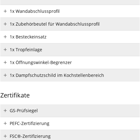
1x Wandabschlussprofil
1x Zubehörbeutel für Wandabschlussprofil
1x Besteckeinsatz
1x Tropfeinlage
1x Öffnungswinkel-Begrenzer
1x Dampfschutzschild im Kochstellenbereich
Zertifikate
GS-Prüfsiegel
PEFC-Zertifizierung
FSC®-Zertifizierung