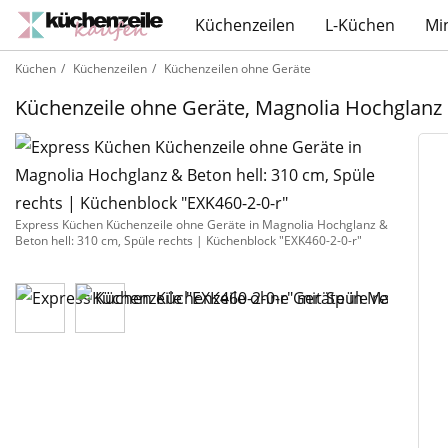
Küchenzeilen
L-Küchen
Mi
Küchen
Küchenzeilen
Küchenzeilen ohne Geräte
Küchenzeile ohne Geräte, Magnolia Hochglanz 
Express Küchen Küchenzeile ohne Geräte in Magnolia Hochglanz &
Beton hell: 310 cm, Spüle rechts | Küchenblock "EXK460-2-0-r"