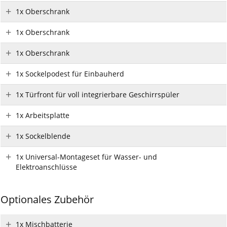
1x Oberschrank
1x Oberschrank
1x Oberschrank
1x Sockelpodest für Einbauherd
1x Türfront für voll integrierbare Geschirrspüler
1x Arbeitsplatte
1x Sockelblende
1x Universal-Montageset für Wasser- und
Elektroanschlüsse
Optionales Zubehör
1x Mischbatterie