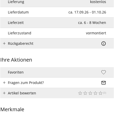
Lieferung
kostenlos
Lieferdatum
ca. 17.09.26 - 01.10.26
Lieferzeit
ca. 6 - 8 Wochen
Lieferzustand
vormontiert
Rückgaberecht
Ihre Aktionen
Favoriten
Fragen zum Produkt?
Artikel bewerten
Merkmale