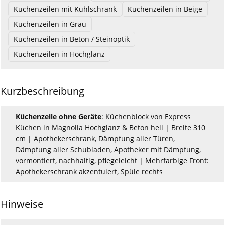
Küchenzeilen mit Kühlschrank
Küchenzeilen in Beige
Küchenzeilen in Grau
Küchenzeilen in Beton / Steinoptik
Küchenzeilen in Hochglanz
Kurzbeschreibung
Küchenzeile ohne Geräte
: Küchenblock von Express
Küchen in Magnolia Hochglanz & Beton hell | Breite 310
cm | Apothekerschrank, Dämpfung aller Türen,
Dämpfung aller Schubladen, Apotheker mit Dämpfung,
vormontiert, nachhaltig, pflegeleicht | Mehrfarbige Front:
Apothekerschrank akzentuiert, Spüle rechts
Hinweise