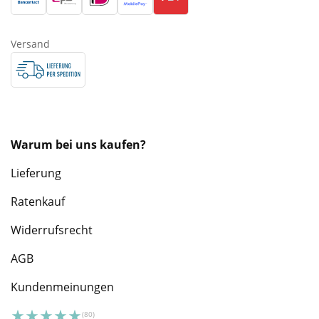
Versand
Warum bei uns kaufen?
Lieferung
Ratenkauf
Widerrufsrecht
AGB
Kundenmeinungen