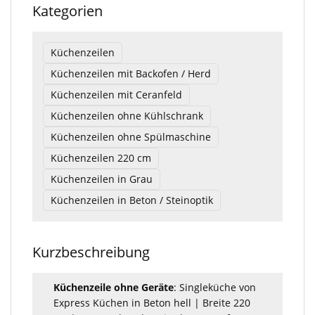
Kategorien
Küchenzeilen
Küchenzeilen mit Backofen / Herd
Küchenzeilen mit Ceranfeld
Küchenzeilen ohne Kühlschrank
Küchenzeilen ohne Spülmaschine
Küchenzeilen 220 cm
Küchenzeilen in Grau
Küchenzeilen in Beton / Steinoptik
Kurzbeschreibung
Küchenzeile ohne Geräte
: Singleküche von
Express Küchen in Beton hell | Breite 220