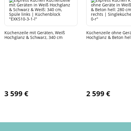
Küchenzeile mit Geräten, Weiß
Küchenzeile ohne Gerä
Hochglanz & Schwarz, 340 cm
Hochglanz & Beton hel
3 599 €
2 599 €