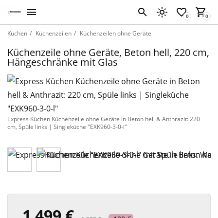
Küchen
Küchenzeilen
Küchenzeilen ohne Geräte
Küchenzeile ohne Geräte, Beton hell, 220 cm,
Hängeschränke mit Glas
Express Küchen Küchenzeile ohne Geräte in Beton hell & Anthrazit: 220
cm, Spüle links | Singleküche "EXK960-3-0-l"
1 499 €