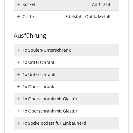
Sockel
Anthrazit
Griffe
Edelstahl-Optik, Metall
Ausführung
1x Spülen-Unterschrank
1x Unterschrank
1x Unterschrank
1x Oberschrank
1x Oberschrank mit Glastür
1x Oberschrank mit Glastür
1x Sockelpodest für Einbauherd