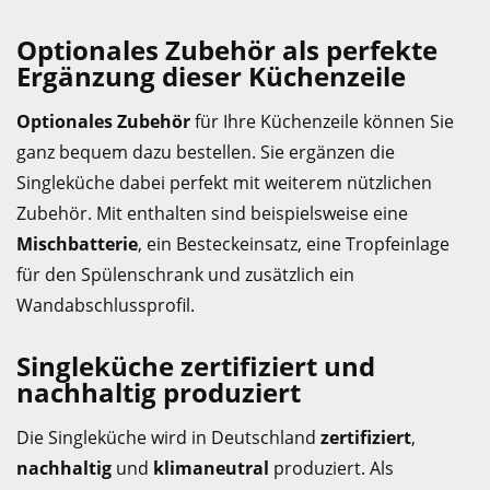
Optionales Zubehör als perfekte
Ergänzung dieser Küchenzeile
Optionales Zubehör
für Ihre Küchenzeile können Sie
ganz bequem dazu bestellen. Sie ergänzen die
Singleküche dabei perfekt mit weiterem nützlichen
Zubehör. Mit enthalten sind beispielsweise eine
Mischbatterie
, ein Besteckeinsatz, eine Tropfeinlage
für den Spülenschrank und zusätzlich ein
Wandabschlussprofil.
Singleküche zertifiziert und
nachhaltig produziert
Die Singleküche wird in Deutschland
zertifiziert
,
nachhaltig
und
klimaneutral
produziert. Als