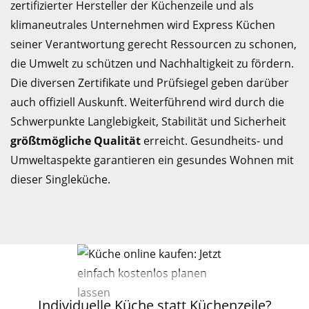
zertifizierter Hersteller der Küchenzeile und als
klimaneutrales Unternehmen wird Express Küchen
seiner Verantwortung gerecht Ressourcen zu schonen,
die Umwelt zu schützen und Nachhaltigkeit zu fördern.
Die diversen Zertifikate und Prüfsiegel geben darüber
auch offiziell Auskunft. Weiterführend wird durch die
Schwerpunkte Langlebigkeit, Stabilität und Sicherheit
größtmögliche Qualität
erreicht. Gesundheits- und
Umweltaspekte garantieren ein gesundes Wohnen mit
dieser Singleküche.
Individuelle Küche statt Küchenzeile?