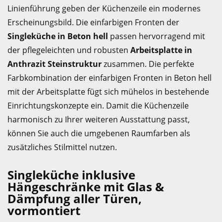
Linienführung geben der Küchenzeile ein modernes
Erscheinungsbild. Die einfarbigen Fronten der
Singleküche in Beton hell
passen hervorragend mit
der pflegeleichten und robusten
Arbeitsplatte in
Anthrazit Steinstruktur
zusammen. Die perfekte
Farbkombination der einfarbigen Fronten in Beton hell
mit der Arbeitsplatte fügt sich mühelos in bestehende
Einrichtungskonzepte ein. Damit die Küchenzeile
harmonisch zu Ihrer weiteren Ausstattung passt,
können Sie auch die umgebenen Raumfarben als
zusätzliches Stilmittel nutzen.
Singleküche inklusive
Hängeschränke mit Glas &
Dämpfung aller Türen,
vormontiert