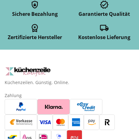
Sichere Bezahlung
Garantierte Qualität
Zertifizierte Hersteller
Kostenlose Lieferung
Küchenzeilen. Günstig. Online.
Zahlung