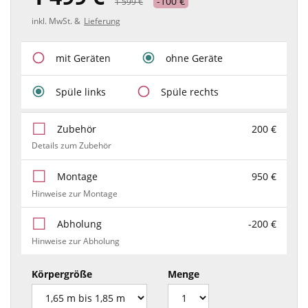
-100 €
1 599 €
inkl. MwSt. &
Lieferung
mit Geräten
ohne Geräte
Spüle links
Spüle rechts
Zubehör
200 €
Details zum Zubehör
Montage
950 €
Hinweise zur Montage
Abholung
-200 €
Hinweise zur Abholung
Körpergröße
Menge