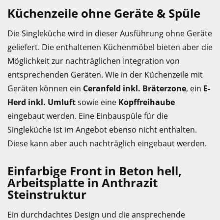
Küchenzeile ohne Geräte & Spüle
Die Singleküche wird in dieser Ausführung ohne Geräte
geliefert. Die enthaltenen Küchenmöbel bieten aber die
Möglichkeit zur nachträglichen Integration von
entsprechenden Geräten. Wie in der Küchenzeile mit
Geräten können ein
Ceranfeld inkl. Bräterzone
, ein
E-
Herd inkl. Umluft
sowie eine
Kopffreihaube
eingebaut werden. Eine Einbauspüle für die
Singleküche ist im Angebot ebenso nicht enthalten.
Diese kann aber auch nachträglich eingebaut werden.
Einfarbige Front in Beton hell,
Arbeitsplatte in Anthrazit
Steinstruktur
Ein durchdachtes Design und die ansprechende