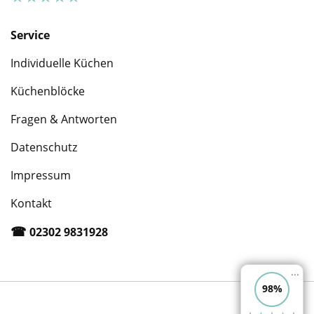
Service
Individuelle Küchen
Küchenblöcke
Fragen & Antworten
Datenschutz
Impressum
Kontakt
☎︎
02302 9831928
...
98%