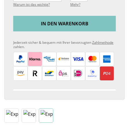
Warum ist das wichtig?
Mehr?
IN DEN WARENKORB
Jederzeit sicher & bequem mit Ihrer bevorzugten
Zahlmethode
zahlen.