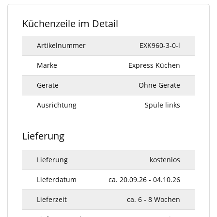
Küchenzeile im Detail
Artikelnummer
EXK960-3-0-l
Marke
Express Küchen
Geräte
Ohne Geräte
Ausrichtung
Spüle links
Lieferung
Lieferung
kostenlos
Lieferdatum
ca. 20.09.26 - 04.10.26
Lieferzeit
ca. 6 - 8 Wochen