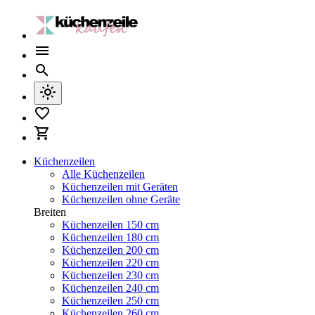
Küchenzeilen
Alle Küchenzeilen
Küchenzeilen mit Geräten
Küchenzeilen ohne Geräte
Breiten
Küchenzeilen 150 cm
Küchenzeilen 180 cm
Küchenzeilen 200 cm
Küchenzeilen 220 cm
Küchenzeilen 230 cm
Küchenzeilen 240 cm
Küchenzeilen 250 cm
Küchenzeilen 260 cm