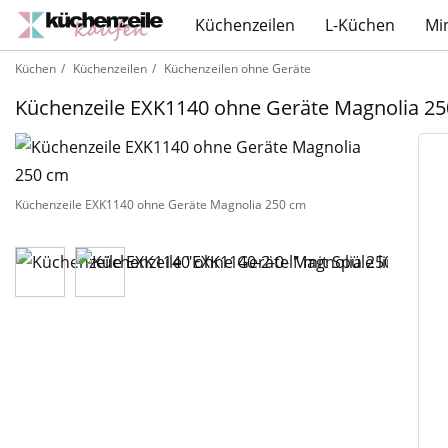
Küchenzeilen
L-Küchen
Mi
Küchen
Küchenzeilen
Küchenzeilen ohne Geräte
Küchenzeile EXK1140 ohne Geräte Magnolia 2
Küchenzeile EXK1140 ohne Geräte Magnolia 250 cm