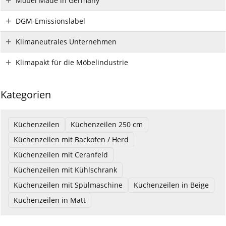
Möbel Made in Germany
DGM-Emissionslabel
Klimaneutrales Unternehmen
Klimapakt für die Möbelindustrie
Kategorien
Küchenzeilen
Küchenzeilen 250 cm
Küchenzeilen mit Backofen / Herd
Küchenzeilen mit Ceranfeld
Küchenzeilen mit Kühlschrank
Küchenzeilen mit Spülmaschine
Küchenzeilen in Beige
Küchenzeilen in Matt