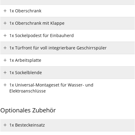
1x Oberschrank
1x Oberschrank mit Klappe
1x Sockelpodest für Einbauherd
1x Türfront für voll integrierbare Geschirrspüler
1x Arbeitsplatte
1x Sockelblende
1x Universal-Montageset für Wasser- und
Elektroanschlüsse
Optionales Zubehör
1x Besteckeinsatz