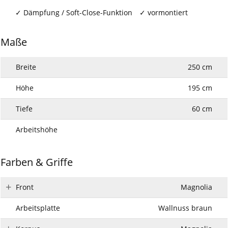
Dämpfung / Soft-Close-Funktion
vormontiert
Maße
Breite
250 cm
Höhe
195 cm
Tiefe
60 cm
Arbeitshöhe
Farben & Griffe
Front
Magnolia
Arbeitsplatte
Wallnuss braun