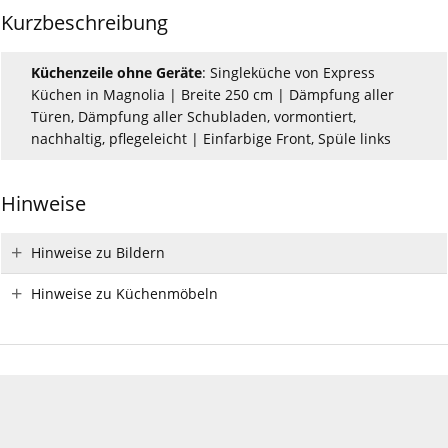
Kurzbeschreibung
Küchenzeile ohne Geräte
: Singleküche von Express
Küchen in Magnolia | Breite 250 cm | Dämpfung aller
Türen, Dämpfung aller Schubladen, vormontiert,
nachhaltig, pflegeleicht | Einfarbige Front, Spüle links
Hinweise
Hinweise zu Bildern
Hinweise zu Küchenmöbeln