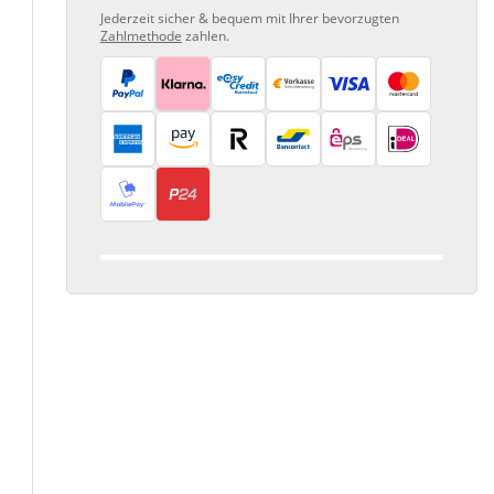
Jederzeit sicher & bequem mit Ihrer bevorzugten
Zahlmethode
zahlen.