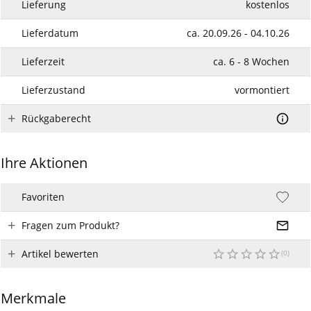
Lieferung
kostenlos
Lieferdatum
ca. 20.09.26 - 04.10.26
Lieferzeit
ca. 6 - 8 Wochen
Lieferzustand
vormontiert
Rückgaberecht
Ihre Aktionen
Favoriten
Fragen zum Produkt?
Artikel bewerten
Merkmale