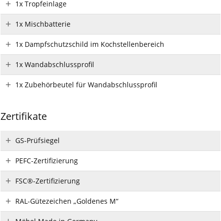
1x Tropfeinlage
1x Mischbatterie
1x Dampfschutzschild im Kochstellenbereich
1x Wandabschlussprofil
1x Zubehörbeutel für Wandabschlussprofil
Zertifikate
GS-Prüfsiegel
PEFC-Zertifizierung
FSC®-Zertifizierung
RAL-Gütezeichen „Goldenes M“