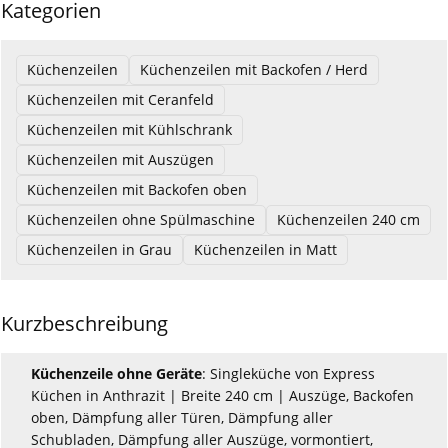
Kategorien
Küchenzeilen
Küchenzeilen mit Backofen / Herd
Küchenzeilen mit Ceranfeld
Küchenzeilen mit Kühlschrank
Küchenzeilen mit Auszügen
Küchenzeilen mit Backofen oben
Küchenzeilen ohne Spülmaschine
Küchenzeilen 240 cm
Küchenzeilen in Grau
Küchenzeilen in Matt
Kurzbeschreibung
Küchenzeile ohne Geräte
: Singleküche von Express
Küchen in Anthrazit | Breite 240 cm | Auszüge, Backofen
oben, Dämpfung aller Türen, Dämpfung aller
Schubladen, Dämpfung aller Auszüge, vormontiert,