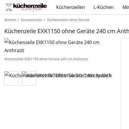
Küchenzeilen
L-Küchen
Mi
Küchen
Küchenzeilen
Küchenzeilen ohne Geräte
Küchenzeile EXK1150 ohne Geräte 240 cm Anth
Küchenzeile EXK1150 ohne Geräte 240 cm Anthrazit