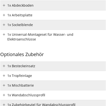
1x Abdeckboden
1x Arbeitsplatte
1x Sockelblende
1x Universal-Montageset für Wasser- und
Elektroanschlüsse
Optionales Zubehör
1x Besteckeinsatz
1x Tropfeinlage
1x Mischbatterie
1x Wandabschlussprofil
1x Zubehörbeutel für Wandabschlussprofil