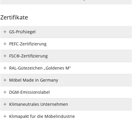
Zertifikate
GS-Prüfsiegel
PEFC-Zertifizierung
FSC®-Zertifizierung
RAL-Gütezeichen „Goldenes M“
Möbel Made in Germany
DGM-Emissionslabel
Klimaneutrales Unternehmen
Klimapakt für die Möbelindustrie