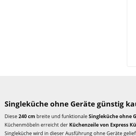
Singleküche ohne Geräte günstig k
Diese
240 cm
breite und funktionale
Singleküche ohne 
Küchenmöbeln erreicht der
Küchenzeile von Express K
Singleküche wird in dieser Ausführung ohne Geräte gelie