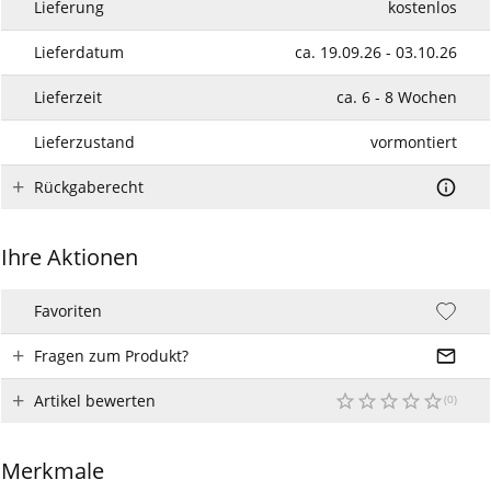
Lieferung
kostenlos
Lieferdatum
ca. 19.09.26 - 03.10.26
Lieferzeit
ca. 6 - 8 Wochen
Lieferzustand
vormontiert
Rückgaberecht
Ihre Aktionen
Favoriten
Fragen zum Produkt?
Artikel bewerten
Merkmale