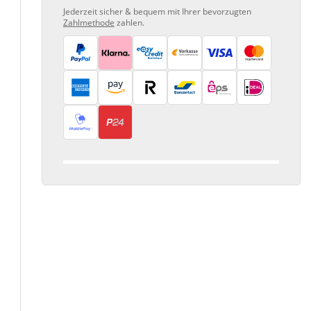
Jederzeit sicher & bequem mit Ihrer bevorzugten
Zahlmethode
zahlen.