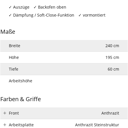
Auszüge
Backofen oben
Dämpfung / Soft-Close-Funktion
vormontiert
Maße
Breite
240 cm
Höhe
195 cm
Tiefe
60 cm
Arbeitshöhe
Farben & Griffe
Front
Anthrazit
Arbeitsplatte
Anthrazit Steinstruktur