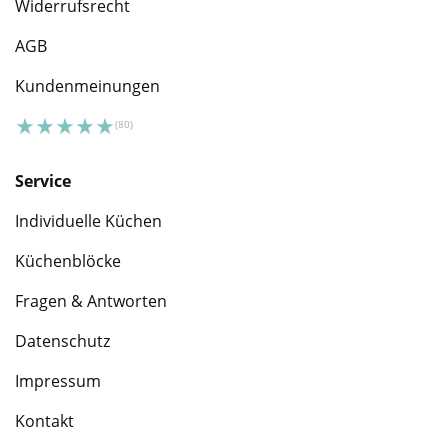
Widerrufsrecht
AGB
Kundenmeinungen
Service
Individuelle Küchen
Küchenblöcke
Fragen & Antworten
Datenschutz
Impressum
Kontakt