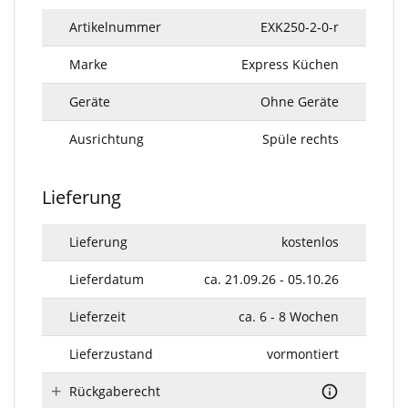
Artikelnummer
EXK250-2-0-r
Marke
Express Küchen
Geräte
Ohne Geräte
Ausrichtung
Spüle rechts
Lieferung
Lieferung
kostenlos
Lieferdatum
ca. 21.09.26 - 05.10.26
Lieferzeit
ca. 6 - 8 Wochen
Lieferzustand
vormontiert
Rückgaberecht