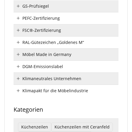
GS-Prüfsiegel
PEFC-Zertifizierung
FSC®-Zertifizierung
RAL-Gütezeichen „Goldenes M“
Möbel Made in Germany
DGM-Emissionslabel
Klimaneutrales Unternehmen
Klimapakt für die Möbelindustrie
Kategorien
Küchenzeilen
Küchenzeilen mit Ceranfeld