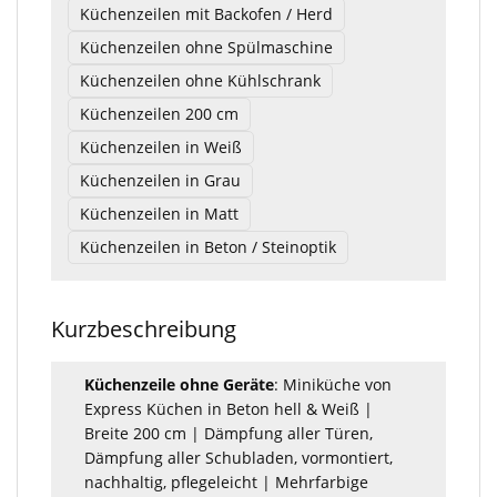
Küchenzeilen mit Backofen / Herd
Küchenzeilen ohne Spülmaschine
Küchenzeilen ohne Kühlschrank
Küchenzeilen 200 cm
Küchenzeilen in Weiß
Küchenzeilen in Grau
Küchenzeilen in Matt
Küchenzeilen in Beton / Steinoptik
Kurzbeschreibung
Küchenzeile ohne Geräte
: Miniküche von
Express Küchen in Beton hell & Weiß |
Breite 200 cm | Dämpfung aller Türen,
Dämpfung aller Schubladen, vormontiert,
nachhaltig, pflegeleicht | Mehrfarbige