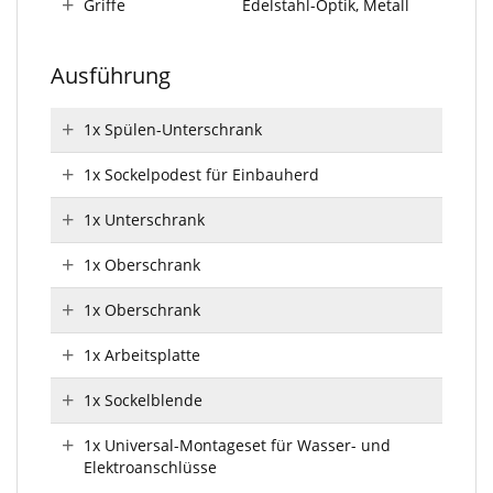
Griffe
Edelstahl-Optik, Metall
Ausführung
1x Spülen-Unterschrank
1x Sockelpodest für Einbauherd
1x Unterschrank
1x Oberschrank
1x Oberschrank
1x Arbeitsplatte
1x Sockelblende
1x Universal-Montageset für Wasser- und
Elektroanschlüsse