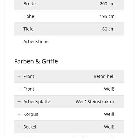
Breite
200 cm
Höhe
195 cm
Tiefe
60 cm
Arbeitshöhe
Farben & Griffe
Front
Beton hell
Front
Weiß
Arbeitsplatte
Weiß Steinstruktur
Korpus
Weiß
Sockel
Weiß