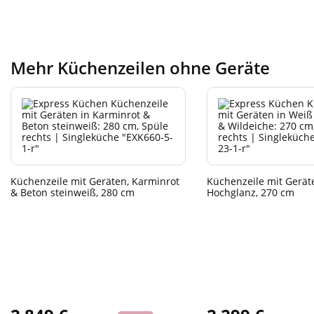
Mehr Küchenzeilen ohne Geräte
Küchenzeile mit Geräten, Karminrot
Küchenzeile mit Gerät
& Beton steinweiß, 280 cm
Hochglanz, 270 cm