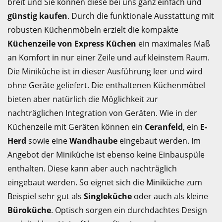
breit und Sie können diese bei uns ganz einfach und
günstig kaufen
. Durch die funktionale Ausstattung mit
robusten Küchenmöbeln erzielt die kompakte
Küchenzeile von Express Küchen
ein maximales Maß
an Komfort in nur einer Zeile und auf kleinstem Raum.
Die Miniküche ist in dieser Ausführung leer und wird
ohne Geräte geliefert. Die enthaltenen Küchenmöbel
bieten aber natürlich die Möglichkeit zur
nachträglichen Integration von Geräten. Wie in der
Küchenzeile mit Geräten können ein
Ceranfeld
, ein
E-
Herd
sowie eine
Wandhaube
eingebaut werden. Im
Angebot der Miniküche ist ebenso keine Einbauspüle
enthalten. Diese kann aber auch nachträglich
eingebaut werden. So eignet sich die Miniküche zum
Beispiel sehr gut als
Singleküche
oder auch als kleine
Büroküche
. Optisch sorgen ein durchdachtes Design