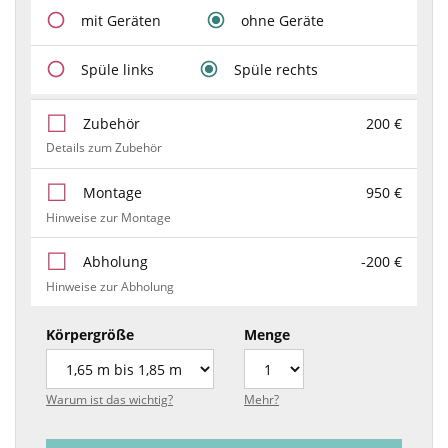
mit Geräten
ohne Geräte
Spüle links
Spüle rechts
Zubehör
200 €
Details zum Zubehör
Montage
950 €
Hinweise zur Montage
Abholung
-200 €
Hinweise zur Abholung
Körpergröße
Menge
Warum ist das wichtig?
Mehr?