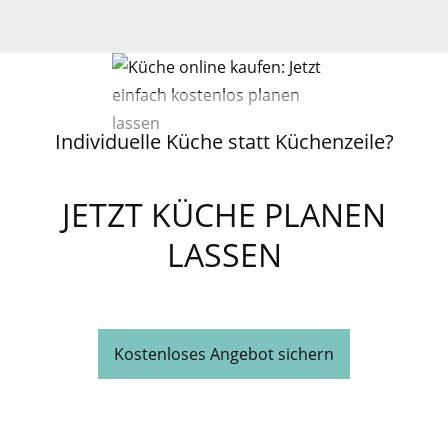
Individuelle Küche statt Küchenzeile?
JETZT KÜCHE PLANEN
LASSEN
Kostenloses Angebot sichern