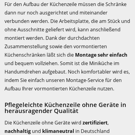
Für den Aufbau der Küchenzeile müssen die Schränke
dann nur noch ausgerichtet und miteinander
verbunden werden. Die Arbeitsplatte, die am Stück und
ohne Ausschnitte geliefert wird, kann anschließend
montiert werden. Dank der durchdachten
Zusammenstellung sowie den vormontierten
Küchenschränken läßt sich die
Montage sehr einfach
und bequem vollziehen. Somit ist die Miniküche im
Handumdrehen aufgebaut. Noch komfortabler wird es,
indem Sie einfach unseren Montage-Service für den
Aufbau Ihrer vormontierten Küchenzeile nutzen.
Pflegeleichte Küchenzeile ohne Geräte in
herausragender Qualität
Die Küchenzeile ohne Geräte wird
zertifiziert
,
nachhaltig
und
klimaneutral
in Deutschland