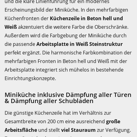
und die klare Linienführung für ein modernes
Erscheinungsbild der Miniküche. In den mehrfarbigen
Küchenfronten der
Küchenzeile in Beton hell und
Weiß
akzentuiert die weitere Farbe die Oberschränke.
Außerdem wird die Farbgebung der Miniküche durch
die passende
Arbeitsplatte in Weiß Steinstruktur
perfekt ergänzt. Die harmonische Farbkombination der
mehrfarbigen Fronten in Beton hell und Weiß mit der
Arbeitsplatte integriert sich mühelos in bestehende
Einrichtungskonzepte.
Miniküche inklusive Dämpfung aller Türen
& Dämpfung aller Schubladen
Die günstige Küchenzeile hat im Verhältnis zur
Gesamtbreite von 200 cm eine ausreichend
große
Arbeitsfläche
und stellt
viel Stauraum
zur Verfügung.