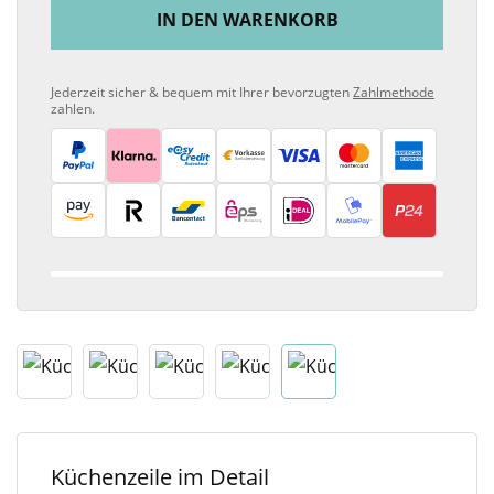
IN DEN WARENKORB
Jederzeit sicher & bequem mit Ihrer bevorzugten
Zahlmethode
zahlen.
Küchenzeile im Detail