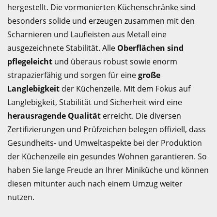
hergestellt. Die vormonierten Küchenschränke sind
besonders solide und erzeugen zusammen mit den
Scharnieren und Laufleisten aus Metall eine
ausgezeichnete Stabilität. Alle
Oberflächen sind
pflegeleicht
und überaus robust sowie enorm
strapazierfähig und sorgen für eine
große
Langlebigkeit
der Küchenzeile. Mit dem Fokus auf
Langlebigkeit, Stabilität und Sicherheit wird eine
herausragende Qualität
erreicht. Die diversen
Zertifizierungen und Prüfzeichen belegen offiziell, dass
Gesundheits- und Umweltaspekte bei der Produktion
der Küchenzeile ein gesundes Wohnen garantieren. So
haben Sie lange Freude an Ihrer Miniküche und können
diesen mitunter auch nach einem Umzug weiter
nutzen.