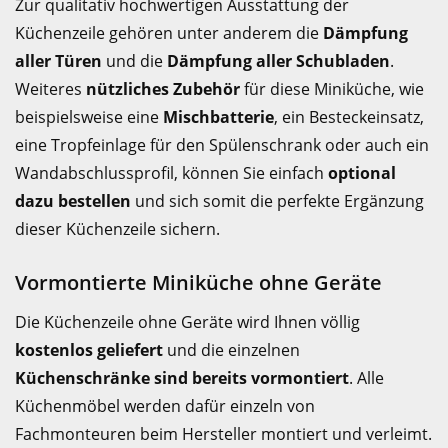
Zur qualitativ hochwertigen Ausstattung der
Küchenzeile gehören unter anderem die
Dämpfung
aller Türen
und die
Dämpfung aller Schubladen
.
Weiteres
nützliches Zubehör
für diese Miniküche, wie
beispielsweise eine
Mischbatterie
, ein Besteckeinsatz,
eine Tropfeinlage für den Spülenschrank oder auch ein
Wandabschlussprofil, können Sie einfach
optional
dazu bestellen
und sich somit die perfekte Ergänzung
dieser Küchenzeile sichern.
Vormontierte Miniküche ohne Geräte
Die Küchenzeile ohne Geräte wird Ihnen völlig
kostenlos geliefert
und die einzelnen
Küchenschränke sind bereits vormontiert
. Alle
Küchenmöbel werden dafür einzeln von
Fachmonteuren beim Hersteller montiert und verleimt.