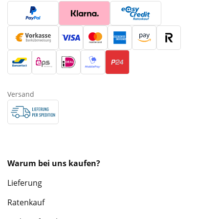
Versand
Warum bei uns kaufen?
Lieferung
Ratenkauf