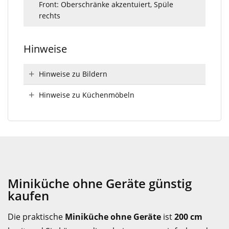
Front: Oberschränke akzentuiert, Spüle
rechts
Hinweise
Hinweise zu Bildern
Hinweise zu Küchenmöbeln
Miniküche ohne Geräte günstig
kaufen
Die praktische
Miniküche ohne Geräte
ist
200 cm