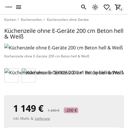
Küchen
Küchenzeilen
Küchenzeilen ohne Geräte
Küchenzeile ohne E-Geräte 200 cm Beton hell
& Weiß
Küchenzeile ohne E-Geräte 200 cm Beton hell & Weiß
1 149 €
-200 €
1 349 €
inkl. MwSt. &
Lieferung