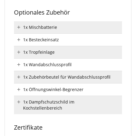
Optionales Zubehör
1x Mischbatterie
1x Besteckeinsatz
1x Tropfeinlage
1x Wandabschlussprofil
1x Zubehörbeutel für Wandabschlussprofil
1x Öffnungswinkel-Begrenzer
1x Dampfschutzschild im
Kochstellenbereich
Zertifikate