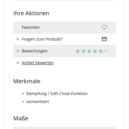
Ihre Aktionen
Favoriten
Fragen zum Produkt?
Bewertungen
Artikel bewerten
Merkmale
Dämpfung / Soft-Close-Funktion
vormontiert
Maße