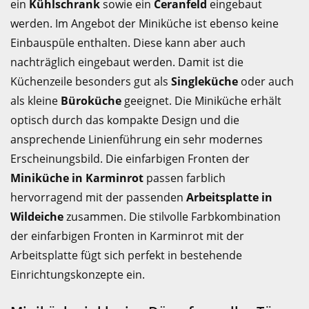
ein
Kühlschrank
sowie ein
Ceranfeld
eingebaut
werden. Im Angebot der Miniküche ist ebenso keine
Einbauspüle enthalten. Diese kann aber auch
nachträglich eingebaut werden. Damit ist die
Küchenzeile besonders gut als
Singleküche
oder auch
als kleine
Büroküche
geeignet. Die Miniküche erhält
optisch durch das kompakte Design und die
ansprechende Linienführung ein sehr modernes
Erscheinungsbild. Die einfarbigen Fronten der
Miniküche in Karminrot
passen farblich
hervorragend mit der passenden
Arbeitsplatte in
Wildeiche
zusammen. Die stilvolle Farbkombination
der einfarbigen Fronten in Karminrot mit der
Arbeitsplatte fügt sich perfekt in bestehende
Einrichtungskonzepte ein.