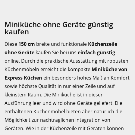
Miniküche ohne Geräte günstig
kaufen
Diese
150 cm
breite und funktionale
Küchenzeile
ohne Geräte
kaufen Sie bei uns
einfach günstig
online. Durch die praktische Ausstattung mit robusten
Küchenmöbeln erreicht die kompakte
Miniküche von
Express Küchen
ein besonders hohes Maß an Komfort
sowie höchste Qualität in nur einer Zeile und auf
kleinstem Raum. Die Miniküche ist in dieser
Ausführung leer und wird ohne Geräte geliefert. Die
enthaltenen Küchenmöbel bieten aber natürlich die
Möglichkeit zur nachträglichen Integration von
Geräten. Wie in der Küchenzeile mit Geräten können