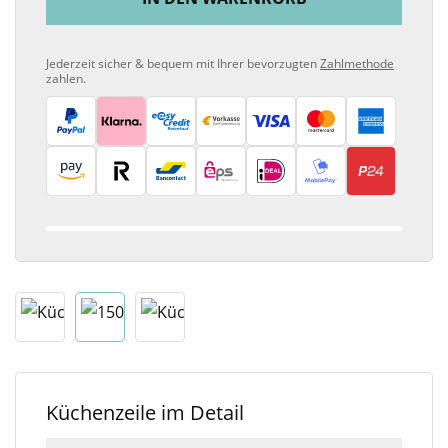
Jederzeit sicher & bequem mit Ihrer bevorzugten
Zahlmethode
zahlen.
Küchenzeile im Detail