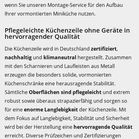
wenn Sie unseren Montage-Service für den Aufbau
Ihrer vormontierten Miniküche nutzen.
Pflegeleichte Küchenzeile ohne Geräte in
hervorragender Qualität
Die Küchenzeile wird in Deutschland
zertifiziert
,
nachhaltig
und
klimaneutral
hergestellt. Zusammen
mit den Scharnieren und Laufleisten aus Metall
erzeugen die besonders solide, vormonierten
Küchenschränke eine herausragende Stabilität.
Sämtliche
Oberflächen sind pflegeleicht
und extrem
robust sowie überaus strapazierfähig und sorgen so
für eine
enorme Langlebigkeit
der Küchenzeile. Mit
dem Fokus auf Langlebigkeit, Stabilität und Sicherheit
wird bei der Herstellung eine
hervorragende Qualität
erreicht. Diverse Prüfzeichen und Zertifizierungen