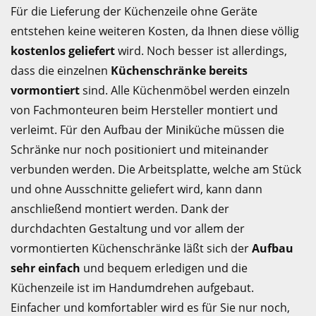
Für die Lieferung der Küchenzeile ohne Geräte
entstehen keine weiteren Kosten, da Ihnen diese völlig
kostenlos geliefert
wird. Noch besser ist allerdings,
dass die einzelnen
Küchenschränke bereits
vormontiert
sind. Alle Küchenmöbel werden einzeln
von Fachmonteuren beim Hersteller montiert und
verleimt. Für den Aufbau der Miniküche müssen die
Schränke nur noch positioniert und miteinander
verbunden werden. Die Arbeitsplatte, welche am Stück
und ohne Ausschnitte geliefert wird, kann dann
anschließend montiert werden. Dank der
durchdachten Gestaltung und vor allem der
vormontierten Küchenschränke läßt sich der
Aufbau
sehr einfach
und bequem erledigen und die
Küchenzeile ist im Handumdrehen aufgebaut.
Einfacher und komfortabler wird es für Sie nur noch,