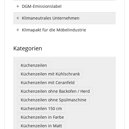
DGM-Emissionslabel
Klimaneutrales Unternehmen
Klimapakt für die Möbelindustrie
Kategorien
Küchenzeilen
Küchenzeilen mit Kühlschrank
Küchenzeilen mit Ceranfeld
Küchenzeilen ohne Backofen / Herd
Küchenzeilen ohne Spülmaschine
Küchenzeilen 150 cm
Küchenzeilen in Farbe
Küchenzeilen in Matt