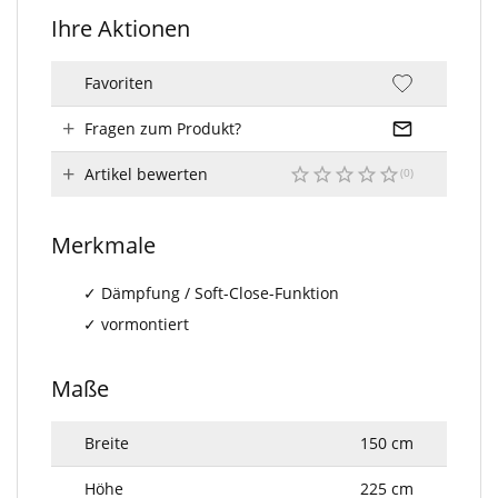
Ihre Aktionen
Favoriten
Fragen zum Produkt?
Artikel bewerten
Merkmale
Dämpfung / Soft-Close-Funktion
vormontiert
Maße
Breite
150 cm
Höhe
225 cm