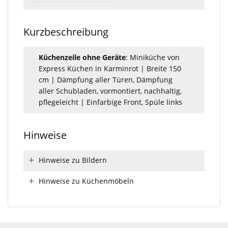
Kurzbeschreibung
Küchenzeile ohne Geräte
: Miniküche von
Express Küchen in Karminrot | Breite 150
cm | Dämpfung aller Türen, Dämpfung
aller Schubladen, vormontiert, nachhaltig,
pflegeleicht | Einfarbige Front, Spüle links
Hinweise
Hinweise zu Bildern
Hinweise zu Küchenmöbeln