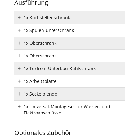
Ausführung
1x Kochstellenschrank
1x Spülen-Unterschrank
1x Oberschrank
1x Oberschrank
1x Türfront Unterbau-Kühlschrank
1x Arbeitsplatte
1x Sockelblende
1x Universal-Montageset für Wasser- und
Elektroanschlüsse
Optionales Zubehör