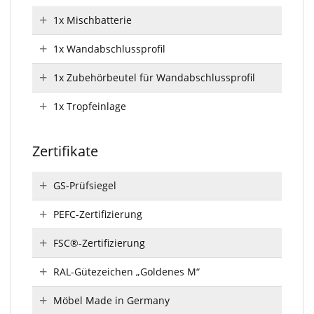
1x Mischbatterie
1x Wandabschlussprofil
1x Zubehörbeutel für Wandabschlussprofil
1x Tropfeinlage
Zertifikate
GS-Prüfsiegel
PEFC-Zertifizierung
FSC®-Zertifizierung
RAL-Gütezeichen „Goldenes M“
Möbel Made in Germany