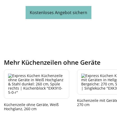
Kostenloses Angebot sichern
Mehr Küchenzeilen ohne Geräte
Küchenzeile mit Geräte
Küchenzeile ohne Geräte, Weiß
270 cm
Hochglanz, 260 cm