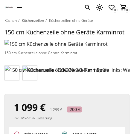
Küchen
Küchenzeilen
Küchenzeilen ohne Geräte
150 cm Küchenzeile ohne Geräte Karminrot
150 cm Küchenzeile ohne Geräte Karminrot
1 099 €
-200 €
1 299 €
inkl. MwSt. &
Lieferung