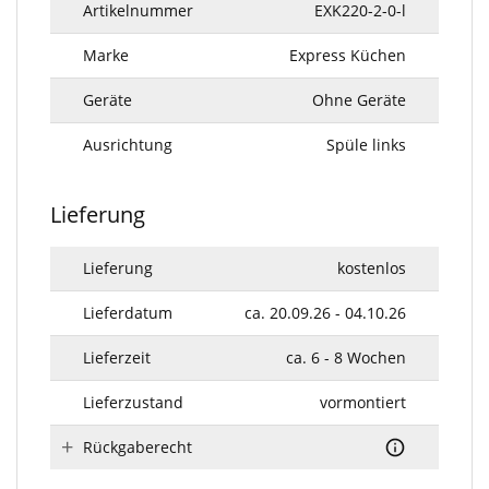
Artikelnummer
EXK220-2-0-l
Marke
Express Küchen
Geräte
Ohne Geräte
Ausrichtung
Spüle links
Lieferung
Lieferung
kostenlos
Lieferdatum
ca. 20.09.26 - 04.10.26
Lieferzeit
ca. 6 - 8 Wochen
Lieferzustand
vormontiert
Rückgaberecht