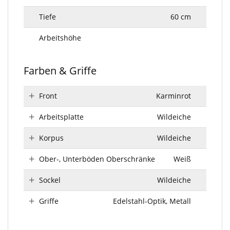
Tiefe
60 cm
Arbeitshöhe
Farben & Griffe
Front
Karminrot
Arbeitsplatte
Wildeiche
Korpus
Wildeiche
Ober-, Unterböden Oberschränke
Weiß
Sockel
Wildeiche
Griffe
Edelstahl-Optik, Metall