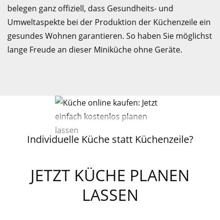
belegen ganz offiziell, dass Gesundheits- und
Umweltaspekte bei der Produktion der Küchenzeile ein
gesundes Wohnen garantieren. So haben Sie möglichst
lange Freude an dieser Miniküche ohne Geräte.
Individuelle Küche statt Küchenzeile?
JETZT KÜCHE PLANEN
LASSEN