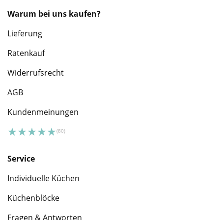
Warum bei uns kaufen?
Lieferung
Ratenkauf
Widerrufsrecht
AGB
Kundenmeinungen
Service
Individuelle Küchen
Küchenblöcke
Fragen & Antworten