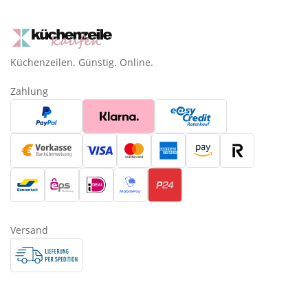
Küchenzeilen. Günstig. Online.
Zahlung
Versand