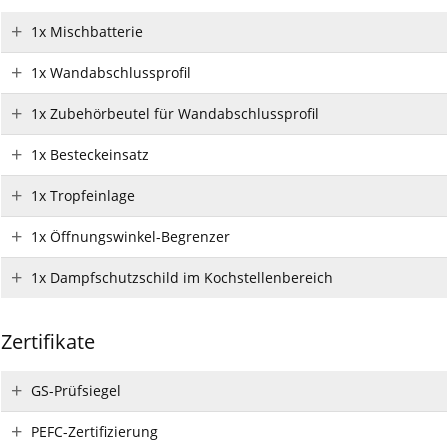
1x Mischbatterie
1x Wandabschlussprofil
1x Zubehörbeutel für Wandabschlussprofil
1x Besteckeinsatz
1x Tropfeinlage
1x Öffnungswinkel-Begrenzer
1x Dampfschutzschild im Kochstellenbereich
Zertifikate
GS-Prüfsiegel
PEFC-Zertifizierung