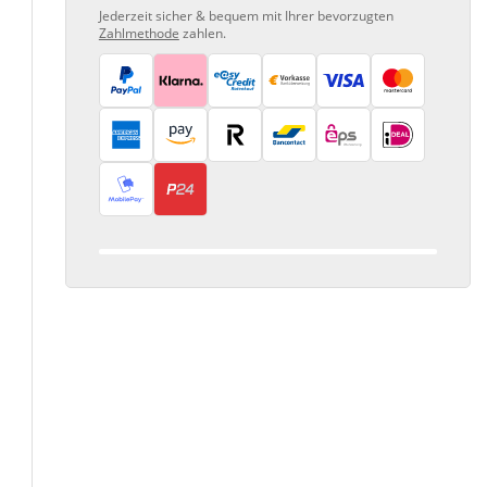
Jederzeit sicher & bequem mit Ihrer bevorzugten
Zahlmethode
zahlen.