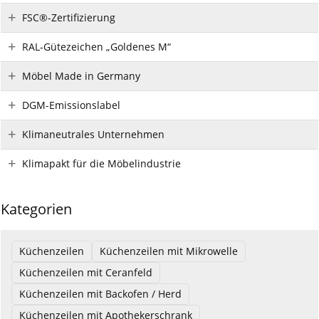
FSC®-Zertifizierung
RAL-Gütezeichen „Goldenes M“
Möbel Made in Germany
DGM-Emissionslabel
Klimaneutrales Unternehmen
Klimapakt für die Möbelindustrie
Kategorien
Küchenzeilen
Küchenzeilen mit Mikrowelle
Küchenzeilen mit Ceranfeld
Küchenzeilen mit Backofen / Herd
Küchenzeilen mit Apothekerschrank