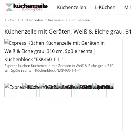
Küchenzeilen
L-Küchen
Mi
Küchen
Küchenzeilen
Küchenzeilen mit Geräten
Küchenzeile mit Geräten, Weiß & Eiche grau, 
Express Küchen Küchenzeile mit Geräten in Weiß & Eiche grau: 310
cm, Spüle rechts | Küchenblock "EXK460-1-1-r"