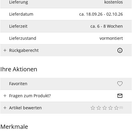
Lieferung
kostenlos
Lieferdatum
ca. 18.09.26 - 02.10.26
Lieferzeit
ca. 6 - 8 Wochen
Lieferzustand
vormontiert
Rückgaberecht
Ihre Aktionen
Favoriten
Fragen zum Produkt?
Artikel bewerten
Merkmale