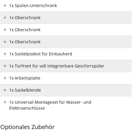
1x Spülen-Unterschrank
1x Oberschrank
1x Oberschrank
1x Oberschrank
1x Sockelpodest für Einbauherd
1x Türfront für voll integrierbare Geschirrspüler
1x Arbeitsplatte
1x Sockelblende
1x Universal-Montageset für Wasser- und
Elektroanschlüsse
Optionales Zubehör