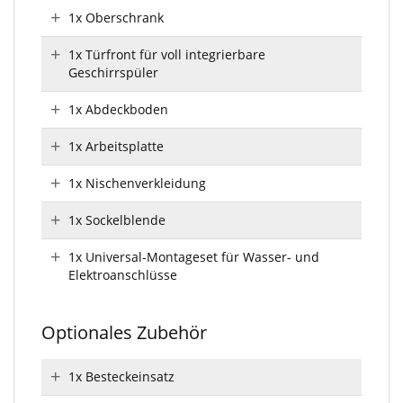
1x Oberschrank
1x Türfront für voll integrierbare
Geschirrspüler
1x Abdeckboden
1x Arbeitsplatte
1x Nischenverkleidung
1x Sockelblende
1x Universal-Montageset für Wasser- und
Elektroanschlüsse
Optionales Zubehör
1x Besteckeinsatz