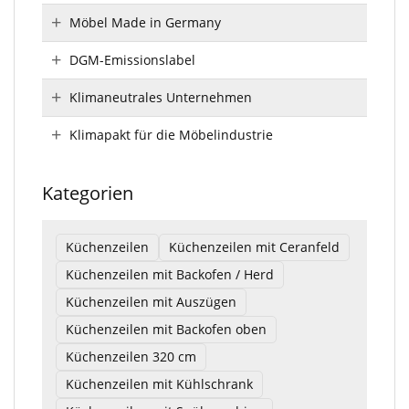
Möbel Made in Germany
DGM-Emissionslabel
Klimaneutrales Unternehmen
Klimapakt für die Möbelindustrie
Kategorien
Küchenzeilen
Küchenzeilen mit Ceranfeld
Küchenzeilen mit Backofen / Herd
Küchenzeilen mit Auszügen
Küchenzeilen mit Backofen oben
Küchenzeilen 320 cm
Küchenzeilen mit Kühlschrank