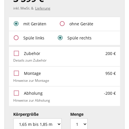
inkl. MwSt. &
Lieferung
mit Geräten
ohne Geräte
Spüle links
Spüle rechts
Zubehör
200 €
Details zum Zubehör
Montage
950 €
Hinweise zur Montage
Abholung
-200 €
Hinweise zur Abholung
Körpergröße
Menge