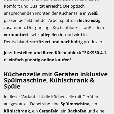
Komfort und Qualität erreicht. Die optisch
ansprechenden Fronten der Küchenzeile in
Weiß
passen perfekt mit der Arbeitsplatte in
Eiche astig
zusammen. Der günstige Küchenblock ist außerdem
vormontiert
, sehr
pflegeleicht
und wird in
Deutschland
zertifiziert und nachhaltig
produziert.
Jetzt bestellen und Ihren Küchenblock "EXK950-4-1-
r" einfach günstig online kaufen!
Küchenzeile mit Geräten inklusive
Spülmaschine, Kühlschrank &
Spüle
In dieser Variante ist die Küchenzeile mit Geräten
ausgestattet. Dabei sind eine
Spülmaschine
, ein
Kühlschrank
, ein
Ceranfeld
, ein
Backofen
und eine