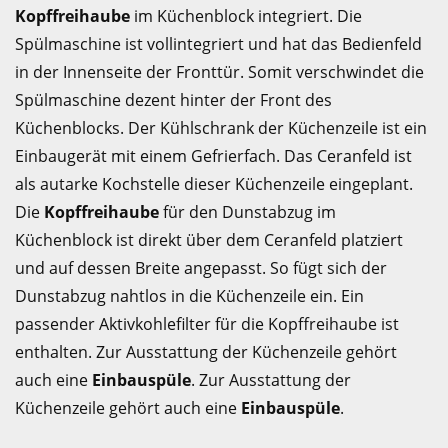
Kopffreihaube
im Küchenblock integriert. Die
Spülmaschine ist vollintegriert und hat das Bedienfeld
in der Innenseite der Fronttür. Somit verschwindet die
Spülmaschine dezent hinter der Front des
Küchenblocks. Der Kühlschrank der Küchenzeile ist ein
Einbaugerät mit einem Gefrierfach. Das Ceranfeld ist
als autarke Kochstelle dieser Küchenzeile eingeplant.
Die
Kopffreihaube
für den Dunstabzug im
Küchenblock ist direkt über dem Ceranfeld platziert
und auf dessen Breite angepasst. So fügt sich der
Dunstabzug nahtlos in die Küchenzeile ein. Ein
passender Aktivkohlefilter für die Kopffreihaube ist
enthalten. Zur Ausstattung der Küchenzeile gehört
auch eine
Einbauspüle
. Zur Ausstattung der
Küchenzeile gehört auch eine
Einbauspüle
.