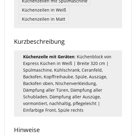
Küchenzeilen mit Spülmaschine
Küchenzeilen in Weiß
Küchenzeilen in Matt
Kurzbeschreibung
Küchenzeile mit Geräten
: Küchenblock von
Express Küchen in Weiß | Breite 320 cm |
Spülmaschine, Kühlschrank, Ceranfeld,
Backofen, Kopffreihaube, Spüle, Auszüge,
Backofen oben, Nischenverkleidung,
Dämpfung aller Türen, Dämpfung aller
Schubladen, Dämpfung aller Auszüge,
vormontiert, nachhaltig, pflegeleicht |
Einfarbige Front, Spüle rechts
Hinweise