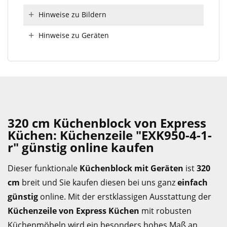
Hinweise zu Bildern
Hinweise zu Geräten
320 cm Küchenblock von Express
Küchen: Küchenzeile "EXK950-4-1-
r" günstig online kaufen
Dieser funktionale
Küchenblock mit Geräten
ist
320
cm
breit und Sie kaufen diesen bei uns ganz
einfach
günstig
online. Mit der erstklassigen Ausstattung der
Küchenzeile von Express Küchen
mit robusten
Küchenmöbeln wird ein besonders hohes Maß an