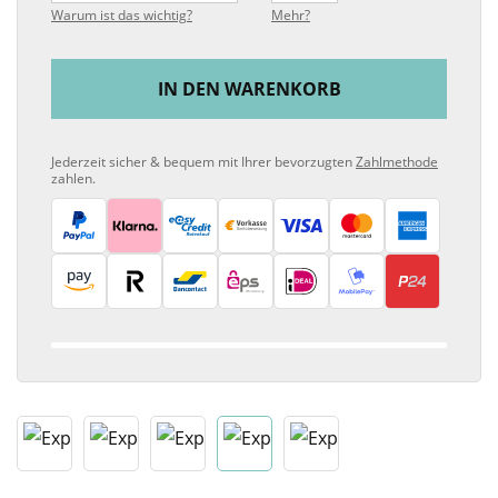
Warum ist das wichtig?
Mehr?
IN DEN WARENKORB
Jederzeit sicher & bequem mit Ihrer bevorzugten
Zahlmethode
zahlen.