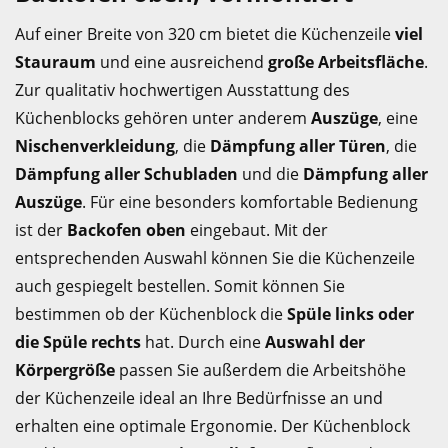
Auf einer Breite von 320 cm bietet die Küchenzeile
viel
Stauraum
und eine ausreichend
große Arbeitsfläche
.
Zur qualitativ hochwertigen Ausstattung des
Küchenblocks gehören unter anderem
Auszüge
, eine
Nischenverkleidung
, die
Dämpfung aller Türen
, die
Dämpfung aller Schubladen
und die
Dämpfung aller
Auszüge
. Für eine besonders komfortable Bedienung
ist der
Backofen oben
eingebaut. Mit der
entsprechenden Auswahl können Sie die Küchenzeile
auch gespiegelt bestellen. Somit können Sie
bestimmen ob der Küchenblock die
Spüle links oder
die Spüle rechts
hat. Durch eine
Auswahl der
Körpergröße
passen Sie außerdem die Arbeitshöhe
der Küchenzeile ideal an Ihre Bedürfnisse an und
erhalten eine optimale Ergonomie. Der Küchenblock