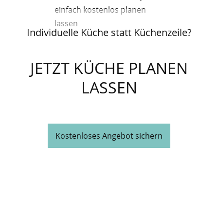
Individuelle Küche statt Küchenzeile?
JETZT KÜCHE PLANEN
LASSEN
Kostenloses Angebot sichern