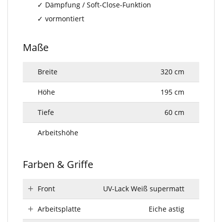
Dämpfung / Soft-Close-Funktion
vormontiert
Maße
Breite
320 cm
Höhe
195 cm
Tiefe
60 cm
Arbeitshöhe
Farben & Griffe
Front
UV-Lack Weiß supermatt
Arbeitsplatte
Eiche astig