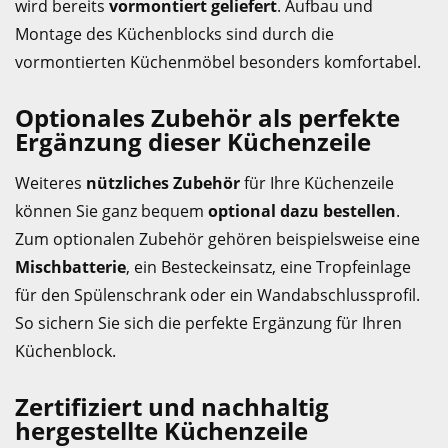
wird bereits
vormontiert geliefert
. Aufbau und
Montage des Küchenblocks sind durch die
vormontierten Küchenmöbel besonders komfortabel.
Optionales Zubehör als perfekte
Ergänzung dieser Küchenzeile
Weiteres
nützliches Zubehör
für Ihre Küchenzeile
können Sie ganz bequem
optional dazu bestellen
.
Zum optionalen Zubehör gehören beispielsweise eine
Mischbatterie
, ein Besteckeinsatz, eine Tropfeinlage
für den Spülenschrank oder ein Wandabschlussprofil.
So sichern Sie sich die perfekte Ergänzung für Ihren
Küchenblock.
Zertifiziert und nachhaltig
hergestellte Küchenzeile