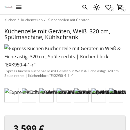
Küchen
Küchenzeilen
Küchenzeilen mit Geräten
Küchenzeile mit Geräten, Weiß, 320 cm,
Spülmaschine, Kühlschrank
Express Küchen Küchenzeile mit Geräten in Weiß & Eiche astig: 320 cm,
Spüle rechts | Küchenblock "EXK950-4-1-r"
3 599 €