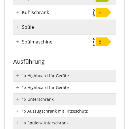
Kühlschrank
E
Spüle
Spülmaschine
E
Ausführung
1x Highboard für Geräte
1x Highboard für Geräte
1x Unterschrank
1x Auszugschrank mit Hitzeschutz
1x Spülen-Unterschrank