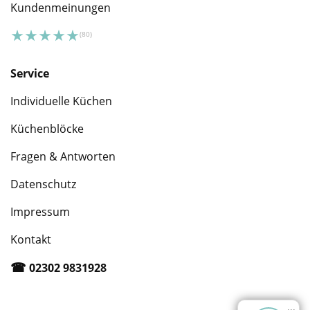
Kundenmeinungen
Service
Individuelle Küchen
Küchenblöcke
Fragen & Antworten
Datenschutz
Impressum
Kontakt
☎︎
02302 9831928
...