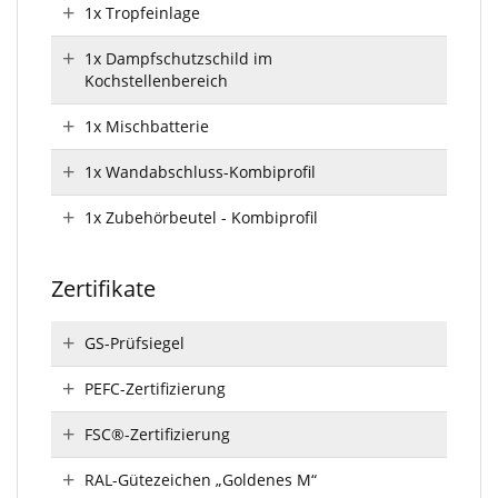
1x Tropfeinlage
1x Dampfschutzschild im
Kochstellenbereich
1x Mischbatterie
1x Wandabschluss-Kombiprofil
1x Zubehörbeutel - Kombiprofil
Zertifikate
GS-Prüfsiegel
PEFC-Zertifizierung
FSC®-Zertifizierung
RAL-Gütezeichen „Goldenes M“