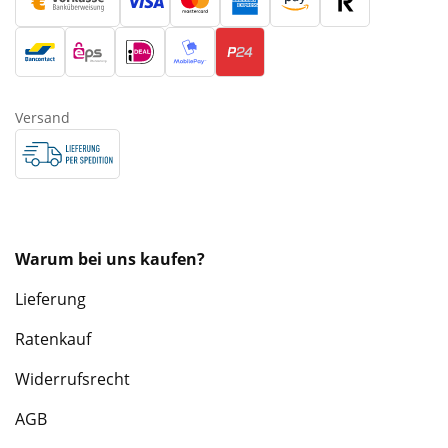
Versand
Warum bei uns kaufen?
Lieferung
Ratenkauf
Widerrufsrecht
AGB