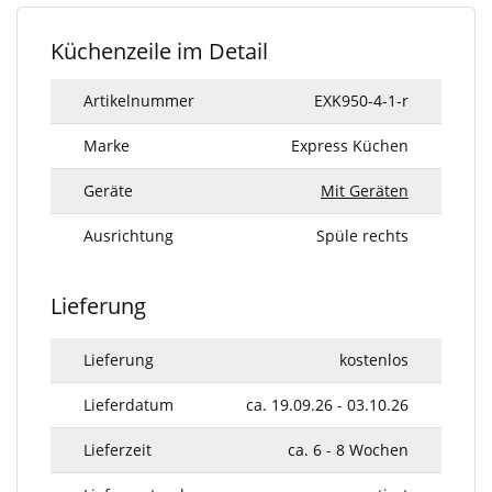
Küchenzeile im Detail
Artikelnummer
EXK950-4-1-r
Marke
Express Küchen
Geräte
Mit Geräten
Ausrichtung
Spüle rechts
Lieferung
Lieferung
kostenlos
Lieferdatum
ca. 19.09.26 - 03.10.26
Lieferzeit
ca. 6 - 8 Wochen