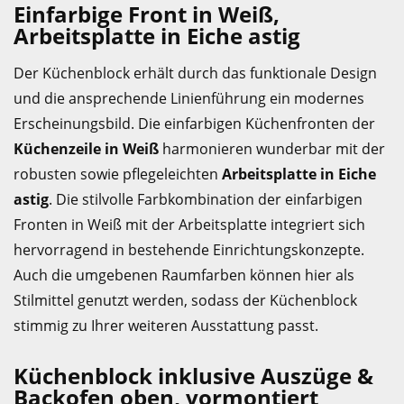
Einfarbige Front in Weiß,
Arbeitsplatte in Eiche astig
Der Küchenblock erhält durch das funktionale Design
und die ansprechende Linienführung ein modernes
Erscheinungsbild. Die einfarbigen Küchenfronten der
Küchenzeile in Weiß
harmonieren wunderbar mit der
robusten sowie pflegeleichten
Arbeitsplatte in Eiche
astig
. Die stilvolle Farbkombination der einfarbigen
Fronten in Weiß mit der Arbeitsplatte integriert sich
hervorragend in bestehende Einrichtungskonzepte.
Auch die umgebenen Raumfarben können hier als
Stilmittel genutzt werden, sodass der Küchenblock
stimmig zu Ihrer weiteren Ausstattung passt.
Küchenblock inklusive Auszüge &
Backofen oben, vormontiert