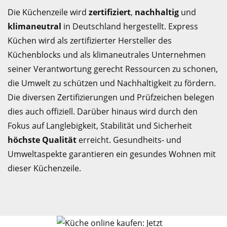
Die Küchenzeile wird
zertifiziert
,
nachhaltig
und
klimaneutral
in Deutschland hergestellt. Express
Küchen wird als zertifizierter Hersteller des
Küchenblocks und als klimaneutrales Unternehmen
seiner Verantwortung gerecht Ressourcen zu schonen,
die Umwelt zu schützen und Nachhaltigkeit zu fördern.
Die diversen Zertifizierungen und Prüfzeichen belegen
dies auch offiziell. Darüber hinaus wird durch den
Fokus auf Langlebigkeit, Stabilität und Sicherheit
höchste Qualität
erreicht. Gesundheits- und
Umweltaspekte garantieren ein gesundes Wohnen mit
dieser Küchenzeile.