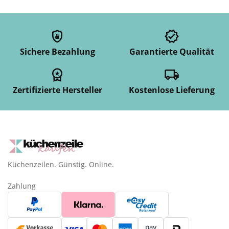
Sichere Bezahlung
Garantierte Qualität
Zertifizierte Hersteller
Kostenlose Lieferung
Küchenzeilen. Günstig. Online.
Zahlung