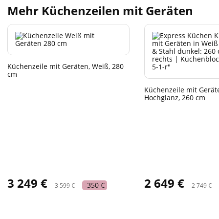
Mehr Küchenzeilen mit Geräten
Küchenzeile mit Geräten, Weiß, 280
cm
Küchenzeile mit Gerät
Hochglanz, 260 cm
3 249 €
2 649 €
-350 €
3 599 €
2 749 €