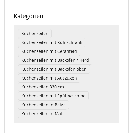
Kategorien
Küchenzeilen
Küchenzeilen mit Kühlschrank
Küchenzeilen mit Ceranfeld
Küchenzeilen mit Backofen / Herd
Küchenzeilen mit Backofen oben
Küchenzeilen mit Auszügen
Küchenzeilen 330 cm
Küchenzeilen mit Spülmaschine
Küchenzeilen in Beige
Küchenzeilen in Matt