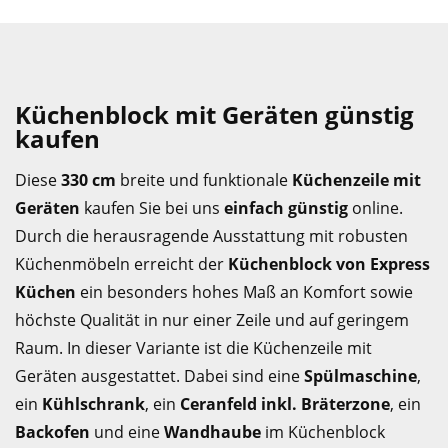
Küchenblock mit Geräten günstig
kaufen
Diese
330 cm
breite und funktionale
Küchenzeile mit
Geräten
kaufen Sie bei uns
einfach günstig
online.
Durch die herausragende Ausstattung mit robusten
Küchenmöbeln erreicht der
Küchenblock von Express
Küchen
ein besonders hohes Maß an Komfort sowie
höchste Qualität in nur einer Zeile und auf geringem
Raum. In dieser Variante ist die Küchenzeile mit
Geräten ausgestattet. Dabei sind eine
Spülmaschine
,
ein
Kühlschrank
, ein
Ceranfeld inkl. Bräterzone
, ein
Backofen
und eine
Wandhaube
im Küchenblock