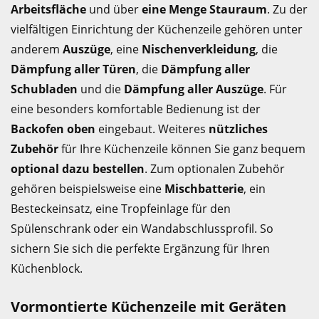
Arbeitsfläche
und über
eine Menge Stauraum
. Zu der
vielfältigen Einrichtung der Küchenzeile gehören unter
anderem
Auszüge
, eine
Nischenverkleidung
, die
Dämpfung aller Türen
, die
Dämpfung aller
Schubladen
und die
Dämpfung aller Auszüge
. Für
eine besonders komfortable Bedienung ist der
Backofen oben
eingebaut. Weiteres
nützliches
Zubehör
für Ihre Küchenzeile können Sie ganz bequem
optional dazu bestellen
. Zum optionalen Zubehör
gehören beispielsweise eine
Mischbatterie
, ein
Besteckeinsatz, eine Tropfeinlage für den
Spülenschrank oder ein Wandabschlussprofil. So
sichern Sie sich die perfekte Ergänzung für Ihren
Küchenblock.
Vormontierte Küchenzeile mit Geräten