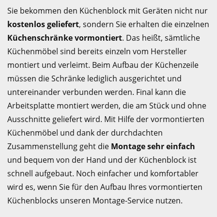
Sie bekommen den Küchenblock mit Geräten nicht nur
kostenlos geliefert
, sondern Sie erhalten die einzelnen
Küchenschränke vormontiert
. Das heißt, sämtliche
Küchenmöbel sind bereits einzeln vom Hersteller
montiert und verleimt. Beim Aufbau der Küchenzeile
müssen die Schränke lediglich ausgerichtet und
untereinander verbunden werden. Final kann die
Arbeitsplatte montiert werden, die am Stück und ohne
Ausschnitte geliefert wird. Mit Hilfe der vormontierten
Küchenmöbel und dank der durchdachten
Zusammenstellung geht die
Montage sehr einfach
und bequem von der Hand und der Küchenblock ist
schnell aufgebaut. Noch einfacher und komfortabler
wird es, wenn Sie für den Aufbau Ihres vormontierten
Küchenblocks unseren Montage-Service nutzen.