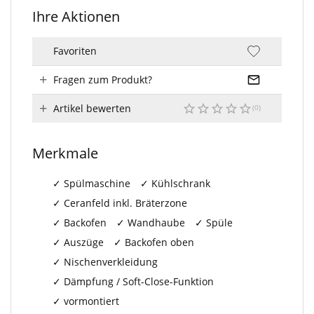
Ihre Aktionen
Favoriten
Fragen zum Produkt?
Artikel bewerten
Merkmale
Spülmaschine
Kühlschrank
Ceranfeld inkl. Bräterzone
Backofen
Wandhaube
Spüle
Auszüge
Backofen oben
Nischenverkleidung
Dämpfung / Soft-Close-Funktion
vormontiert