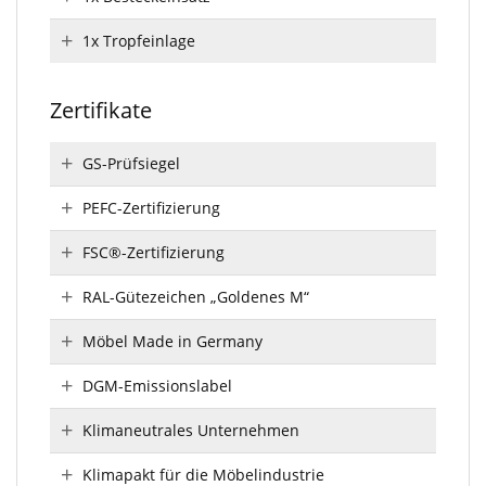
1x Tropfeinlage
Zertifikate
GS-Prüfsiegel
PEFC-Zertifizierung
FSC®-Zertifizierung
RAL-Gütezeichen „Goldenes M“
Möbel Made in Germany
DGM-Emissionslabel
Klimaneutrales Unternehmen
Klimapakt für die Möbelindustrie