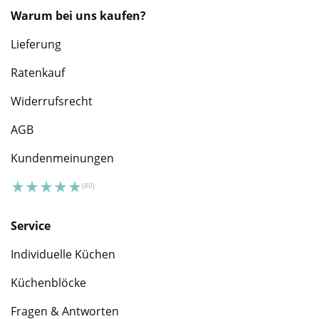
Warum bei uns kaufen?
Lieferung
Ratenkauf
Widerrufsrecht
AGB
Kundenmeinungen
Service
Individuelle Küchen
Küchenblöcke
Fragen & Antworten