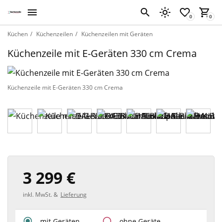
Küchen
Küchenzeilen
Küchenzeilen mit Geräten
Küchenzeile mit E-Geräten 330 cm Crema
Küchenzeile mit E-Geräten 330 cm Crema
3 299 €
inkl. MwSt. &
Lieferung
mit Geräten
ohne Geräte