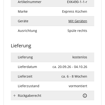
Artikelnummer
EXK490-1-1-r
Marke
Express Küchen
Geräte
Mit Geräten
Ausrichtung
Spüle rechts
Lieferung
Lieferung
kostenlos
Lieferdatum
ca. 20.09.26 - 04.10.26
Lieferzeit
ca. 6 - 8 Wochen
Lieferzustand
vormontiert
Rückgaberecht