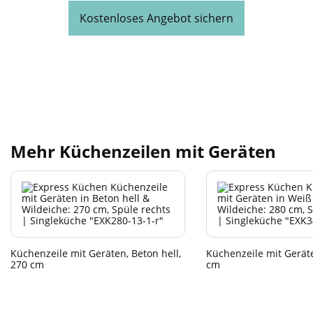
Kostenloses Angebot sichern
Mehr Küchenzeilen mit Geräten
Küchenzeile mit Geräten, Beton hell,
Küchenzeile mit Gerät
270 cm
cm