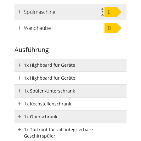
Spülmaschine
E
Wandhaube
B
Ausführung
1x Highboard für Geräte
1x Highboard für Geräte
1x Spülen-Unterschrank
1x Kochstellenschrank
1x Oberschrank
1x Türfront für voll integrierbare
Geschirrspüler