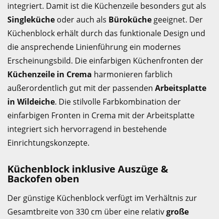
integriert. Damit ist die Küchenzeile besonders gut als
Singleküche
oder auch als
Büroküche
geeignet. Der
Küchenblock erhält durch das funktionale Design und
die ansprechende Linienführung ein modernes
Erscheinungsbild. Die einfarbigen Küchenfronten der
Küchenzeile in Crema
harmonieren farblich
außerordentlich gut mit der passenden
Arbeitsplatte
in Wildeiche
. Die stilvolle Farbkombination der
einfarbigen Fronten in Crema mit der Arbeitsplatte
integriert sich hervorragend in bestehende
Einrichtungskonzepte.
Küchenblock inklusive Auszüge &
Backofen oben
Der günstige Küchenblock verfügt im Verhältnis zur
Gesamtbreite von 330 cm über eine relativ
große