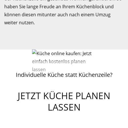
haben Sie lange Freude an Ihrem Küchenblock und
können diesen mitunter auch nach einem Umzug
weiter nutzen.
Individuelle Küche statt Küchenzeile?
JETZT KÜCHE PLANEN
LASSEN