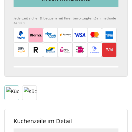
Jederzeit sicher & bequem mit Ihrer bevorzugten
Zahlmethode
zahlen.
Küchenzeile im Detail