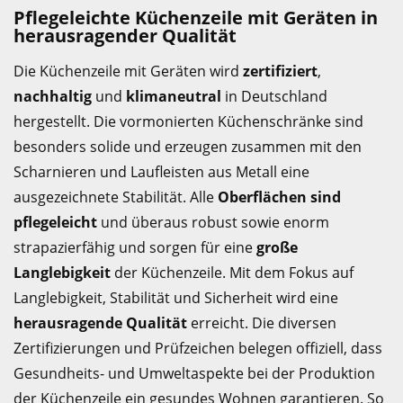
Pflegeleichte Küchenzeile mit Geräten in
herausragender Qualität
Die Küchenzeile mit Geräten wird
zertifiziert
,
nachhaltig
und
klimaneutral
in Deutschland
hergestellt. Die vormonierten Küchenschränke sind
besonders solide und erzeugen zusammen mit den
Scharnieren und Laufleisten aus Metall eine
ausgezeichnete Stabilität. Alle
Oberflächen sind
pflegeleicht
und überaus robust sowie enorm
strapazierfähig und sorgen für eine
große
Langlebigkeit
der Küchenzeile. Mit dem Fokus auf
Langlebigkeit, Stabilität und Sicherheit wird eine
herausragende Qualität
erreicht. Die diversen
Zertifizierungen und Prüfzeichen belegen offiziell, dass
Gesundheits- und Umweltaspekte bei der Produktion
der Küchenzeile ein gesundes Wohnen garantieren. So