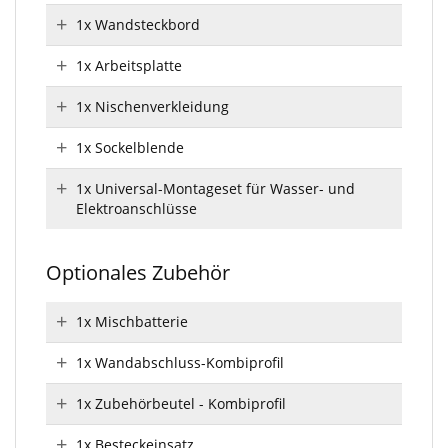
1x Wandsteckbord
1x Arbeitsplatte
1x Nischenverkleidung
1x Sockelblende
1x Universal-Montageset für Wasser- und
Elektroanschlüsse
Optionales Zubehör
1x Mischbatterie
1x Wandabschluss-Kombiprofil
1x Zubehörbeutel - Kombiprofil
1x Besteckeinsatz