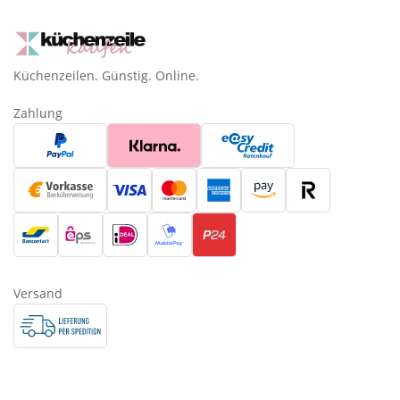
Küchenzeilen. Günstig. Online.
Zahlung
Versand