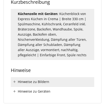
Kurzbeschreibung
Küchenzeile mit Geräten
: Küchenblock von
Express Küchen in Crema | Breite 330 cm |
Spülmaschine, Kühlschrank, Ceranfeld inkl.
Bräterzone, Backofen, Wandhaube, Spüle,
Auszüge, Backofen oben,
Nischenverkleidung, Dämpfung aller Türen,
Dämpfung aller Schubladen, Dämpfung
aller Auszüge, vormontiert, nachhaltig,
pflegeleicht | Einfarbige Front, Spüle rechts
Hinweise
Hinweise zu Bildern
Hinweise zu Geräten