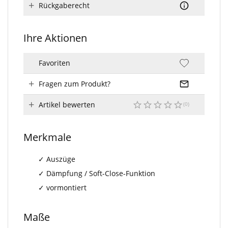
Rückgaberecht
Ihre Aktionen
Favoriten
Fragen zum Produkt?
Artikel bewerten
Merkmale
Auszüge
Dämpfung / Soft-Close-Funktion
vormontiert
Maße