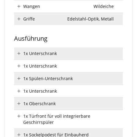
Wangen
Wildeiche
Griffe
Edelstahl-Optik, Metall
Ausführung
1x Unterschrank
1x Unterschrank
1x Spülen-Unterschrank
1x Unterschrank
1x Oberschrank
1x Türfront für voll integrierbare
Geschirrspüler
1x Sockelpodest für Einbauherd