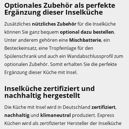
Optionales Zubehör als perfekte
Ergänzung dieser Inselküche
Zusätzliches
nützliches Zubehör
für die Inselküche
können Sie ganz bequem
optional dazu bestellen
.
Unter anderem gehören eine
Mischbatterie
, ein
Besteckeinsatz, eine Tropfeinlage für den
Spülenschrank und auch ein Wandabschlussprofil zum
optionalen Zubehör. Somit erhalten Sie die perfekte
Ergänzung dieser Küche mit Insel.
Inselküche zertifiziert und
nachhaltig hergestellt
Die Küche mit Insel wird in Deutschland
zertifiziert
,
nachhaltig
und
klimaneutral
produziert. Express
Küchen wird als zertifizierter Hersteller der Inselküche