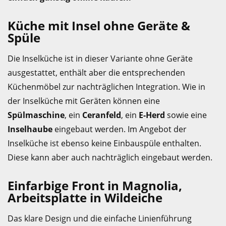
Küche mit Insel ohne Geräte &
Spüle
Die Inselküche ist in dieser Variante ohne Geräte
ausgestattet, enthält aber die entsprechenden
Küchenmöbel zur nachträglichen Integration. Wie in
der Inselküche mit Geräten können eine
Spülmaschine
, ein
Ceranfeld
, ein
E-Herd
sowie eine
Inselhaube
eingebaut werden. Im Angebot der
Inselküche ist ebenso keine Einbauspüle enthalten.
Diese kann aber auch nachträglich eingebaut werden.
Einfarbige Front in Magnolia,
Arbeitsplatte in Wildeiche
Das klare Design und die einfache Linienführung