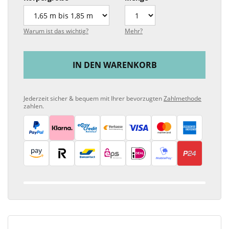
Warum ist das wichtig?
Mehr?
IN DEN WARENKORB
Jederzeit sicher & bequem mit Ihrer bevorzugten
Zahlmethode
zahlen.