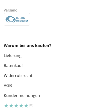
Versand
Warum bei uns kaufen?
Lieferung
Ratenkauf
Widerrufsrecht
AGB
Kundenmeinungen