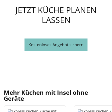
JETZT KÜCHE PLANEN
LASSEN
Kostenloses Angebot sichern
Mehr Küchen mit Insel ohne
Geräte