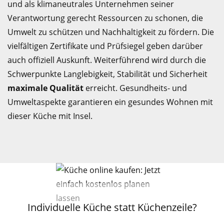
und als klimaneutrales Unternehmen seiner
Verantwortung gerecht Ressourcen zu schonen, die
Umwelt zu schützen und Nachhaltigkeit zu fördern. Die
vielfältigen Zertifikate und Prüfsiegel geben darüber
auch offiziell Auskunft. Weiterführend wird durch die
Schwerpunkte Langlebigkeit, Stabilität und Sicherheit
maximale Qualität
erreicht. Gesundheits- und
Umweltaspekte garantieren ein gesundes Wohnen mit
dieser Küche mit Insel.
Individuelle Küche statt Küchenzeile?