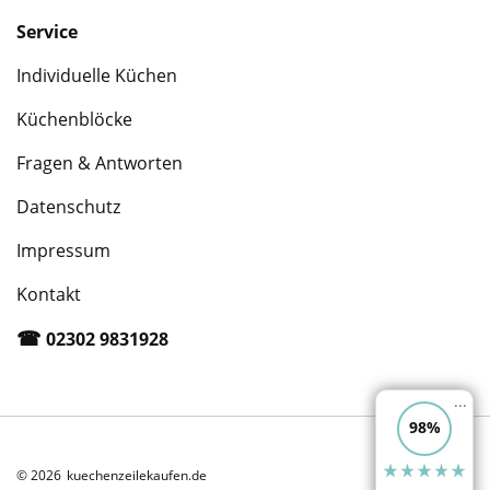
Service
Individuelle Küchen
Küchenblöcke
Fragen & Antworten
Datenschutz
Impressum
Kontakt
☎︎
02302 9831928
...
98%
© 2026
kuechenzeilekaufen.de