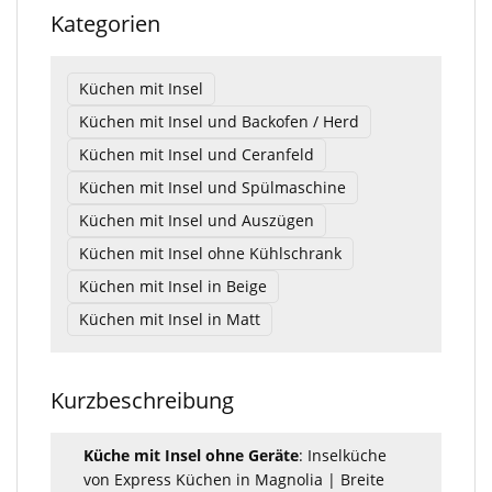
Kategorien
Küchen mit Insel
Küchen mit Insel und Backofen / Herd
Küchen mit Insel und Ceranfeld
Küchen mit Insel und Spülmaschine
Küchen mit Insel und Auszügen
Küchen mit Insel ohne Kühlschrank
Küchen mit Insel in Beige
Küchen mit Insel in Matt
Kurzbeschreibung
Küche mit Insel ohne Geräte
: Inselküche
von Express Küchen in Magnolia | Breite