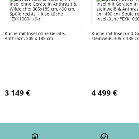
Küche mit Insel ohne Geräte,
Küche mit Insel und G
Anthrazit, 305 x 185 cm
steinweiß, 305 x 185 c
3 149 €
4 499 €