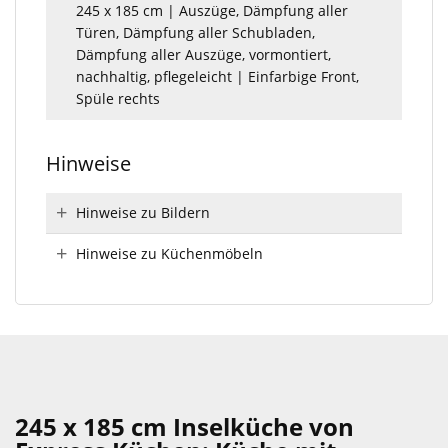
245 x 185 cm | Auszüge, Dämpfung aller
Türen, Dämpfung aller Schubladen,
Dämpfung aller Auszüge, vormontiert,
nachhaltig, pflegeleicht | Einfarbige Front,
Spüle rechts
Hinweise
Hinweise zu Bildern
Hinweise zu Küchenmöbeln
245 x 185 cm Inselküche von