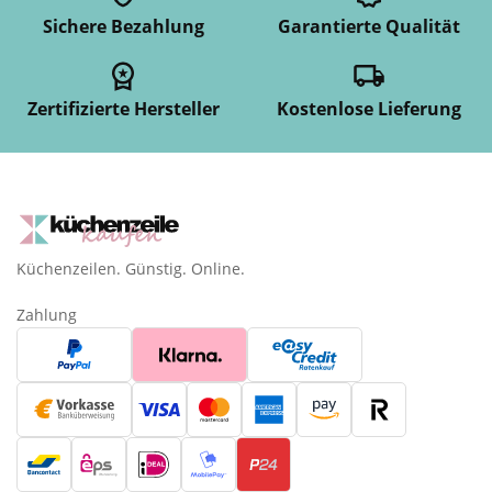
Sichere Bezahlung
Garantierte Qualität
Zertifizierte Hersteller
Kostenlose Lieferung
Küchenzeilen. Günstig. Online.
Zahlung