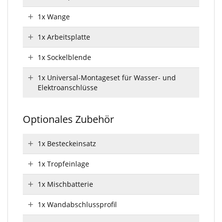
1x Wange
1x Arbeitsplatte
1x Sockelblende
1x Universal-Montageset für Wasser- und
Elektroanschlüsse
Optionales Zubehör
1x Besteckeinsatz
1x Tropfeinlage
1x Mischbatterie
1x Wandabschlussprofil