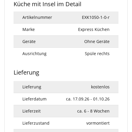
Küche mit Insel im Detail
Artikelnummer
EXK1050-1-0-r
Marke
Express Küchen
Geräte
Ohne Geräte
Ausrichtung
Spüle rechts
Lieferung
Lieferung
kostenlos
Lieferdatum
ca. 17.09.26 - 01.10.26
Lieferzeit
ca. 6 - 8 Wochen
Lieferzustand
vormontiert