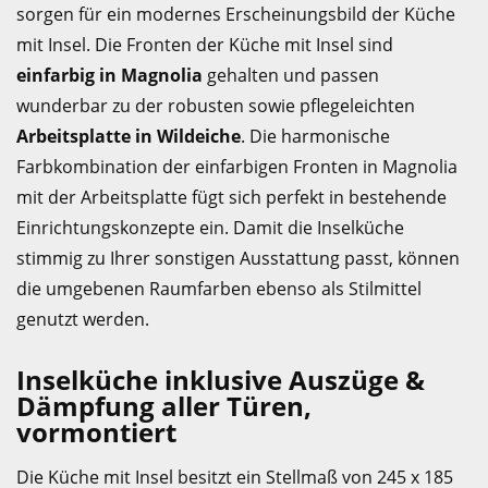
sorgen für ein modernes Erscheinungsbild der Küche
mit Insel. Die Fronten der Küche mit Insel sind
einfarbig in Magnolia
gehalten und passen
wunderbar zu der robusten sowie pflegeleichten
Arbeitsplatte in Wildeiche
. Die harmonische
Farbkombination der einfarbigen Fronten in Magnolia
mit der Arbeitsplatte fügt sich perfekt in bestehende
Einrichtungskonzepte ein. Damit die Inselküche
stimmig zu Ihrer sonstigen Ausstattung passt, können
die umgebenen Raumfarben ebenso als Stilmittel
genutzt werden.
Inselküche inklusive Auszüge &
Dämpfung aller Türen,
vormontiert
Die Küche mit Insel besitzt ein Stellmaß von 245 x 185