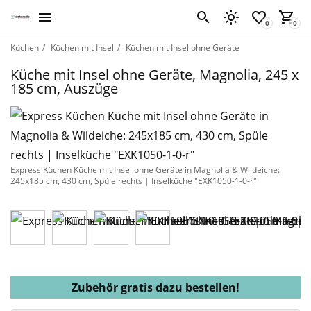
Küchen
Küchen mit Insel
Küchen mit Insel ohne Geräte
Küche mit Insel ohne Geräte, Magnolia, 245 x
185 cm, Auszüge
Express Küchen Küche mit Insel ohne Geräte in Magnolia & Wildeiche:
245x185 cm, 430 cm, Spüle rechts | Inselküche "EXK1050-1-0-r"
Zubehör gratis dazu bestellen!