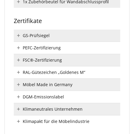
1x Zubehörbeutel für Wandabschlussprofil
Zertifikate
GS-Prüfsiegel
PEFC-Zertifizierung
FSC®-Zertifizierung
RAL-Gütezeichen „Goldenes M“
Möbel Made in Germany
DGM-Emissionslabel
Klimaneutrales Unternehmen
Klimapakt für die Möbelindustrie